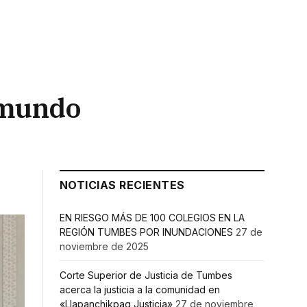
 mundo
NOTICIAS RECIENTES
EN RIESGO MÁS DE 100 COLEGIOS EN LA
REGIÓN TUMBES POR INUNDACIONES
27 de
noviembre de 2025
Corte Superior de Justicia de Tumbes
acerca la justicia a la comunidad en
«Llapanchikpaq Justicia»
27 de noviembre