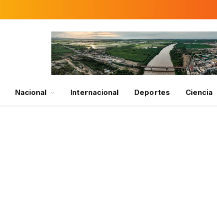
Nacional
Internacional
Deportes
Ciencia