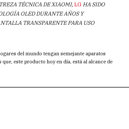
TREZA TÉCNICA DE XIAOMI,
LG
HA SIDO
OLOGÍA OLED DURANTE AÑOS Y
ANTALLA TRANSPARENTE PARA USO
 hogares del mundo tengan semejante aparatos
 que, este producto hoy en día, está al alcance de