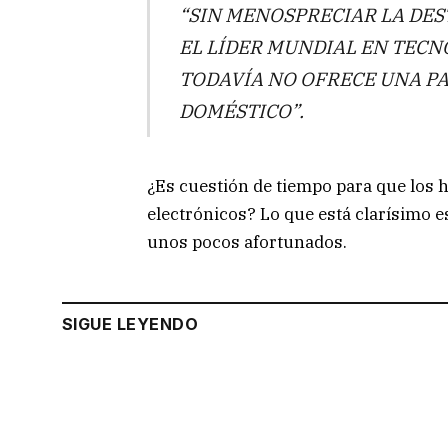
“SIN MENOSPRECIAR LA DES
EL LÍDER MUNDIAL EN TECN
TODAVÍA NO OFRECE UNA P
DOMÉSTICO”.
¿Es cuestión de tiempo para que los
electrónicos? Lo que está clarísimo es
unos pocos afortunados.
SIGUE LEYENDO