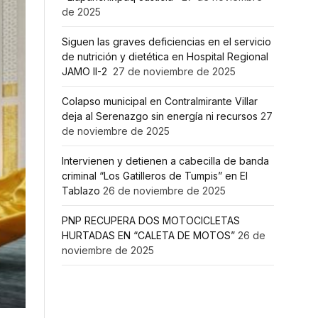
de 2025
Siguen las graves deficiencias en el servicio
de nutrición y dietética en Hospital Regional
JAMO II-2
27 de noviembre de 2025
Colapso municipal en Contralmirante Villar
deja al Serenazgo sin energía ni recursos
27
de noviembre de 2025
Intervienen y detienen a cabecilla de banda
criminal “Los Gatilleros de Tumpis” en El
Tablazo
26 de noviembre de 2025
PNP RECUPERA DOS MOTOCICLETAS
HURTADAS EN “CALETA DE MOTOS”
26 de
noviembre de 2025