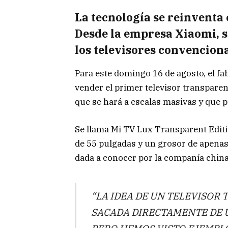
La tecnología se reinventa 
Desde la empresa Xiaomi, s
los televisores convencion
Para este domingo 16 de agosto, el f
vender el primer televisor transparen
que se hará a escalas masivas y que p
Se llama Mi TV Lux Transparent Editi
de 55 pulgadas y un grosor de apenas
dada a conocer por la compañía china
“LA IDEA DE UN TELEVISOR
SACADA DIRECTAMENTE DE U