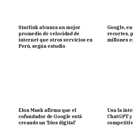
Starlink alcanza un mejor
Google, en
promedio de velocidad de
recortes, 
internet que otros servicios en
millones e
Perú, según estudio
Elon Musk afirma que el
Usa la inte
cofundador de Google está
ChatGPT y
creando un ‘Dios digital’
competitiv