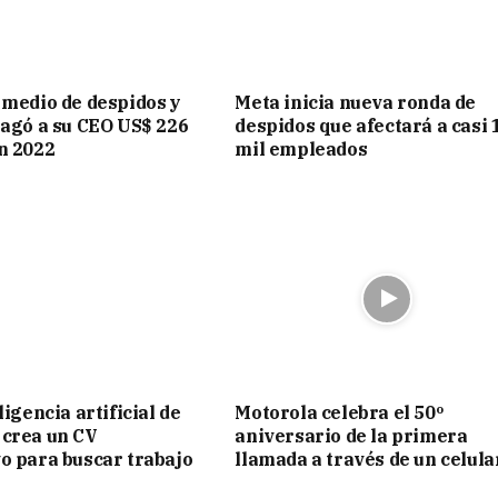
 medio de despidos y
Meta inicia nueva ronda de
pagó a su CEO US$ 226
despidos que afectará a casi 
n 2022
mil empleados
ligencia artificial de
Motorola celebra el 50º
 crea un CV
aniversario de la primera
o para buscar trabajo
llamada a través de un celula