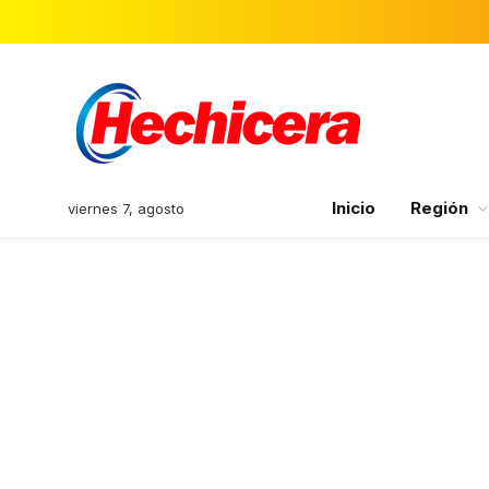
Inicio
Región
viernes 7, agosto