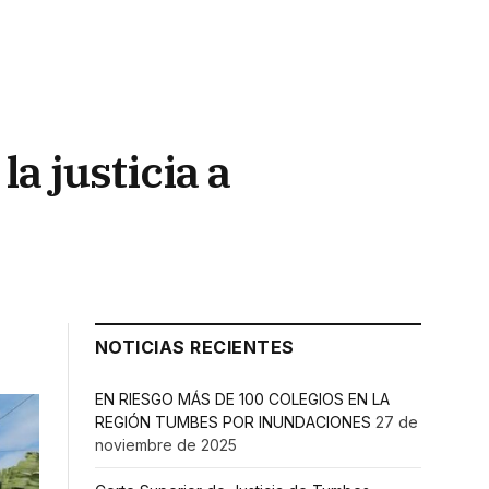
a justicia a
NOTICIAS RECIENTES
EN RIESGO MÁS DE 100 COLEGIOS EN LA
REGIÓN TUMBES POR INUNDACIONES
27 de
noviembre de 2025