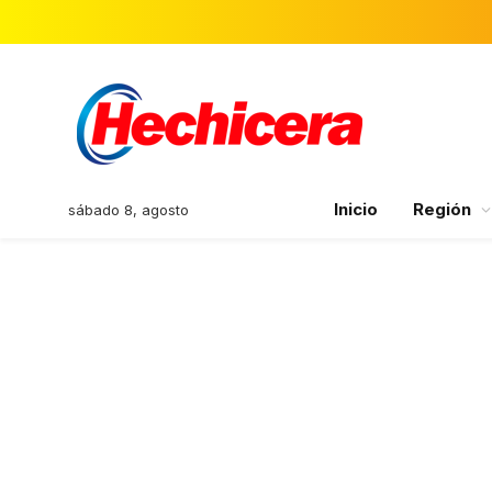
Inicio
Región
sábado 8, agosto