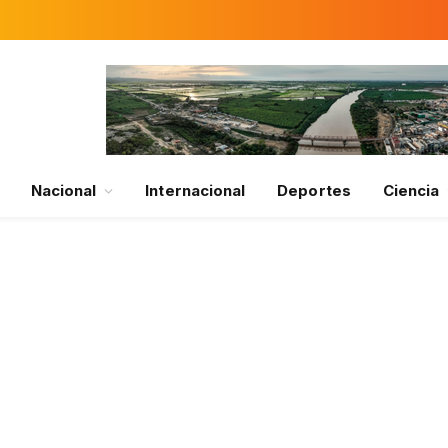
Nacional
Internacional
Deportes
Ciencia