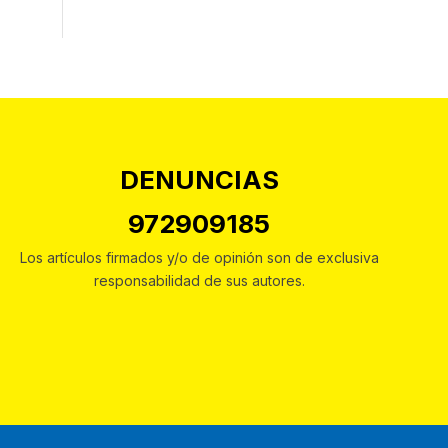
DENUNCIAS
972909185
Los artículos firmados y/o de opinión son de exclusiva
responsabilidad de sus autores.