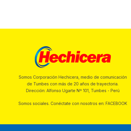
Somos Corporación Hechicera, medio de comunicación
de Tumbes con más de 20 años de trayectoria.
Dirección: Alfonso Ugarte Nº 101, Tumbes - Perú
Somos sociales. Conéctate con nosotros en: FACEBOOK