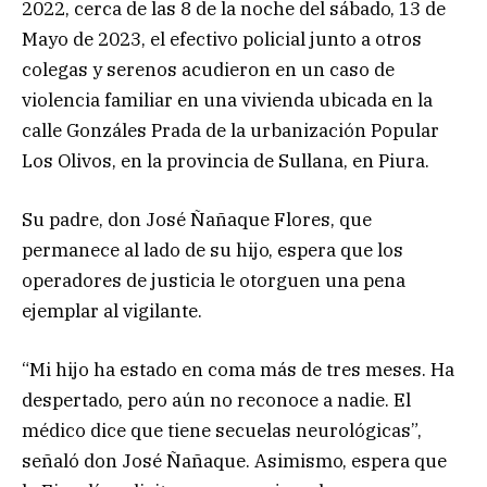
2022, cerca de las 8 de la noche del sábado, 13 de
Mayo de 2023, el efectivo policial junto a otros
colegas y serenos acudieron en un caso de
violencia familiar en una vivienda ubicada en la
calle Gonzáles Prada de la urbanización Popular
Los Olivos, en la provincia de Sullana, en Piura.
Su padre, don José Ñañaque Flores, que
permanece al lado de su hijo, espera que los
operadores de justicia le otorguen una pena
ejemplar al vigilante.
“Mi hijo ha estado en coma más de tres meses. Ha
despertado, pero aún no reconoce a nadie. El
médico dice que tiene secuelas neurológicas”,
señaló don José Ñañaque. Asimismo, espera que