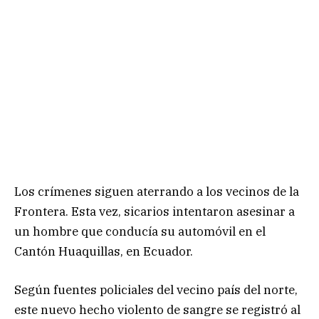
Los crímenes siguen aterrando a los vecinos de la
Frontera. Esta vez, sicarios intentaron asesinar a
un hombre que conducía su automóvil en el
Cantón Huaquillas, en Ecuador.
Según fuentes policiales del vecino país del norte,
este nuevo hecho violento de sangre se registró al