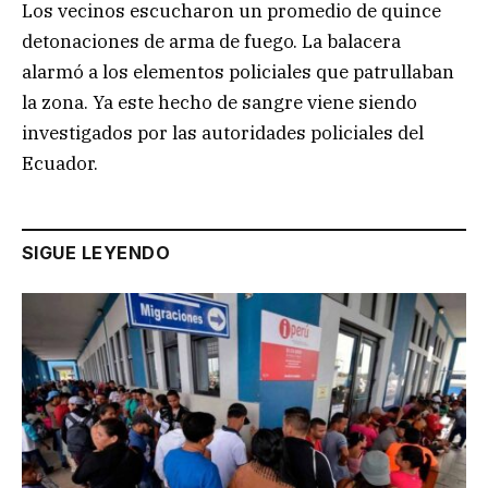
Los vecinos escucharon un promedio de quince
detonaciones de arma de fuego. La balacera
alarmó a los elementos policiales que patrullaban
la zona. Ya este hecho de sangre viene siendo
investigados por las autoridades policiales del
Ecuador.
SIGUE LEYENDO