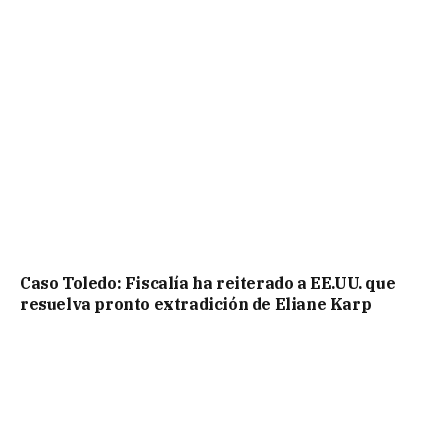
Caso Toledo: Fiscalía ha reiterado a EE.UU. que
resuelva pronto extradición de Eliane Karp