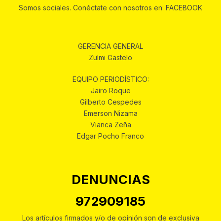
Somos sociales. Conéctate con nosotros en: FACEBOOK
GERENCIA GENERAL
Zulmi Gastelo
EQUIPO PERIODÍSTICO:
Jairo Roque
Gilberto Cespedes
Emerson Nizama
Vianca Zeña
Edgar Pocho Franco
DENUNCIAS
972909185
Los artículos firmados y/o de opinión son de exclusiva