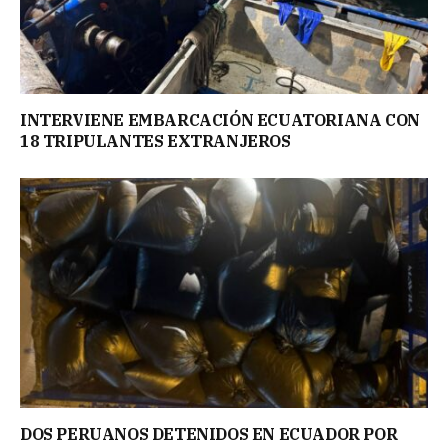
INTERVIENE EMBARCACIÓN ECUATORIANA CON
18 TRIPULANTES EXTRANJEROS
DOS PERUANOS DETENIDOS EN ECUADOR POR