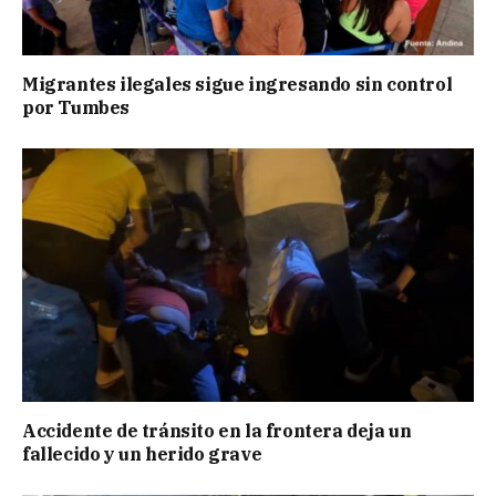
Migrantes ilegales sigue ingresando sin control
por Tumbes
Accidente de tránsito en la frontera deja un
fallecido y un herido grave