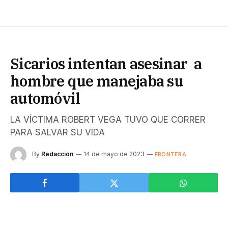
Sicarios intentan asesinar a
hombre que manejaba su
automóvil
LA VÍCTIMA ROBERT VEGA TUVO QUE CORRER
PARA SALVAR SU VIDA
By
Redacción
14 de mayo de 2023
FRONTERA