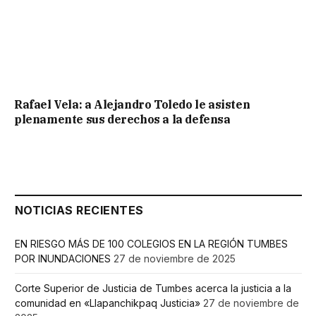
Rafael Vela: a Alejandro Toledo le asisten
plenamente sus derechos a la defensa
NOTICIAS RECIENTES
EN RIESGO MÁS DE 100 COLEGIOS EN LA REGIÓN TUMBES
POR INUNDACIONES
27 de noviembre de 2025
Corte Superior de Justicia de Tumbes acerca la justicia a la
comunidad en «Llapanchikpaq Justicia»
27 de noviembre de