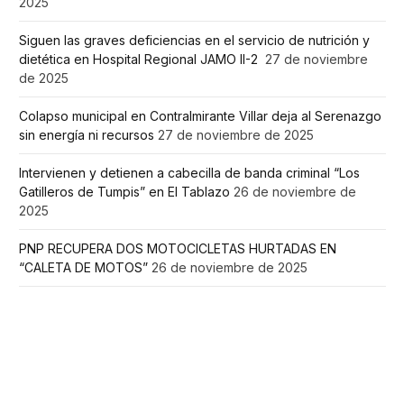
2025
Siguen las graves deficiencias en el servicio de nutrición y
dietética en Hospital Regional JAMO II-2
27 de noviembre
de 2025
Colapso municipal en Contralmirante Villar deja al Serenazgo
sin energía ni recursos
27 de noviembre de 2025
Intervienen y detienen a cabecilla de banda criminal “Los
Gatilleros de Tumpis” en El Tablazo
26 de noviembre de
2025
PNP RECUPERA DOS MOTOCICLETAS HURTADAS EN
“CALETA DE MOTOS”
26 de noviembre de 2025