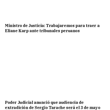
Ministro de Justicia: Trabajaremos para traer a
Eliane Karp ante tribunales peruanos
Poder Judicial anunció que audiencia de
extradición de Sergio Tarache será el 3 de mayo