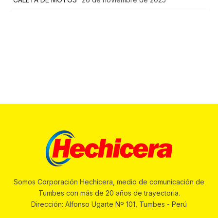
Somos Corporación Hechicera, medio de comunicación de
Tumbes con más de 20 años de trayectoria.
Dirección: Alfonso Ugarte Nº 101, Tumbes - Perú