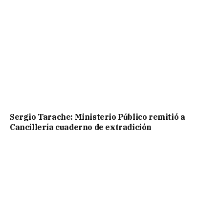
Sergio Tarache: Ministerio Público remitió a
Cancillería cuaderno de extradición