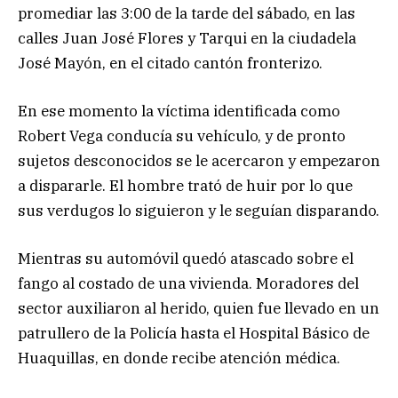
promediar las 3:00 de la tarde del sábado, en las
calles Juan José Flores y Tarqui en la ciudadela
José Mayón, en el citado cantón fronterizo.
En ese momento la víctima identificada como
Robert Vega conducía su vehículo, y de pronto
sujetos desconocidos se le acercaron y empezaron
a dispararle. El hombre trató de huir por lo que
sus verdugos lo siguieron y le seguían disparando.
Mientras su automóvil quedó atascado sobre el
fango al costado de una vivienda. Moradores del
sector auxiliaron al herido, quien fue llevado en un
patrullero de la Policía hasta el Hospital Básico de
Huaquillas, en donde recibe atención médica.