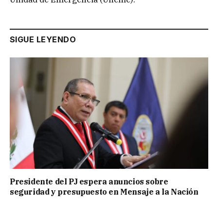
SIGUE LEYENDO
Presidente del PJ espera anuncios sobre
seguridad y presupuesto en Mensaje a la Nación