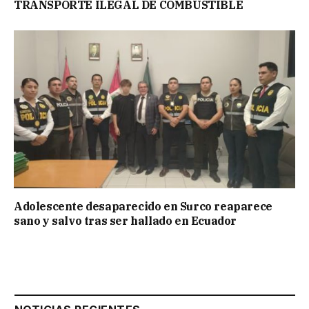
TRANSPORTE ILEGAL DE COMBUSTIBLE
Adolescente desaparecido en Surco reaparece
sano y salvo tras ser hallado en Ecuador