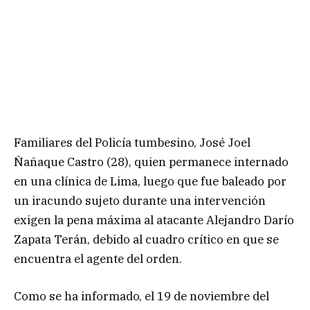
Familiares del Policía tumbesino, José Joel
Ñañaque Castro (28), quien permanece internado
en una clínica de Lima, luego que fue baleado por
un iracundo sujeto durante una intervención
exigen la pena máxima al atacante Alejandro Darío
Zapata Terán, debido al cuadro crítico en que se
encuentra el agente del orden.
Como se ha informado, el 19 de noviembre del