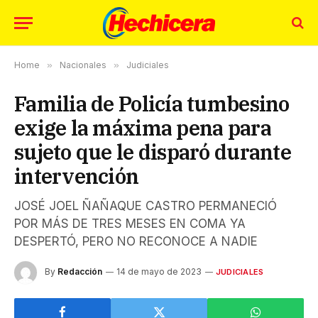
Home
»
Nacionales
»
Judiciales
Familia de Policía tumbesino
exige la máxima pena para
sujeto que le disparó durante
intervención
JOSÉ JOEL ÑAÑAQUE CASTRO PERMANECIÓ
POR MÁS DE TRES MESES EN COMA YA
DESPERTÓ, PERO NO RECONOCE A NADIE
By
Redacción
14 de mayo de 2023
JUDICIALES