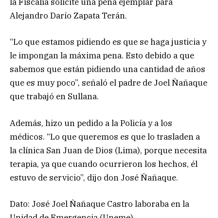
la Fiscalía solicite una pena ejemplar para
Alejandro Darío Zapata Terán.
“Lo que estamos pidiendo es que se haga justicia y
le impongan la máxima pena. Esto debido a que
sabemos que están pidiendo una cantidad de años
que es muy poco”, señaló el padre de Joel Ñañaque
que trabajó en Sullana.
Además, hizo un pedido a la Policía y a los
médicos. “Lo que queremos es que lo trasladen a
la clínica San Juan de Dios (Lima), porque necesita
terapia, ya que cuando ocurrieron los hechos, él
estuvo de servicio”, dijo don José Ñañaque.
Dato: José Joel Ñañaque Castro laboraba en la
Unidad de Emergencia (Uneme).