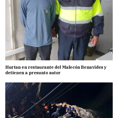
Hurtan en restaurante del Malecón Benavides y
detienen a presunto autor