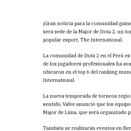
¡Gran noticia para la comunidad gam
será sede de la Major de Dota 2, un t
popular esport, The International.
La comunidad de Dota 2 en el Perú es 
de los jugadores profesionales ha av
ubicaron en el top 6 del ranking mund
International.
La nueva temporada de torneos regio
sentido, Valve anunció que los equipo
Major de Lima, que será organizado 
También se realizarán eventos en Berl