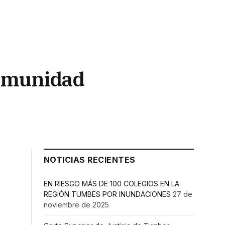
comunidad
NOTICIAS RECIENTES
EN RIESGO MÁS DE 100 COLEGIOS EN LA
REGIÓN TUMBES POR INUNDACIONES
27 de
noviembre de 2025