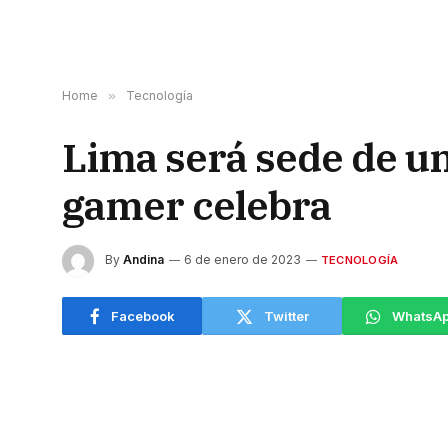
Home
»
Tecnología
Lima será sede de un
gamer celebra
By
Andina
6 de enero de 2023
TECNOLOGÍA
Facebook
Twitter
WhatsA