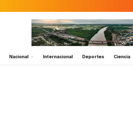
Nacional
Internacional
Deportes
Ciencia