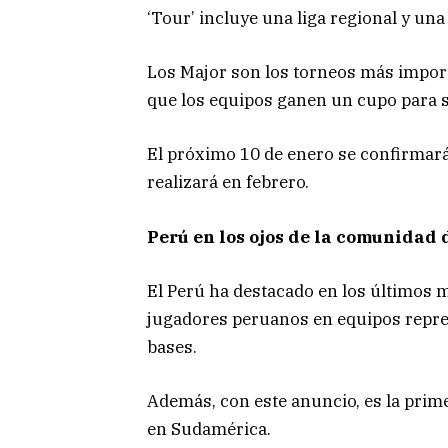
‘Tour’ incluye una liga regional y una
Los Major son los torneos más impor
que los equipos ganen un cupo para su
El próximo 10 de enero se confirmará 
realizará en febrero.
Perú en los ojos de la comunidad 
El Perú ha destacado en los últimos m
jugadores peruanos en equipos repre
bases.
Además, con este anuncio, es la prime
en Sudamérica.