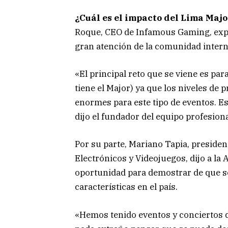
¿Cuál es el impacto del Lima Majo
Roque, CEO de Infamous Gaming, expli
gran atención de la comunidad intern
«El principal reto que se viene es pa
tiene el Major) ya que los niveles de
enormes para este tipo de eventos. Esp
dijo el fundador del equipo profesiona
Por su parte, Mariano Tapia, preside
Electrónicos y Videojuegos, dijo a la
oportunidad para demostrar de que s
características en el país.
«Hemos tenido eventos y conciertos d