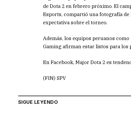
de Dota 2 en febrero próximo. El cam
Esports, compartió una fotografía de
expectativa sobre el torneo.
Además, los equipos peruanos como
Gaming afirman estar listos para los
En Facebook, Major Dota 2 es tendenc
(FIN) SPV
SIGUE LEYENDO