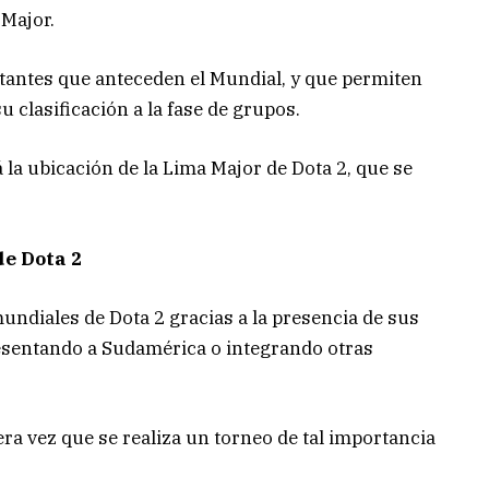
 Major.
tantes que anteceden el Mundial, y que permiten
 clasificación a la fase de grupos.
la ubicación de la Lima Major de Dota 2, que se
de Dota 2
undiales de Dota 2 gracias a la presencia de sus
sentando a Sudamérica o integrando otras
ra vez que se realiza un torneo de tal importancia