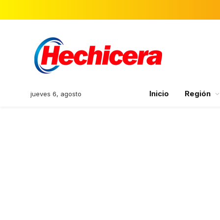
Inicio
Región
jueves 6, agosto