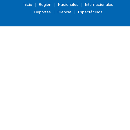
Inicio
Región
Nacionales
Internacionales
Deportes
Ciencia
Espectáculos