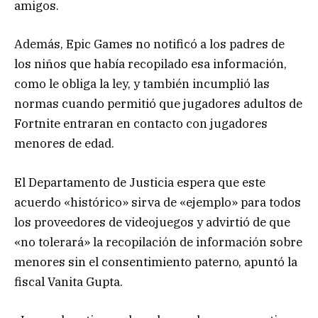
amigos.
Además, Epic Games no notificó a los padres de
los niños que había recopilado esa información,
como le obliga la ley, y también incumplió las
normas cuando permitió que jugadores adultos de
Fortnite entraran en contacto con jugadores
menores de edad.
El Departamento de Justicia espera que este
acuerdo «histórico» sirva de «ejemplo» para todos
los proveedores de videojuegos y advirtió de que
«no tolerará» la recopilación de información sobre
menores sin el consentimiento paterno, apuntó la
fiscal Vanita Gupta.