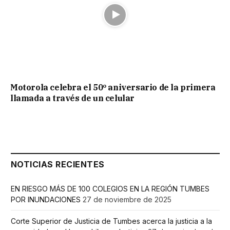
Motorola celebra el 50º aniversario de la primera
llamada a través de un celular
NOTICIAS RECIENTES
EN RIESGO MÁS DE 100 COLEGIOS EN LA REGIÓN TUMBES
POR INUNDACIONES
27 de noviembre de 2025
Corte Superior de Justicia de Tumbes acerca la justicia a la