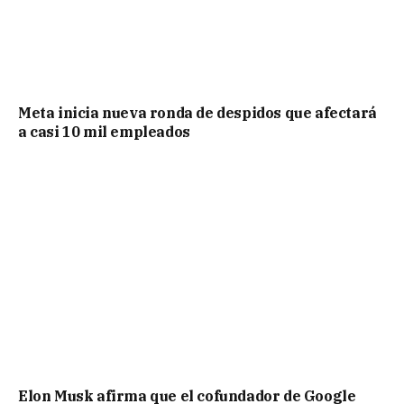
Meta inicia nueva ronda de despidos que afectará
a casi 10 mil empleados
Elon Musk afirma que el cofundador de Google