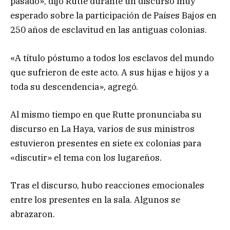
pasado», dijo Rutte durante un discurso muy
esperado sobre la participación de Países Bajos en
250 años de esclavitud en las antiguas colonias.
«A título póstumo a todos los esclavos del mundo
que sufrieron de este acto. A sus hijas e hijos y a
toda su descendencia», agregó.
Al mismo tiempo en que Rutte pronunciaba su
discurso en La Haya, varios de sus ministros
estuvieron presentes en siete ex colonias para
«discutir» el tema con los lugareños.
Tras el discurso, hubo reacciones emocionales
entre los presentes en la sala. Algunos se
abrazaron.