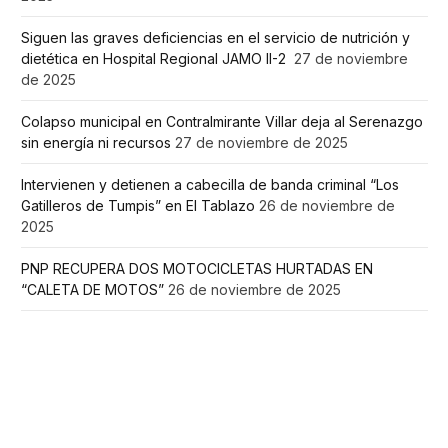
Siguen las graves deficiencias en el servicio de nutrición y
dietética en Hospital Regional JAMO II-2
27 de noviembre
de 2025
Colapso municipal en Contralmirante Villar deja al Serenazgo
sin energía ni recursos
27 de noviembre de 2025
Intervienen y detienen a cabecilla de banda criminal “Los
Gatilleros de Tumpis” en El Tablazo
26 de noviembre de
2025
PNP RECUPERA DOS MOTOCICLETAS HURTADAS EN
“CALETA DE MOTOS”
26 de noviembre de 2025