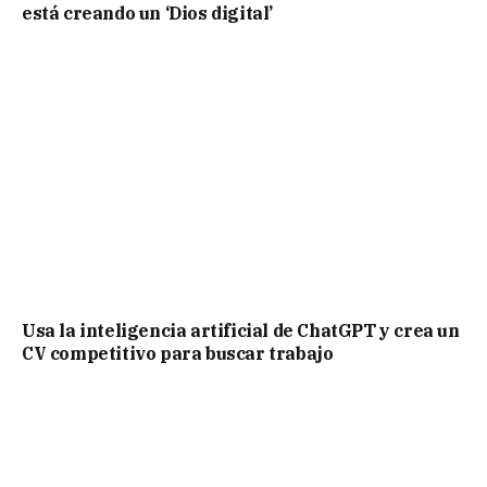
está creando un ‘Dios digital’
Usa la inteligencia artificial de ChatGPT y crea un
CV competitivo para buscar trabajo