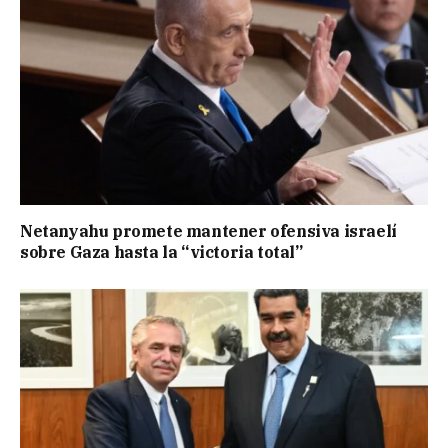
Netanyahu promete mantener ofensiva israelí
sobre Gaza hasta la “victoria total”