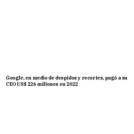
Google, en medio de despidos y recortes, pagó a su
CEO US$ 226 millones en 2022