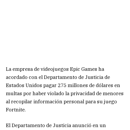
La empresa de videojuegos Epic Games ha
acordado con el Departamento de Justicia de
Estados Unidos pagar 275 millones de dólares en
multas por haber violado la privacidad de menores
al recopilar información personal para su juego
Fortnite.
El Departamento de Justicia anunció en un