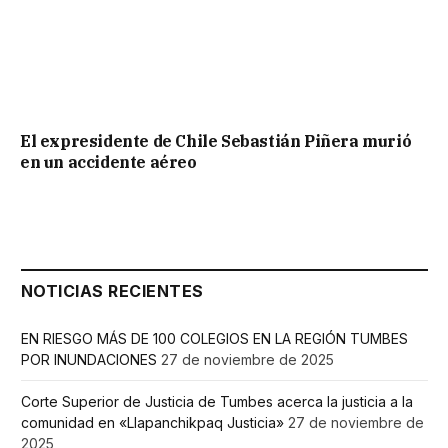
El expresidente de Chile Sebastián Piñera murió
en un accidente aéreo
NOTICIAS RECIENTES
EN RIESGO MÁS DE 100 COLEGIOS EN LA REGIÓN TUMBES
POR INUNDACIONES
27 de noviembre de 2025
Corte Superior de Justicia de Tumbes acerca la justicia a la
comunidad en «Llapanchikpaq Justicia»
27 de noviembre de
2025