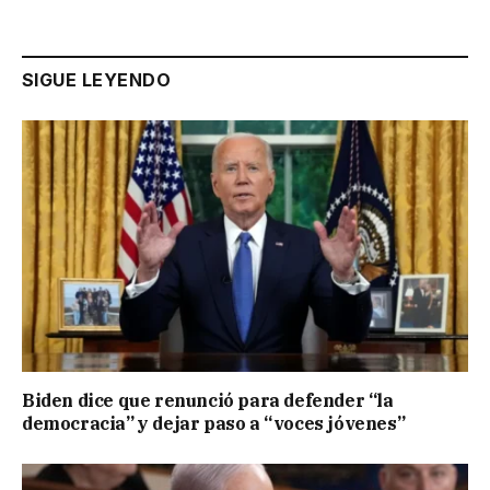
SIGUE LEYENDO
Biden dice que renunció para defender “la
democracia” y dejar paso a “voces jóvenes”