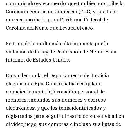
comunicado este acuerdo, que también suscribe la
Comisión Federal de Comercio (FTC) y que tiene
que ser aprobado por el Tribunal Federal de
Carolina del Norte que llevaba el caso.
Se trata de la multa más alta impuesta por la
violación de la Ley de Protección de Menores en
Internet de Estados Unidos.
En su demanda, el Departamento de Justicia
alegaba que Epic Games había recopilado
conscientemente información personal de
menores, incluidos sus nombres y correos
electrónicos, y que los tenía identificados y
registrados para seguir el rastro de su actividad en
el videojuego, sus compras e incluso sus listas de