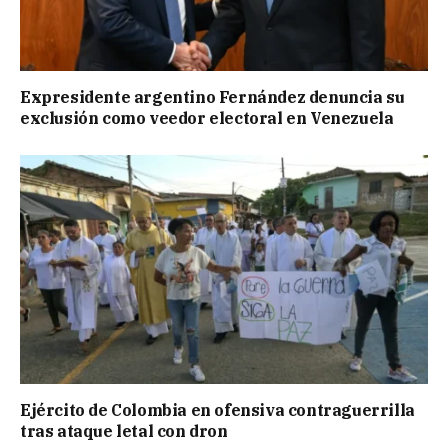
Expresidente argentino Fernández denuncia su
exclusión como veedor electoral en Venezuela
Ejército de Colombia en ofensiva contraguerrilla
tras ataque letal con dron