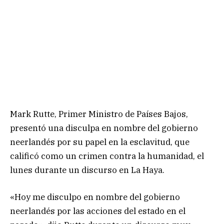
Mark Rutte, Primer Ministro de Países Bajos,
presentó una disculpa en nombre del gobierno
neerlandés por su papel en la esclavitud, que
calificó como un crimen contra la humanidad, el
lunes durante un discurso en La Haya.
«Hoy me disculpo en nombre del gobierno
neerlandés por las acciones del estado en el