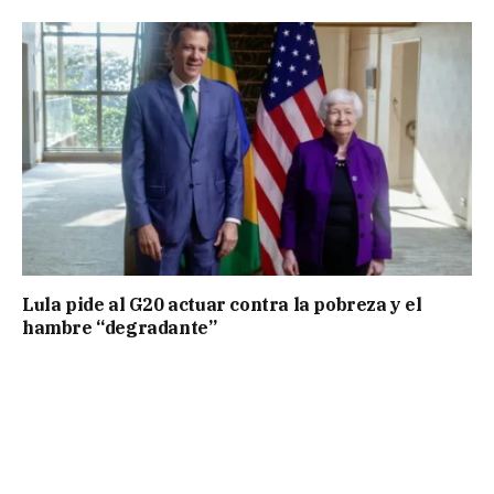
Lula pide al G20 actuar contra la pobreza y el
hambre “degradante”