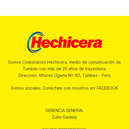
Somos Corporación Hechicera, medio de comunicación de
Tumbes con más de 20 años de trayectoria.
Dirección: Alfonso Ugarte Nº 101, Tumbes - Perú
Somos sociales. Conéctate con nosotros en: FACEBOOK
GERENCIA GENERAL
Zulmi Gastelo