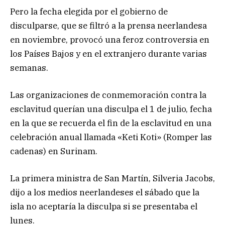
Pero la fecha elegida por el gobierno de
disculparse, que se filtró a la prensa neerlandesa
en noviembre, provocó una feroz controversia en
los Países Bajos y en el extranjero durante varias
semanas.
Las organizaciones de conmemoración contra la
esclavitud querían una disculpa el 1 de julio, fecha
en la que se recuerda el fin de la esclavitud en una
celebración anual llamada «Keti Koti» (Romper las
cadenas) en Surinam.
La primera ministra de San Martín, Silveria Jacobs,
dijo a los medios neerlandeses el sábado que la
isla no aceptaría la disculpa si se presentaba el
lunes.