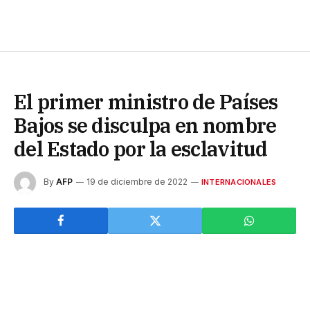
El primer ministro de Países
Bajos se disculpa en nombre
del Estado por la esclavitud
By
AFP
19 de diciembre de 2022
INTERNACIONALES