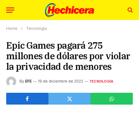
Home
»
Tecnología
Epic Games pagará 275
millones de dólares por violar
la privacidad de menores
By
EFE
19 de diciembre de 2022
TECNOLOGÍA