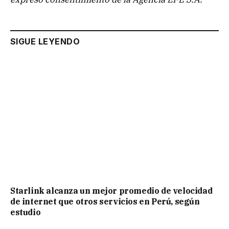
SIGUE LEYENDO
Starlink alcanza un mejor promedio de velocidad
de internet que otros servicios en Perú, según
estudio