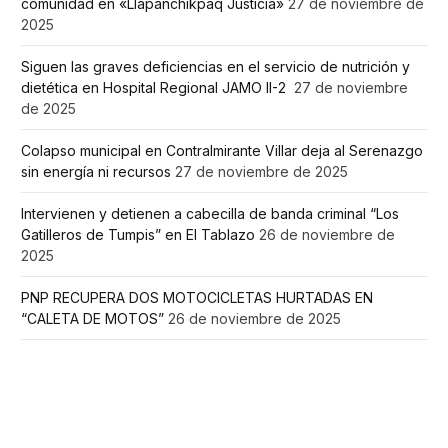
comunidad en «Llapanchikpaq Justicia»
27 de noviembre de
2025
Siguen las graves deficiencias en el servicio de nutrición y
dietética en Hospital Regional JAMO II-2
27 de noviembre
de 2025
Colapso municipal en Contralmirante Villar deja al Serenazgo
sin energía ni recursos
27 de noviembre de 2025
Intervienen y detienen a cabecilla de banda criminal “Los
Gatilleros de Tumpis” en El Tablazo
26 de noviembre de
2025
PNP RECUPERA DOS MOTOCICLETAS HURTADAS EN
“CALETA DE MOTOS”
26 de noviembre de 2025