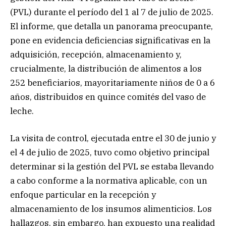
(PVL) durante el período del 1 al 7 de julio de 2025.
El informe, que detalla un panorama preocupante,
pone en evidencia deficiencias significativas en la
adquisición, recepción, almacenamiento y,
crucialmente, la distribución de alimentos a los
252 beneficiarios, mayoritariamente niños de 0 a 6
años, distribuidos en quince comités del vaso de
leche.
La visita de control, ejecutada entre el 30 de junio y
el 4 de julio de 2025, tuvo como objetivo principal
determinar si la gestión del PVL se estaba llevando
a cabo conforme a la normativa aplicable, con un
enfoque particular en la recepción y
almacenamiento de los insumos alimenticios. Los
hallazgos, sin embargo, han expuesto una realidad