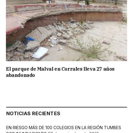
El parque de Malval en Corrales lleva 27 años
abandonado
NOTICIAS RECIENTES
EN RIESGO MÁS DE 100 COLEGIOS EN LA REGIÓN TUMBES