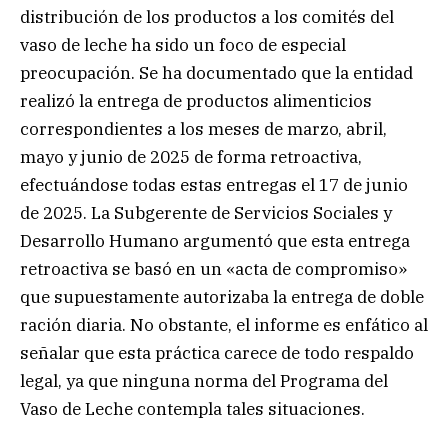
distribución de los productos a los comités del
vaso de leche ha sido un foco de especial
preocupación. Se ha documentado que la entidad
realizó la entrega de productos alimenticios
correspondientes a los meses de marzo, abril,
mayo y junio de 2025 de forma retroactiva,
efectuándose todas estas entregas el 17 de junio
de 2025. La Subgerente de Servicios Sociales y
Desarrollo Humano argumentó que esta entrega
retroactiva se basó en un «acta de compromiso»
que supuestamente autorizaba la entrega de doble
ración diaria. No obstante, el informe es enfático al
señalar que esta práctica carece de todo respaldo
legal, ya que ninguna norma del Programa del
Vaso de Leche contempla tales situaciones.