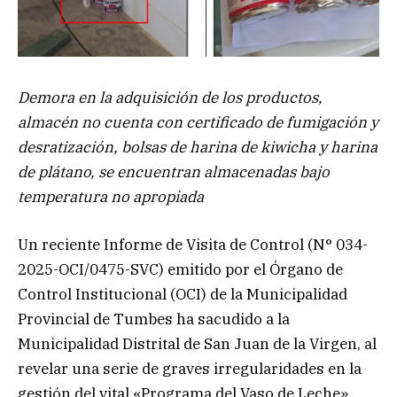
Demora en la adquisición de los productos,
almacén no cuenta con certificado de fumigación y
desratización, bolsas de harina de kiwicha y harina
de plátano, se encuentran almacenadas bajo
temperatura no apropiada
Un reciente Informe de Visita de Control (N° 034-
2025-OCI/0475-SVC) emitido por el Órgano de
Control Institucional (OCI) de la Municipalidad
Provincial de Tumbes ha sacudido a la
Municipalidad Distrital de San Juan de la Virgen, al
revelar una serie de graves irregularidades en la
gestión del vital «Programa del Vaso de Leche»