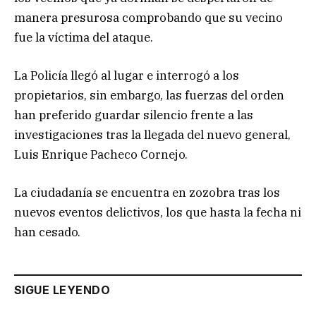
manera presurosa comprobando que su vecino
fue la víctima del ataque.
La Policía llegó al lugar e interrogó a los
propietarios, sin embargo, las fuerzas del orden
han preferido guardar silencio frente a las
investigaciones tras la llegada del nuevo general,
Luis Enrique Pacheco Cornejo.
La ciudadanía se encuentra en zozobra tras los
nuevos eventos delictivos, los que hasta la fecha ni
han cesado.
SIGUE LEYENDO