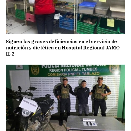
Siguen las graves deficiencias en el servicio de
nutrición y dietética en Hospital Regional JAMO
II-2