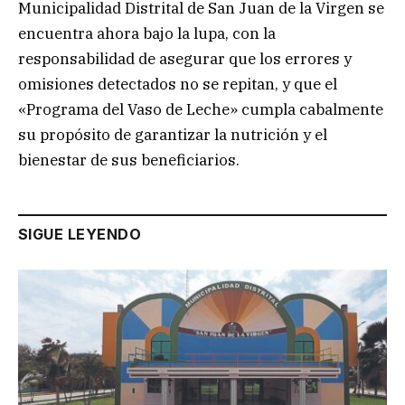
Municipalidad Distrital de San Juan de la Virgen se
encuentra ahora bajo la lupa, con la
responsabilidad de asegurar que los errores y
omisiones detectados no se repitan, y que el
«Programa del Vaso de Leche» cumpla cabalmente
su propósito de garantizar la nutrición y el
bienestar de sus beneficiarios.
SIGUE LEYENDO