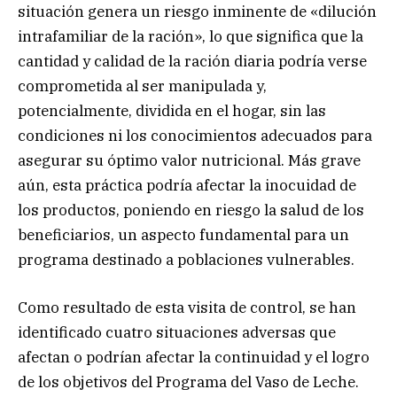
situación genera un riesgo inminente de «dilución
intrafamiliar de la ración», lo que significa que la
cantidad y calidad de la ración diaria podría verse
comprometida al ser manipulada y,
potencialmente, dividida en el hogar, sin las
condiciones ni los conocimientos adecuados para
asegurar su óptimo valor nutricional. Más grave
aún, esta práctica podría afectar la inocuidad de
los productos, poniendo en riesgo la salud de los
beneficiarios, un aspecto fundamental para un
programa destinado a poblaciones vulnerables.
Como resultado de esta visita de control, se han
identificado cuatro situaciones adversas que
afectan o podrían afectar la continuidad y el logro
de los objetivos del Programa del Vaso de Leche.