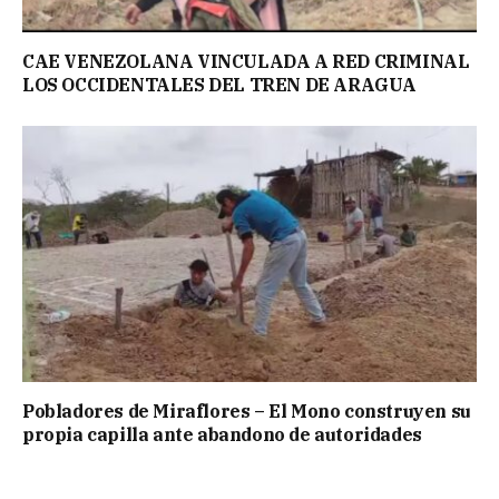
CAE VENEZOLANA VINCULADA A RED CRIMINAL
LOS OCCIDENTALES DEL TREN DE ARAGUA
Pobladores de Miraflores – El Mono construyen su
propia capilla ante abandono de autoridades