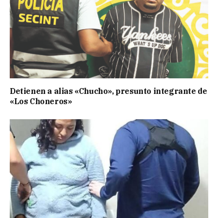
Detienen a alias «Chucho», presunto integrante de
«Los Choneros»