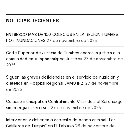
NOTICIAS RECIENTES
EN RIESGO MÁS DE 100 COLEGIOS EN LA REGIÓN TUMBES
POR INUNDACIONES
27 de noviembre de 2025
Corte Superior de Justicia de Tumbes acerca la justicia a la
comunidad en «Llapanchikpaq Justicia»
27 de noviembre de
2025
Siguen las graves deficiencias en el servicio de nutrición y
dietética en Hospital Regional JAMO II-2
27 de noviembre
de 2025
Colapso municipal en Contralmirante Villar deja al Serenazgo
sin energía ni recursos
27 de noviembre de 2025
Intervienen y detienen a cabecilla de banda criminal “Los
Gatilleros de Tumpis” en El Tablazo
26 de noviembre de