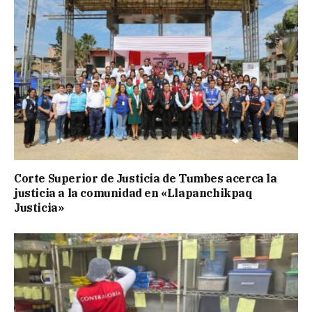
Corte Superior de Justicia de Tumbes acerca la
justicia a la comunidad en «Llapanchikpaq
Justicia»