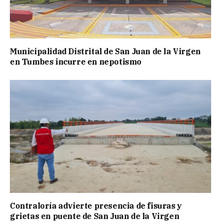
Municipalidad Distrital de San Juan de la Virgen
en Tumbes incurre en nepotismo
Contraloría advierte presencia de fisuras y
grietas en puente de San Juan de la Virgen