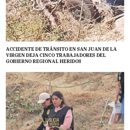
ACCIDENTE DE TRÁNSITO EN SAN JUAN DE LA
VIRGEN DEJA CINCO TRABAJADORES DEL
GOBIERNO REGIONAL HERIDOS