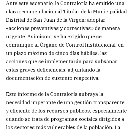
Ante este escenario, la Contraloría ha emitido una
clara recomendación al Titular de la Municipalidad
Distrital de San Juan de la Virgen: adoptar
«acciones preventivas y correctivas» de manera
urgente. Asimismo, se ha exigido que se
comunique al Órgano de Control Institucional, en
un plazo máximo de cinco días hábiles, las
acciones que se implementarán para subsanar
estas graves deficiencias, adjuntando la
documentación de sustento respectiva.
Este informe de la Contraloría subraya la
necesidad imperante de una gestión transparente
y eficiente de los recursos públicos, especialmente
cuando se trata de programas sociales dirigidos a
los sectores más vulnerables de la población. La