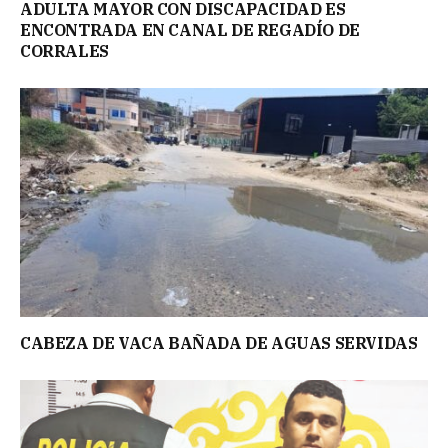
ADULTA MAYOR CON DISCAPACIDAD ES
ENCONTRADA EN CANAL DE REGADÍO DE
CORRALES
CABEZA DE VACA BAÑADA DE AGUAS SERVIDAS