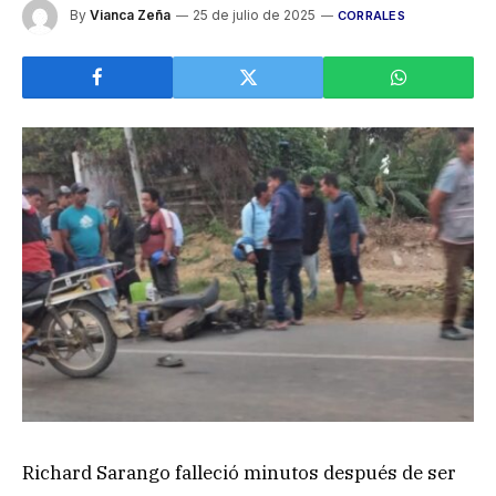
By
Vianca Zeña
25 de julio de 2025
CORRALES
Richard Sarango falleció minutos después de ser