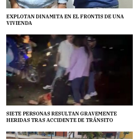
EXPLOTAN DINAMITA EN EL FRONTIS DE UNA
VIVIENDA
SIETE PERSONAS RESULTAN GRAVEMENTE
HERIDAS TRAS ACCIDENTE DE TRÁNSITO