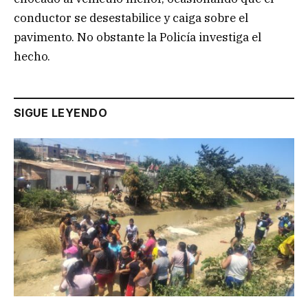
conductor se desestabilice y caiga sobre el
pavimento. No obstante la Policía investiga el
hecho.
SIGUE LEYENDO