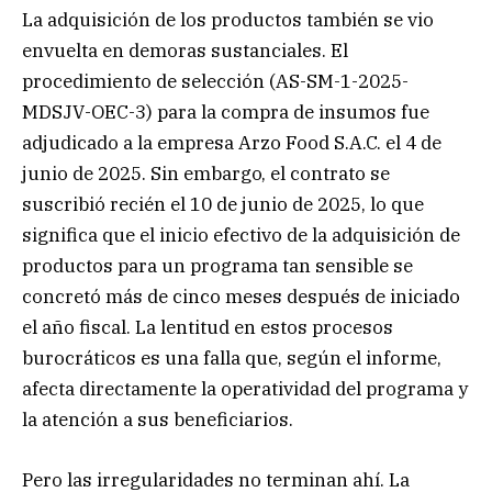
La adquisición de los productos también se vio
envuelta en demoras sustanciales. El
procedimiento de selección (AS-SM-1-2025-
MDSJV-OEC-3) para la compra de insumos fue
adjudicado a la empresa Arzo Food S.A.C. el 4 de
junio de 2025. Sin embargo, el contrato se
suscribió recién el 10 de junio de 2025, lo que
significa que el inicio efectivo de la adquisición de
productos para un programa tan sensible se
concretó más de cinco meses después de iniciado
el año fiscal. La lentitud en estos procesos
burocráticos es una falla que, según el informe,
afecta directamente la operatividad del programa y
la atención a sus beneficiarios.
Pero las irregularidades no terminan ahí. La