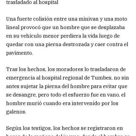
trasladado al hospital
Una fuerte colisión entre una minivan y una moto
lineal provocó que un hombre que se desplazaba
en su vehículo menor perdiera la vida luego de
quedar con una pierna destrozada y caer contra el
pavimento.
Tras los hechos, los moradores lo trasladaron de
emergencia al hospital regional de Tumbes, no sin
antes sujetar la pierna del hombre para evitar que
se desangre, pero todo el esfuerzo fue en vano, el
hombre murió cuando era intervenido por los
galenos.
Según los testigos, los hechos se registraron en