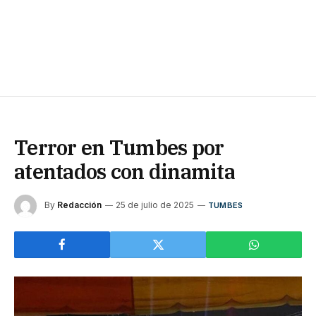
Terror en Tumbes por
atentados con dinamita
By
Redacción
25 de julio de 2025
TUMBES