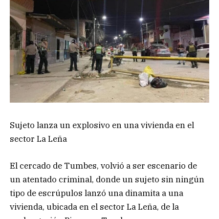
Sujeto lanza un explosivo en una vivienda en el
sector La Leña
El cercado de Tumbes, volvió a ser escenario de
un atentado criminal, donde un sujeto sin ningún
tipo de escrúpulos lanzó una dinamita a una
vivienda, ubicada en el sector La Leña, de la