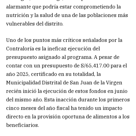
alarmante que podría estar comprometiendo la
nutrición y la salud de una de las poblaciones más
vulnerables del distrito.
Uno de los puntos más críticos señalados por la
Contraloría es la ineficaz ejecución del
presupuesto asignado al programa. A pesar de
contar con un presupuesto de S/65,417.00 para el
año 2025, certificado en su totalidad, la
Municipalidad Distrital de San Juan de la Virgen
recién inició la ejecución de estos fondos en junio
del mismo año. Esta inacción durante los primeros
cinco meses del año fiscal ha tenido un impacto
directo en la provisión oportuna de alimentos a los
beneficiarios.