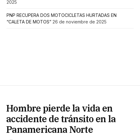
2025
PNP RECUPERA DOS MOTOCICLETAS HURTADAS EN
“CALETA DE MOTOS”
26 de noviembre de 2025
Hombre pierde la vida en
accidente de tránsito en la
Panamericana Norte