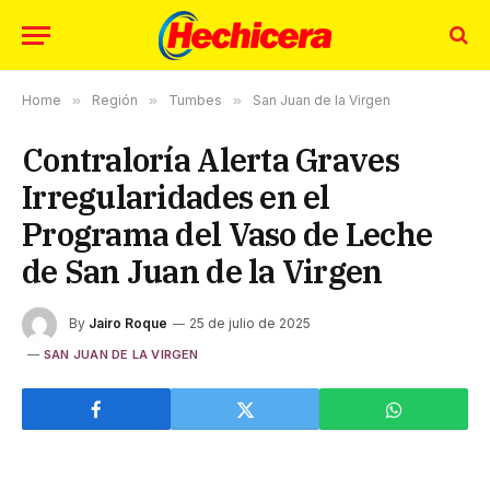
Home
»
Región
»
Tumbes
»
San Juan de la Virgen
Contraloría Alerta Graves
Irregularidades en el
Programa del Vaso de Leche
de San Juan de la Virgen
By
Jairo Roque
25 de julio de 2025
SAN JUAN DE LA VIRGEN