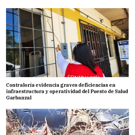
Contraloría evidencia graves deficiencias en
infraestructura y operatividad del Puesto de Salud
Garbanzal