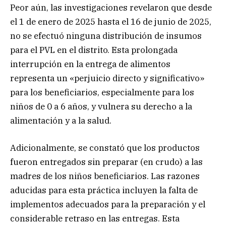
Peor aún, las investigaciones revelaron que desde
el 1 de enero de 2025 hasta el 16 de junio de 2025,
no se efectuó ninguna distribución de insumos
para el PVL en el distrito. Esta prolongada
interrupción en la entrega de alimentos
representa un «perjuicio directo y significativo»
para los beneficiarios, especialmente para los
niños de 0 a 6 años, y vulnera su derecho a la
alimentación y a la salud.
Adicionalmente, se constató que los productos
fueron entregados sin preparar (en crudo) a las
madres de los niños beneficiarios. Las razones
aducidas para esta práctica incluyen la falta de
implementos adecuados para la preparación y el
considerable retraso en las entregas. Esta