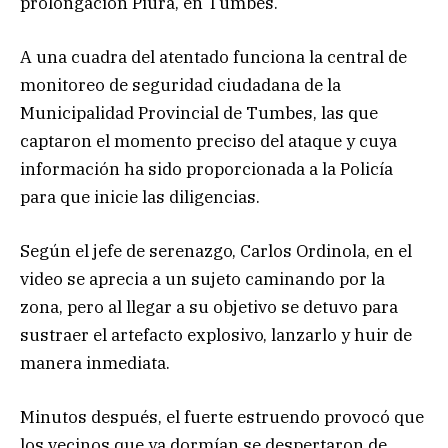
prolongación Piura, en Tumbes.
A una cuadra del atentado funciona la central de
monitoreo de seguridad ciudadana de la
Municipalidad Provincial de Tumbes, las que
captaron el momento preciso del ataque y cuya
información ha sido proporcionada a la Policía
para que inicie las diligencias.
Según el jefe de serenazgo, Carlos Ordinola, en el
video se aprecia a un sujeto caminando por la
zona, pero al llegar a su objetivo se detuvo para
sustraer el artefacto explosivo, lanzarlo y huir de
manera inmediata.
Minutos después, el fuerte estruendo provocó que
los vecinos que ya dormían se despertaron de