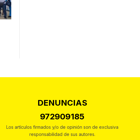
DENUNCIAS
972909185
Los artículos firmados y/o de opinión son de exclusiva
responsabilidad de sus autores.