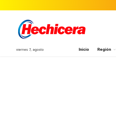
Inicio
Región
viernes 7, agosto