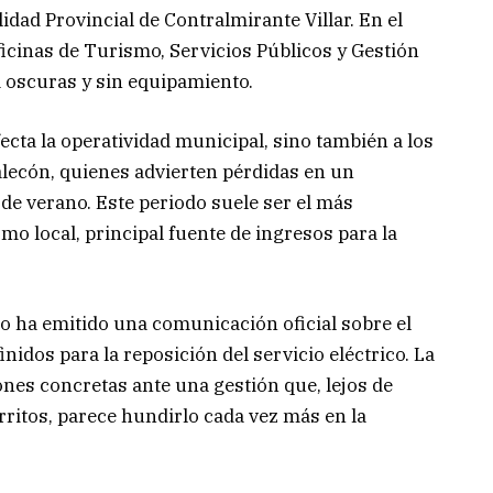
dad Provincial de Contralmirante Villar. En el
icinas de Turismo, Servicios Públicos y Gestión
a oscuras y sin equipamiento.
afecta la operatividad municipal, sino también a los
ecón, quienes advierten pérdidas en un
de verano. Este periodo suele ser el más
mo local, principal fuente de ingresos para la
o ha emitido una comunicación oficial sobre el
inidos para la reposición del servicio eléctrico. La
nes concretas ante una gestión que, lejos de
orritos, parece hundirlo cada vez más en la