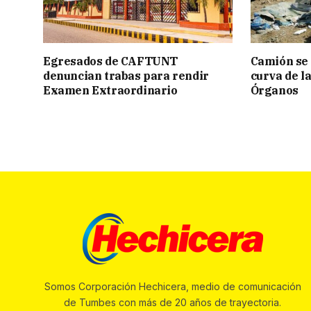
Egresados de CAFTUNT
Camión se 
denuncian trabas para rendir
curva de la
Examen Extraordinario
Órganos
Somos Corporación Hechicera, medio de comunicación
de Tumbes con más de 20 años de trayectoria.