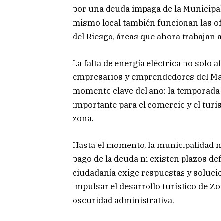
por una deuda impaga de la Municipali
mismo local también funcionan las of
del Riesgo, áreas que ahora trabajan 
La falta de energía eléctrica no solo 
empresarios y emprendedores del Mal
momento clave del año: la temporada 
importante para el comercio y el turis
zona.
Hasta el momento, la municipalidad n
pago de la deuda ni existen plazos def
ciudadanía exige respuestas y solucio
impulsar el desarrollo turístico de Z
oscuridad administrativa.