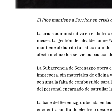
El Pibe mantiene a Zorritos en crisis 
La crisis administrativa en el distrit
meses. La gestión del alcalde Jaime Y
mantiene al distrito turístico sumido
afecta incluso los servicios básicos 
La Subgerencia de Serenazgo opera e
impresora, sin materiales de oficina y
se suma la falta de combustible para l
del personal encargado de patrullar l
La base del Serenazgo, ubicada en las
encuentra sin fluido eléctrico desde e