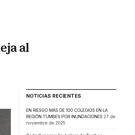
eja al
NOTICIAS RECIENTES
EN RIESGO MÁS DE 100 COLEGIOS EN LA
REGIÓN TUMBES POR INUNDACIONES
27 de
noviembre de 2025