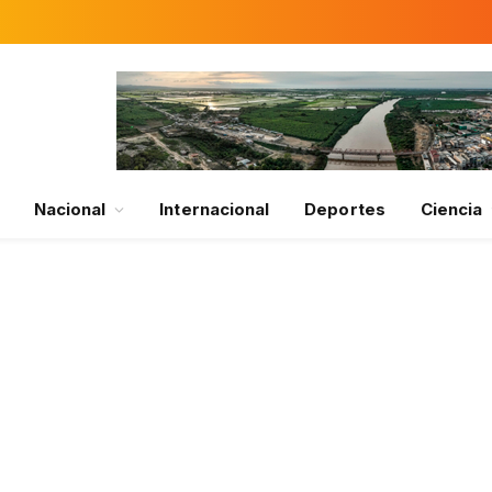
Nacional
Internacional
Deportes
Ciencia