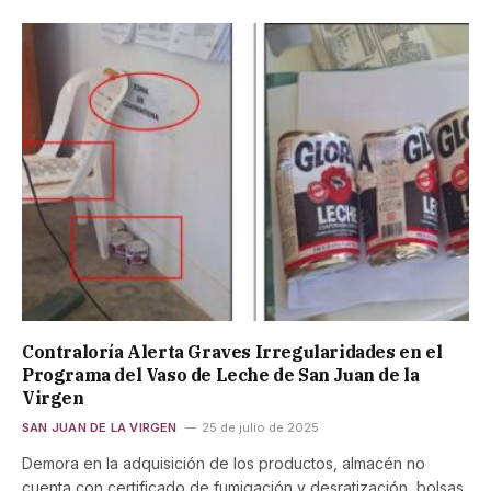
Contraloría Alerta Graves Irregularidades en el
Programa del Vaso de Leche de San Juan de la
Virgen
SAN JUAN DE LA VIRGEN
25 de julio de 2025
Demora en la adquisición de los productos, almacén no
cuenta con certificado de fumigación y desratización, bolsas