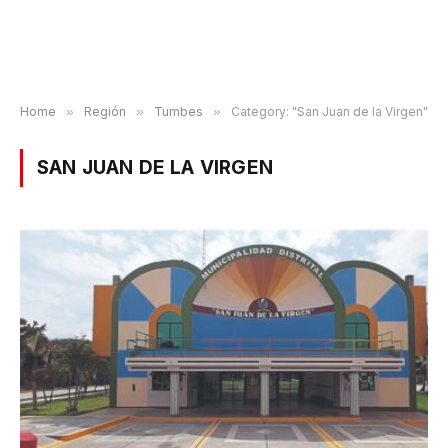
Home
»
Región
»
Tumbes
»
Category: "San Juan de la Virgen"
SAN JUAN DE LA VIRGEN