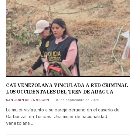
CAE VENEZOLANA VINCULADA A RED CRIMINAL
LOS OCCIDENTALES DEL TREN DE ARAGUA
SAN JUAN DE LA VIRGEN
10 de septiembre de 2025
La mujer vivía junto a su pareja peruano en el caserío de
Garbanzal, en Tumbes Una mujer de nacionalidad
venezolana…