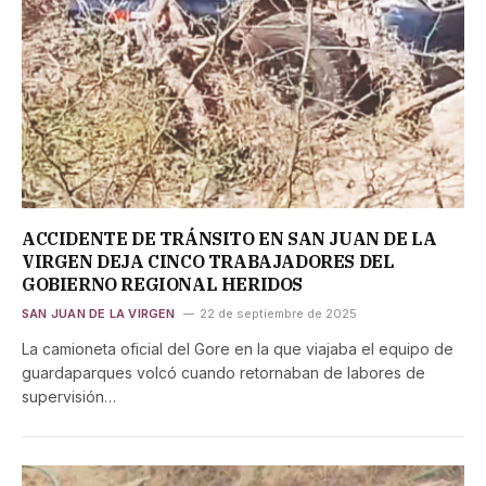
ACCIDENTE DE TRÁNSITO EN SAN JUAN DE LA
VIRGEN DEJA CINCO TRABAJADORES DEL
GOBIERNO REGIONAL HERIDOS
SAN JUAN DE LA VIRGEN
22 de septiembre de 2025
La camioneta oficial del Gore en la que viajaba el equipo de
guardaparques volcó cuando retornaban de labores de
supervisión…