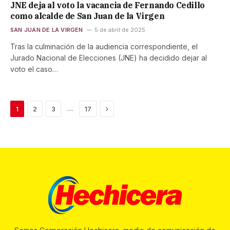
JNE deja al voto la vacancia de Fernando Cedillo
como alcalde de San Juan de la Virgen
SAN JUAN DE LA VIRGEN
5 de abril de 2025
Tras la culminación de la audiencia correspondiente, el
Jurado Nacional de Elecciones (JNE) ha decidido dejar al
voto el caso…
Next
…
1
2
3
17