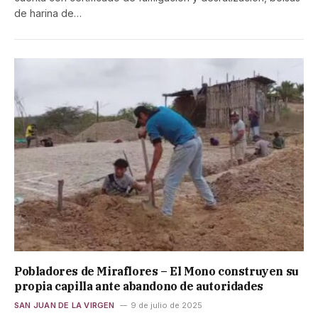
de harina de…
Pobladores de Miraflores – El Mono construyen su
propia capilla ante abandono de autoridades
SAN JUAN DE LA VIRGEN
9 de julio de 2025