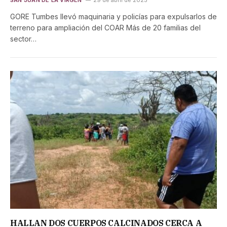
GORE Tumbes llevó maquinaria y policías para expulsarlos de
terreno para ampliación del COAR Más de 20 familias del
sector…
HALLAN DOS CUERPOS CALCINADOS CERCA A