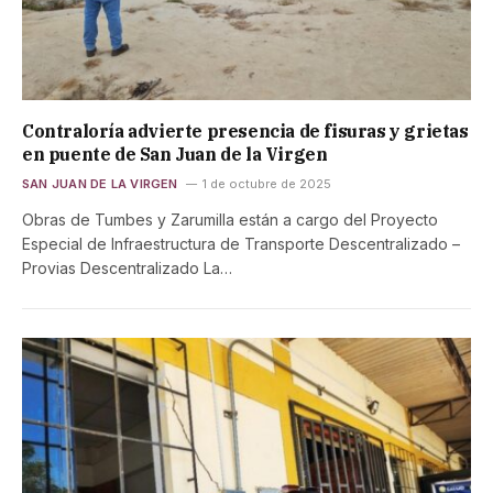
Contraloría advierte presencia de fisuras y grietas
en puente de San Juan de la Virgen
SAN JUAN DE LA VIRGEN
1 de octubre de 2025
Obras de Tumbes y Zarumilla están a cargo del Proyecto
Especial de Infraestructura de Transporte Descentralizado –
Provias Descentralizado La…