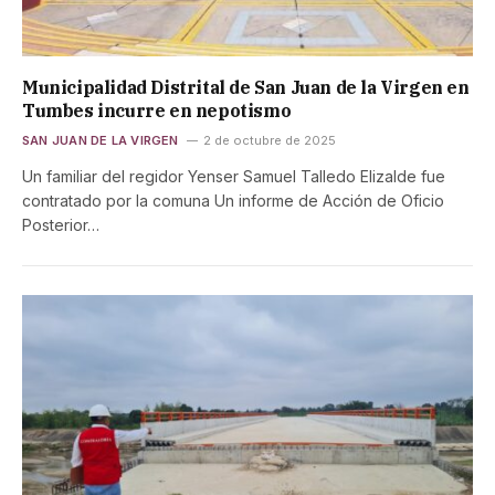
Municipalidad Distrital de San Juan de la Virgen en
Tumbes incurre en nepotismo
SAN JUAN DE LA VIRGEN
2 de octubre de 2025
Un familiar del regidor Yenser Samuel Talledo Elizalde fue
contratado por la comuna Un informe de Acción de Oficio
Posterior…