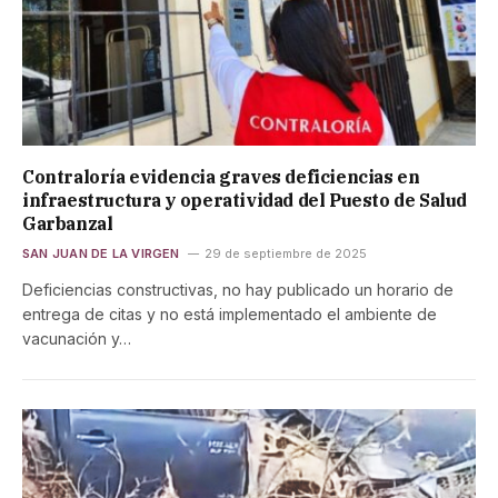
Contraloría evidencia graves deficiencias en
infraestructura y operatividad del Puesto de Salud
Garbanzal
SAN JUAN DE LA VIRGEN
29 de septiembre de 2025
Deficiencias constructivas, no hay publicado un horario de
entrega de citas y no está implementado el ambiente de
vacunación y…