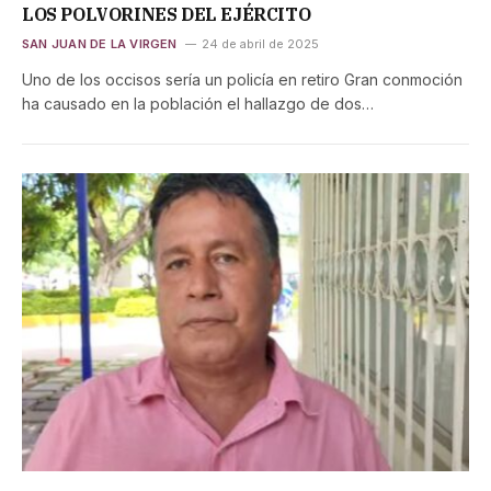
LOS POLVORINES DEL EJÉRCITO
SAN JUAN DE LA VIRGEN
24 de abril de 2025
Uno de los occisos sería un policía en retiro Gran conmoción
ha causado en la población el hallazgo de dos…