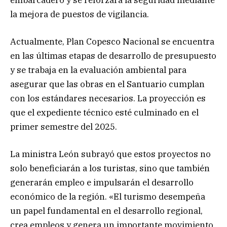
la mejora de puestos de vigilancia.
Actualmente, Plan Copesco Nacional se encuentra
en las últimas etapas de desarrollo de presupuesto
y se trabaja en la evaluación ambiental para
asegurar que las obras en el Santuario cumplan
con los estándares necesarios. La proyección es
que el expediente técnico esté culminado en el
primer semestre del 2025.
La ministra León subrayó que estos proyectos no
solo beneficiarán a los turistas, sino que también
generarán empleo e impulsarán el desarrollo
económico de la región. «El turismo desempeña
un papel fundamental en el desarrollo regional,
crea empleos y genera un importante movimiento