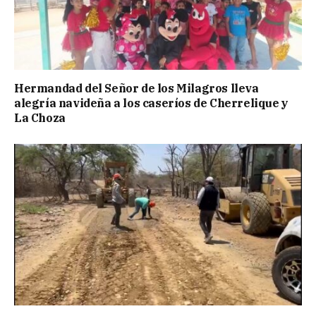
Hermandad del Señor de los Milagros lleva
alegría navideña a los caseríos de Cherrelique y
La Choza