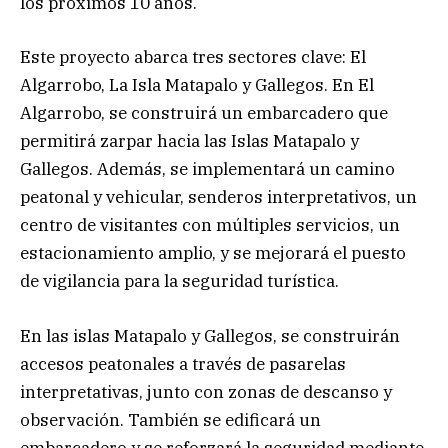
los próximos 10 años.
Este proyecto abarca tres sectores clave: El
Algarrobo, La Isla Matapalo y Gallegos. En El
Algarrobo, se construirá un embarcadero que
permitirá zarpar hacia las Islas Matapalo y
Gallegos. Además, se implementará un camino
peatonal y vehicular, senderos interpretativos, un
centro de visitantes con múltiples servicios, un
estacionamiento amplio, y se mejorará el puesto
de vigilancia para la seguridad turística.
En las islas Matapalo y Gallegos, se construirán
accesos peatonales a través de pasarelas
interpretativas, junto con zonas de descanso y
observación. También se edificará un
embarcadero y se reforzará la seguridad mediante