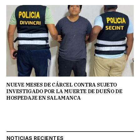
NUEVE MESES DE CÁRCEL CONTRA SUJETO
INVESTIGADO POR LA MUERTE DE DUEÑO DE
HOSPEDAJE EN SALAMANCA
NOTICIAS RECIENTES