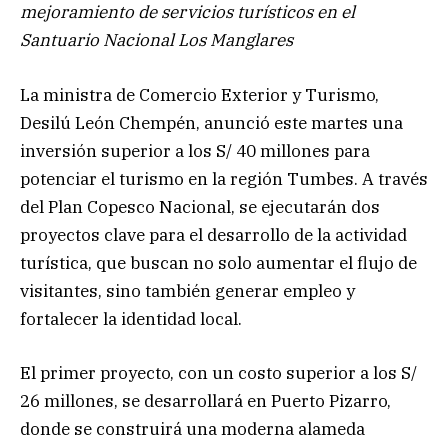
mejoramiento de servicios turísticos en el
Santuario Nacional Los Manglares
La ministra de Comercio Exterior y Turismo,
Desilú León Chempén, anunció este martes una
inversión superior a los S/ 40 millones para
potenciar el turismo en la región Tumbes. A través
del Plan Copesco Nacional, se ejecutarán dos
proyectos clave para el desarrollo de la actividad
turística, que buscan no solo aumentar el flujo de
visitantes, sino también generar empleo y
fortalecer la identidad local.
El primer proyecto, con un costo superior a los S/
26 millones, se desarrollará en Puerto Pizarro,
donde se construirá una moderna alameda