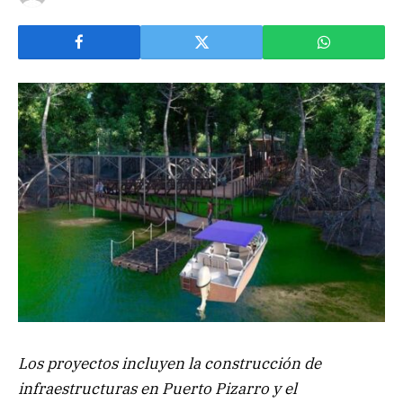
Los proyectos incluyen la construcción de
infraestructuras en Puerto Pizarro y el