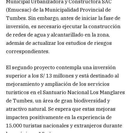
Municipal Urbanizadora y Constructora SAC
(Emucsac) de la Municipalidad Provincial de
Tumbes. Sin embargo, antes de iniciar la fase de
inversión, es necesario ejecutar la construcción
de redes de agua y alcantarillado en la zona,
además de actualizar los estudios de riesgos
correspondientes.
El segundo proyecto contempla una inversión
superior a los S/ 13 millones y está destinado al
mejoramiento y ampliación de los servicios
turísticos en el Santuario Nacional Los Manglares
de Tumbes, un área de gran biodiversidad y
atractivo natural. Se espera que estas mejoras
impacten positivamente en la experiencia de
15,000 turistas nacionales y extranjeros durante