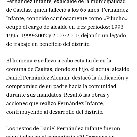
Fernández Infante, exalcalde de la municipalidad
de Casitas, quien falleció a los 65 años. Fernández
Infante, conocido cariñosamente como «Pilucho»,
ocupó el cargo de alcalde en tres períodos: 1993-
1995, 1999-2002 y 2007-2010, dejando un legado
de trabajo en beneficio del distrito.
El homenaje se llevó a cabo esta tarde en la
comuna de Casitas, donde su hijo, el actual alcalde
Daniel Fernández Alemán, destacó la dedicación y
compromiso de su padre hacia la comunidad
durante sus mandatos. Resaltó las obras y
acciones que realizó Fernández Infante,
contribuyendo al desarrollo del distrito.
Los restos de Daniel Fernández Infante fueron