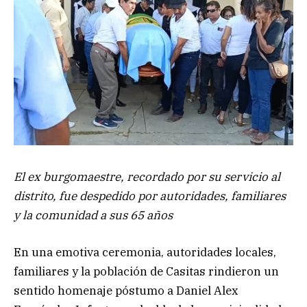
El ex burgomaestre, recordado por su servicio al
distrito, fue despedido por autoridades, familiares
y la comunidad a sus 65 años
En una emotiva ceremonia, autoridades locales,
familiares y la población de Casitas rindieron un
sentido homenaje póstumo a Daniel Alex