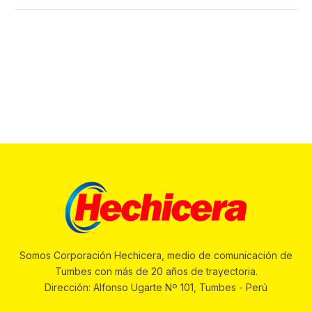
Somos Corporación Hechicera, medio de comunicación de
Tumbes con más de 20 años de trayectoria.
Dirección: Alfonso Ugarte Nº 101, Tumbes - Perú