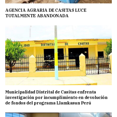
AGENCIA AGRARIA DE CASITAS LUCE
TOTALMENTE ABANDONADA
Municipalidad Distrital de Casitas enfrenta
investigación por incumplimiento en devolución
de fondos del programa Llamkasun Perú