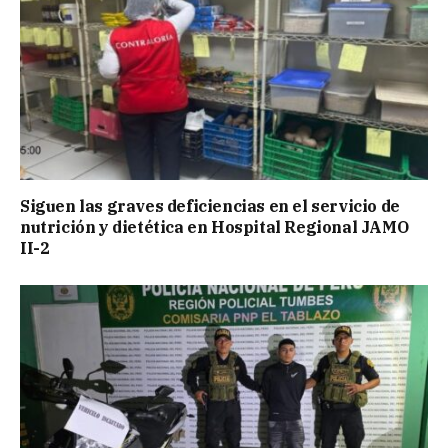
Siguen las graves deficiencias en el servicio de
nutrición y dietética en Hospital Regional JAMO
II-2