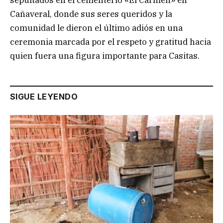
sepultados en el cementerio «El Carmen» en
Cañaveral, donde sus seres queridos y la
comunidad le dieron el último adiós en una
ceremonia marcada por el respeto y gratitud hacia
quien fuera una figura importante para Casitas.
SIGUE LEYENDO