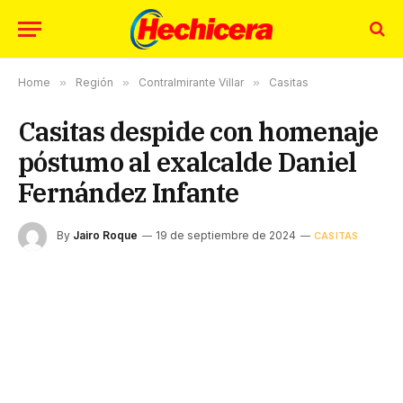
Home
»
Región
»
Contralmirante Villar
»
Casitas
Casitas despide con homenaje
póstumo al exalcalde Daniel
Fernández Infante
By
Jairo Roque
19 de septiembre de 2024
CASITAS