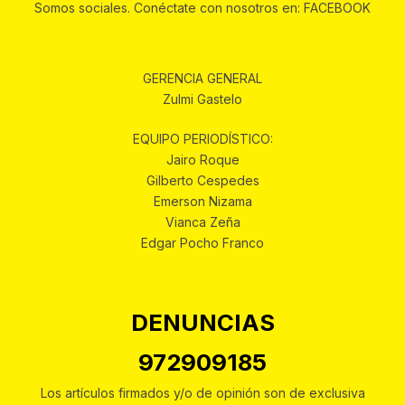
Somos sociales. Conéctate con nosotros en: FACEBOOK
GERENCIA GENERAL
Zulmi Gastelo
EQUIPO PERIODÍSTICO:
Jairo Roque
Gilberto Cespedes
Emerson Nizama
Vianca Zeña
Edgar Pocho Franco
DENUNCIAS
972909185
Los artículos firmados y/o de opinión son de exclusiva