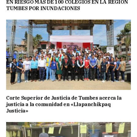
EN RIESGO MÁS DE 100 COLEGIOS EN LA REGIÓN
TUMBES POR INUNDACIONES
Corte Superior de Justicia de Tumbes acerca la
justicia a la comunidad en «Llapanchikpaq
Justicia»