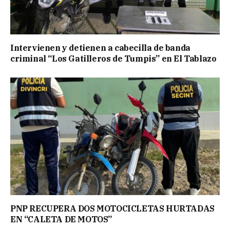
Intervienen y detienen a cabecilla de banda
criminal “Los Gatilleros de Tumpis” en El Tablazo
PNP RECUPERA DOS MOTOCICLETAS HURTADAS
EN “CALETA DE MOTOS”