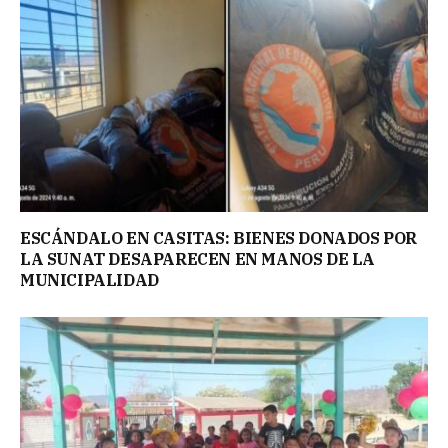
ESCÁNDALO EN CASITAS: BIENES DONADOS POR
LA SUNAT DESAPARECEN EN MANOS DE LA
MUNICIPALIDAD