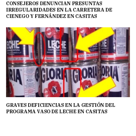
CONSEJEROS DENUNCIAN PRESUNTAS
IRREGULARIDADES EN LA CARRETERA DE
CIENEGO Y FERNÁNDEZ EN CASITAS
GRAVES DEFICIENCIAS EN LA GESTIÓN DEL
PROGRAMA VASO DE LECHE EN CASITAS