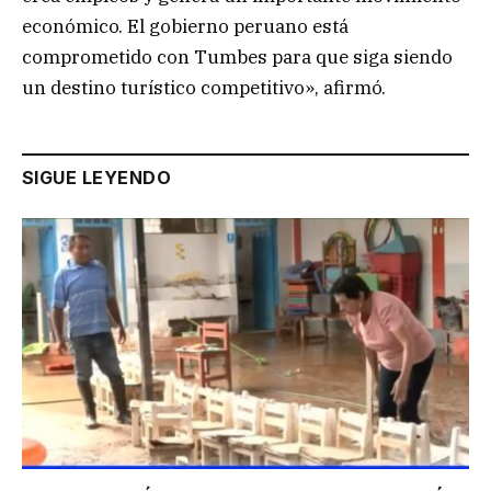
económico. El gobierno peruano está
comprometido con Tumbes para que siga siendo
un destino turístico competitivo», afirmó.
SIGUE LEYENDO