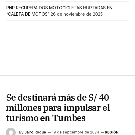
PNP RECUPERA DOS MOTOCICLETAS HURTADAS EN
“CALETA DE MOTOS”
26 de noviembre de 2025
Se destinará más de S/ 40
millones para impulsar el
turismo en Tumbes
By
Jairo Roque
19 de septiembre de 2024
REGIÓN