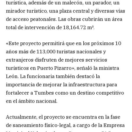
turística, además de un malecón, un parador, un
mirador turístico, una plaza central y diversas vías
de acceso peatonales. Las obras cubrirán un área
total de intervención de 18,164.72 m².
«Este proyecto permitirá que en los próximos 10
años más de 113,000 turistas nacionales y
extranjeros disfruten de mejores servicios
turísticos en Puerto Pizarro», señaló la ministra
León. La funcionaria también destacó la
importancia de mejorar la infraestructura para
fortalecer a Tumbes como un destino competitivo
en el ámbito nacional.
Actualmente, el proyecto se encuentra en la fase
de saneamiento físico-legal, a cargo de la Empresa