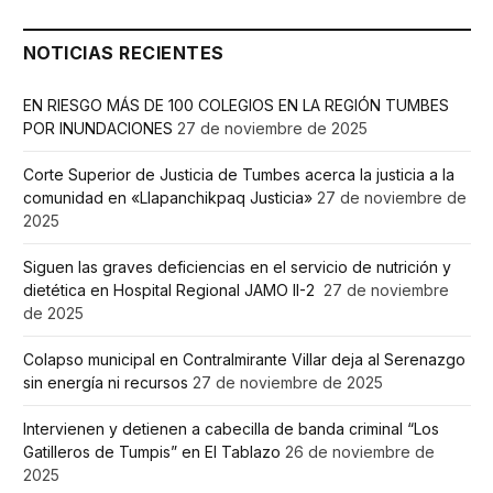
NOTICIAS RECIENTES
EN RIESGO MÁS DE 100 COLEGIOS EN LA REGIÓN TUMBES
POR INUNDACIONES
27 de noviembre de 2025
Corte Superior de Justicia de Tumbes acerca la justicia a la
comunidad en «Llapanchikpaq Justicia»
27 de noviembre de
2025
Siguen las graves deficiencias en el servicio de nutrición y
dietética en Hospital Regional JAMO II-2
27 de noviembre
de 2025
Colapso municipal en Contralmirante Villar deja al Serenazgo
sin energía ni recursos
27 de noviembre de 2025
Intervienen y detienen a cabecilla de banda criminal “Los
Gatilleros de Tumpis” en El Tablazo
26 de noviembre de
2025