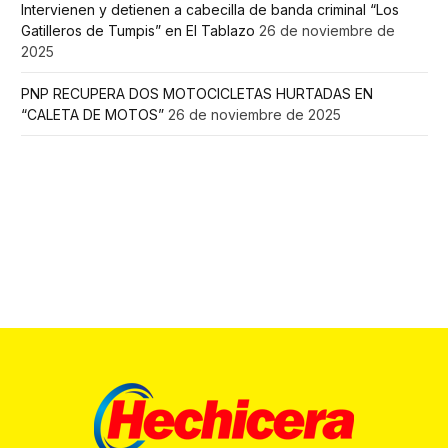
Intervienen y detienen a cabecilla de banda criminal “Los
Gatilleros de Tumpis” en El Tablazo
26 de noviembre de
2025
PNP RECUPERA DOS MOTOCICLETAS HURTADAS EN
“CALETA DE MOTOS”
26 de noviembre de 2025