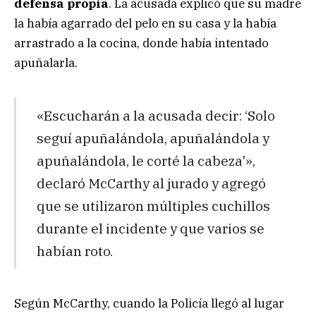
defensa propia
. La acusada explicó que su madre
la había agarrado del pelo en su casa y la había
arrastrado a la cocina, donde había intentado
apuñalarla.
«Escucharán a la acusada decir: ‘Solo
seguí apuñalándola, apuñalándola y
apuñalándola, le corté la cabeza'»,
declaró McCarthy al jurado y agregó
que se utilizaron múltiples cuchillos
durante el incidente y que varios se
habían roto.
Según McCarthy, cuando la Policía llegó al lugar