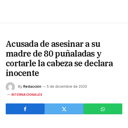
Acusada de asesinar a su
madre de 80 puñaladas y
cortarle la cabeza se declara
inocente
By
Redacción
5 de diciembre de 2020
INTERNACIONALES