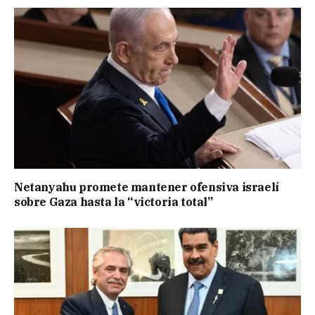
Netanyahu promete mantener ofensiva israelí
sobre Gaza hasta la “victoria total”