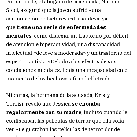
Por su parte, el abogado de la acusada, Nathan
Steel, aseguró que la joven sufrió «una
acumulación de factores estresantes», ya
que
tiene una serie de enfermedades
mentales
, como dislexia, un trastorno por déficit
de atención e hiperactividad, una discapacidad
intelectual «de leve a moderada» y un trastorno del
espectro autista. «Debido a los efectos de sus
condiciones mentales, tenía una incapacidad en el
momento de los hechos», afirmó el letrado.
Mientras, la hermana de la acusada, Kristy
Torrisi, reveló que Jessica
se enojaba
regularmente con su madre
, incluso cuando le
confiscaban las películas de terror que ella solía
ver. «Le gustaban las películas de terror donde