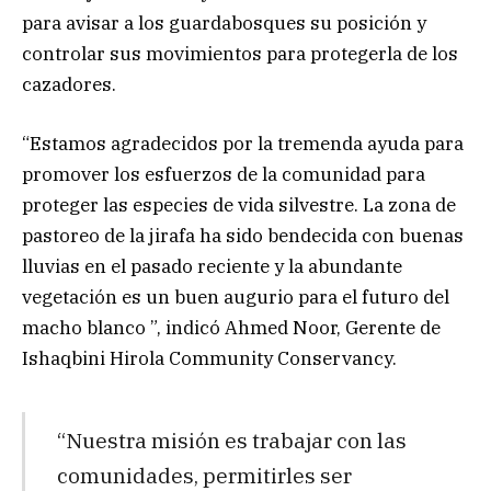
para avisar a los guardabosques su posición y
controlar sus movimientos para protegerla de los
cazadores.
“Estamos agradecidos por la tremenda ayuda para
promover los esfuerzos de la comunidad para
proteger las especies de vida silvestre. La zona de
pastoreo de la jirafa ha sido bendecida con buenas
lluvias en el pasado reciente y la abundante
vegetación es un buen augurio para el futuro del
macho blanco ”, indicó Ahmed Noor, Gerente de
Ishaqbini Hirola Community Conservancy.
“Nuestra misión es trabajar con las
comunidades, permitirles ser