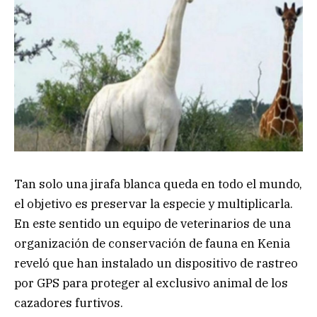
Tan solo una jirafa blanca queda en todo el mundo,
el objetivo es preservar la especie y multiplicarla.
En este sentido un equipo de veterinarios de una
organización de conservación de fauna en Kenia
reveló que han instalado un dispositivo de rastreo
por GPS para proteger al exclusivo animal de los
cazadores furtivos.