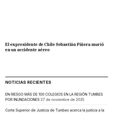
El expresidente de Chile Sebastián Piñera murió
en un accidente aéreo
NOTICIAS RECIENTES
EN RIESGO MÁS DE 100 COLEGIOS EN LA REGIÓN TUMBES
POR INUNDACIONES
27 de noviembre de 2025
Corte Superior de Justicia de Tumbes acerca la justicia a la