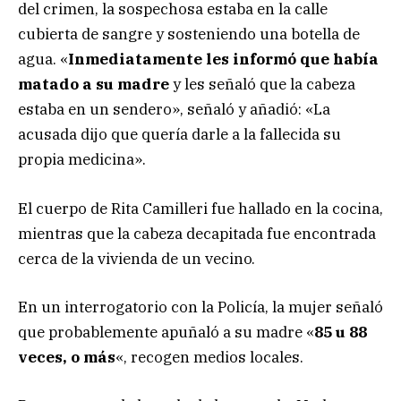
del crimen, la sospechosa estaba en la calle
cubierta de sangre y sosteniendo una botella de
agua. «
Inmediatamente les informó que había
matado a su madre
y les señaló que la cabeza
estaba en un sendero», señaló y añadió: «La
acusada dijo que quería darle a la fallecida su
propia medicina».
El cuerpo de Rita Camilleri fue hallado en la cocina,
mientras que la cabeza decapitada fue encontrada
cerca de la vivienda de un vecino.
En un interrogatorio con la Policía, la mujer señaló
que probablemente apuñaló a su madre «
85 u 88
veces, o más
«, recogen medios locales.