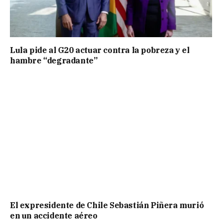
Lula pide al G20 actuar contra la pobreza y el
hambre “degradante”
El expresidente de Chile Sebastián Piñera murió
en un accidente aéreo