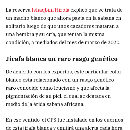
La reserva
Ishaqbini Hirola
explicó que se trata de
un macho blanco que ahora pasta en la sabana en
solitario luego de que unos cazadores mataran a
una hembra y su cría, que tenían la misma
condición, a mediados del mes de marzo de 2020.
Jirafa blanca un raro rasgo genético
De acuerdo con los expertos, este particular color
blanco está relacionado con un rasgo genético
raro conocido como leucismo y que afecta la
pigmentación de su piel, el cual se destaca en
medio de la árida sabana africana.
En ese sentido, el GPS fue instalado en los cuernos
de esta jirafa blanca y emitirá una alerta cada hora