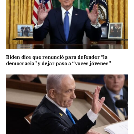
Biden dice que renunció para defender “la
democracia” y dejar paso a “voces jóvenes”