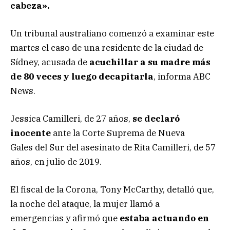
cabeza».
Un tribunal australiano comenzó a examinar este
martes el caso de una residente de la ciudad de
Sídney, acusada de
acuchillar a su madre más
de 80 veces y luego decapitarla
, informa ABC
News.
Jessica Camilleri, de 27 años,
se declaró
inocente
ante la Corte Suprema de Nueva
Gales del Sur del asesinato de Rita Camilleri, de 57
años, en julio de 2019.
El fiscal de la Corona, Tony McCarthy, detalló que,
la noche del ataque, la mujer llamó a
emergencias y afirmó que
estaba actuando en