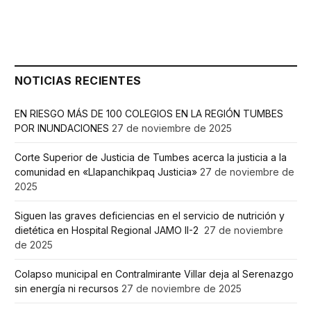
NOTICIAS RECIENTES
EN RIESGO MÁS DE 100 COLEGIOS EN LA REGIÓN TUMBES
POR INUNDACIONES
27 de noviembre de 2025
Corte Superior de Justicia de Tumbes acerca la justicia a la
comunidad en «Llapanchikpaq Justicia»
27 de noviembre de
2025
Siguen las graves deficiencias en el servicio de nutrición y
dietética en Hospital Regional JAMO II-2
27 de noviembre
de 2025
Colapso municipal en Contralmirante Villar deja al Serenazgo
sin energía ni recursos
27 de noviembre de 2025