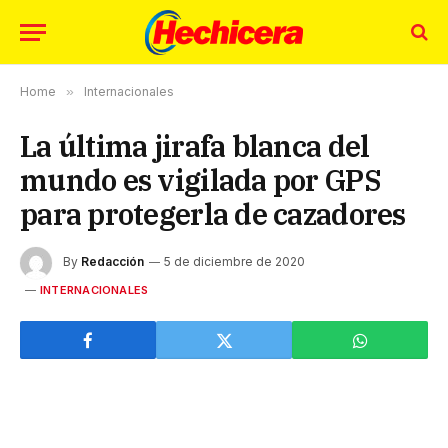
Home
»
Internacionales
La última jirafa blanca del
mundo es vigilada por GPS
para protegerla de cazadores
By
Redacción
5 de diciembre de 2020
INTERNACIONALES