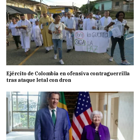
Ejército de Colombia en ofensiva contraguerrilla
tras ataque letal con dron