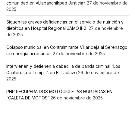
comunidad en «Llapanchikpaq Justicia»
27 de noviembre de
2025
Siguen las graves deficiencias en el servicio de nutrición y
dietética en Hospital Regional JAMO II-2
27 de noviembre
de 2025
Colapso municipal en Contralmirante Villar deja al Serenazgo
sin energía ni recursos
27 de noviembre de 2025
Intervienen y detienen a cabecilla de banda criminal “Los
Gatilleros de Tumpis” en El Tablazo
26 de noviembre de
2025
PNP RECUPERA DOS MOTOCICLETAS HURTADAS EN
“CALETA DE MOTOS”
26 de noviembre de 2025