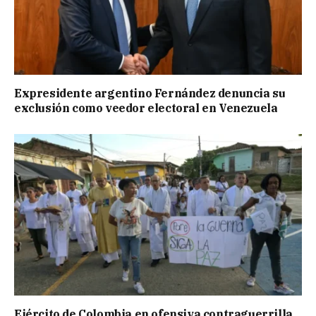
Expresidente argentino Fernández denuncia su
exclusión como veedor electoral en Venezuela
Ejército de Colombia en ofensiva contraguerrilla