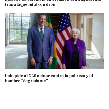
tras ataque letal con dron
Lula pide al G20 actuar contra la pobreza y el
hambre “degradante”