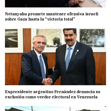
Netanyahu promete mantener ofensiva israelí
sobre Gaza hasta la “victoria total”
Expresidente argentino Fernández denuncia su
exclusión como veedor electoral en Venezuela