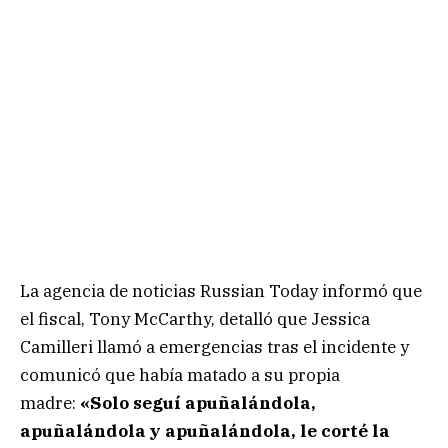
La agencia de noticias Russian Today informó que
el fiscal, Tony McCarthy, detalló que Jessica
Camilleri llamó a emergencias tras el incidente y
comunicó que había matado a su propia
madre:
«Solo seguí apuñalándola,
apuñalándola y apuñalándola, le corté la