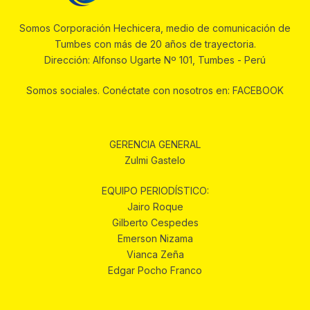
Somos Corporación Hechicera, medio de comunicación de
Tumbes con más de 20 años de trayectoria.
Dirección: Alfonso Ugarte Nº 101, Tumbes - Perú
Somos sociales. Conéctate con nosotros en: FACEBOOK
GERENCIA GENERAL
Zulmi Gastelo
EQUIPO PERIODÍSTICO:
Jairo Roque
Gilberto Cespedes
Emerson Nizama
Vianca Zeña
Edgar Pocho Franco