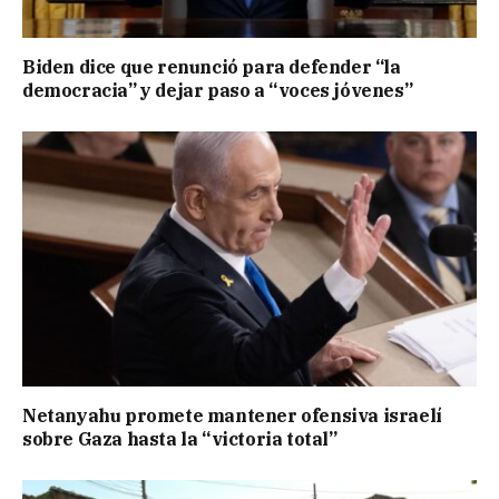
Biden dice que renunció para defender “la
democracia” y dejar paso a “voces jóvenes”
Netanyahu promete mantener ofensiva israelí
sobre Gaza hasta la “victoria total”