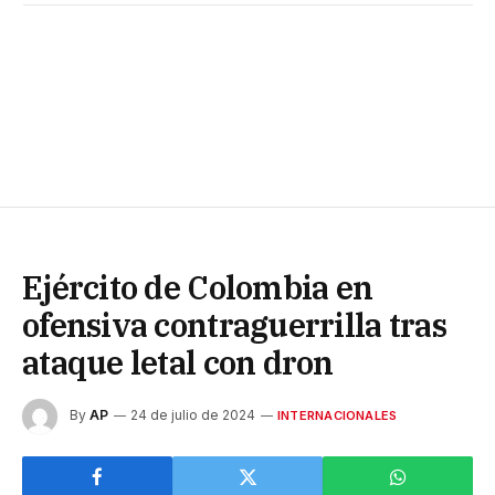
Ejército de Colombia en
ofensiva contraguerrilla tras
ataque letal con dron
By
AP
24 de julio de 2024
INTERNACIONALES