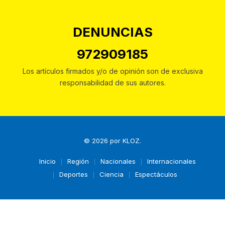
DENUNCIAS
972909185
Los artículos firmados y/o de opinión son de exclusiva
responsabilidad de sus autores.
© 2026 por
KLOZ
.
Inicio
Región
Nacionales
Internacionales
Deportes
Ciencia
Espectáculos