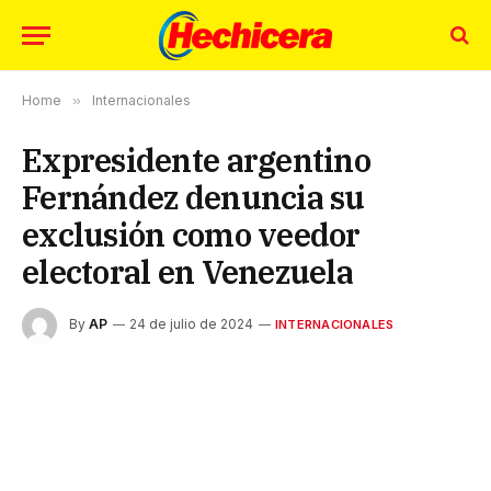
Home
»
Internacionales
Expresidente argentino
Fernández denuncia su
exclusión como veedor
electoral en Venezuela
By
AP
24 de julio de 2024
INTERNACIONALES