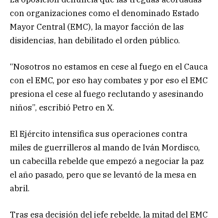
con organizaciones como el denominado Estado
Mayor Central (EMC), la mayor facción de las
disidencias, han debilitado el orden público.
“Nosotros no estamos en cese al fuego en el Cauca
con el EMC, por eso hay combates y por eso el EMC
presiona el cese al fuego reclutando y asesinando
niños”, escribió Petro en X.
El Ejército intensifica sus operaciones contra
miles de guerrilleros al mando de Iván Mordisco,
un cabecilla rebelde que empezó a negociar la paz
el año pasado, pero que se levantó de la mesa en
abril.
Tras esa decisión del jefe rebelde, la mitad del EMC