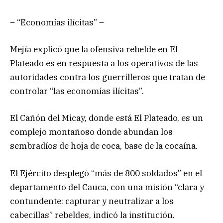
– “Economías ilícitas” –
Mejía explicó que la ofensiva rebelde en El
Plateado es en respuesta a los operativos de las
autoridades contra los guerrilleros que tratan de
controlar “las economías ilícitas”.
El Cañón del Micay, donde está El Plateado, es un
complejo montañoso donde abundan los
sembradíos de hoja de coca, base de la cocaína.
El Ejército desplegó “más de 800 soldados” en el
departamento del Cauca, con una misión “clara y
contundente: capturar y neutralizar a los
cabecillas” rebeldes, indicó la institución.