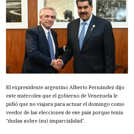
El expresidente argentino Alberto Fernández dijo
este miércoles que el gobierno de Venezuela le
pidió que no viajara para actuar el domingo como
veedor de las elecciones de ese país porque tenía
“dudas sobre (su) imparcialidad”.