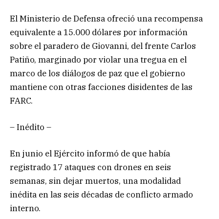
El Ministerio de Defensa ofreció una recompensa
equivalente a 15.000 dólares por información
sobre el paradero de Giovanni, del frente Carlos
Patiño, marginado por violar una tregua en el
marco de los diálogos de paz que el gobierno
mantiene con otras facciones disidentes de las
FARC.
– Inédito –
En junio el Ejército informó de que había
registrado 17 ataques con drones en seis
semanas, sin dejar muertos, una modalidad
inédita en las seis décadas de conflicto armado
interno.