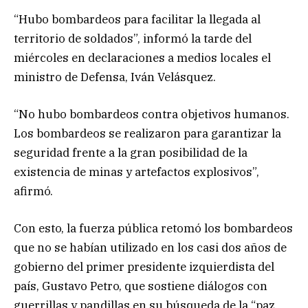
“Hubo bombardeos para facilitar la llegada al
territorio de soldados”, informó la tarde del
miércoles en declaraciones a medios locales el
ministro de Defensa, Iván Velásquez.
“No hubo bombardeos contra objetivos humanos.
Los bombardeos se realizaron para garantizar la
seguridad frente a la gran posibilidad de la
existencia de minas y artefactos explosivos”,
afirmó.
Con esto, la fuerza pública retomó los bombardeos
que no se habían utilizado en los casi dos años de
gobierno del primer presidente izquierdista del
país, Gustavo Petro, que sostiene diálogos con
guerrillas y pandillas en su búsqueda de la “paz