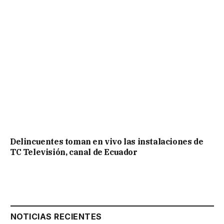
Delincuentes toman en vivo las instalaciones de
TC Televisión, canal de Ecuador
NOTICIAS RECIENTES