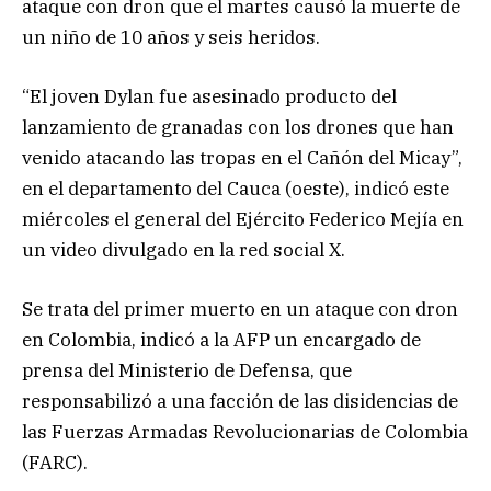
ataque con dron que el martes causó la muerte de
un niño de 10 años y seis heridos.
“El joven Dylan fue asesinado producto del
lanzamiento de granadas con los drones que han
venido atacando las tropas en el Cañón del Micay”,
en el departamento del Cauca (oeste), indicó este
miércoles el general del Ejército Federico Mejía en
un video divulgado en la red social X.
Se trata del primer muerto en un ataque con dron
en Colombia, indicó a la AFP un encargado de
prensa del Ministerio de Defensa, que
responsabilizó a una facción de las disidencias de
las Fuerzas Armadas Revolucionarias de Colombia
(FARC).