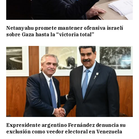
Netanyahu promete mantener ofensiva israelí
sobre Gaza hasta la “victoria total”
Expresidente argentino Fernández denuncia su
exclusión como veedor electoral en Venezuela