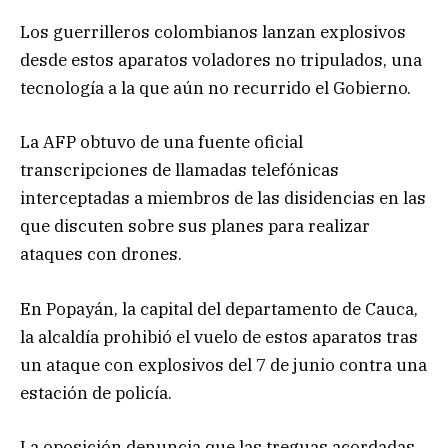
Los guerrilleros colombianos lanzan explosivos
desde estos aparatos voladores no tripulados, una
tecnología a la que aún no recurrido el Gobierno.
La AFP obtuvo de una fuente oficial
transcripciones de llamadas telefónicas
interceptadas a miembros de las disidencias en las
que discuten sobre sus planes para realizar
ataques con drones.
En Popayán, la capital del departamento de Cauca,
la alcaldía prohibió el vuelo de estos aparatos tras
un ataque con explosivos del 7 de junio contra una
estación de policía.
La oposición denuncia que las treguas acordadas