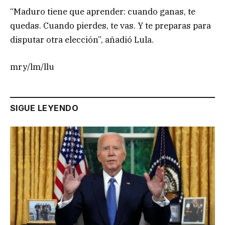
“Maduro tiene que aprender: cuando ganas, te
quedas. Cuando pierdes, te vas. Y te preparas para
disputar otra elección”, añadió Lula.
mry/lm/llu
SIGUE LEYENDO