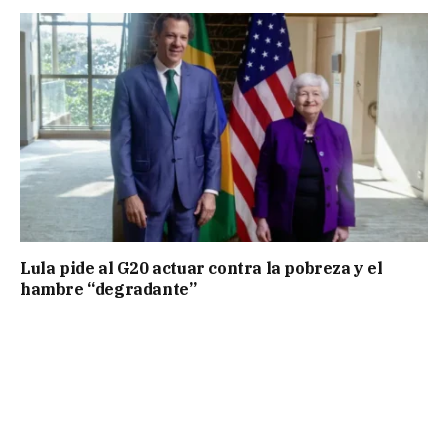
Lula pide al G20 actuar contra la pobreza y el
hambre “degradante”