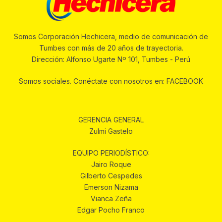
Somos Corporación Hechicera, medio de comunicación de
Tumbes con más de 20 años de trayectoria.
Dirección: Alfonso Ugarte Nº 101, Tumbes - Perú
Somos sociales. Conéctate con nosotros en: FACEBOOK
GERENCIA GENERAL
Zulmi Gastelo
EQUIPO PERIODÍSTICO:
Jairo Roque
Gilberto Cespedes
Emerson Nizama
Vianca Zeña
Edgar Pocho Franco