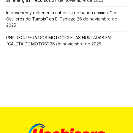
sin energía ni recursos
27 de noviembre de 2025
Intervienen y detienen a cabecilla de banda criminal “Los
Gatilleros de Tumpis” en El Tablazo
26 de noviembre de
2025
PNP RECUPERA DOS MOTOCICLETAS HURTADAS EN
“CALETA DE MOTOS”
26 de noviembre de 2025