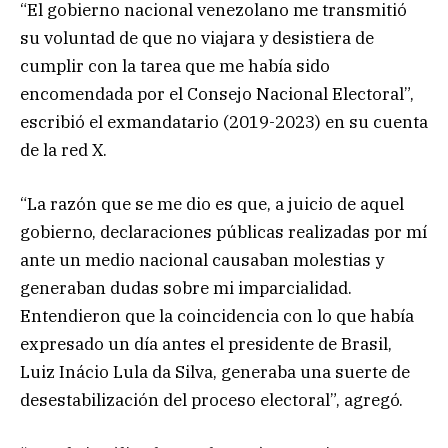
“El gobierno nacional venezolano me transmitió
su voluntad de que no viajara y desistiera de
cumplir con la tarea que me había sido
encomendada por el Consejo Nacional Electoral”,
escribió el exmandatario (2019-2023) en su cuenta
de la red X.
“La razón que se me dio es que, a juicio de aquel
gobierno, declaraciones públicas realizadas por mí
ante un medio nacional causaban molestias y
generaban dudas sobre mi imparcialidad.
Entendieron que la coincidencia con lo que había
expresado un día antes el presidente de Brasil,
Luiz Inácio Lula da Silva, generaba una suerte de
desestabilización del proceso electoral”, agregó.