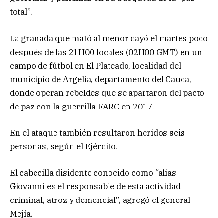
total”.
La granada que mató al menor cayó el martes poco
después de las 21H00 locales (02H00 GMT) en un
campo de fútbol en El Plateado, localidad del
municipio de Argelia, departamento del Cauca,
donde operan rebeldes que se apartaron del pacto
de paz con la guerrilla FARC en 2017.
En el ataque también resultaron heridos seis
personas, según el Ejército.
El cabecilla disidente conocido como “alias
Giovanni es el responsable de esta actividad
criminal, atroz y demencial”, agregó el general
Mejía.