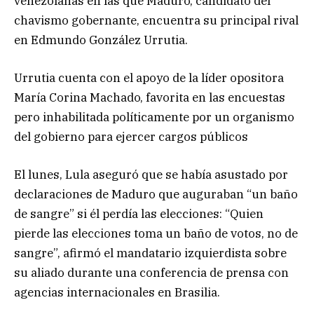
venezolanas en las que Maduro, candidato del
chavismo gobernante, encuentra su principal rival
en Edmundo González Urrutia.
Urrutia cuenta con el apoyo de la líder opositora
María Corina Machado, favorita en las encuestas
pero inhabilitada políticamente por un organismo
del gobierno para ejercer cargos públicos
El lunes, Lula aseguró que se había asustado por
declaraciones de Maduro que auguraban “un baño
de sangre” si él perdía las elecciones: “Quien
pierde las elecciones toma un baño de votos, no de
sangre”, afirmó el mandatario izquierdista sobre
su aliado durante una conferencia de prensa con
agencias internacionales en Brasilia.