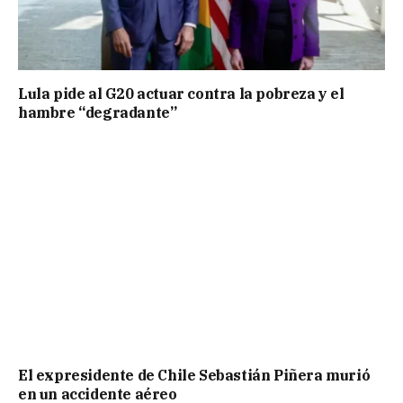
Lula pide al G20 actuar contra la pobreza y el
hambre “degradante”
El expresidente de Chile Sebastián Piñera murió
en un accidente aéreo