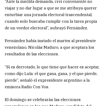
“Ante la insólita demanda, creí conveniente no
viajar y no dar lugar a que se me atribuya querer
enturbiar una jornada electoral trascendental,
cuando solo buscaba cumplir con la tarea propia
de un veedor electoral”, subrayó Fernández.
Fernández había instado el martes al presidente
venezolano, Nicolás Maduro, a que aceptara los
resultados de las elecciones.
“Si es derrotado, lo que tiene que hacer es aceptar,
como dijo Lula: el que gana, gana, y el que pierde,
pierde”, señaló el expresidente argentino a la
emisora Radio Con Vos.
El domingo se celebrarán las elecciones