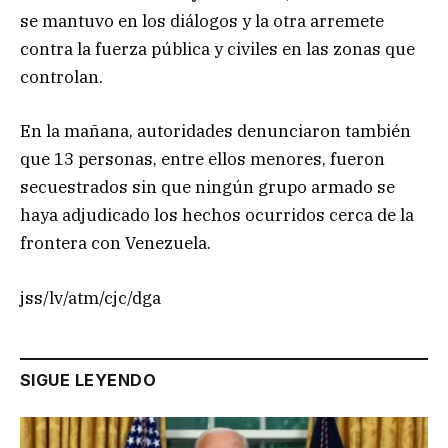
se mantuvo en los diálogos y la otra arremete
contra la fuerza pública y civiles en las zonas que
controlan.
En la mañana, autoridades denunciaron también
que 13 personas, entre ellos menores, fueron
secuestrados sin que ningún grupo armado se
haya adjudicado los hechos ocurridos cerca de la
frontera con Venezuela.
jss/lv/atm/cjc/dga
SIGUE LEYENDO