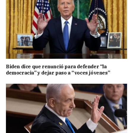
Biden dice que renunció para defender “la
democracia” y dejar paso a “voces jóvenes”