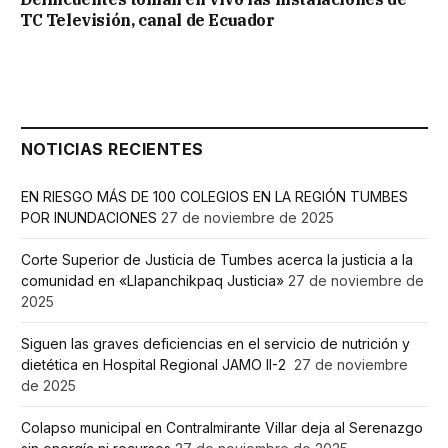
TC Televisión, canal de Ecuador
NOTICIAS RECIENTES
EN RIESGO MÁS DE 100 COLEGIOS EN LA REGIÓN TUMBES
POR INUNDACIONES
27 de noviembre de 2025
Corte Superior de Justicia de Tumbes acerca la justicia a la
comunidad en «Llapanchikpaq Justicia»
27 de noviembre de
2025
Siguen las graves deficiencias en el servicio de nutrición y
dietética en Hospital Regional JAMO II-2
27 de noviembre
de 2025
Colapso municipal en Contralmirante Villar deja al Serenazgo