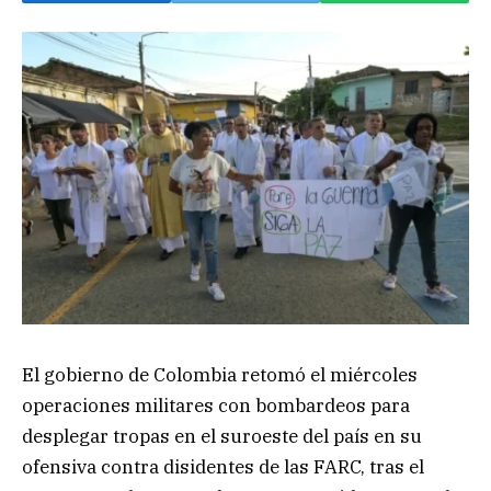
El gobierno de Colombia retomó el miércoles
operaciones militares con bombardeos para
desplegar tropas en el suroeste del país en su
ofensiva contra disidentes de las FARC, tras el