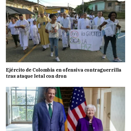
Ejército de Colombia en ofensiva contraguerrilla
tras ataque letal con dron