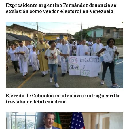
Expresidente argentino Fernández denuncia su
exclusión como veedor electoral en Venezuela
Ejército de Colombia en ofensiva contraguerrilla
tras ataque letal con dron