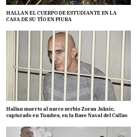
HALLAN EL CUERPO DE ESTUDIANTE EN LA
CASA DE SU TÍO EN PIURA
Hallan muerto al narco serbio Zoran Jaksic,
capturado en Tumbes, en la Base Naval del Callao