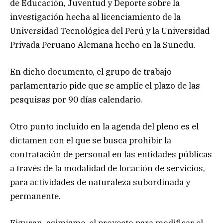
de Educación, Juventud y Deporte sobre la
investigación hecha al licenciamiento de la
Universidad Tecnológica del Perú y la Universidad
Privada Peruano Alemana hecho en la Sunedu.
En dicho documento, el grupo de trabajo
parlamentario pide que se amplíe el plazo de las
pesquisas por 90 días calendario.
Otro punto incluido en la agenda del pleno es el
dictamen con el que se busca prohibir la
contratación de personal en las entidades públicas
a través de la modalidad de locación de servicios,
para actividades de naturaleza subordinada y
permanente.