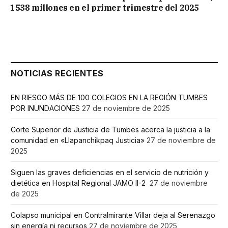
1538 millones en el primer trimestre del 2025
NOTICIAS RECIENTES
EN RIESGO MÁS DE 100 COLEGIOS EN LA REGIÓN TUMBES
POR INUNDACIONES
27 de noviembre de 2025
Corte Superior de Justicia de Tumbes acerca la justicia a la
comunidad en «Llapanchikpaq Justicia»
27 de noviembre de
2025
Siguen las graves deficiencias en el servicio de nutrición y
dietética en Hospital Regional JAMO II-2
27 de noviembre
de 2025
Colapso municipal en Contralmirante Villar deja al Serenazgo
sin energía ni recursos
27 de noviembre de 2025