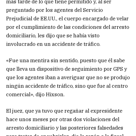
más tarde de lo que tiene permitido y, al ser
preguntado por los agentes del Servicio
Prejudicial de EE.UU., el cuerpo encargado de velar
por el cumplimiento de las condiciones del arresto
domiciliario, les dijo que se había visto
involucrado en un accidente de tráfico.
«Fue una mentira sin sentido, puesto que él sabe
que lleva un dispositivo de seguimiento por GPS y
que los agentes iban a averiguar que no se produjo
ningún accidente de tráfico, sino que fue al centro
comercial», dijo Hixson.
El juez, que ya tuvo que regañar al expresidente
hace unos meses por otras dos violaciones del
arresto domiciliario y las posteriores falsedades