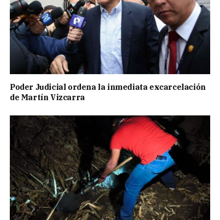
Poder Judicial ordena la inmediata excarcelación
de Martín Vizcarra