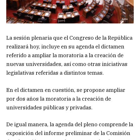
La sesión plenaria que el Congreso de la República
realizará hoy, incluye en su agenda el dictamen
referido a ampliar la moratoria a la creación de
nuevas universidades, así como otras iniciativas
legislativas referidas a distintos temas.
En el dictamen en cuestión, se propone ampliar
por dos años la moratoria a la creación de
universidades públicas y privadas.
De igual manera, la agenda del pleno comprende la
exposición del informe preliminar de la Comisión