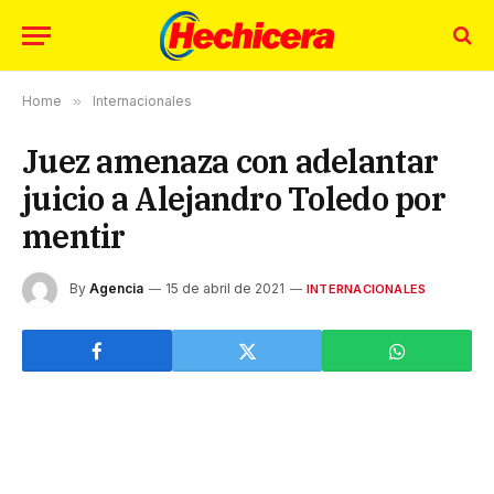
Home
»
Internacionales
Juez amenaza con adelantar
juicio a Alejandro Toledo por
mentir
By
Agencia
15 de abril de 2021
INTERNACIONALES