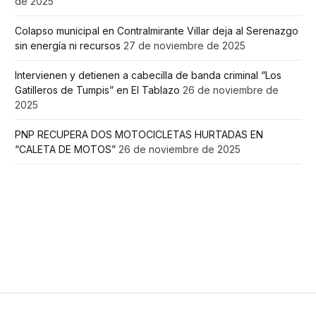
de 2025
Colapso municipal en Contralmirante Villar deja al Serenazgo
sin energía ni recursos
27 de noviembre de 2025
Intervienen y detienen a cabecilla de banda criminal “Los
Gatilleros de Tumpis” en El Tablazo
26 de noviembre de
2025
PNP RECUPERA DOS MOTOCICLETAS HURTADAS EN
“CALETA DE MOTOS”
26 de noviembre de 2025