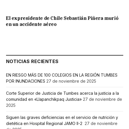
El expresidente de Chile Sebastián Piñera murió
en un accidente aéreo
NOTICIAS RECIENTES
EN RIESGO MÁS DE 100 COLEGIOS EN LA REGIÓN TUMBES
POR INUNDACIONES
27 de noviembre de 2025
Corte Superior de Justicia de Tumbes acerca la justicia a la
comunidad en «Llapanchikpaq Justicia»
27 de noviembre de
2025
Siguen las graves deficiencias en el servicio de nutrición y
dietética en Hospital Regional JAMO II-2
27 de noviembre