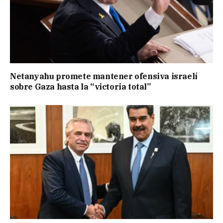
Netanyahu promete mantener ofensiva israelí
sobre Gaza hasta la “victoria total”