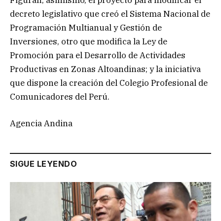
Figuran, asimismo, el proyecto para modificar el
decreto legislativo que creó el Sistema Nacional de
Programación Multianual y Gestión de
Inversiones, otro que modifica la Ley de
Promoción para el Desarrollo de Actividades
Productivas en Zonas Altoandinas; y la iniciativa
que dispone la creación del Colegio Profesional de
Comunicadores del Perú.
Agencia Andina
SIGUE LEYENDO