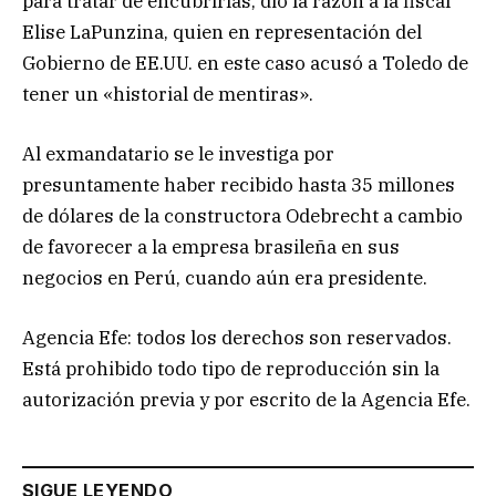
para tratar de encubrirlas, dio la razón a la fiscal
Elise LaPunzina, quien en representación del
Gobierno de EE.UU. en este caso acusó a Toledo de
tener un «historial de mentiras».
Al exmandatario se le investiga por
presuntamente haber recibido hasta 35 millones
de dólares de la constructora Odebrecht a cambio
de favorecer a la empresa brasileña en sus
negocios en Perú, cuando aún era presidente.
Agencia Efe: todos los derechos son reservados.
Está prohibido todo tipo de reproducción sin la
autorización previa y por escrito de la Agencia Efe.
SIGUE LEYENDO