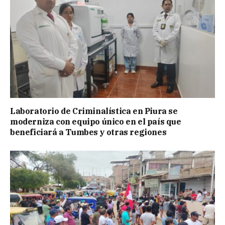
Laboratorio de Criminalística en Piura se
moderniza con equipo único en el país que
beneficiará a Tumbes y otras regiones