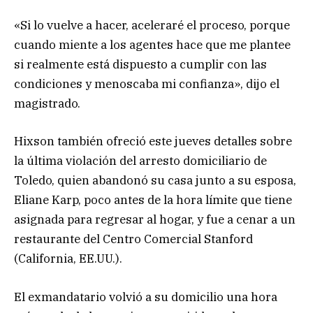
«Si lo vuelve a hacer, aceleraré el proceso, porque
cuando miente a los agentes hace que me plantee
si realmente está dispuesto a cumplir con las
condiciones y menoscaba mi confianza», dijo el
magistrado.
Hixson también ofreció este jueves detalles sobre
la última violación del arresto domiciliario de
Toledo, quien abandonó su casa junto a su esposa,
Eliane Karp, poco antes de la hora límite que tiene
asignada para regresar al hogar, y fue a cenar a un
restaurante del Centro Comercial Stanford
(California, EE.UU.).
El exmandatario volvió a su domicilio una hora