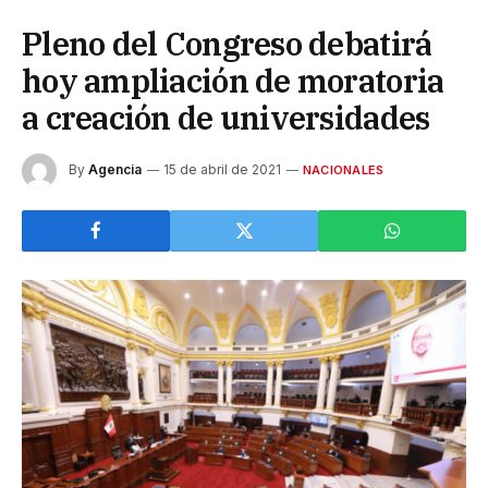
Pleno del Congreso debatirá
hoy ampliación de moratoria
a creación de universidades
By
Agencia
15 de abril de 2021
NACIONALES