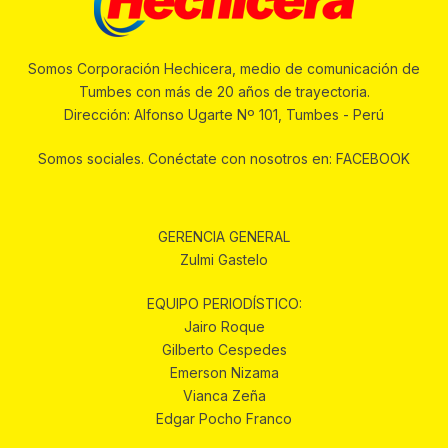
Somos Corporación Hechicera, medio de comunicación de
Tumbes con más de 20 años de trayectoria.
Dirección: Alfonso Ugarte Nº 101, Tumbes - Perú
Somos sociales. Conéctate con nosotros en: FACEBOOK
GERENCIA GENERAL
Zulmi Gastelo
EQUIPO PERIODÍSTICO:
Jairo Roque
Gilberto Cespedes
Emerson Nizama
Vianca Zeña
Edgar Pocho Franco