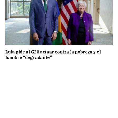
Lula pide al G20 actuar contra la pobreza y el
hambre “degradante”