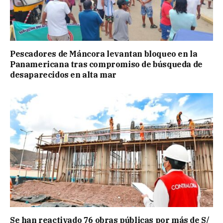
Pescadores de Máncora levantan bloqueo en la
Panamericana tras compromiso de búsqueda de
desaparecidos en alta mar
Se han reactivado 76 obras públicas por más de S/