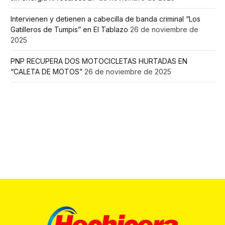
Intervienen y detienen a cabecilla de banda criminal “Los
Gatilleros de Tumpis” en El Tablazo
26 de noviembre de
2025
PNP RECUPERA DOS MOTOCICLETAS HURTADAS EN
“CALETA DE MOTOS”
26 de noviembre de 2025