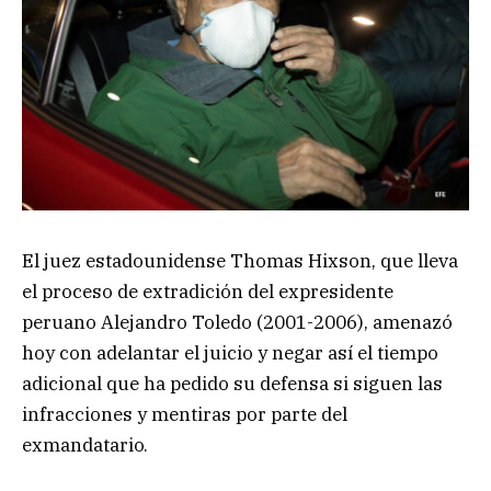
El juez estadounidense Thomas Hixson, que lleva
el proceso de extradición del expresidente
peruano Alejandro Toledo (2001-2006), amenazó
hoy con adelantar el juicio y negar así el tiempo
adicional que ha pedido su defensa si siguen las
infracciones y mentiras por parte del
exmandatario.