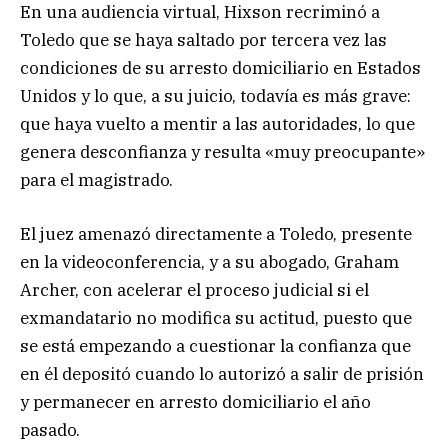
En una audiencia virtual, Hixson recriminó a
Toledo que se haya saltado por tercera vez las
condiciones de su arresto domiciliario en Estados
Unidos y lo que, a su juicio, todavía es más grave:
que haya vuelto a mentir a las autoridades, lo que
genera desconfianza y resulta «muy preocupante»
para el magistrado.
El juez amenazó directamente a Toledo, presente
en la videoconferencia, y a su abogado, Graham
Archer, con acelerar el proceso judicial si el
exmandatario no modifica su actitud, puesto que
se está empezando a cuestionar la confianza que
en él depositó cuando lo autorizó a salir de prisión
y permanecer en arresto domiciliario el año
pasado.