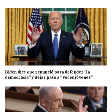
Biden dice que renunció para defender “la
democracia” y dejar paso a “voces jóvenes”