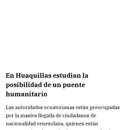
En Huaquillas estudian la
posibilidad de un puente
humanitario
Las autoridades ecuatorianas están preocupadas
por la masiva llegada de ciudadanos de
nacionalidad venezolana, quienes están