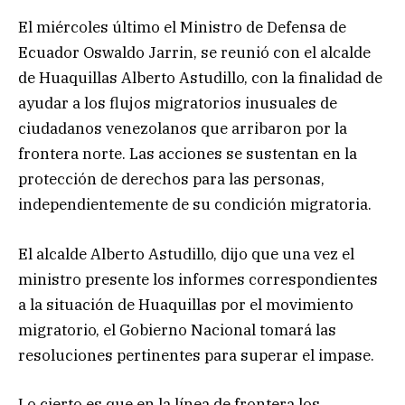
El miércoles último el Ministro de Defensa de
Ecuador Oswaldo Jarrin, se reunió con el alcalde
de Huaquillas Alberto Astudillo, con la finalidad de
ayudar a los flujos migratorios inusuales de
ciudadanos venezolanos que arribaron por la
frontera norte. Las acciones se sustentan en la
protección de derechos para las personas,
independientemente de su condición migratoria.
El alcalde Alberto Astudillo, dijo que una vez el
ministro presente los informes correspondientes
a la situación de Huaquillas por el movimiento
migratorio, el Gobierno Nacional tomará las
resoluciones pertinentes para superar el impase.
Lo cierto es que en la línea de frontera los