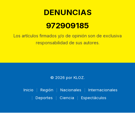
DENUNCIAS
972909185
Los artículos firmados y/o de opinión son de exclusiva
responsabilidad de sus autores.
© 2026 por
KLOZ
.
Inicio
Región
Nacionales
Internacionales
Deportes
Ciencia
Espectáculos