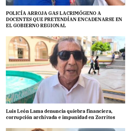
POLICÍA ARROJA GAS LACRIMÓGENO A
DOCENTES QUE PRETENDÍAN ENCADENARSE EN
EL GOBIERNO REGIONAL
Luis León Lama denuncia quiebra financiera,
corrupción archivada e impunidad en Zorritos