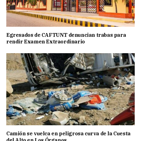
Egresados de CAFTUNT denuncian trabas para
rendir Examen Extraordinario
Camión se vuelca en peligrosa curva de la Cuesta
del Alto en Los Órganos