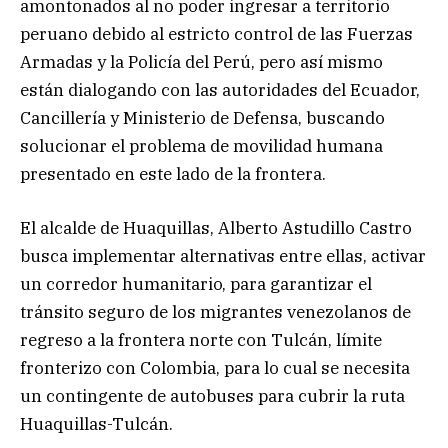
amontonados al no poder ingresar a territorio
peruano debido al estricto control de las Fuerzas
Armadas y la Policía del Perú, pero así mismo
están dialogando con las autoridades del Ecuador,
Cancillería y Ministerio de Defensa, buscando
solucionar el problema de movilidad humana
presentado en este lado de la frontera.
El alcalde de Huaquillas, Alberto Astudillo Castro
busca implementar alternativas entre ellas, activar
un corredor humanitario, para garantizar el
tránsito seguro de los migrantes venezolanos de
regreso a la frontera norte con Tulcán, límite
fronterizo con Colombia, para lo cual se necesita
un contingente de autobuses para cubrir la ruta
Huaquillas-Tulcán.