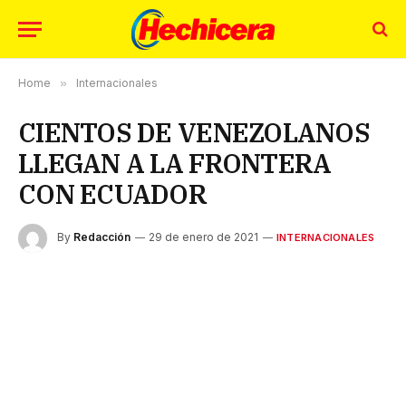
Home
»
Internacionales
CIENTOS DE VENEZOLANOS
LLEGAN A LA FRONTERA
CON ECUADOR
By
Redacción
29 de enero de 2021
INTERNACIONALES