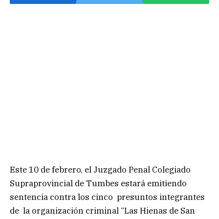
Este 10 de febrero, el Juzgado Penal Colegiado
Supraprovincial de Tumbes estará emitiendo
sentencia contra los cinco presuntos integrantes
de la organización criminal “Las Hienas de San