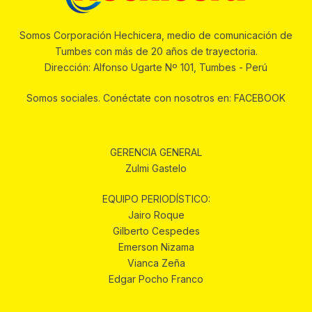
Somos Corporación Hechicera, medio de comunicación de
Tumbes con más de 20 años de trayectoria.
Dirección: Alfonso Ugarte Nº 101, Tumbes - Perú
Somos sociales. Conéctate con nosotros en: FACEBOOK
GERENCIA GENERAL
Zulmi Gastelo
EQUIPO PERIODÍSTICO:
Jairo Roque
Gilberto Cespedes
Emerson Nizama
Vianca Zeña
Edgar Pocho Franco