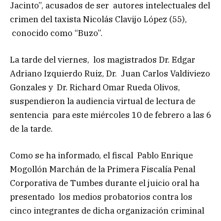
Jacinto”, acusados de ser autores intelectuales del
crimen del taxista Nicolás Clavijo López (55),
conocido como “Buzo”.
La tarde del viernes, los magistrados Dr. Edgar
Adriano Izquierdo Ruiz, Dr. Juan Carlos Valdiviezo
Gonzales y Dr. Richard Omar Rueda Olivos,
suspendieron la audiencia virtual de lectura de
sentencia para este miércoles 10 de febrero a las 6
de la tarde.
Como se ha informado, el fiscal Pablo Enrique
Mogollón Marchán de la Primera Fiscalía Penal
Corporativa de Tumbes durante el juicio oral ha
presentado los medios probatorios contra los
cinco integrantes de dicha organización criminal