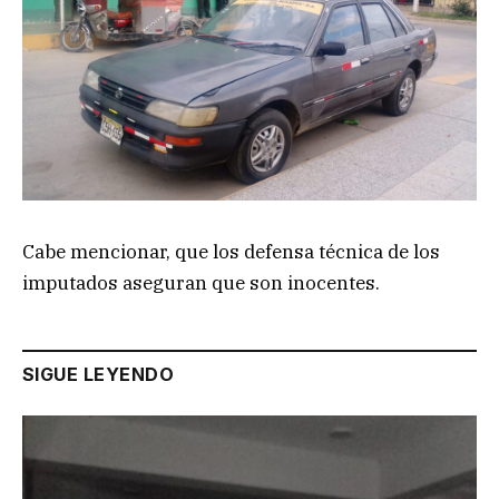
Cabe mencionar, que los defensa técnica de los
imputados aseguran que son inocentes.
SIGUE LEYENDO