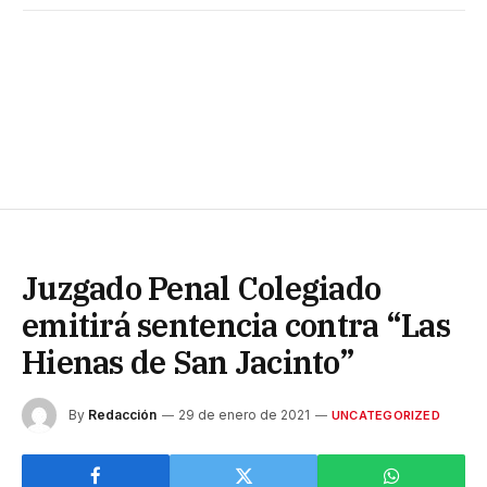
Juzgado Penal Colegiado
emitirá sentencia contra “Las
Hienas de San Jacinto”
By
Redacción
29 de enero de 2021
UNCATEGORIZED