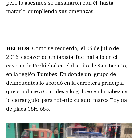
pero lo asesinos se ensañaron con él, hasta
matarlo, cumpliendo sus amenazas.
HECHOS
. Como se recuerda, el 06 de julio de
2016, cadáver de un taxista fue hallado en el
caserío de Pechichal en el distrito de San Jacinto,
en la región Tumbes. En donde un grupo de
delincuentes lo abordó en la carretera principal
que conduce a Corrales y lo golpeó en la cabeza y
lo estranguló para robarle su auto marca Toyota
de placa C5H-655.