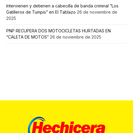
Intervienen y detienen a cabecilla de banda criminal “Los
Gatilleros de Tumpis” en El Tablazo
26 de noviembre de
2025
PNP RECUPERA DOS MOTOCICLETAS HURTADAS EN
“CALETA DE MOTOS”
26 de noviembre de 2025