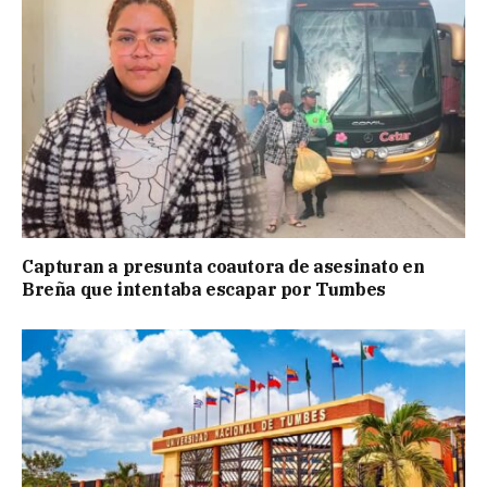
Capturan a presunta coautora de asesinato en
Breña que intentaba escapar por Tumbes