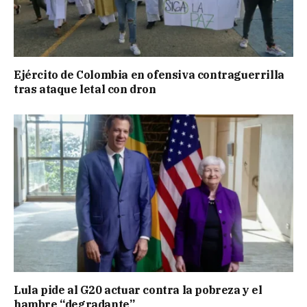
Ejército de Colombia en ofensiva contraguerrilla
tras ataque letal con dron
Lula pide al G20 actuar contra la pobreza y el
hambre “degradante”