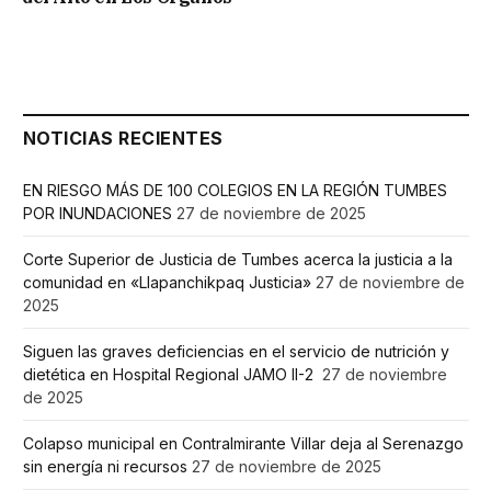
NOTICIAS RECIENTES
EN RIESGO MÁS DE 100 COLEGIOS EN LA REGIÓN TUMBES
POR INUNDACIONES
27 de noviembre de 2025
Corte Superior de Justicia de Tumbes acerca la justicia a la
comunidad en «Llapanchikpaq Justicia»
27 de noviembre de
2025
Siguen las graves deficiencias en el servicio de nutrición y
dietética en Hospital Regional JAMO II-2
27 de noviembre
de 2025
Colapso municipal en Contralmirante Villar deja al Serenazgo
sin energía ni recursos
27 de noviembre de 2025