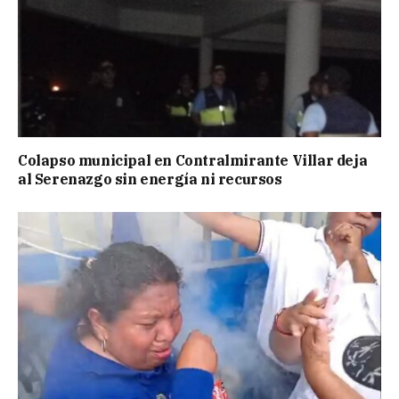
Colapso municipal en Contralmirante Villar deja
al Serenazgo sin energía ni recursos