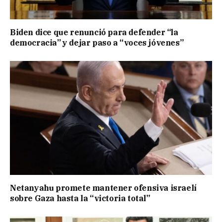
Biden dice que renunció para defender “la
democracia” y dejar paso a “voces jóvenes”
Netanyahu promete mantener ofensiva israelí
sobre Gaza hasta la “victoria total”