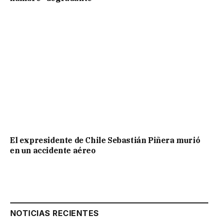
El expresidente de Chile Sebastián Piñera murió
en un accidente aéreo
NOTICIAS RECIENTES