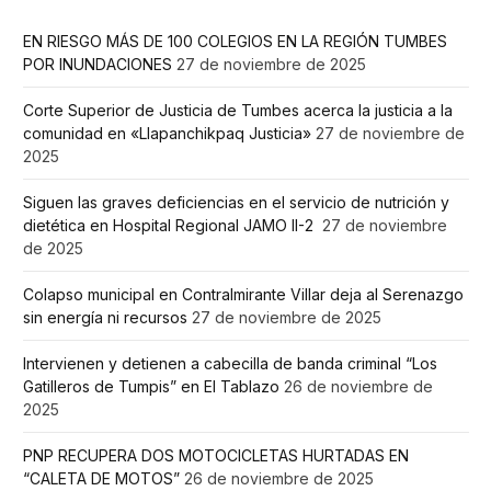
EN RIESGO MÁS DE 100 COLEGIOS EN LA REGIÓN TUMBES
POR INUNDACIONES
27 de noviembre de 2025
Corte Superior de Justicia de Tumbes acerca la justicia a la
comunidad en «Llapanchikpaq Justicia»
27 de noviembre de
2025
Siguen las graves deficiencias en el servicio de nutrición y
dietética en Hospital Regional JAMO II-2
27 de noviembre
de 2025
Colapso municipal en Contralmirante Villar deja al Serenazgo
sin energía ni recursos
27 de noviembre de 2025
Intervienen y detienen a cabecilla de banda criminal “Los
Gatilleros de Tumpis” en El Tablazo
26 de noviembre de
2025
PNP RECUPERA DOS MOTOCICLETAS HURTADAS EN
“CALETA DE MOTOS”
26 de noviembre de 2025