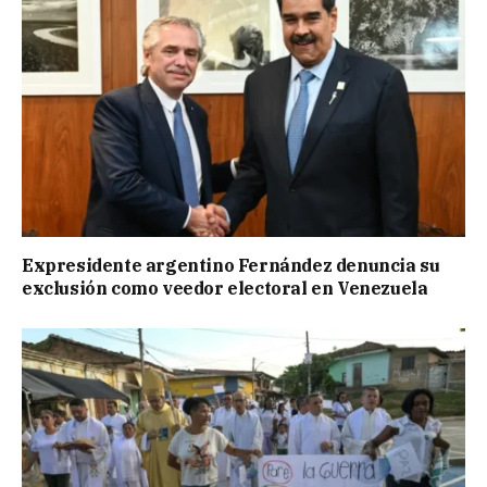
Expresidente argentino Fernández denuncia su
exclusión como veedor electoral en Venezuela