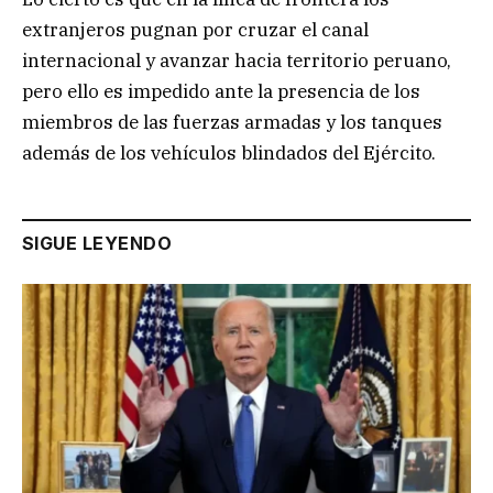
extranjeros pugnan por cruzar el canal
internacional y avanzar hacia territorio peruano,
pero ello es impedido ante la presencia de los
miembros de las fuerzas armadas y los tanques
además de los vehículos blindados del Ejército.
SIGUE LEYENDO