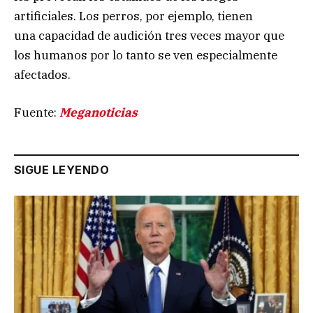
artificiales. Los perros, por ejemplo, tienen
una capacidad de audición tres veces mayor que
los humanos por lo tanto se ven especialmente
afectados.
Fuente:
Meganoticias
SIGUE LEYENDO