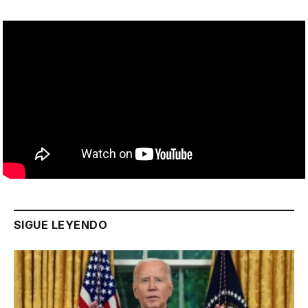
SIGUE LEYENDO