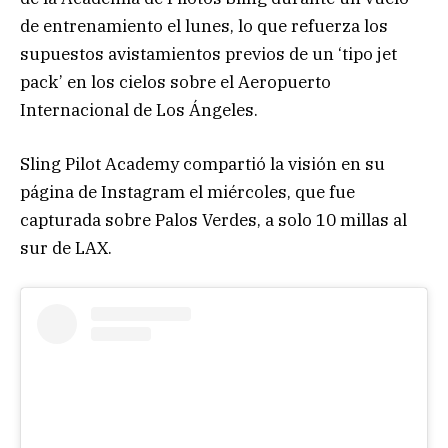
de entrenamiento el lunes, lo que refuerza los
supuestos avistamientos previos de un ‘tipo jet
pack’ en los cielos sobre el Aeropuerto
Internacional de Los Ángeles.
Sling Pilot Academy compartió la visión en su
página de Instagram el miércoles, que fue
capturada sobre Palos Verdes, a solo 10 millas al
sur de LAX.