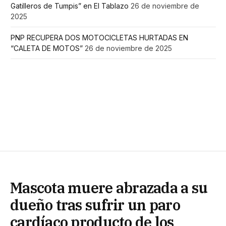
Gatilleros de Tumpis” en El Tablazo
26 de noviembre de
2025
PNP RECUPERA DOS MOTOCICLETAS HURTADAS EN
“CALETA DE MOTOS”
26 de noviembre de 2025
Mascota muere abrazada a su
dueño tras sufrir un paro
cardíaco producto de los