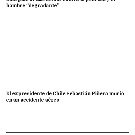
hambre “degradante”
El expresidente de Chile Sebastián Piñera murió
en un accidente aéreo