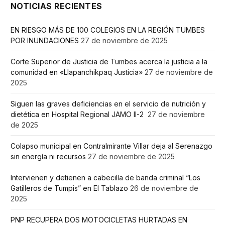
NOTICIAS RECIENTES
EN RIESGO MÁS DE 100 COLEGIOS EN LA REGIÓN TUMBES
POR INUNDACIONES
27 de noviembre de 2025
Corte Superior de Justicia de Tumbes acerca la justicia a la
comunidad en «Llapanchikpaq Justicia»
27 de noviembre de
2025
Siguen las graves deficiencias en el servicio de nutrición y
dietética en Hospital Regional JAMO II-2
27 de noviembre
de 2025
Colapso municipal en Contralmirante Villar deja al Serenazgo
sin energía ni recursos
27 de noviembre de 2025
Intervienen y detienen a cabecilla de banda criminal “Los
Gatilleros de Tumpis” en El Tablazo
26 de noviembre de
2025
PNP RECUPERA DOS MOTOCICLETAS HURTADAS EN