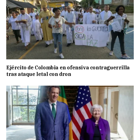
Ejército de Colombia en ofensiva contraguerrilla
tras ataque letal con dron