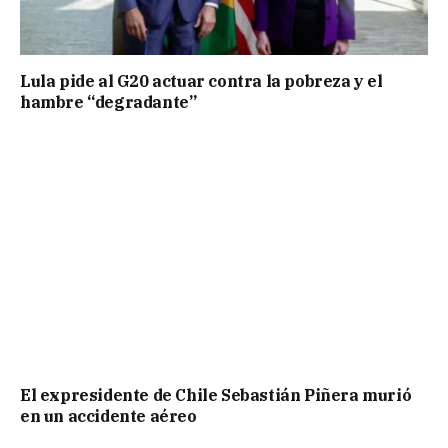
Lula pide al G20 actuar contra la pobreza y el
hambre “degradante”
El expresidente de Chile Sebastián Piñera murió
en un accidente aéreo