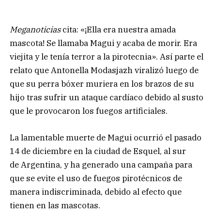
Meganoticias
cita: «¡Ella era nuestra amada
mascota! Se llamaba Magui y acaba de morir. Era
viejita y le tenía terror a la pirotecnia». Así parte el
relato que Antonella Modasjazh viralizó luego de
que su perra bóxer muriera en los brazos de su
hijo tras sufrir un ataque cardíaco debido al susto
que le provocaron los fuegos artificiales.
La lamentable muerte de Magui ocurrió el pasado
14 de diciembre en la ciudad de Esquel, al sur
de Argentina, y ha generado una campaña para
que se evite el uso de fuegos pirotécnicos de
manera indiscriminada, debido al efecto que
tienen en las mascotas.