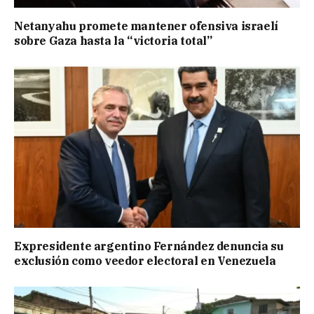
Netanyahu promete mantener ofensiva israelí
sobre Gaza hasta la “victoria total”
Expresidente argentino Fernández denuncia su
exclusión como veedor electoral en Venezuela