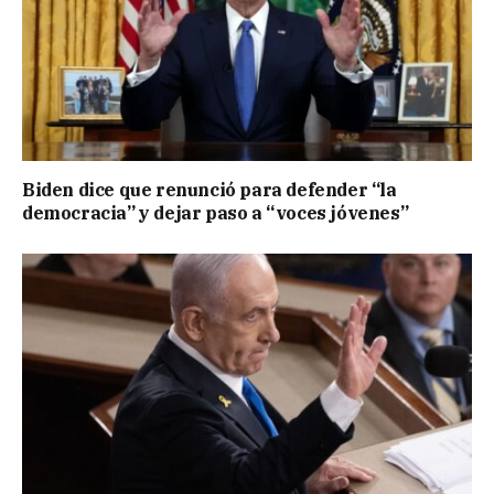
Biden dice que renunció para defender “la
democracia” y dejar paso a “voces jóvenes”