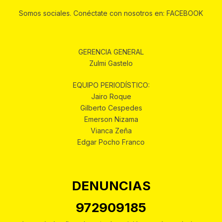
Somos sociales. Conéctate con nosotros en: FACEBOOK
GERENCIA GENERAL
Zulmi Gastelo
EQUIPO PERIODÍSTICO:
Jairo Roque
Gilberto Cespedes
Emerson Nizama
Vianca Zeña
Edgar Pocho Franco
DENUNCIAS
972909185