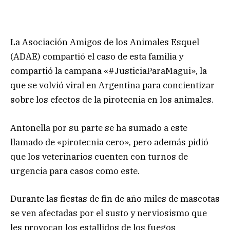
La Asociación Amigos de los Animales Esquel
(ADAE) compartió el caso de esta familia y
compartió la campaña «#JusticiaParaMagui», la
que se volvió viral en Argentina para concientizar
sobre los efectos de la pirotecnia en los animales.
Antonella por su parte se ha sumado a este
llamado de «pirotecnia cero», pero además pidió
que los veterinarios cuenten con turnos de
urgencia para casos como este.
Durante las fiestas de fin de año miles de mascotas
se ven afectadas por el susto y nerviosismo que
les provocan los estallidos de los fuegos