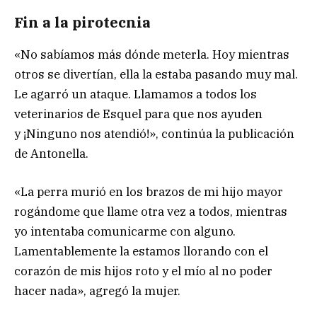
Fin a la pirotecnia
«No sabíamos más dónde meterla. Hoy mientras
otros se divertían, ella la estaba pasando muy mal.
Le agarró un ataque. Llamamos a todos los
veterinarios de Esquel para que nos ayuden
y ¡Ninguno nos atendió!», continúa la publicación
de Antonella.
«La perra murió en los brazos de mi hijo mayor
rogándome que llame otra vez a todos, mientras
yo intentaba comunicarme con alguno.
Lamentablemente la estamos llorando con el
corazón de mis hijos roto y el mío al no poder
hacer nada», agregó la mujer.