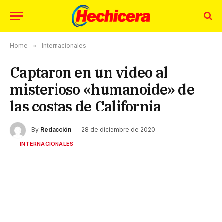
Home
»
Internacionales
Captaron en un video al
misterioso «humanoide» de
las costas de California
By
Redacción
28 de diciembre de 2020
INTERNACIONALES