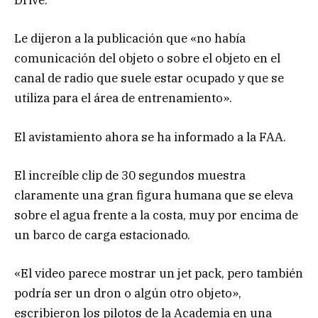
Drive.
Le dijeron a la publicación que «no había
comunicación del objeto o sobre el objeto en el
canal de radio que suele estar ocupado y que se
utiliza para el área de entrenamiento».
El avistamiento ahora se ha informado a la FAA.
El increíble clip de 30 segundos muestra
claramente una gran figura humana que se eleva
sobre el agua frente a la costa, muy por encima de
un barco de carga estacionado.
«El video parece mostrar un jet pack, pero también
podría ser un dron o algún otro objeto»,
escribieron los pilotos de la Academia en una