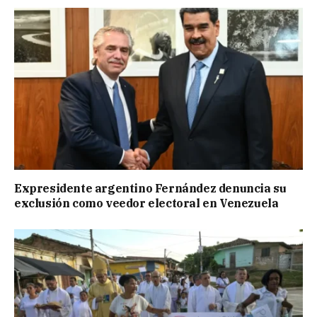
Expresidente argentino Fernández denuncia su
exclusión como veedor electoral en Venezuela