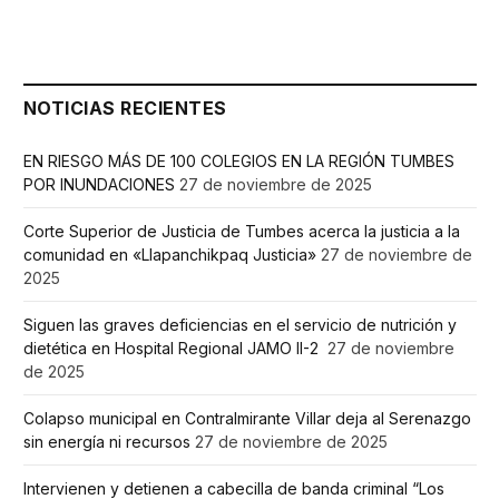
NOTICIAS RECIENTES
EN RIESGO MÁS DE 100 COLEGIOS EN LA REGIÓN TUMBES
POR INUNDACIONES
27 de noviembre de 2025
Corte Superior de Justicia de Tumbes acerca la justicia a la
comunidad en «Llapanchikpaq Justicia»
27 de noviembre de
2025
Siguen las graves deficiencias en el servicio de nutrición y
dietética en Hospital Regional JAMO II-2
27 de noviembre
de 2025
Colapso municipal en Contralmirante Villar deja al Serenazgo
sin energía ni recursos
27 de noviembre de 2025
Intervienen y detienen a cabecilla de banda criminal “Los