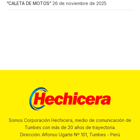
“CALETA DE MOTOS”
26 de noviembre de 2025
Somos Corporación Hechicera, medio de comunicación de
Tumbes con más de 20 años de trayectoria.
Dirección: Alfonso Ugarte Nº 101, Tumbes - Perú