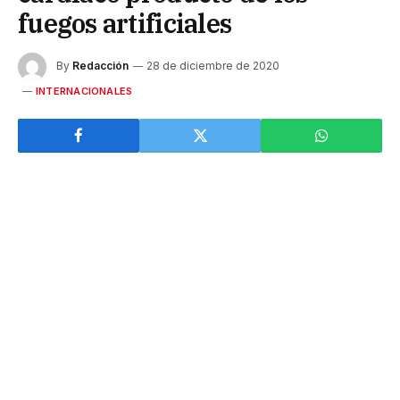
fuegos artificiales
By
Redacción
28 de diciembre de 2020
INTERNACIONALES