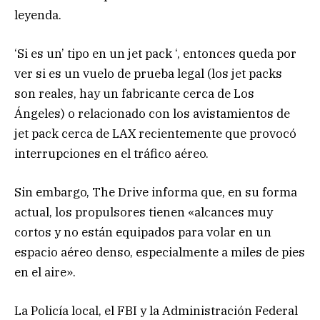
leyenda.
‘Si es un’ tipo en un jet pack ‘, entonces queda por
ver si es un vuelo de prueba legal (los jet packs
son reales, hay un fabricante cerca de Los
Ángeles) o relacionado con los avistamientos de
jet pack cerca de LAX recientemente que provocó
interrupciones en el tráfico aéreo.
Sin embargo, The Drive informa que, en su forma
actual, los propulsores tienen «alcances muy
cortos y no están equipados para volar en un
espacio aéreo denso, especialmente a miles de pies
en el aire».
La Policía local, el FBI y la Administración Federal