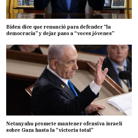
Biden dice que renunció para defender “la
democracia” y dejar paso a “voces jóvenes”
Netanyahu promete mantener ofensiva israelí
sobre Gaza hasta la “victoria total”