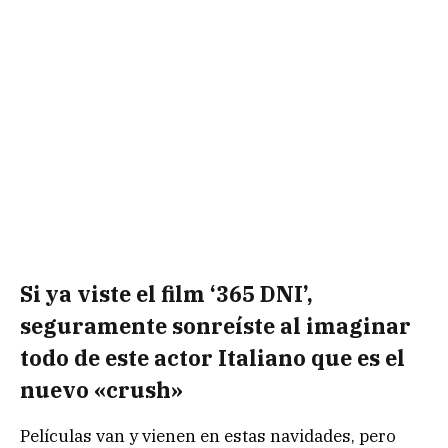
Si ya viste el film ‘365 DNI’,
seguramente sonreíste al imaginar
todo de este actor Italiano que es el
nuevo «crush»
Películas van y vienen en estas navidades, pero