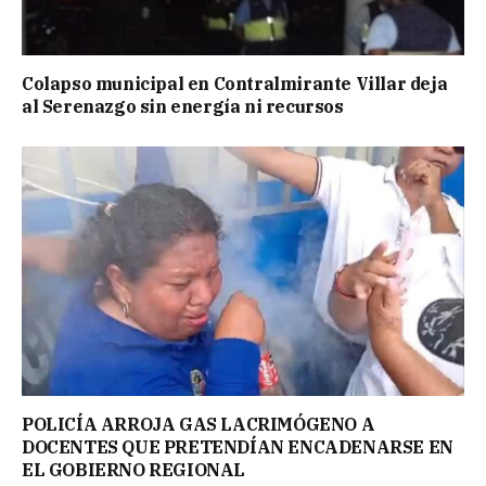
Colapso municipal en Contralmirante Villar deja
al Serenazgo sin energía ni recursos
POLICÍA ARROJA GAS LACRIMÓGENO A
DOCENTES QUE PRETENDÍAN ENCADENARSE EN
EL GOBIERNO REGIONAL