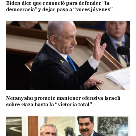
Biden dice que renunció para defender “la
democracia” y dejar paso a “voces jóvenes”
Netanyahu promete mantener ofensiva israelí
sobre Gaza hasta la “victoria total”