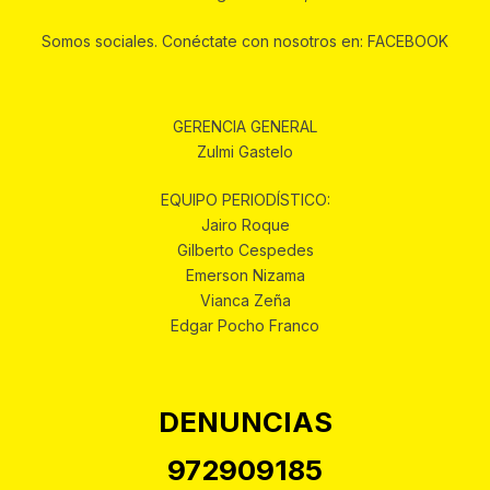
Somos sociales. Conéctate con nosotros en: FACEBOOK
GERENCIA GENERAL
Zulmi Gastelo
EQUIPO PERIODÍSTICO:
Jairo Roque
Gilberto Cespedes
Emerson Nizama
Vianca Zeña
Edgar Pocho Franco
DENUNCIAS
972909185