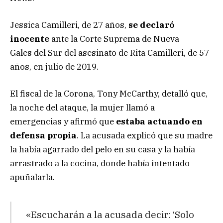
Jessica Camilleri, de 27 años,
se declaró
inocente
ante la Corte Suprema de Nueva
Gales del Sur del asesinato de Rita Camilleri, de 57
años, en julio de 2019.
El fiscal de la Corona, Tony McCarthy, detalló que,
la noche del ataque, la mujer llamó a
emergencias y afirmó que
estaba actuando en
defensa propia
. La acusada explicó que su madre
la había agarrado del pelo en su casa y la había
arrastrado a la cocina, donde había intentado
apuñalarla.
«Escucharán a la acusada decir: ‘Solo