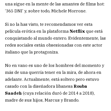
una sigue en la mente de las amantes de films hot:
‘365 DNI’ y, sobre todo, Michele Morrone.
Si no la has visto, te recomendamos ver esta
película erótica en la plataforma
Netflix
que está
conquistando al mundo entero. Evidentemente, las
redes sociales están obsesionadas con este actor
italiano que la protagoniza.
No en vano es uno de los hombres del momento y
más de una querría tener en la mira, de ahora en
adelante. Actualmente, está soltero pero estuvo
casado con la diseñadora libanesa
Rouba
Saadeh
(cuya relación duró de 2014 a 2018),
madre de sus hijos, Marcus y Brando.