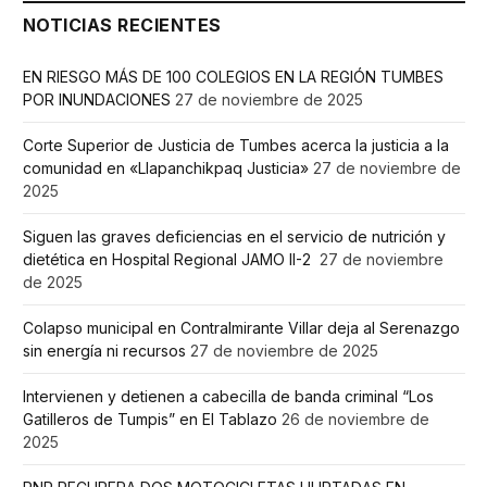
NOTICIAS RECIENTES
EN RIESGO MÁS DE 100 COLEGIOS EN LA REGIÓN TUMBES
POR INUNDACIONES
27 de noviembre de 2025
Corte Superior de Justicia de Tumbes acerca la justicia a la
comunidad en «Llapanchikpaq Justicia»
27 de noviembre de
2025
Siguen las graves deficiencias en el servicio de nutrición y
dietética en Hospital Regional JAMO II-2
27 de noviembre
de 2025
Colapso municipal en Contralmirante Villar deja al Serenazgo
sin energía ni recursos
27 de noviembre de 2025
Intervienen y detienen a cabecilla de banda criminal “Los
Gatilleros de Tumpis” en El Tablazo
26 de noviembre de
2025