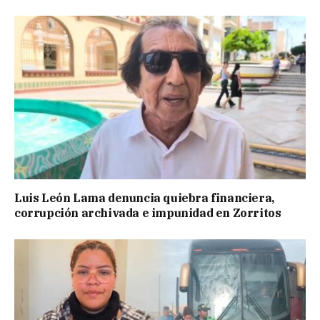
Luis León Lama denuncia quiebra financiera,
corrupción archivada e impunidad en Zorritos