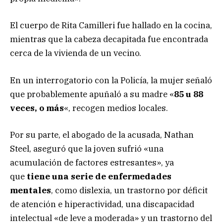
El cuerpo de Rita Camilleri fue hallado en la cocina,
mientras que la cabeza decapitada fue encontrada
cerca de la vivienda de un vecino.
En un interrogatorio con la Policía, la mujer señaló
que probablemente apuñaló a su madre «
85 u 88
veces, o más
«, recogen medios locales.
Por su parte, el abogado de la acusada, Nathan
Steel, aseguró que la joven sufrió «una
acumulación de factores estresantes», ya
que
tiene una serie de enfermedades
mentales
, como dislexia, un trastorno por déficit
de atención e hiperactividad, una discapacidad
intelectual «de leve a moderada» y un trastorno del