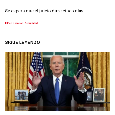
Se espera que el juicio dure cinco días.
RT en Español – Actualidad
SIGUE LEYENDO