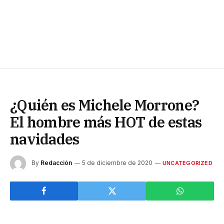
¿Quién es Michele Morrone?
El hombre más HOT de estas
navidades
By
Redacción
5 de diciembre de 2020
UNCATEGORIZED