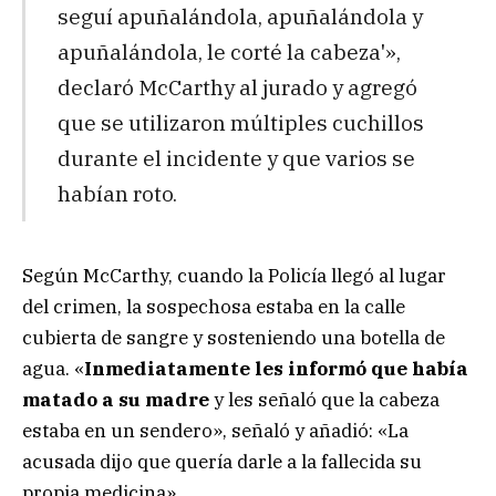
seguí apuñalándola, apuñalándola y
apuñalándola, le corté la cabeza'»,
declaró McCarthy al jurado y agregó
que se utilizaron múltiples cuchillos
durante el incidente y que varios se
habían roto.
Según McCarthy, cuando la Policía llegó al lugar
del crimen, la sospechosa estaba en la calle
cubierta de sangre y sosteniendo una botella de
agua. «
Inmediatamente les informó que había
matado a su madre
y les señaló que la cabeza
estaba en un sendero», señaló y añadió: «La
acusada dijo que quería darle a la fallecida su
propia medicina».