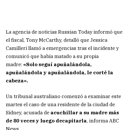
La agencia de noticias Russian Today informó que
el fiscal, Tony McCarthy, detalló que Jessica
Camilleri llamó a emergencias tras el incidente y
comunicó que había matado a su propia
madre:
«Solo seguí apuñalándola,
apuñalándola y apuñalándola, le corté la
cabeza».
Un tribunal australiano comenzó a examinar este
martes el caso de una residente de la ciudad de
Sídney, acusada de
acuchillar a su madre más
de 80 veces y luego decapitarla
, informa ABC
News.