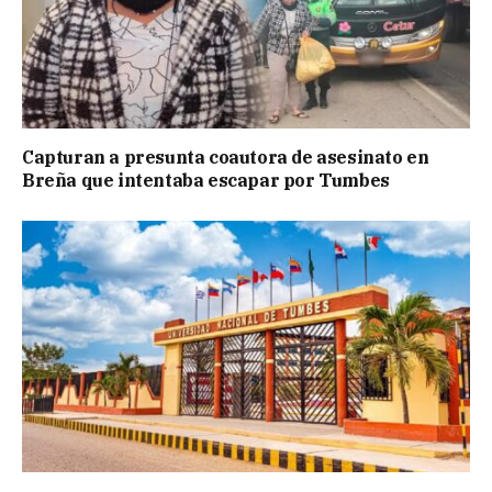
Capturan a presunta coautora de asesinato en
Breña que intentaba escapar por Tumbes