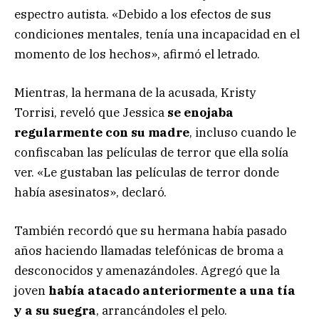
espectro autista. «Debido a los efectos de sus
condiciones mentales, tenía una incapacidad en el
momento de los hechos», afirmó el letrado.
Mientras, la hermana de la acusada, Kristy
Torrisi, reveló que Jessica
se enojaba
regularmente con su madre
, incluso cuando le
confiscaban las películas de terror que ella solía
ver. «Le gustaban las películas de terror donde
había asesinatos», declaró.
También recordó que su hermana había pasado
años haciendo llamadas telefónicas de broma a
desconocidos y amenazándoles. Agregó que la
joven
había atacado anteriormente a una tía
y a su suegra
, arrancándoles el pelo.