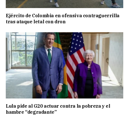
Ejército de Colombia en ofensiva contraguerrilla
tras ataque letal con dron
Lula pide al G20 actuar contra la pobreza y el
hambre “degradante”