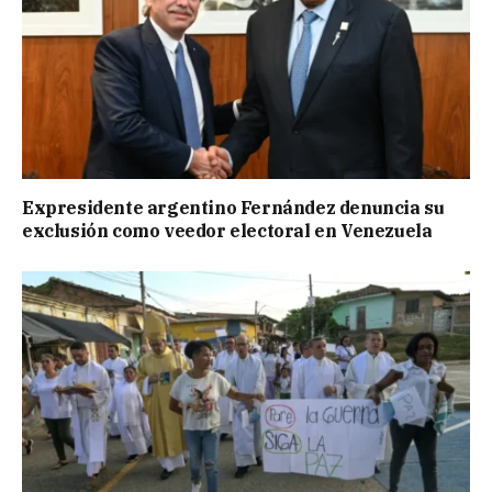
Expresidente argentino Fernández denuncia su
exclusión como veedor electoral en Venezuela