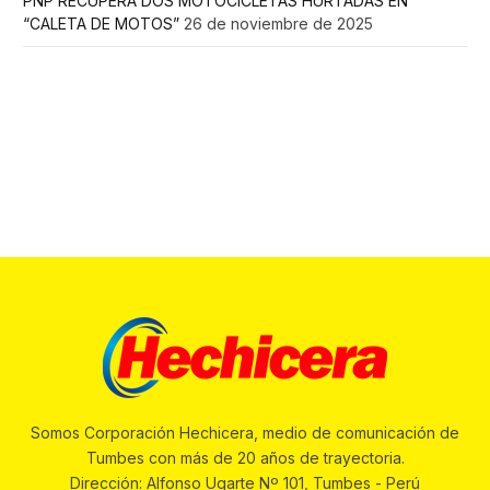
PNP RECUPERA DOS MOTOCICLETAS HURTADAS EN
“CALETA DE MOTOS”
26 de noviembre de 2025
Somos Corporación Hechicera, medio de comunicación de
Tumbes con más de 20 años de trayectoria.
Dirección: Alfonso Ugarte Nº 101, Tumbes - Perú