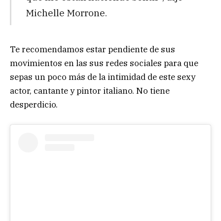
Michelle Morrone.
Te recomendamos estar pendiente de sus
movimientos en las sus redes sociales para que
sepas un poco más de la intimidad de este sexy
actor, cantante y pintor italiano. No tiene
desperdicio.