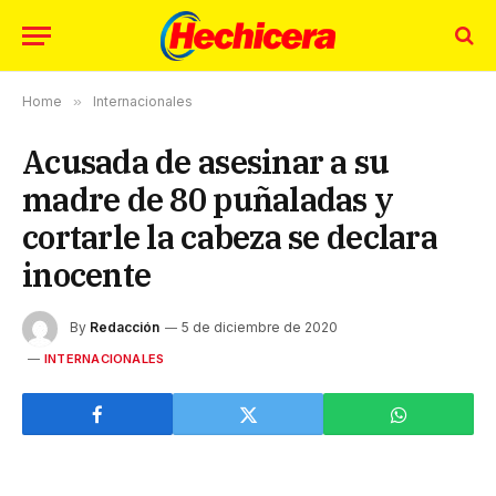
Home
»
Internacionales
Acusada de asesinar a su
madre de 80 puñaladas y
cortarle la cabeza se declara
inocente
By
Redacción
5 de diciembre de 2020
INTERNACIONALES