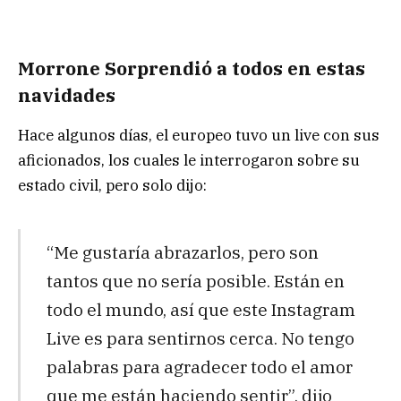
Morrone Sorprendió a todos en estas
navidades
Hace algunos días, el europeo tuvo un live con sus
aficionados, los cuales le interrogaron sobre su
estado civil, pero solo dijo:
“Me gustaría abrazarlos, pero son
tantos que no sería posible. Están en
todo el mundo, así que este Instagram
Live es para sentirnos cerca. No tengo
palabras para agradecer todo el amor
que me están haciendo sentir”, dijo