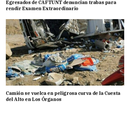
Egresados de CAFTUNT denuncian trabas para
rendir Examen Extraordinario
Camión se vuelca en peligrosa curva de la Cuesta
del Alto en Los Órganos