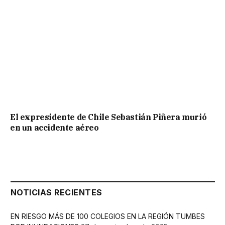
El expresidente de Chile Sebastián Piñera murió
en un accidente aéreo
NOTICIAS RECIENTES
EN RIESGO MÁS DE 100 COLEGIOS EN LA REGIÓN TUMBES