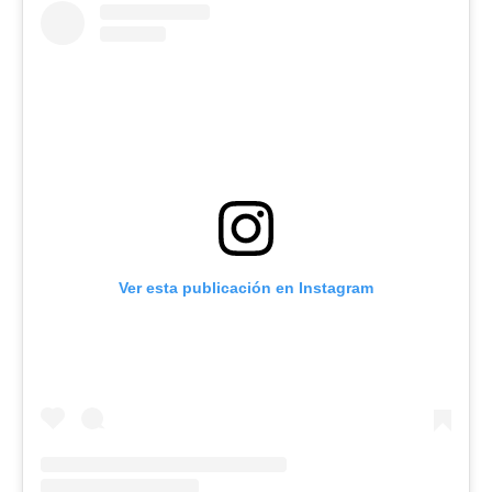
Ver esta publicación en Instagram