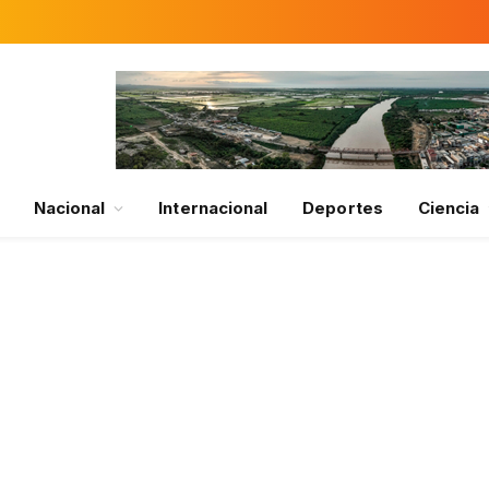
Nacional
Internacional
Deportes
Ciencia