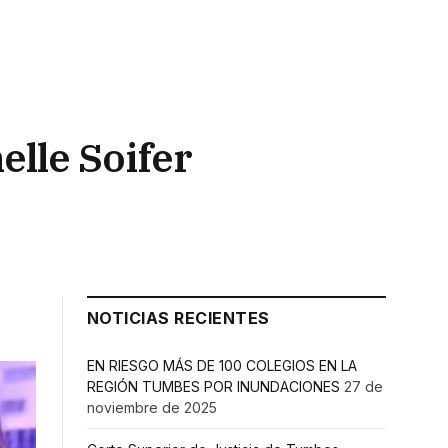
lle Soifer
NOTICIAS RECIENTES
EN RIESGO MÁS DE 100 COLEGIOS EN LA
REGIÓN TUMBES POR INUNDACIONES
27 de
noviembre de 2025