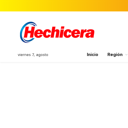
Inicio
Región
viernes 7, agosto