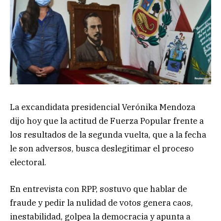
La excandidata presidencial Verónika Mendoza
dijo hoy que la actitud de Fuerza Popular frente a
los resultados de la segunda vuelta, que a la fecha
le son adversos, busca deslegitimar el proceso
electoral.
En entrevista con RPP, sostuvo que hablar de
fraude y pedir la nulidad de votos genera caos,
inestabilidad, golpea la democracia y apunta a