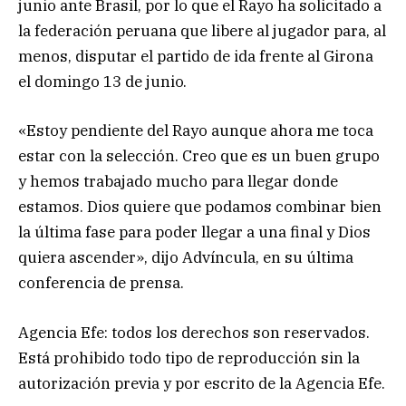
junio ante Brasil, por lo que el Rayo ha solicitado a
la federación peruana que libere al jugador para, al
menos, disputar el partido de ida frente al Girona
el domingo 13 de junio.
«Estoy pendiente del Rayo aunque ahora me toca
estar con la selección. Creo que es un buen grupo
y hemos trabajado mucho para llegar donde
estamos. Dios quiere que podamos combinar bien
la última fase para poder llegar a una final y Dios
quiera ascender», dijo Advíncula, en su última
conferencia de prensa.
Agencia Efe: todos los derechos son reservados.
Está prohibido todo tipo de reproducción sin la
autorización previa y por escrito de la Agencia Efe.