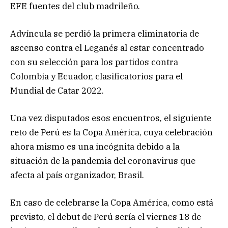
EFE fuentes del club madrileño.
Advíncula se perdió la primera eliminatoria de
ascenso contra el Leganés al estar concentrado
con su selección para los partidos contra
Colombia y Ecuador, clasificatorios para el
Mundial de Catar 2022.
Una vez disputados esos encuentros, el siguiente
reto de Perú es la Copa América, cuya celebración
ahora mismo es una incógnita debido a la
situación de la pandemia del coronavirus que
afecta al país organizador, Brasil.
En caso de celebrarse la Copa América, como está
previsto, el debut de Perú sería el viernes 18 de