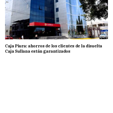
Caja Piura: ahorros de los clientes de la disuelta
Caja Sullana están garantizados