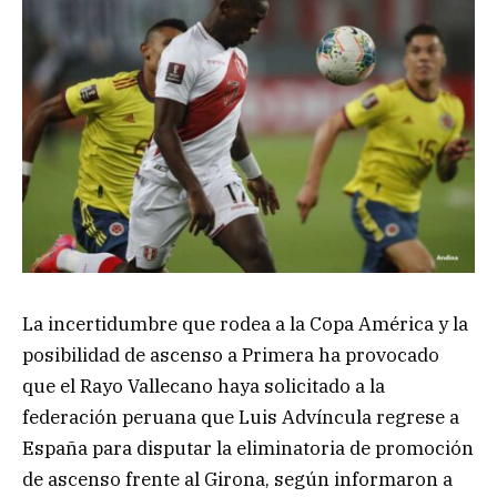
La incertidumbre que rodea a la Copa América y la
posibilidad de ascenso a Primera ha provocado
que el Rayo Vallecano haya solicitado a la
federación peruana que Luis Advíncula regrese a
España para disputar la eliminatoria de promoción
de ascenso frente al Girona, según informaron a