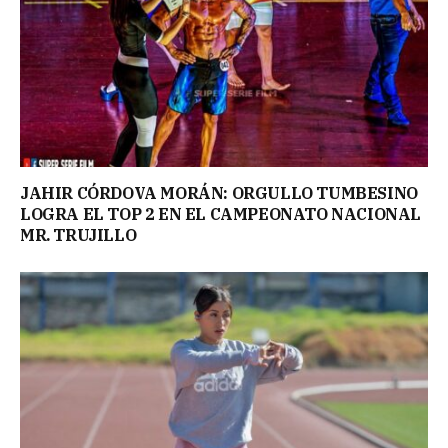
JAHIR CÓRDOVA MORÁN: ORGULLO TUMBESINO
LOGRA EL TOP 2 EN EL CAMPEONATO NACIONAL
MR. TRUJILLO