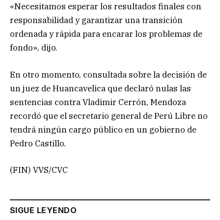
«Necesitamos esperar los resultados finales con
responsabilidad y garantizar una transición
ordenada y rápida para encarar los problemas de
fondo», dijo.
En otro momento, consultada sobre la decisión de
un juez de Huancavelica que declaró nulas las
sentencias contra Vladimir Cerrón, Mendoza
recordó que el secretario general de Perú Libre no
tendrá ningún cargo público en un gobierno de
Pedro Castillo.
(FIN) VVS/CVC
SIGUE LEYENDO