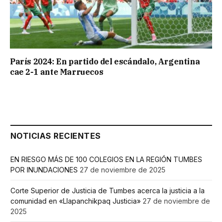
París 2024: En partido del escándalo, Argentina
cae 2-1 ante Marruecos
NOTICIAS RECIENTES
EN RIESGO MÁS DE 100 COLEGIOS EN LA REGIÓN TUMBES
POR INUNDACIONES
27 de noviembre de 2025
Corte Superior de Justicia de Tumbes acerca la justicia a la
comunidad en «Llapanchikpaq Justicia»
27 de noviembre de
2025