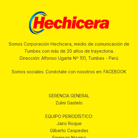
Somos Corporación Hechicera, medio de comunicación de
Tumbes con más de 20 años de trayectoria.
Dirección: Alfonso Ugarte Nº 101, Tumbes - Perú
Somos sociales. Conéctate con nosotros en: FACEBOOK
GERENCIA GENERAL
Zulmi Gastelo
EQUIPO PERIODÍSTICO:
Jairo Roque
Gilberto Cespedes
Emerson Nizama