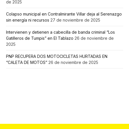
de 2025
Colapso municipal en Contralmirante Villar deja al Serenazgo
sin energía ni recursos
27 de noviembre de 2025
Intervienen y detienen a cabecilla de banda criminal “Los
Gatilleros de Tumpis” en El Tablazo
26 de noviembre de
2025
PNP RECUPERA DOS MOTOCICLETAS HURTADAS EN
“CALETA DE MOTOS”
26 de noviembre de 2025