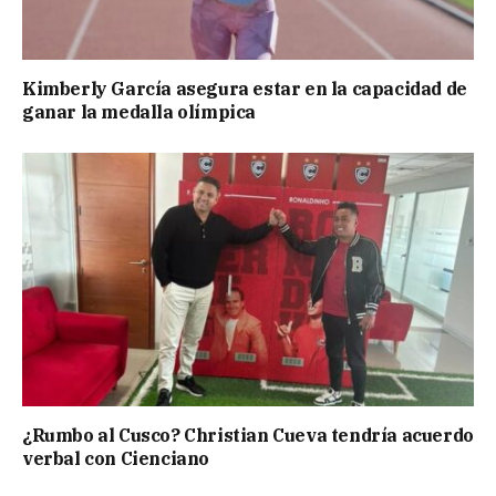
Kimberly García asegura estar en la capacidad de
ganar la medalla olímpica
¿Rumbo al Cusco? Christian Cueva tendría acuerdo
verbal con Cienciano