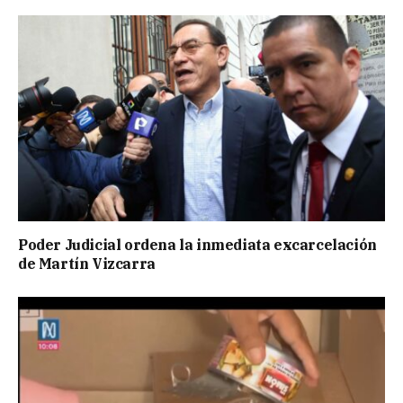
Poder Judicial ordena la inmediata excarcelación
de Martín Vizcarra