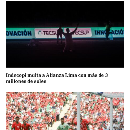
Indecopi multa a Alianza Lima con más de 3
millones de soles