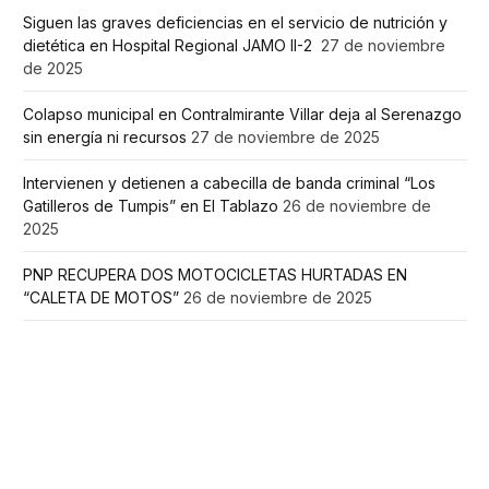
Siguen las graves deficiencias en el servicio de nutrición y
dietética en Hospital Regional JAMO II-2
27 de noviembre
de 2025
Colapso municipal en Contralmirante Villar deja al Serenazgo
sin energía ni recursos
27 de noviembre de 2025
Intervienen y detienen a cabecilla de banda criminal “Los
Gatilleros de Tumpis” en El Tablazo
26 de noviembre de
2025
PNP RECUPERA DOS MOTOCICLETAS HURTADAS EN
“CALETA DE MOTOS”
26 de noviembre de 2025