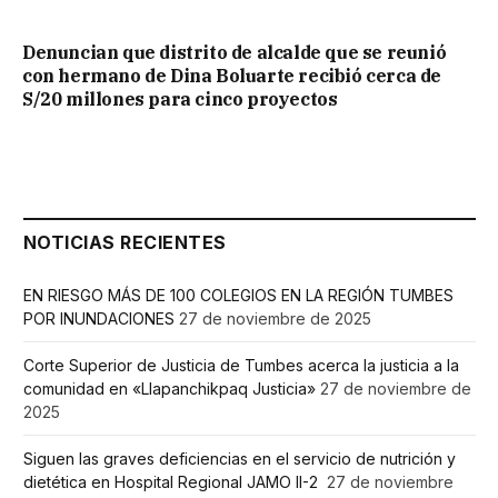
Denuncian que distrito de alcalde que se reunió
con hermano de Dina Boluarte recibió cerca de
S/20 millones para cinco proyectos
NOTICIAS RECIENTES
EN RIESGO MÁS DE 100 COLEGIOS EN LA REGIÓN TUMBES
POR INUNDACIONES
27 de noviembre de 2025
Corte Superior de Justicia de Tumbes acerca la justicia a la
comunidad en «Llapanchikpaq Justicia»
27 de noviembre de
2025
Siguen las graves deficiencias en el servicio de nutrición y
dietética en Hospital Regional JAMO II-2
27 de noviembre