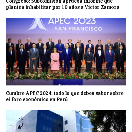
Congreso: Subcomisión aprueba informe que
plantea inhabilitar por 10 años a Víctor Zamora
Cumbre APEC 2024: todo lo que debes saber sobre
el foro económico en Perú