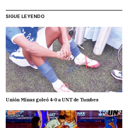
SIGUE LEYENDO
Unión Minas goleó 4-0 a UNT de Tumbes