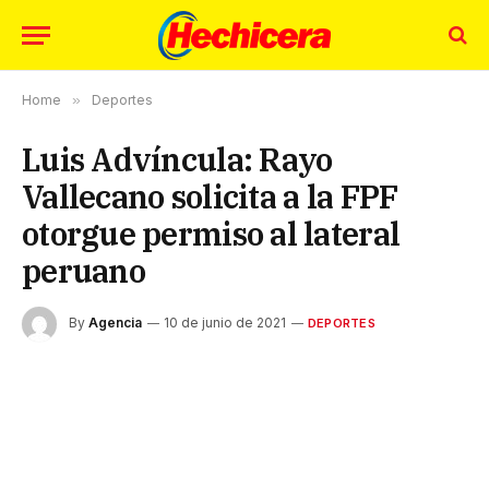
Home
»
Deportes
Luis Advíncula: Rayo
Vallecano solicita a la FPF
otorgue permiso al lateral
peruano
By
Agencia
10 de junio de 2021
DEPORTES