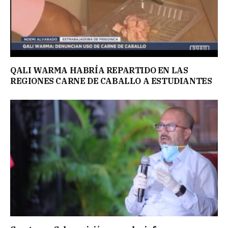
QALI WARMA HABRÍA REPARTIDO EN LAS
REGIONES CARNE DE CABALLO A ESTUDIANTES