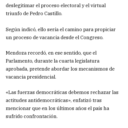
deslegitimar el proceso electoral y el virtual
triunfo de Pedro Castillo.
Según indicó, ello sería el camino para propiciar
un proceso de vacancia desde el Congreso.
Mendoza recordó, en ese sentido, que el
Parlamento, durante la cuarta legislatura
aprobada, pretende abordar los mecanismos de
vacancia presidencial.
«Las fuerzas democráticas debemos rechazar las
actitudes antidemocráticas», enfatizó tras
mencionar que en los últimos años el país ha
sufrido confrontación.