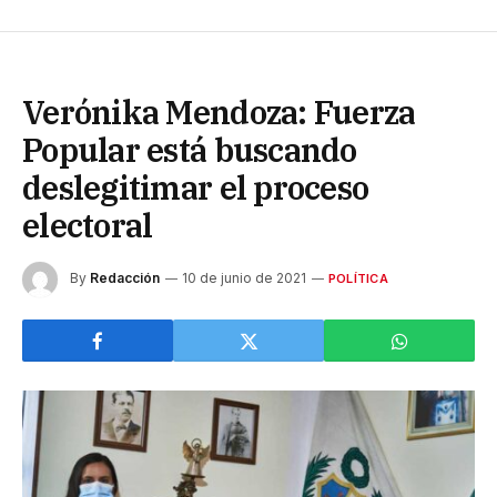
Verónika Mendoza: Fuerza
Popular está buscando
deslegitimar el proceso
electoral
By
Redacción
10 de junio de 2021
POLÍTICA