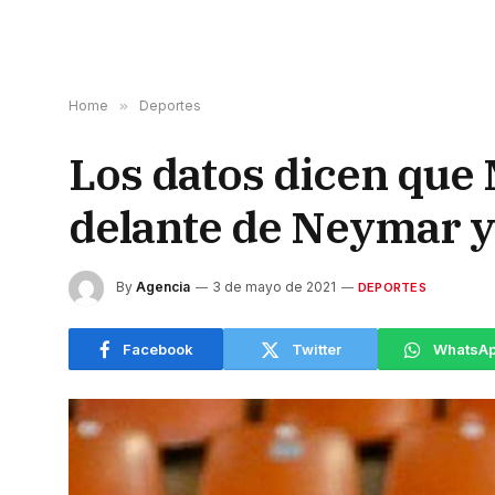
Home
»
Deportes
Los datos dicen que 
delante de Neymar 
By
Agencia
3 de mayo de 2021
DEPORTES
Facebook
Twitter
WhatsA