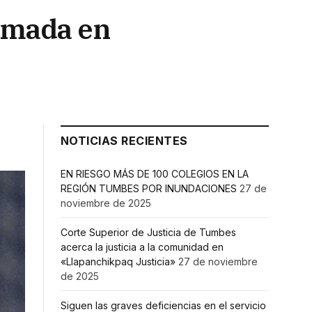
irmada en
NOTICIAS RECIENTES
EN RIESGO MÁS DE 100 COLEGIOS EN LA
REGIÓN TUMBES POR INUNDACIONES
27 de
noviembre de 2025
Corte Superior de Justicia de Tumbes
acerca la justicia a la comunidad en
«Llapanchikpaq Justicia»
27 de noviembre
de 2025
Siguen las graves deficiencias en el servicio