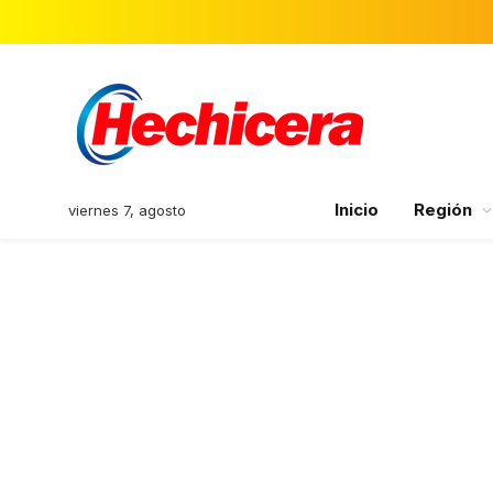
Inicio
Región
viernes 7, agosto