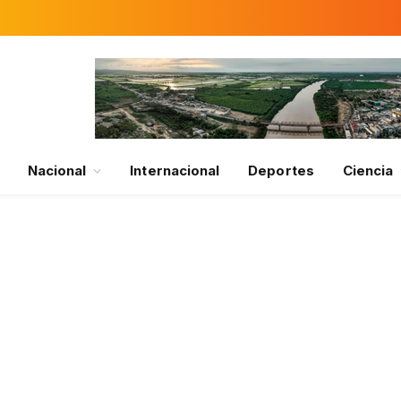
Nacional
Internacional
Deportes
Ciencia