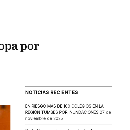
ropa por
NOTICIAS RECIENTES
EN RIESGO MÁS DE 100 COLEGIOS EN LA
REGIÓN TUMBES POR INUNDACIONES
27 de
noviembre de 2025