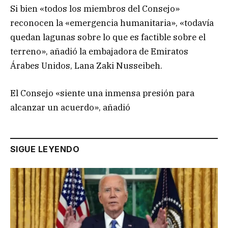
Si bien «todos los miembros del Consejo»
reconocen la «emergencia humanitaria», «todavía
quedan lagunas sobre lo que es factible sobre el
terreno», añadió la embajadora de Emiratos
Árabes Unidos, Lana Zaki Nusseibeh.
El Consejo «siente una inmensa presión para
alcanzar un acuerdo», añadió
SIGUE LEYENDO