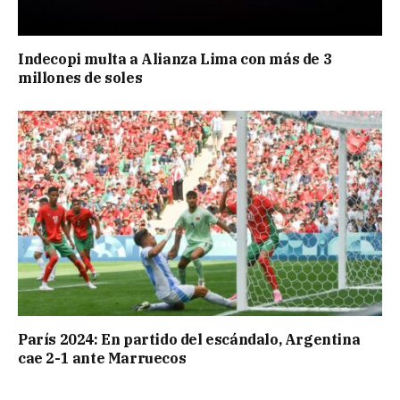
Indecopi multa a Alianza Lima con más de 3
millones de soles
París 2024: En partido del escándalo, Argentina
cae 2-1 ante Marruecos