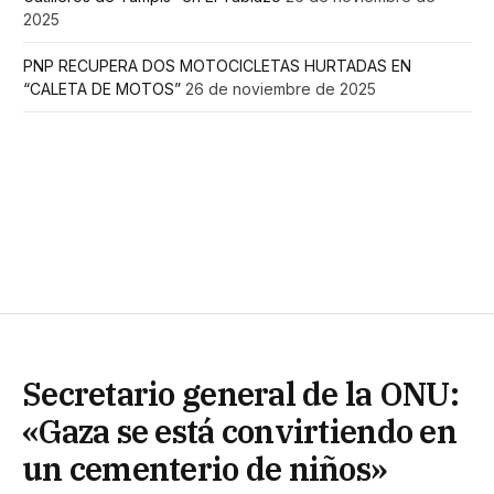
2025
PNP RECUPERA DOS MOTOCICLETAS HURTADAS EN
“CALETA DE MOTOS”
26 de noviembre de 2025
Secretario general de la ONU:
«Gaza se está convirtiendo en
un cementerio de niños»