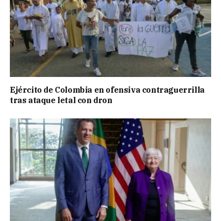
Ejército de Colombia en ofensiva contraguerrilla
tras ataque letal con dron