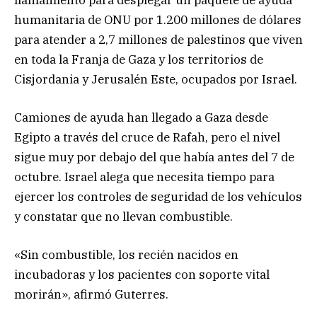
humanitaria de ONU por 1.200 millones de dólares
para atender a 2,7 millones de palestinos que viven
en toda la Franja de Gaza y los territorios de
Cisjordania y Jerusalén Este, ocupados por Israel.
Camiones de ayuda han llegado a Gaza desde
Egipto a través del cruce de Rafah, pero el nivel
sigue muy por debajo del que había antes del 7 de
octubre. Israel alega que necesita tiempo para
ejercer los controles de seguridad de los vehículos
y constatar que no llevan combustible.
«Sin combustible, los recién nacidos en
incubadoras y los pacientes con soporte vital
morirán», afirmó Guterres.