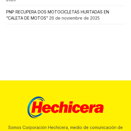
PNP RECUPERA DOS MOTOCICLETAS HURTADAS EN
“CALETA DE MOTOS”
26 de noviembre de 2025
Somos Corporación Hechicera, medio de comunicación de