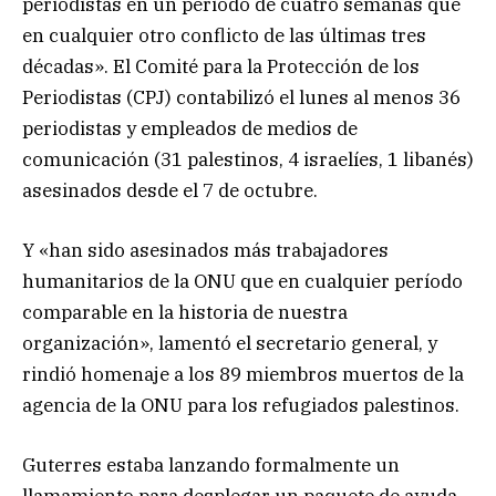
periodistas en un periodo de cuatro semanas que
en cualquier otro conflicto de las últimas tres
décadas». El Comité para la Protección de los
Periodistas (CPJ) contabilizó el lunes al menos 36
periodistas y empleados de medios de
comunicación (31 palestinos, 4 israelíes, 1 libanés)
asesinados desde el 7 de octubre.
Y «han sido asesinados más trabajadores
humanitarios de la ONU que en cualquier período
comparable en la historia de nuestra
organización», lamentó el secretario general, y
rindió homenaje a los 89 miembros muertos de la
agencia de la ONU para los refugiados palestinos.
Guterres estaba lanzando formalmente un
llamamiento para desplegar un paquete de ayuda