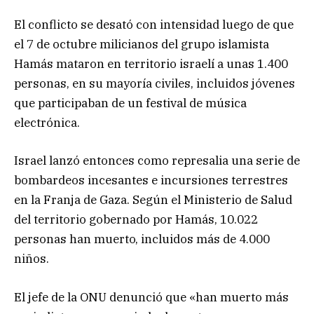
El conflicto se desató con intensidad luego de que
el 7 de octubre milicianos del grupo islamista
Hamás mataron en territorio israelí a unas 1.400
personas, en su mayoría civiles, incluidos jóvenes
que participaban de un festival de música
electrónica.
Israel lanzó entonces como represalia una serie de
bombardeos incesantes e incursiones terrestres
en la Franja de Gaza. Según el Ministerio de Salud
del territorio gobernado por Hamás, 10.022
personas han muerto, incluidos más de 4.000
niños.
El jefe de la ONU denunció que «han muerto más