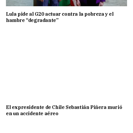
Lula pide al G20 actuar contra la pobreza y el
hambre “degradante”
El expresidente de Chile Sebastián Piñera murió
en un accidente aéreo