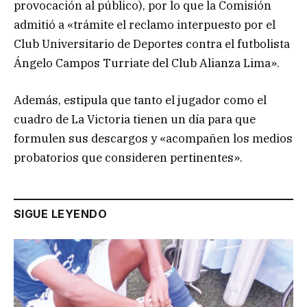
provocación al público), por lo que la Comisión
admitió a «trámite el reclamo interpuesto por el
Club Universitario de Deportes contra el futbolista
Ángelo Campos Turriate del Club Alianza Lima».
Además, estipula que tanto el jugador como el
cuadro de La Victoria tienen un día para que
formulen sus descargos y «acompañen los medios
probatorios que consideren pertinentes».
SIGUE LEYENDO