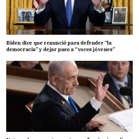
Biden dice que renunció para defender “la
democracia” y dejar paso a “voces jóvenes”