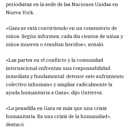
periodistas en la sede de las Naciones Unidas en
Nueva York.
«Gaza se está convirtiendo en un cementerio de
niños. Según informes, cada día cientos de niñas y
niños mueren o resultan heridos», señaló.
«Las partes en el conflicto y la comunidad
internacional enfrentan una responsabilidad
inmediata y fundamental: detener este sufrimiento
colectivo inhumano y ampliar radicalmente la
ayuda humanitaria a Gaza», dijo Guterres.
«La pesadilla en Gaza es más que una crisis
humanitaria. Es una crisis de la humanidad»,
destacó.