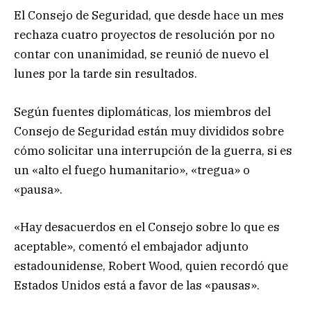
El Consejo de Seguridad, que desde hace un mes
rechaza cuatro proyectos de resolución por no
contar con unanimidad, se reunió de nuevo el
lunes por la tarde sin resultados.
Según fuentes diplomáticas, los miembros del
Consejo de Seguridad están muy divididos sobre
cómo solicitar una interrupción de la guerra, si es
un «alto el fuego humanitario», «tregua» o
«pausa».
«Hay desacuerdos en el Consejo sobre lo que es
aceptable», comentó el embajador adjunto
estadounidense, Robert Wood, quien recordó que
Estados Unidos está a favor de las «pausas».