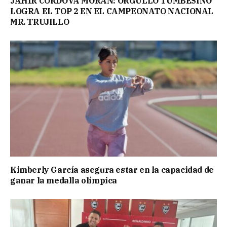
JAHIR CÓRDOVA MORÁN: ORGULLO TUMBESINO
LOGRA EL TOP 2 EN EL CAMPEONATO NACIONAL
MR. TRUJILLO
Kimberly García asegura estar en la capacidad de
ganar la medalla olímpica