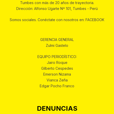
Tumbes con más de 20 años de trayectoria.
Dirección: Alfonso Ugarte Nº 101, Tumbes - Perú
Somos sociales. Conéctate con nosotros en: FACEBOOK
GERENCIA GENERAL
Zulmi Gastelo
EQUIPO PERIODÍSTICO:
Jairo Roque
Gilberto Cespedes
Emerson Nizama
Vianca Zeña
Edgar Pocho Franco
DENUNCIAS