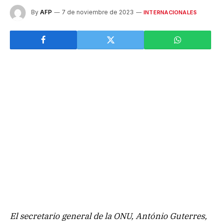
By
AFP
7 de noviembre de 2023
INTERNACIONALES
El secretario general de la ONU, António Guterres,