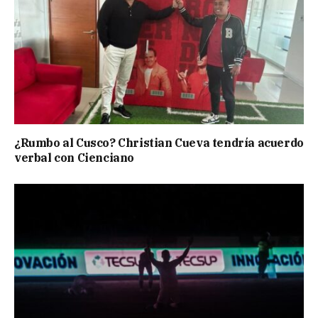
¿Rumbo al Cusco? Christian Cueva tendría acuerdo
verbal con Cienciano