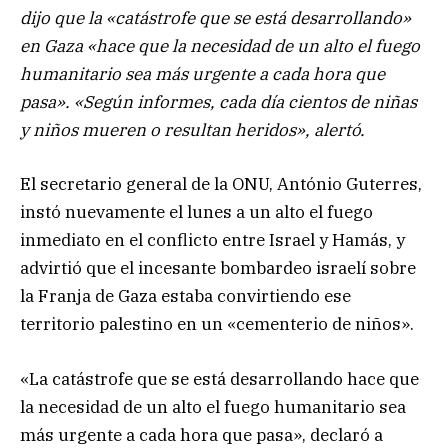
dijo que la «catástrofe que se está desarrollando»
en Gaza «hace que la necesidad de un alto el fuego
humanitario sea más urgente a cada hora que
pasa». «Según informes, cada día cientos de niñas
y niños mueren o resultan heridos», alertó.
El secretario general de la ONU, António Guterres,
instó nuevamente el lunes a un alto el fuego
inmediato en el conflicto entre Israel y Hamás, y
advirtió que el incesante bombardeo israelí sobre
la Franja de Gaza estaba convirtiendo ese
territorio palestino en un «cementerio de niños».
«La catástrofe que se está desarrollando hace que
la necesidad de un alto el fuego humanitario sea
más urgente a cada hora que pasa», declaró a