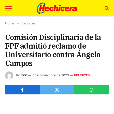
Home
»
Deportes
Comisión Disciplinaria de la
FPF admitió reclamo de
Universitario contra Ángelo
Campos
By
RPP
7 de noviembre de 2023
DEPORTES