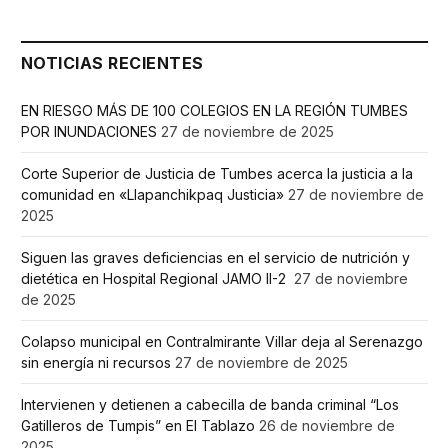
NOTICIAS RECIENTES
EN RIESGO MÁS DE 100 COLEGIOS EN LA REGIÓN TUMBES
POR INUNDACIONES
27 de noviembre de 2025
Corte Superior de Justicia de Tumbes acerca la justicia a la
comunidad en «Llapanchikpaq Justicia»
27 de noviembre de
2025
Siguen las graves deficiencias en el servicio de nutrición y
dietética en Hospital Regional JAMO II-2
27 de noviembre
de 2025
Colapso municipal en Contralmirante Villar deja al Serenazgo
sin energía ni recursos
27 de noviembre de 2025
Intervienen y detienen a cabecilla de banda criminal “Los
Gatilleros de Tumpis” en El Tablazo
26 de noviembre de
2025