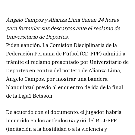
Ángelo Campos y Alianza Lima tienen 24 horas
para formular sus descargos ante el reclamo de
Universitario de Deportes.
Piden sanción. La Comisión Disciplinaria de la
Federación Peruana de Fútbol (CD-FPF) admitió a
trámite el reclamo presentado por Universitario de
Deportes en contra del portero de Alianza Lima,
Ángelo Campos, por mostrar una bandera
blanquiazul previo al encuentro de ida de la final
de la Liga1 Betsson.
De acuerdo con el documento, el jugador habría
incurrido en los artículos 65 y 66 del RUJ-FPF
(incitación a la hostilidad o a la violencia y