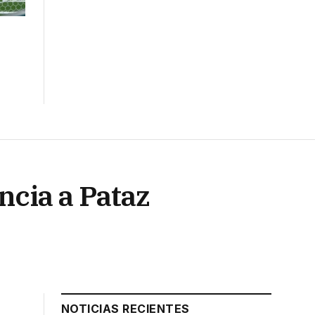
ncia a Pataz
NOTICIAS RECIENTES