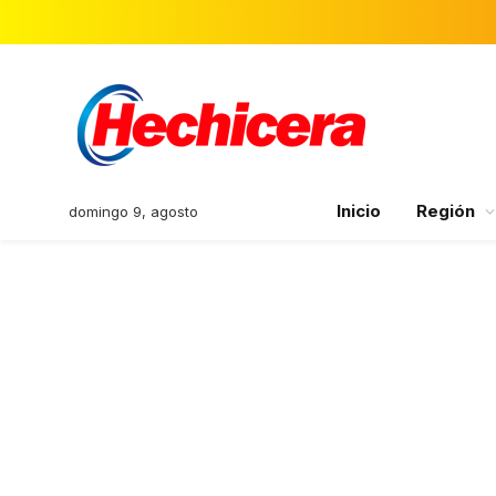
Inicio
Región
domingo 9, agosto