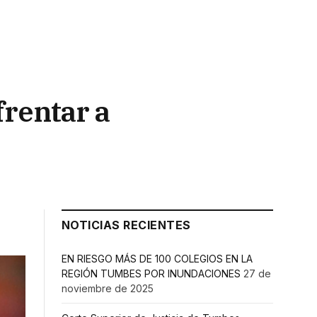
frentar a
NOTICIAS RECIENTES
EN RIESGO MÁS DE 100 COLEGIOS EN LA
REGIÓN TUMBES POR INUNDACIONES
27 de
noviembre de 2025