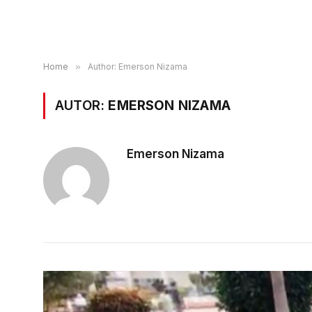
Home
»
Author: Emerson Nizama
AUTOR:
EMERSON NIZAMA
Emerson Nizama