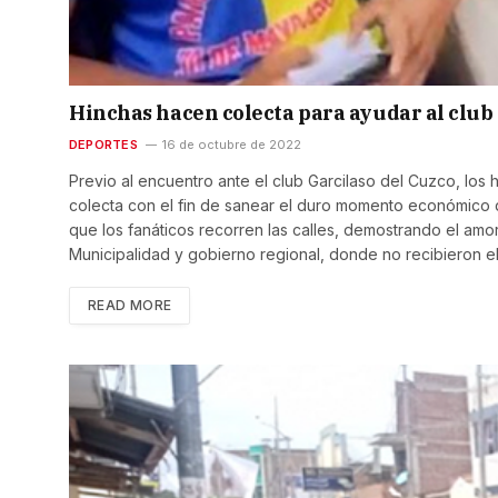
Hinchas hacen colecta para ayudar al club
DEPORTES
16 de octubre de 2022
Previo al encuentro ante el club Garcilaso del Cuzco, los
colecta con el fin de sanear el duro momento económico q
que los fanáticos recorren las calles, demostrando el amo
Municipalidad y gobierno regional, donde no recibieron e
READ MORE