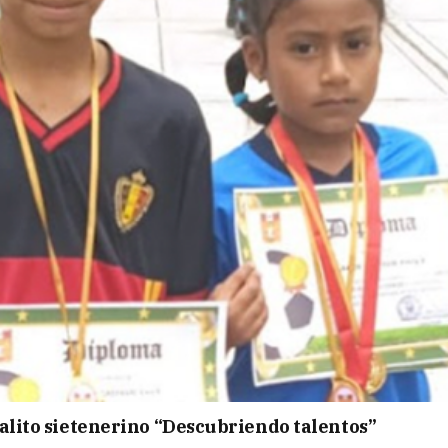
ialito sietenerino “Descubriendo talentos”