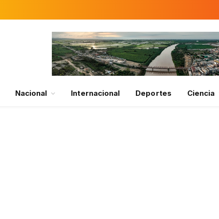
Nacional
Internacional
Deportes
Ciencia