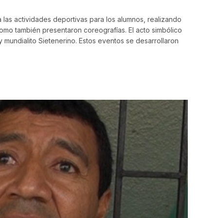
a las actividades deportivas para los alumnos, realizando
 como también presentaron coreografías. El acto simbólico
 y mundialito Sietenerino. Estos eventos se desarrollaron