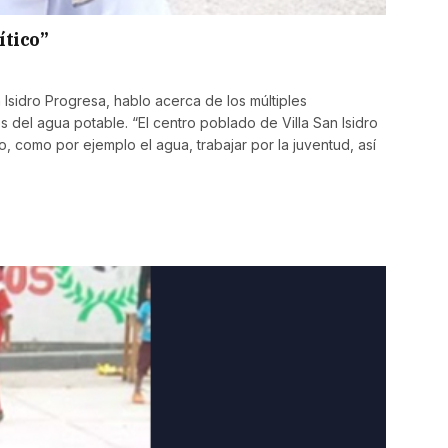
ítico”
 Isidro Progresa, hablo acerca de los múltiples
s del agua potable. “El centro poblado de Villa San Isidro
 como por ejemplo el agua, trabajar por la juventud, así