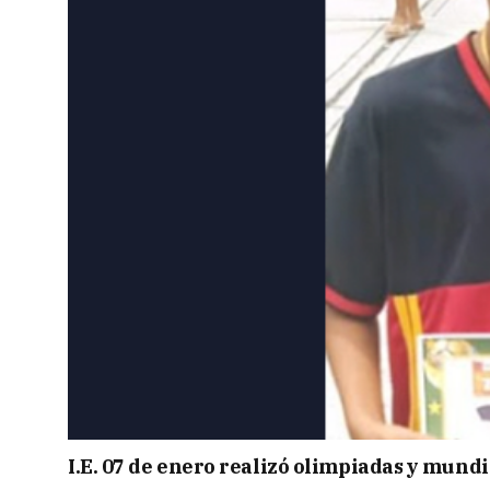
I.E. 07 de enero realizó olimpiadas y mund