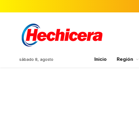
Inicio
Región
sábado 8, agosto