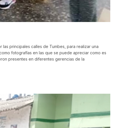
 las principales calles de Tumbes, para realizar una
í como fotografías en las que se puede apreciar como es
ieron presentes en diferentes gerencias de la