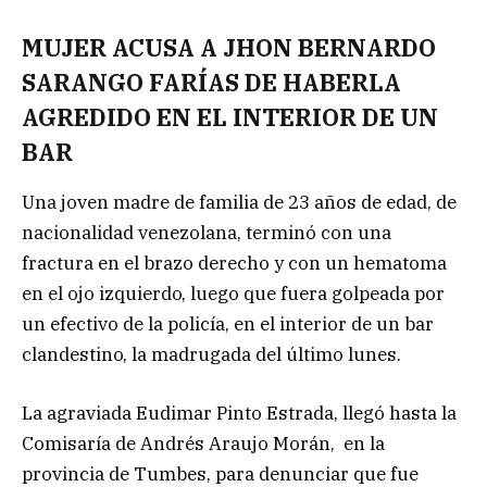
MUJER ACUSA A JHON BERNARDO
SARANGO FARÍAS DE HABERLA
AGREDIDO EN EL INTERIOR DE UN
BAR
Una joven madre de familia de 23 años de edad, de
nacionalidad venezolana, terminó con una
fractura en el brazo derecho y con un hematoma
en el ojo izquierdo, luego que fuera golpeada por
un efectivo de la policía, en el interior de un bar
clandestino, la madrugada del último lunes.
La agraviada Eudimar Pinto Estrada, llegó hasta la
Comisaría de Andrés Araujo Morán, en la
provincia de Tumbes, para denunciar que fue