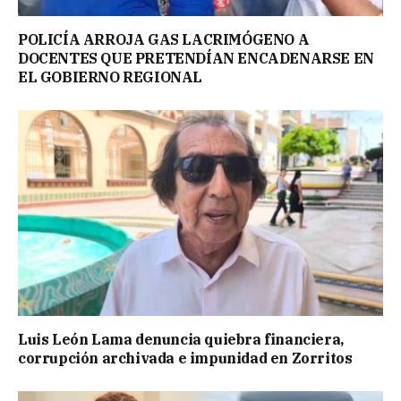
POLICÍA ARROJA GAS LACRIMÓGENO A
DOCENTES QUE PRETENDÍAN ENCADENARSE EN
EL GOBIERNO REGIONAL
Luis León Lama denuncia quiebra financiera,
corrupción archivada e impunidad en Zorritos