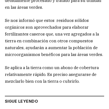
debidamente procesado y tratado para su utilidad
en las áreas verdes.
Se nos informó que estos residuos sólidos
orgánicos son aprovechados para elaborar
fertilizantes caseros que, una vez agregados a la
tierra en combinación con otros compuestos
naturales, ayudarán a aumentar la población de
microorganismos benéficos para las áreas verdes.
Se aplica a la tierra como un abono de cobertura
relativamente rápido. Es preciso asegurarse de
mezclarlo bien con la tierra o cubrirlo.
SIGUE LEYENDO