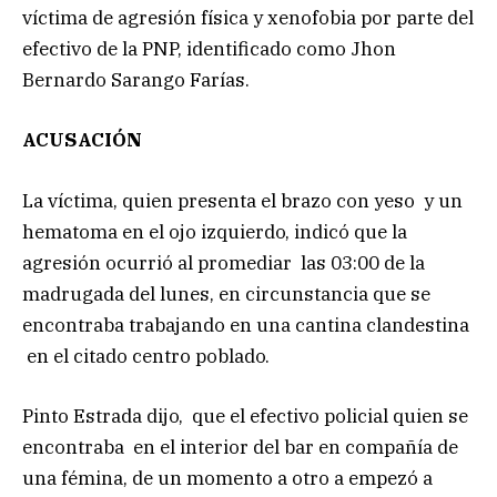
víctima de agresión física y xenofobia por parte del
efectivo de la PNP, identificado como Jhon
Bernardo Sarango Farías.
ACUSACIÓN
La víctima, quien presenta el brazo con yeso y un
hematoma en el ojo izquierdo, indicó que la
agresión ocurrió al promediar las 03:00 de la
madrugada del lunes, en circunstancia que se
encontraba trabajando en una cantina clandestina
en el citado centro poblado.
Pinto Estrada dijo, que el efectivo policial quien se
encontraba en el interior del bar en compañía de
una fémina, de un momento a otro a empezó a