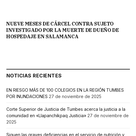
NUEVE MESES DE CÁRCEL CONTRA SUJETO
INVESTIGADO POR LA MUERTE DE DUEÑO DE
HOSPEDAJE EN SALAMANCA
NOTICIAS RECIENTES
EN RIESGO MÁS DE 100 COLEGIOS EN LA REGIÓN TUMBES
POR INUNDACIONES
27 de noviembre de 2025
Corte Superior de Justicia de Tumbes acerca la justicia a la
comunidad en «Llapanchikpaq Justicia»
27 de noviembre de
2025
Siguen las graves deficiencias en el servicio de nutrición y