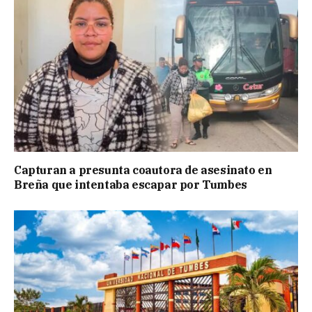
Capturan a presunta coautora de asesinato en
Breña que intentaba escapar por Tumbes