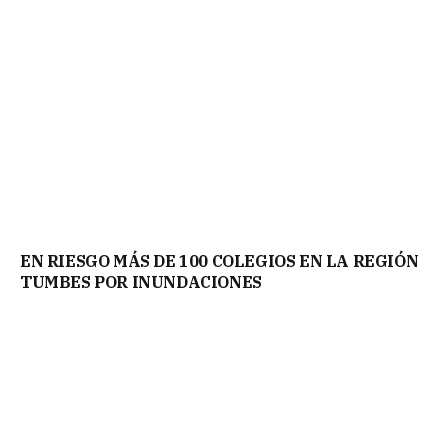
EN RIESGO MÁS DE 100 COLEGIOS EN LA REGIÓN
TUMBES POR INUNDACIONES