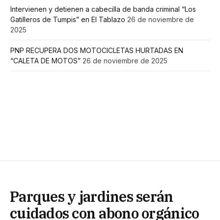
Intervienen y detienen a cabecilla de banda criminal “Los
Gatilleros de Tumpis” en El Tablazo
26 de noviembre de
2025
PNP RECUPERA DOS MOTOCICLETAS HURTADAS EN
“CALETA DE MOTOS”
26 de noviembre de 2025
Parques y jardines serán
cuidados con abono orgánico