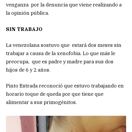
venganza por la denuncia que viene realizando a
la opinión pública.
SIN TRABAJO
La venezolana sostuvo que estará dos meses sin
trabajar a causa de la xenofobia. Lo que más le
preocupa, que es padre y madre para sus dos
hijos de 6 y 2 años.
Pinto Estrada reconoció que estuvo trabajando en
horario toque de queda por que tiene que
alimentar a sus primogénitos.