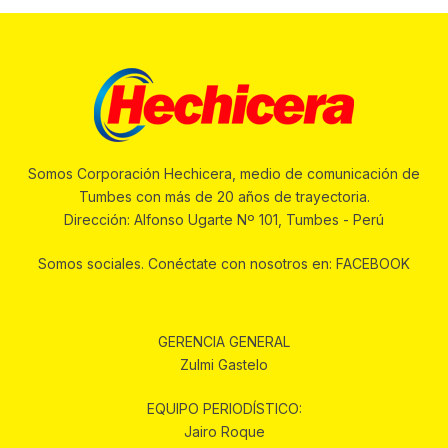
Somos Corporación Hechicera, medio de comunicación de
Tumbes con más de 20 años de trayectoria.
Dirección: Alfonso Ugarte Nº 101, Tumbes - Perú
Somos sociales. Conéctate con nosotros en: FACEBOOK
GERENCIA GENERAL
Zulmi Gastelo
EQUIPO PERIODÍSTICO:
Jairo Roque