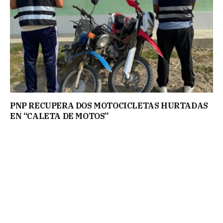
PNP RECUPERA DOS MOTOCICLETAS HURTADAS
EN “CALETA DE MOTOS”