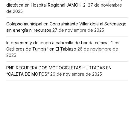
dietética en Hospital Regional JAMO II-2
27 de noviembre
de 2025
Colapso municipal en Contralmirante Villar deja al Serenazgo
sin energía ni recursos
27 de noviembre de 2025
Intervienen y detienen a cabecilla de banda criminal “Los
Gatilleros de Tumpis” en El Tablazo
26 de noviembre de
2025
PNP RECUPERA DOS MOTOCICLETAS HURTADAS EN
“CALETA DE MOTOS”
26 de noviembre de 2025