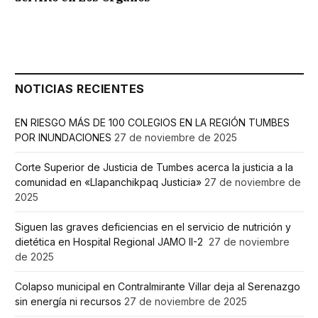
NOTICIAS RECIENTES
EN RIESGO MÁS DE 100 COLEGIOS EN LA REGIÓN TUMBES
POR INUNDACIONES
27 de noviembre de 2025
Corte Superior de Justicia de Tumbes acerca la justicia a la
comunidad en «Llapanchikpaq Justicia»
27 de noviembre de
2025
Siguen las graves deficiencias en el servicio de nutrición y
dietética en Hospital Regional JAMO II-2
27 de noviembre
de 2025
Colapso municipal en Contralmirante Villar deja al Serenazgo
sin energía ni recursos
27 de noviembre de 2025