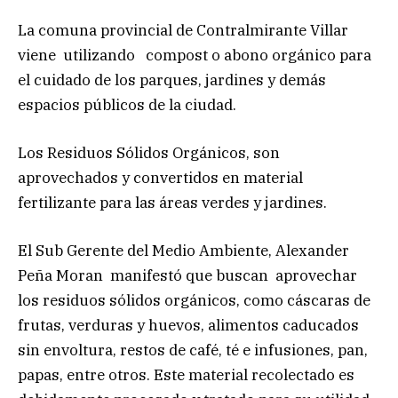
La comuna provincial de Contralmirante Villar
viene utilizando compost o abono orgánico para
el cuidado de los parques, jardines y demás
espacios públicos de la ciudad.
Los Residuos Sólidos Orgánicos, son
aprovechados y convertidos en material
fertilizante para las áreas verdes y jardines.
El Sub Gerente del Medio Ambiente, Alexander
Peña Moran manifestó que buscan aprovechar
los residuos sólidos orgánicos, como cáscaras de
frutas, verduras y huevos, alimentos caducados
sin envoltura, restos de café, té e infusiones, pan,
papas, entre otros. Este material recolectado es