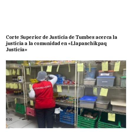
Corte Superior de Justicia de Tumbes acerca la
justicia a la comunidad en «Llapanchikpaq
Justicia»