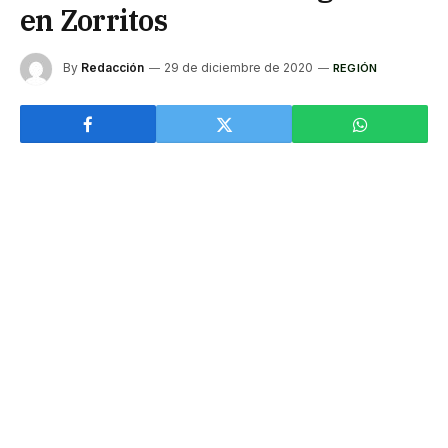
en Zorritos
By
Redacción
29 de diciembre de 2020
REGIÓN