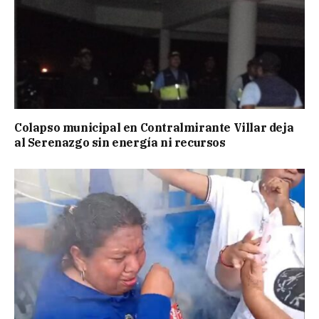
Colapso municipal en Contralmirante Villar deja
al Serenazgo sin energía ni recursos