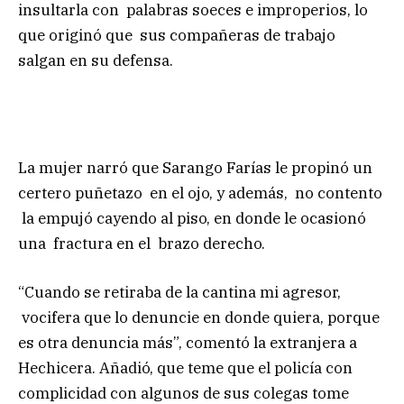
insultarla con palabras soeces e improperios, lo
que originó que sus compañeras de trabajo
salgan en su defensa.
La mujer narró que Sarango Farías le propinó un
certero puñetazo en el ojo, y además, no contento
la empujó cayendo al piso, en donde le ocasionó
una fractura en el brazo derecho.
“Cuando se retiraba de la cantina mi agresor,
vocifera que lo denuncie en donde quiera, porque
es otra denuncia más”, comentó la extranjera a
Hechicera. Añadió, que teme que el policía con
complicidad con algunos de sus colegas tome