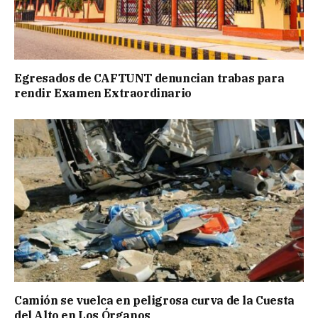
Egresados de CAFTUNT denuncian trabas para
rendir Examen Extraordinario
Camión se vuelca en peligrosa curva de la Cuesta
del Alto en Los Órganos