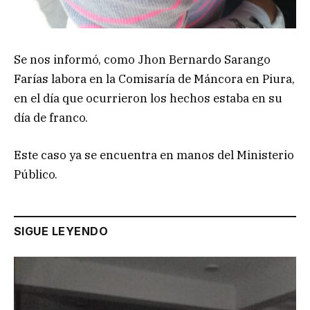
Se nos informó, como Jhon Bernardo Sarango
Farías labora en la Comisaría de Máncora en Piura,
en el día que ocurrieron los hechos estaba en su
día de franco.
Este caso ya se encuentra en manos del Ministerio
Público.
SIGUE LEYENDO