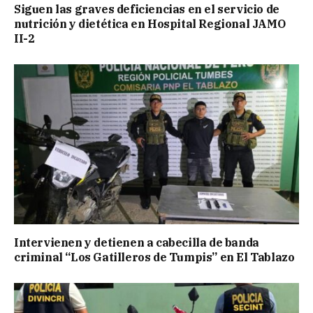
Siguen las graves deficiencias en el servicio de
nutrición y dietética en Hospital Regional JAMO
II-2
Intervienen y detienen a cabecilla de banda
criminal “Los Gatilleros de Tumpis” en El Tablazo