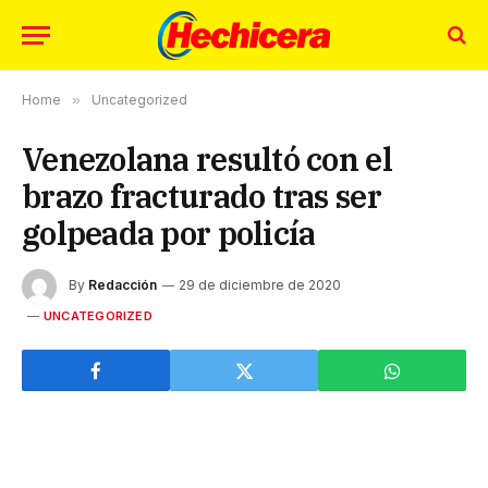
Home
»
Uncategorized
Venezolana resultó con el
brazo fracturado tras ser
golpeada por policía
By
Redacción
29 de diciembre de 2020
UNCATEGORIZED