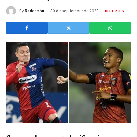
By
Redacción
30 de septiembre de 2020
DEPORTES