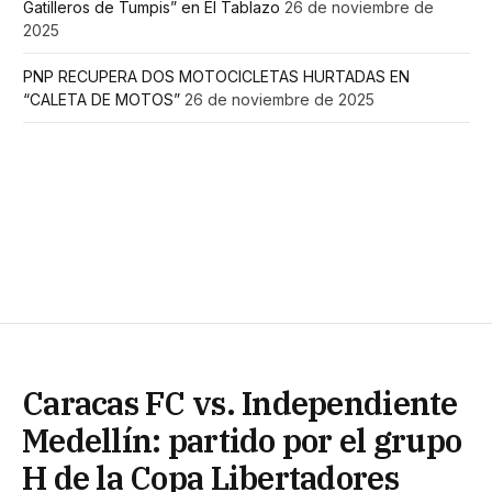
Gatilleros de Tumpis” en El Tablazo
26 de noviembre de
2025
PNP RECUPERA DOS MOTOCICLETAS HURTADAS EN
“CALETA DE MOTOS”
26 de noviembre de 2025
Caracas FC vs. Independiente
Medellín: partido por el grupo
H de la Copa Libertadores