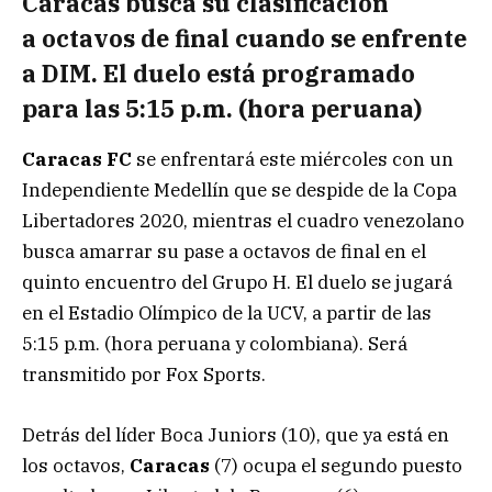
Caracas busca su clasificación
a octavos de final cuando se enfrente
a DIM. El duelo está programado
para las 5:15 p.m. (hora peruana)
Caracas
FC
se enfrentará este miércoles con un
Independiente Medellín que se despide de la Copa
Libertadores 2020, mientras el cuadro venezolano
busca amarrar su pase a octavos de final en el
quinto encuentro del Grupo H. El duelo se jugará
en el Estadio Olímpico de la UCV, a partir de las
5:15 p.m. (hora peruana y colombiana). Será
transmitido por Fox Sports.
Detrás del líder Boca Juniors (10), que ya está en
los octavos,
Caracas
(7) ocupa el segundo puesto