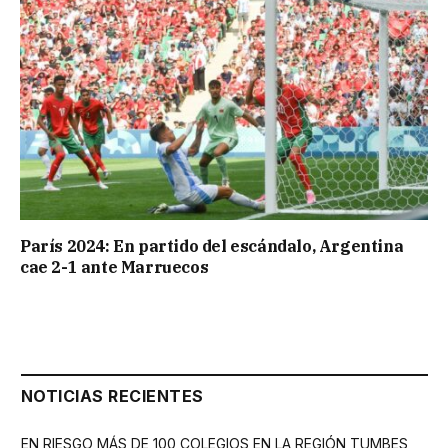
París 2024: En partido del escándalo, Argentina
cae 2-1 ante Marruecos
NOTICIAS RECIENTES
EN RIESGO MÁS DE 100 COLEGIOS EN LA REGIÓN TUMBES