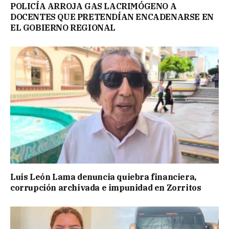
POLICÍA ARROJA GAS LACRIMÓGENO A
DOCENTES QUE PRETENDÍAN ENCADENARSE EN
EL GOBIERNO REGIONAL
Luis León Lama denuncia quiebra financiera,
corrupción archivada e impunidad en Zorritos