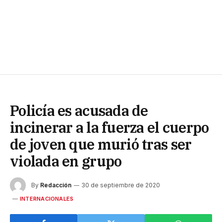
Policía es acusada de
incinerar a la fuerza el cuerpo
de joven que murió tras ser
violada en grupo
By
Redacción
30 de septiembre de 2020
INTERNACIONALES