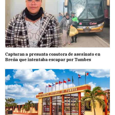
Capturan a presunta coautora de asesinato en
Breña que intentaba escapar por Tumbes