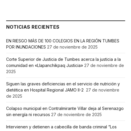
NOTICIAS RECIENTES
EN RIESGO MÁS DE 100 COLEGIOS EN LA REGIÓN TUMBES
POR INUNDACIONES
27 de noviembre de 2025
Corte Superior de Justicia de Tumbes acerca la justicia a la
comunidad en «Llapanchikpaq Justicia»
27 de noviembre de
2025
Siguen las graves deficiencias en el servicio de nutrición y
dietética en Hospital Regional JAMO II-2
27 de noviembre
de 2025
Colapso municipal en Contralmirante Villar deja al Serenazgo
sin energía ni recursos
27 de noviembre de 2025
Intervienen y detienen a cabecilla de banda criminal “Los