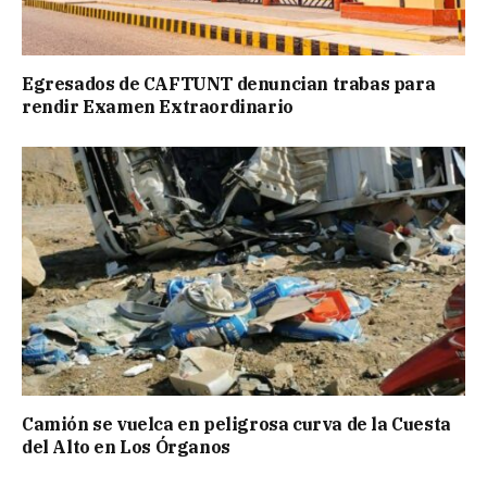
Egresados de CAFTUNT denuncian trabas para
rendir Examen Extraordinario
Camión se vuelca en peligrosa curva de la Cuesta
del Alto en Los Órganos