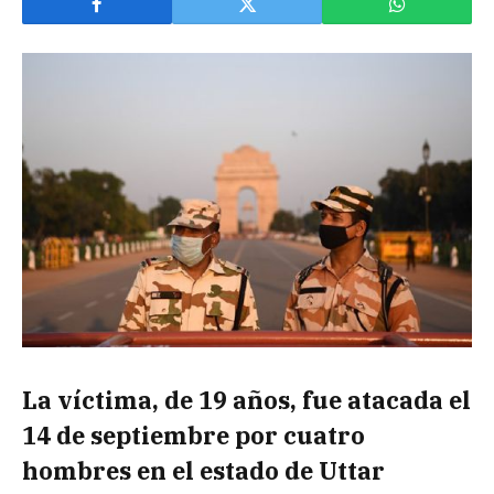
La víctima, de 19 años, fue atacada el
14 de septiembre por cuatro
hombres en el estado de Uttar