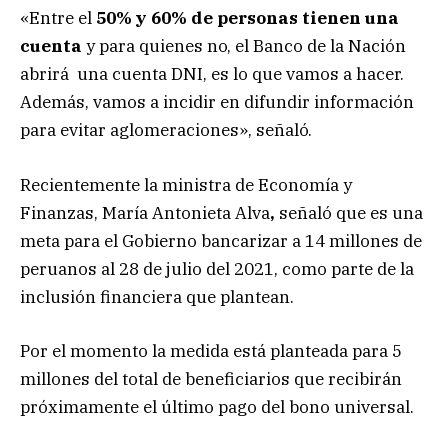
«Entre el
50% y 60% de personas tienen una
cuenta
y para quienes no, el Banco de la Nación
abrirá una cuenta DNI, es lo que vamos a hacer.
Además, vamos a incidir en difundir información
para evitar aglomeraciones», señaló.
Recientemente la ministra de Economía y
Finanzas, María Antonieta Alva
,
señaló que es una
meta para el Gobierno bancarizar a 14 millones de
peruanos al 28 de julio del 2021, como parte de la
inclusión financiera que plantean.
Por el momento la medida está planteada para 5
millones del total de beneficiarios que recibirán
próximamente el último pago del bono universal.