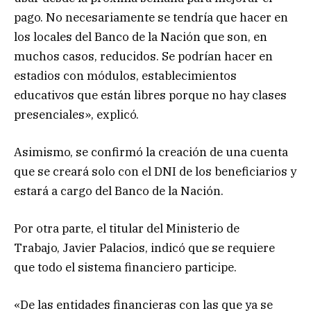
pago. No necesariamente se tendría que hacer en
los locales del Banco de la Nación que son, en
muchos casos, reducidos. Se podrían hacer en
estadios con módulos, establecimientos
educativos que están libres porque no hay clases
presenciales», explicó.
Asimismo, se confirmó la creación de una cuenta
que se creará solo con el DNI de los beneficiarios y
estará a cargo del Banco de la Nación.
Por otra parte, el titular del Ministerio de
Trabajo, Javier Palacios, indicó que se requiere
que todo el sistema financiero participe.
«De las entidades financieras con las que ya se