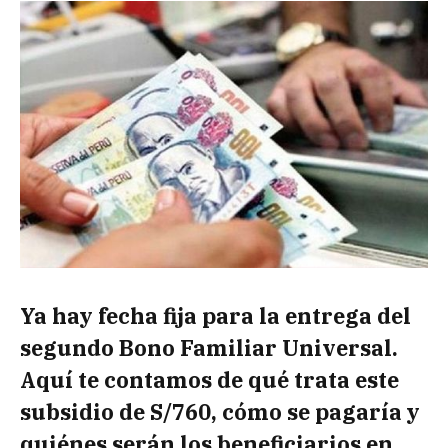
Ya hay fecha fija para la entrega del
segundo Bono Familiar Universal.
Aquí te contamos de qué trata este
subsidio de S/760, cómo se pagaría y
quiénes serán los beneficiarios en