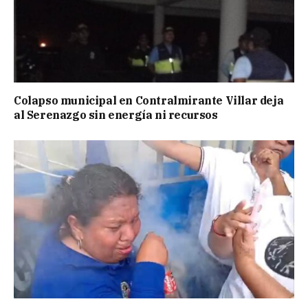
Colapso municipal en Contralmirante Villar deja
al Serenazgo sin energía ni recursos