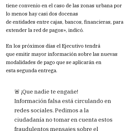
tiene convenio en el caso de las zonas urbana por
lo menos hay casi dos docenas
de entidades entre cajas, bancos, financieras, para
extender la red de pagos», indicó.
En los próximos días el Ejecutivo tendrá
que emitir mayor información sobre las nuevas
modalidades de pago que se aplicarán en
esta segunda entrega.
🚨 ¡Que nadie te engañe!
Información falsa está circulando en
redes sociales. Pedimos a la
ciudadanía no tomar en cuenta estos
fraudulentos mensajes sobre el