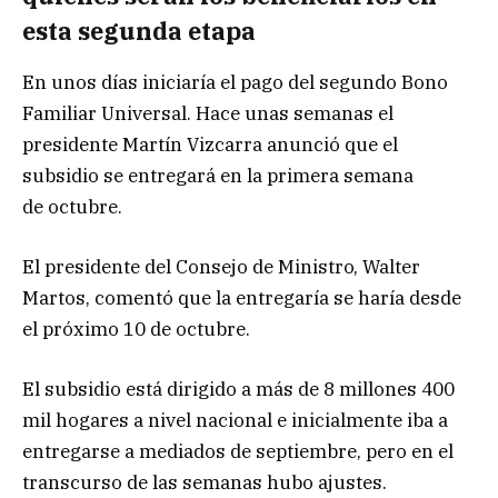
esta segunda etapa
En unos días iniciaría el pago del segundo Bono
Familiar Universal. Hace unas semanas el
presidente Martín Vizcarra anunció que el
subsidio se entregará en la primera semana
de octubre.
El presidente del Consejo de Ministro, Walter
Martos, comentó que la entregaría se haría desde
el próximo 10 de octubre.
El subsidio está dirigido a más de 8 millones 400
mil hogares a nivel nacional e inicialmente iba a
entregarse a mediados de septiembre, pero en el
transcurso de las semanas hubo ajustes.