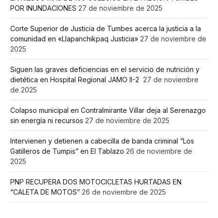
POR INUNDACIONES
27 de noviembre de 2025
Corte Superior de Justicia de Tumbes acerca la justicia a la
comunidad en «Llapanchikpaq Justicia»
27 de noviembre de
2025
Siguen las graves deficiencias en el servicio de nutrición y
dietética en Hospital Regional JAMO II-2
27 de noviembre
de 2025
Colapso municipal en Contralmirante Villar deja al Serenazgo
sin energía ni recursos
27 de noviembre de 2025
Intervienen y detienen a cabecilla de banda criminal “Los
Gatilleros de Tumpis” en El Tablazo
26 de noviembre de
2025
PNP RECUPERA DOS MOTOCICLETAS HURTADAS EN
“CALETA DE MOTOS”
26 de noviembre de 2025