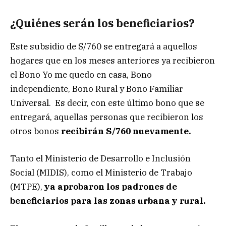
¿Quiénes serán los beneficiarios?
Este subsidio de S/760 se entregará a aquellos
hogares que en los meses anteriores ya recibieron
el Bono Yo me quedo en casa, Bono
independiente, Bono Rural y Bono Familiar
Universal. Es decir, con este último bono que se
entregará, aquellas personas que recibieron los
otros bonos
recibirán S/760 nuevamente.
Tanto el Ministerio de Desarrollo e Inclusión
Social (MIDIS), como el Ministerio de Trabajo
(MTPE),
ya aprobaron los padrones de
beneficiarios para las zonas urbana y rural.