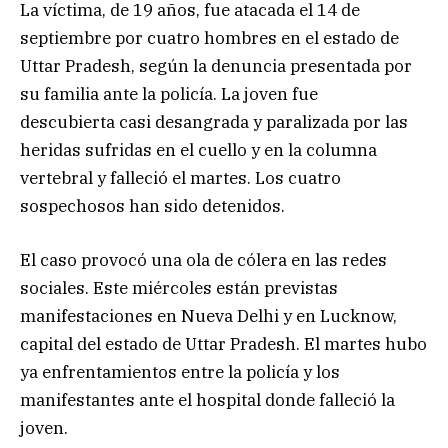
La víctima, de 19 años, fue atacada el 14 de
septiembre por cuatro hombres en el estado de
Uttar Pradesh, según la denuncia presentada por
su familia ante la policía. La joven fue
descubierta casi desangrada y paralizada por las
heridas sufridas en el cuello y en la columna
vertebral y falleció el martes. Los cuatro
sospechosos han sido detenidos.
El caso provocó una ola de cólera en las redes
sociales. Este miércoles están previstas
manifestaciones en Nueva Delhi y en Lucknow,
capital del estado de Uttar Pradesh. El martes hubo
ya enfrentamientos entre la policía y los
manifestantes ante el hospital donde falleció la
joven.