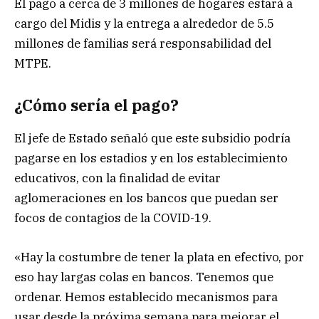
El pago a cerca de 3 millones de hogares estará a
cargo del Midis y la entrega a alrededor de 5.5
millones de familias será responsabilidad del
MTPE.
¿Cómo sería el pago?
El jefe de Estado señaló que este subsidio podría
pagarse en los estadios y en los establecimiento
educativos, con la finalidad de evitar
aglomeraciones en los bancos que puedan ser
focos de contagios de la COVID-19.
«Hay la costumbre de tener la plata en efectivo, por
eso hay largas colas en bancos. Tenemos que
ordenar. Hemos establecido mecanismos para
usar desde la próxima semana para mejorar el