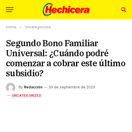
Home
»
Uncategorized
Segundo Bono Familiar
Universal: ¿Cuándo podré
comenzar a cobrar este último
subsidio?
By
Redacción
30 de septiembre de 2020
UNCATEGORIZED