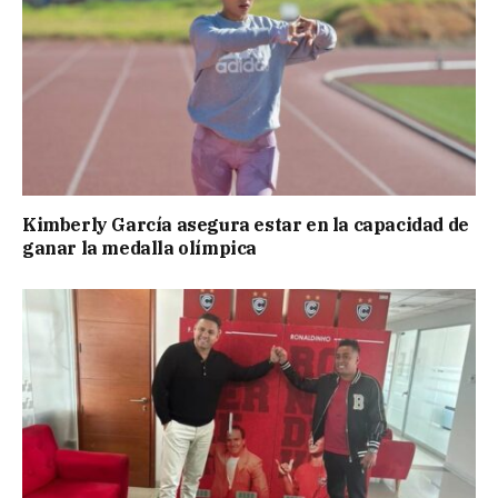
Kimberly García asegura estar en la capacidad de
ganar la medalla olímpica