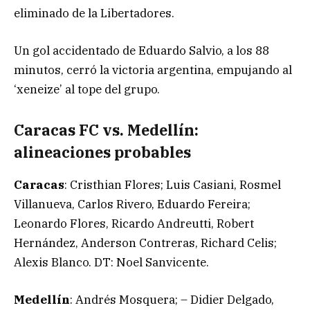
eliminado de la Libertadores.
Un gol accidentado de Eduardo Salvio, a los 88
minutos, cerró la victoria argentina, empujando al
‘xeneize’ al tope del grupo.
Caracas FC vs. Medellín:
alineaciones probables
Caracas
: Cristhian Flores; Luis Casiani, Rosmel
Villanueva, Carlos Rivero, Eduardo Fereira;
Leonardo Flores, Ricardo Andreutti, Robert
Hernández, Anderson Contreras, Richard Celis;
Alexis Blanco. DT: Noel Sanvicente.
Medellín
: Andrés Mosquera; – Didier Delgado,