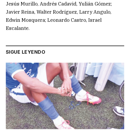
Jesús Murillo, Andrés Cadavid, Yulián Gómez;
Javier Reina, Walter Rodríguez, Larry Angulo,
Edwin Mosquera; Leonardo Castro, Israel
Escalante.
SIGUE LEYENDO