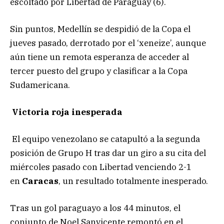
escoltado por Libertad de Paraguay (6).
Sin puntos, Medellín se despidió de la Copa el
jueves pasado, derrotado por el ‘xeneize’, aunque
aún tiene un remota esperanza de acceder al
tercer puesto del grupo y clasificar a la Copa
Sudamericana.
Victoria roja inesperada
El equipo venezolano se catapultó a la segunda
posición de Grupo H tras dar un giro a su cita del
miércoles pasado con Libertad venciendo 2-1
en
Caracas
, un resultado totalmente inesperado.
Tras un gol paraguayo a los 44 minutos, el
conjunto de Noel Sanvicente remontó en el