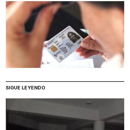
SIGUE LEYENDO