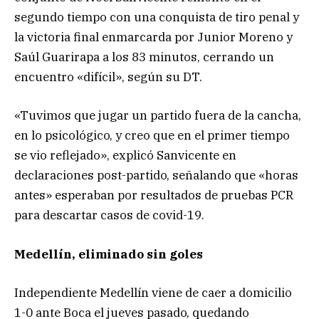
segundo tiempo con una conquista de tiro penal y
la victoria final enmarcarda por Junior Moreno y
Saúl Guarirapa a los 83 minutos, cerrando un
encuentro «difícil», según su DT.
«Tuvimos que jugar un partido fuera de la cancha,
en lo psicológico, y creo que en el primer tiempo
se vio reflejado», explicó Sanvicente en
declaraciones post-partido, señalando que «horas
antes» esperaban por resultados de pruebas PCR
para descartar casos de covid-19.
Medellín, eliminado sin goles
Independiente Medellín viene de caer a domicilio
1-0 ante Boca el jueves pasado, quedando