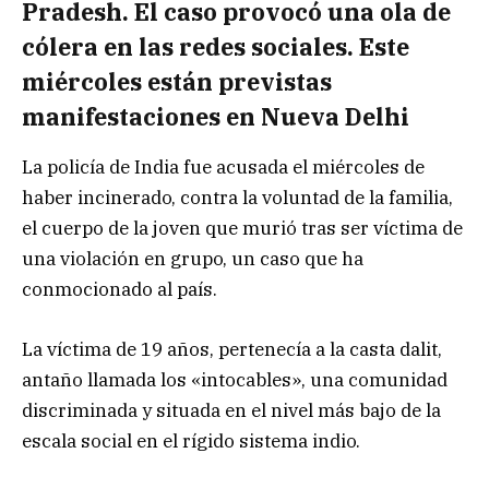
Pradesh. El caso provocó una ola de
cólera en las redes sociales. Este
miércoles están previstas
manifestaciones en Nueva Delhi
La policía de India fue acusada el miércoles de
haber incinerado, contra la voluntad de la familia,
el cuerpo de la joven que murió tras ser víctima de
una violación en grupo, un caso que ha
conmocionado al país.
La víctima de 19 años, pertenecía a la casta dalit,
antaño llamada los «intocables», una comunidad
discriminada y situada en el nivel más bajo de la
escala social en el rígido sistema indio.