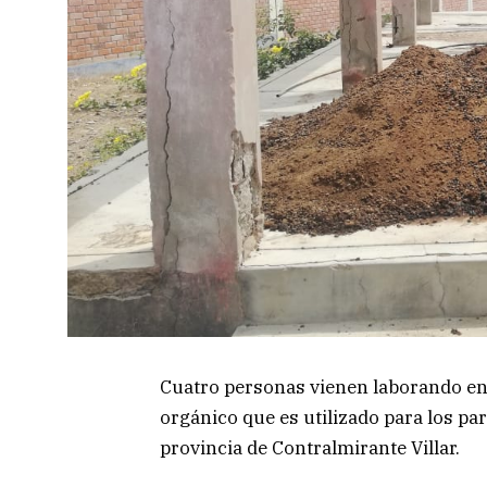
Cuatro personas vienen laborando en 
orgánico que es utilizado para los parq
provincia de Contralmirante Villar.