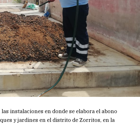
las instalaciones en donde se elabora el abono
ues y jardines en el distrito de Zorritos, en la