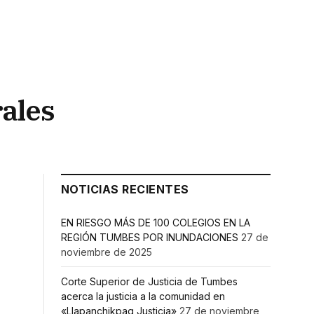
ales
NOTICIAS RECIENTES
EN RIESGO MÁS DE 100 COLEGIOS EN LA
REGIÓN TUMBES POR INUNDACIONES
27 de
noviembre de 2025
Corte Superior de Justicia de Tumbes
acerca la justicia a la comunidad en
«Llapanchikpaq Justicia»
27 de noviembre