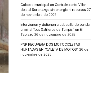
Colapso municipal en Contralmirante Villar
deja al Serenazgo sin energía ni recursos
27
de noviembre de 2025
Intervienen y detienen a cabecilla de banda
criminal “Los Gatilleros de Tumpis” en El
Tablazo
26 de noviembre de 2025
PNP RECUPERA DOS MOTOCICLETAS
HURTADAS EN “CALETA DE MOTOS”
26 de
noviembre de 2025