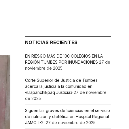
NOTICIAS RECIENTES
EN RIESGO MÁS DE 100 COLEGIOS EN LA
REGIÓN TUMBES POR INUNDACIONES
27 de
noviembre de 2025
Corte Superior de Justicia de Tumbes
acerca la justicia a la comunidad en
«Llapanchikpaq Justicia»
27 de noviembre
de 2025
Siguen las graves deficiencias en el servicio
de nutrición y dietética en Hospital Regional
JAMO II-2
27 de noviembre de 2025