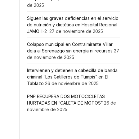
de 2025
Siguen las graves deficiencias en el servicio
de nutrición y dietética en Hospital Regional
JAMO II-2
27 de noviembre de 2025
Colapso municipal en Contralmirante Villar
deja al Serenazgo sin energía ni recursos
27
de noviembre de 2025
Intervienen y detienen a cabecilla de banda
criminal “Los Gatilleros de Tumpis” en El
Tablazo
26 de noviembre de 2025
PNP RECUPERA DOS MOTOCICLETAS
HURTADAS EN “CALETA DE MOTOS”
26 de
noviembre de 2025