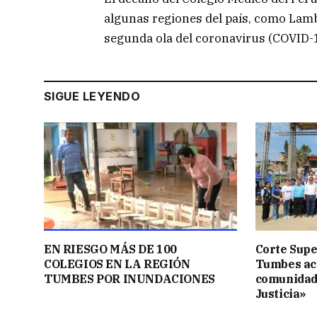
algunas regiones del país, como Lam
segunda ola del coronavirus (COVID-1
SIGUE LEYENDO
EN RIESGO MÁS DE 100
Corte Supe
COLEGIOS EN LA REGIÓN
Tumbes acer
TUMBES POR INUNDACIONES
comunidad
Justicia»