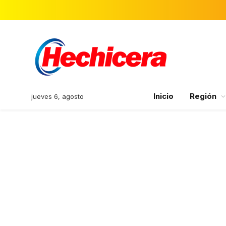
Inicio
Región
jueves 6, agosto