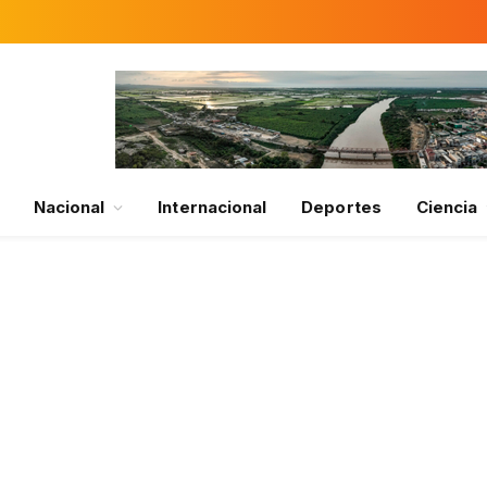
Nacional
Internacional
Deportes
Ciencia