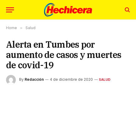
Home
»
Salud
Alerta en Tumbes por
aumento de casos y muertes
de covid-19
By
Redacción
4 de diciembre de 2020
SALUD