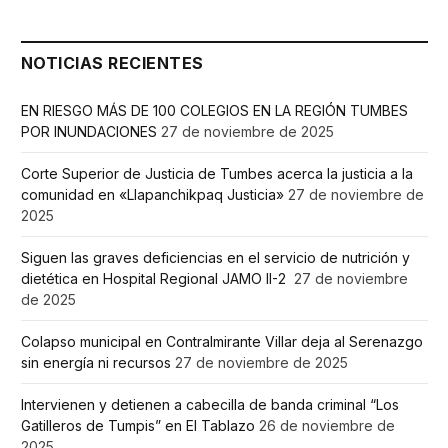
NOTICIAS RECIENTES
EN RIESGO MÁS DE 100 COLEGIOS EN LA REGIÓN TUMBES
POR INUNDACIONES
27 de noviembre de 2025
Corte Superior de Justicia de Tumbes acerca la justicia a la
comunidad en «Llapanchikpaq Justicia»
27 de noviembre de
2025
Siguen las graves deficiencias en el servicio de nutrición y
dietética en Hospital Regional JAMO II-2
27 de noviembre
de 2025
Colapso municipal en Contralmirante Villar deja al Serenazgo
sin energía ni recursos
27 de noviembre de 2025
Intervienen y detienen a cabecilla de banda criminal “Los
Gatilleros de Tumpis” en El Tablazo
26 de noviembre de
2025