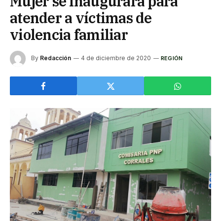
Mujer se inaugurará para
atender a víctimas de
violencia familiar
By
Redacción
4 de diciembre de 2020
REGIÓN