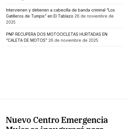
Intervienen y detienen a cabecilla de banda criminal “Los
Gatilleros de Tumpis” en El Tablazo
26 de noviembre de
2025
PNP RECUPERA DOS MOTOCICLETAS HURTADAS EN
“CALETA DE MOTOS”
26 de noviembre de 2025
Nuevo Centro Emergencia