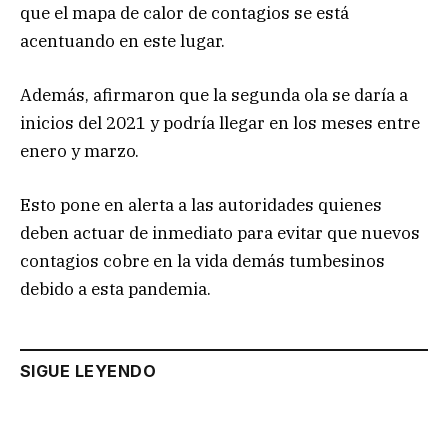
que el mapa de calor de contagios se está
acentuando en este lugar.
Además, afirmaron que la segunda ola se daría a
inicios del 2021 y podría llegar en los meses entre
enero y marzo.
Esto pone en alerta a las autoridades quienes
deben actuar de inmediato para evitar que nuevos
contagios cobre en la vida demás tumbesinos
debido a esta pandemia.
SIGUE LEYENDO