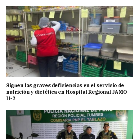
Siguen las graves deficiencias en el servicio de
nutrición y dietética en Hospital Regional JAMO
II-2