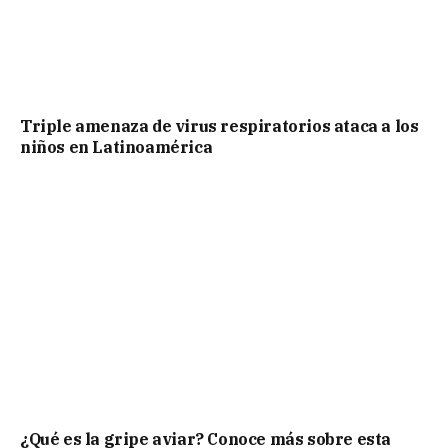
Triple amenaza de virus respiratorios ataca a los
niños en Latinoamérica
¿Qué es la gripe aviar? Conoce más sobre esta