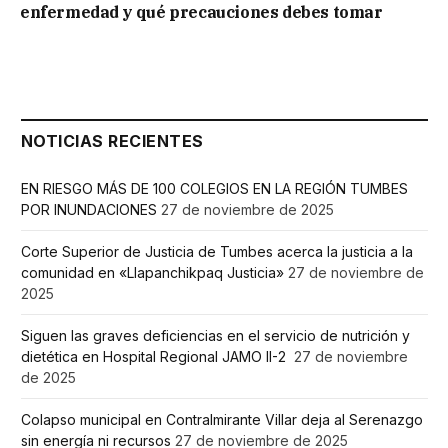
enfermedad y qué precauciones debes tomar
NOTICIAS RECIENTES
EN RIESGO MÁS DE 100 COLEGIOS EN LA REGIÓN TUMBES
POR INUNDACIONES
27 de noviembre de 2025
Corte Superior de Justicia de Tumbes acerca la justicia a la
comunidad en «Llapanchikpaq Justicia»
27 de noviembre de
2025
Siguen las graves deficiencias en el servicio de nutrición y
dietética en Hospital Regional JAMO II-2
27 de noviembre
de 2025
Colapso municipal en Contralmirante Villar deja al Serenazgo
sin energía ni recursos
27 de noviembre de 2025