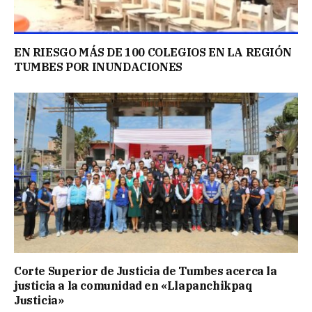
EN RIESGO MÁS DE 100 COLEGIOS EN LA REGIÓN
TUMBES POR INUNDACIONES
Corte Superior de Justicia de Tumbes acerca la
justicia a la comunidad en «Llapanchikpaq
Justicia»