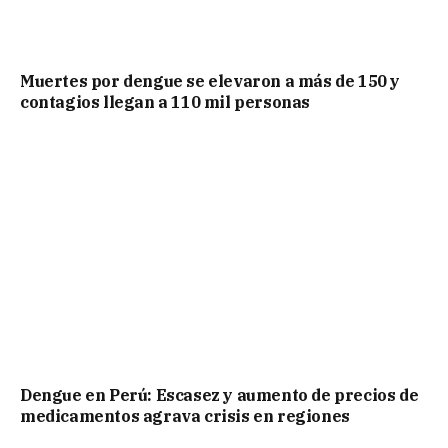
Muertes por dengue se elevaron a más de 150 y
contagios llegan a 110 mil personas
Dengue en Perú: Escasez y aumento de precios de
medicamentos agrava crisis en regiones