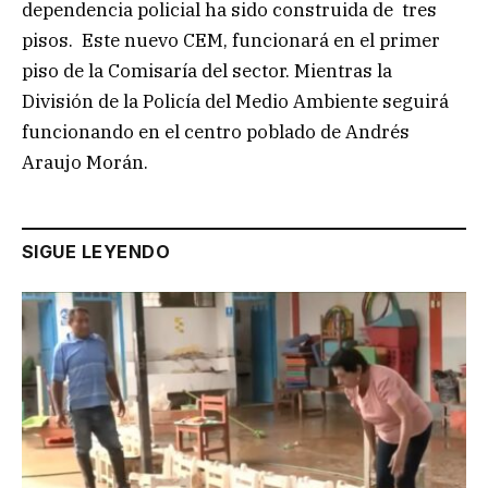
dependencia policial ha sido construida de tres
pisos. Este nuevo CEM, funcionará en el primer
piso de la Comisaría del sector. Mientras la
División de la Policía del Medio Ambiente seguirá
funcionando en el centro poblado de Andrés
Araujo Morán.
SIGUE LEYENDO