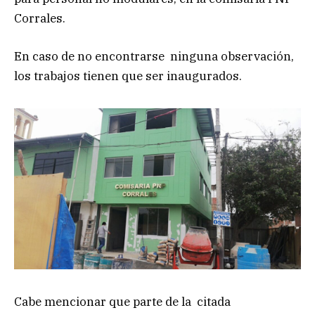
Corrales.
En caso de no encontrarse ninguna observación,
los trabajos tienen que ser inaugurados.
Cabe mencionar que parte de la citada