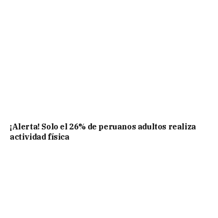
¡Alerta! Solo el 26% de peruanos adultos realiza
actividad física