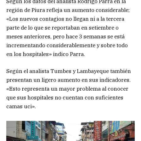
Según los datos del analista Rodrigo Parra en la
región de Piura refleja un aumento considerable;
«Los nuevos contagios no llegan ni a la tercera
parte de lo que se reportaban en setiembre o
meses anteriores, pero hace 3 semanas se está
incrementando considerablemente y sobre todo
en los hospitales» indico Parra.
Según el analista Tumbes y Lambayeque también
presentan un ligero aumento en sus indicadores.
«Esto representa un mayor problema al conocer
que sus hospitales no cuentan con suficientes
camas uci».