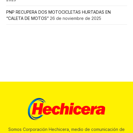
PNP RECUPERA DOS MOTOCICLETAS HURTADAS EN
“CALETA DE MOTOS”
26 de noviembre de 2025
Somos Corporación Hechicera, medio de comunicación de