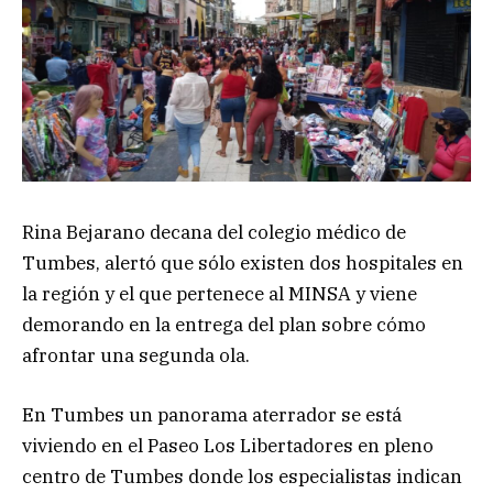
Rina Bejarano decana del colegio médico de
Tumbes, alertó que sólo existen dos hospitales en
la región y el que pertenece al MINSA y viene
demorando en la entrega del plan sobre cómo
afrontar una segunda ola.
En Tumbes un panorama aterrador se está
viviendo en el Paseo Los Libertadores en pleno
centro de Tumbes donde los especialistas indican