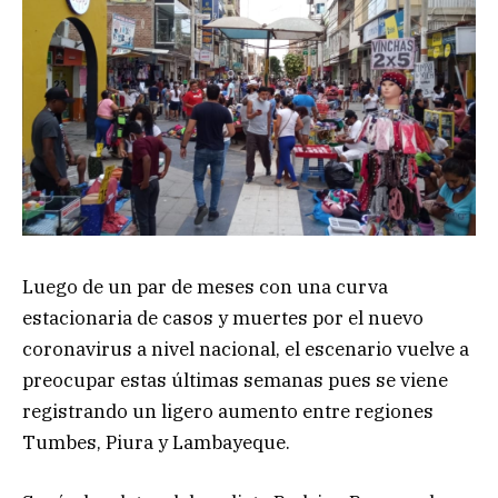
Luego de un par de meses con una curva
estacionaria de casos y muertes por el nuevo
coronavirus a nivel nacional, el escenario vuelve a
preocupar estas últimas semanas pues se viene
registrando un ligero aumento entre regiones
Tumbes, Piura y Lambayeque.