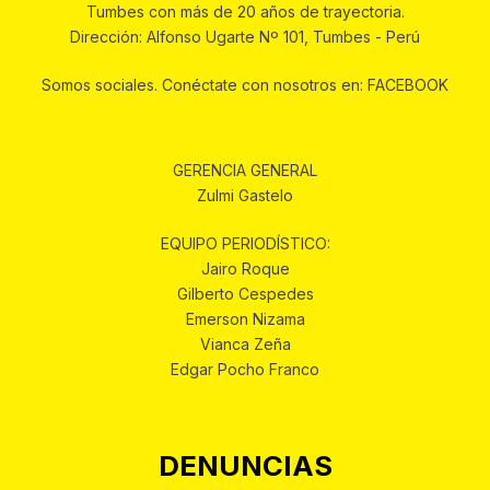
Tumbes con más de 20 años de trayectoria.
Dirección: Alfonso Ugarte Nº 101, Tumbes - Perú
Somos sociales. Conéctate con nosotros en: FACEBOOK
GERENCIA GENERAL
Zulmi Gastelo
EQUIPO PERIODÍSTICO:
Jairo Roque
Gilberto Cespedes
Emerson Nizama
Vianca Zeña
Edgar Pocho Franco
DENUNCIAS