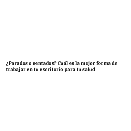
¿Parados o sentados? Cuál es la mejor forma de
trabajar en tu escritorio para tu salud