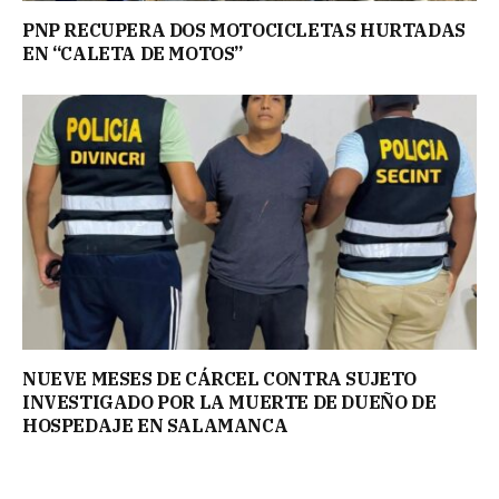
PNP RECUPERA DOS MOTOCICLETAS HURTADAS
EN “CALETA DE MOTOS”
NUEVE MESES DE CÁRCEL CONTRA SUJETO
INVESTIGADO POR LA MUERTE DE DUEÑO DE
HOSPEDAJE EN SALAMANCA