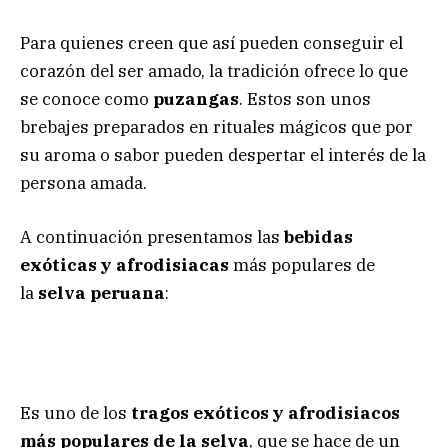
Para quienes creen que así pueden conseguir el
corazón del ser amado, la tradición ofrece lo que
se conoce como
puzangas
. Estos son unos
brebajes preparados en rituales mágicos que por
su aroma o sabor pueden despertar el interés de la
persona amada.
A continuación presentamos las
bebidas
exóticas y afrodisiacas
más populares de
la
selva peruana
:
Es uno de los
tragos exóticos y afrodisiacos
más populares de la selva
, que se hace de un