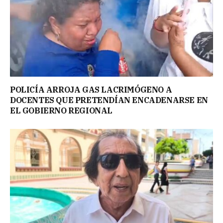
POLICÍA ARROJA GAS LACRIMÓGENO A
DOCENTES QUE PRETENDÍAN ENCADENARSE EN
EL GOBIERNO REGIONAL