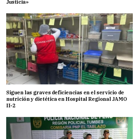
Justicia»
Siguen las graves deficiencias en el servicio de
nutrición y dietética en Hospital Regional JAMO
II-2