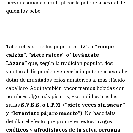
persona amada o multiplicar la potencia sexual de
quien los bebe.
Tal es el caso de los populares
R.C. o “rompe
calzón”, “siete raíces” o “levántate
Lázaro”
que, según la tradición popular, dos
vasitos al día pueden vencer la impotencia sexual y
dotar de inusitados bríos amatorios al más flácido
caballero. Aquí también encontramos bebidas con
nombres algo más pícaros, escondidos tras las
siglas
S.V.S.S. o L.P.M. (“siete veces sin sacar”
y “levántate pájaro muerto”)
. No hace falta
detallar el efecto que prometen estos
tragos
exóticos y afrodisiacos de la selva peruana
.