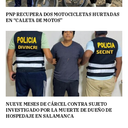
PNP RECUPERA DOS MOTOCICLETAS HURTADAS
EN “CALETA DE MOTOS”
NUEVE MESES DE CÁRCEL CONTRA SUJETO
INVESTIGADO POR LA MUERTE DE DUEÑO DE
HOSPEDAJE EN SALAMANCA