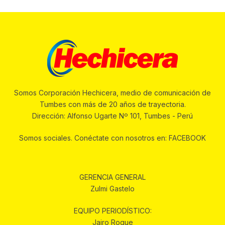
Somos Corporación Hechicera, medio de comunicación de
Tumbes con más de 20 años de trayectoria.
Dirección: Alfonso Ugarte Nº 101, Tumbes - Perú
Somos sociales. Conéctate con nosotros en: FACEBOOK
GERENCIA GENERAL
Zulmi Gastelo
EQUIPO PERIODÍSTICO:
Jairo Roque