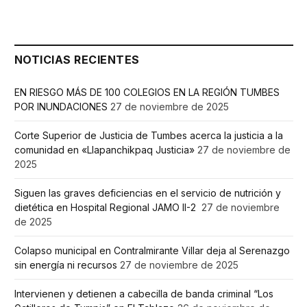
NOTICIAS RECIENTES
EN RIESGO MÁS DE 100 COLEGIOS EN LA REGIÓN TUMBES
POR INUNDACIONES
27 de noviembre de 2025
Corte Superior de Justicia de Tumbes acerca la justicia a la
comunidad en «Llapanchikpaq Justicia»
27 de noviembre de
2025
Siguen las graves deficiencias en el servicio de nutrición y
dietética en Hospital Regional JAMO II-2
27 de noviembre
de 2025
Colapso municipal en Contralmirante Villar deja al Serenazgo
sin energía ni recursos
27 de noviembre de 2025
Intervienen y detienen a cabecilla de banda criminal “Los