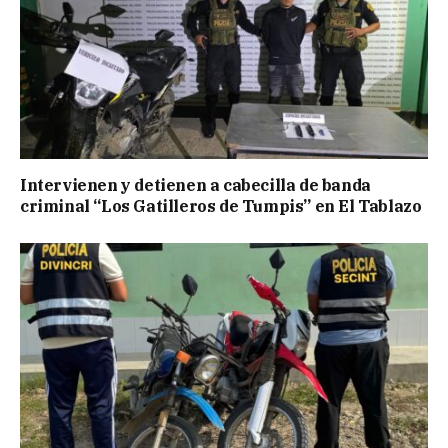
Intervienen y detienen a cabecilla de banda
criminal “Los Gatilleros de Tumpis” en El Tablazo