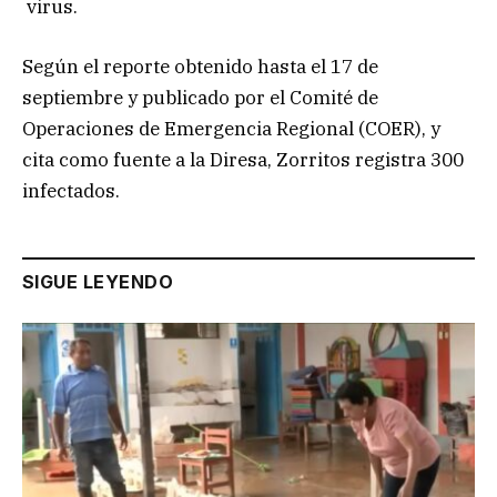
virus.
Según el reporte obtenido hasta el 17 de
septiembre y publicado por el Comité de
Operaciones de Emergencia Regional (COER), y
cita como fuente a la Diresa, Zorritos registra 300
infectados.
SIGUE LEYENDO