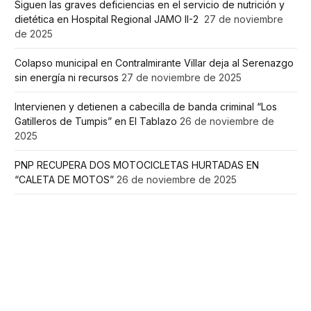
Siguen las graves deficiencias en el servicio de nutrición y
dietética en Hospital Regional JAMO II-2
27 de noviembre
de 2025
Colapso municipal en Contralmirante Villar deja al Serenazgo
sin energía ni recursos
27 de noviembre de 2025
Intervienen y detienen a cabecilla de banda criminal “Los
Gatilleros de Tumpis” en El Tablazo
26 de noviembre de
2025
PNP RECUPERA DOS MOTOCICLETAS HURTADAS EN
“CALETA DE MOTOS”
26 de noviembre de 2025