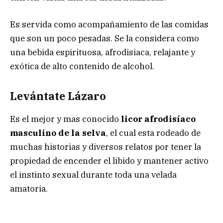
Es servida como acompañamiento de las comidas
que son un poco pesadas. Se la considera como
una bebida espirituosa, afrodisiaca, relajante y
exótica de alto contenido de alcohol.
Levántate Lázaro
Es el mejor y mas conocido
licor afrodisíaco
masculino de la selva
, el cual esta rodeado de
muchas historias y diversos relatos por tener la
propiedad de encender el libido y mantener activo
el instinto sexual durante toda una velada
amatoria.