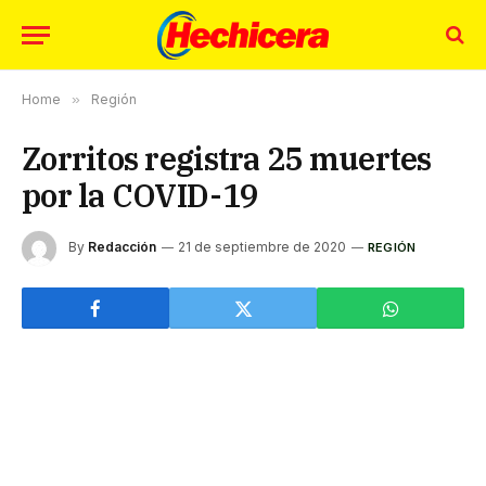
Home
»
Región
Zorritos registra 25 muertes
por la COVID-19
By
Redacción
21 de septiembre de 2020
REGIÓN