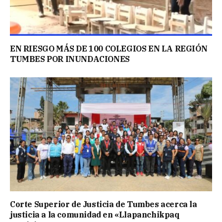
EN RIESGO MÁS DE 100 COLEGIOS EN LA REGIÓN
TUMBES POR INUNDACIONES
Corte Superior de Justicia de Tumbes acerca la
justicia a la comunidad en «Llapanchikpaq