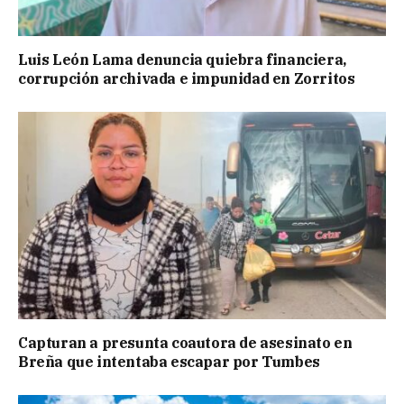
Luis León Lama denuncia quiebra financiera,
corrupción archivada e impunidad en Zorritos
Capturan a presunta coautora de asesinato en
Breña que intentaba escapar por Tumbes