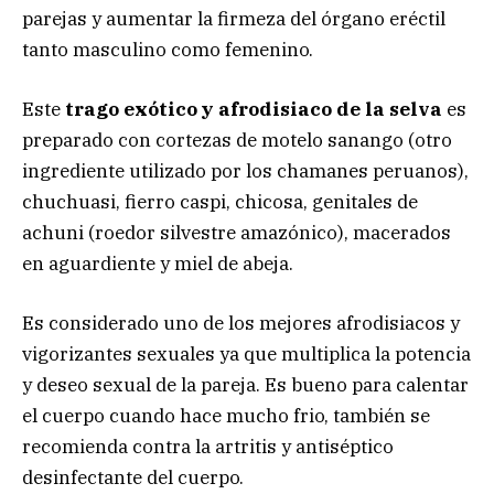
parejas y aumentar la firmeza del órgano eréctil
tanto masculino como femenino.
Este
trago exótico y afrodisiaco de la selva
es
preparado con cortezas de motelo sanango (otro
ingrediente utilizado por los chamanes peruanos),
chuchuasi, fierro caspi, chicosa, genitales de
achuni (roedor silvestre amazónico), macerados
en aguardiente y miel de abeja.
Es considerado uno de los mejores afrodisiacos y
vigorizantes sexuales ya que multiplica la potencia
y deseo sexual de la pareja. Es bueno para calentar
el cuerpo cuando hace mucho frio, también se
recomienda contra la artritis y antiséptico
desinfectante del cuerpo.