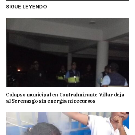
SIGUE LEYENDO
Colapso municipal en Contralmirante Villar deja
al Serenazgo sin energía ni recursos