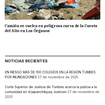
Camión se vuelca en peligrosa curva de la Cuesta
del Alto en Los Órganos
NOTICIAS RECIENTES
EN RIESGO MÁS DE 100 COLEGIOS EN LA REGIÓN TUMBES
POR INUNDACIONES
27 de noviembre de 2025
Corte Superior de Justicia de Tumbes acerca la justicia a la
comunidad en «Llapanchikpaq Justicia»
27 de noviembre de
2025