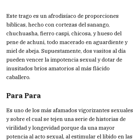
Este trago es un afrodisíaco de proporciones
bíblicas, hecho con cortezas del sanango,
chuchuasha, fierro caspi, chicosa, y hueso del
pene de achuni, todo macerado en aguardiente y
miel de abeja. Supuestamente, dos vasitos al día
pueden vencer la impotencia sexual y dotar de
inusitados bríos amatorios al más flácido
caballero.
Para Para
Es uno de los más afamados vigorizantes sexuales
y sobre el cual se tejen una serie de historias de
virilidad y longevidad porque da una mayor
potencia al acto sexual, al estimular el libido en las