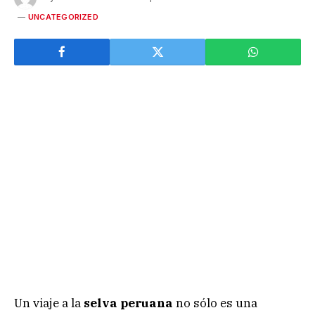
UNCATEGORIZED
Un viaje a la
selva peruana
no sólo es una