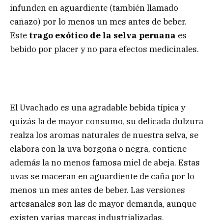
infunden en aguardiente (también llamado
cañazo) por lo menos un mes antes de beber.
Este
trago exótico de la selva peruana
es
bebido por placer y no para efectos medicinales.
El Uvachado es una agradable bebida típica y
quizás la de mayor consumo, su delicada dulzura
realza los aromas naturales de nuestra selva, se
elabora con la uva borgoña o negra, contiene
además la no menos famosa miel de abeja. Estas
uvas se maceran en aguardiente de caña por lo
menos un mes antes de beber. Las versiones
artesanales son las de mayor demanda, aunque
existen varias marcas industrializadas.