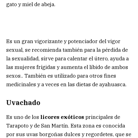
gato y miel de abeja.
Es un gran vigorizante y potenciador del vigor
sexual, se recomienda también para la pérdida de
la sexualidad, sirve para calentar el útero, ayuda a
las mujeres frígidas y aumenta el líbido de ambos
sexos.. También es utilizado para otros fines
medicinales y a veces en las dietas de ayahuasca.
Uvachado
Es uno de los
licores exóticos
principales de
Tarapoto y de San Martín. Esta zona es conocida
por sus uvas borgoñas dulces y regordetes, que se