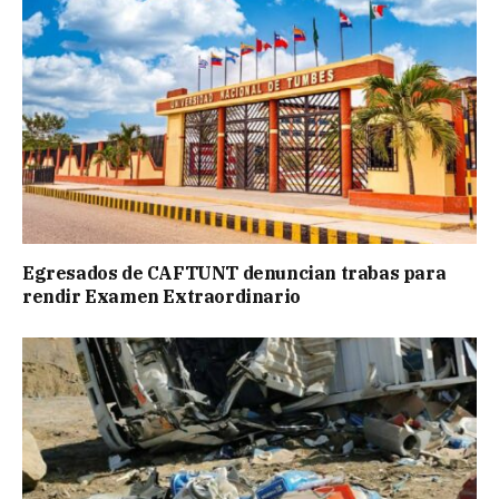
Egresados de CAFTUNT denuncian trabas para
rendir Examen Extraordinario