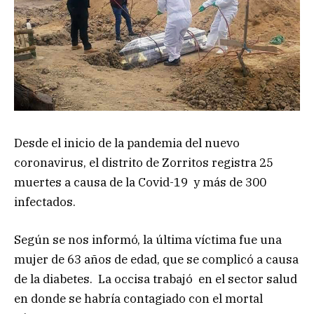
Desde el inicio de la pandemia del nuevo
coronavirus, el distrito de Zorritos registra 25
muertes a causa de la Covid-19 y más de 300
infectados.
Según se nos informó, la última víctima fue una
mujer de 63 años de edad, que se complicó a causa
de la diabetes. La occisa trabajó en el sector salud
en donde se habría contagiado con el mortal