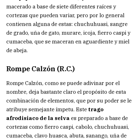
macerado a base de siete diferentes raíces y
cortezas que pueden variar, pero por lo general
contienen alguna de estas: chuchuhuasi, sangre
de grado, uña de gato, murare, icoja, fierro caspi y
cumaceba, que se maceran en aguardiente y miel
de abeja.
Rompe Calzón (R.C.)
Rompe Calzón, como se puede adivinar por el
nombre, deja bastante claro el propósito de esta
combinación de elementos, que por su poder se le
atribuye semejante ímpetu. Este
trago
afrodisiaco de la selva
es preparado a base de
cortezas como fierro caspi, cabolo, chuchuhuasi,
cumaceba, clavo huasca, abuta, sanango, uña de