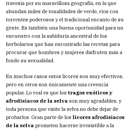
travesía por su maravillosa geografía, en la que
abundan miles de tonalidades de verde, ríos con
torrentes poderosos y el tradicional encanto de su
gente. Es también una buena oportunidad para un
encuentro con la sabiduría ancestral de los
herbolarios que han encontrado las recetas para
procurar que hombres y mujeres disfruten más a
fondo su sexualidad.
En muchos casos estos licores son muy efectivos,
pero en otros son únicamente una creencia
popular. Lo real es que los
tragos exóticos y
afrodisiacos de la selva
son muy agradables, y
toda persona que visite la selva no debe dejar de
probarlos. Gran parte de los
licores afrodisiacos
de la selva
prometen hacerse irresistible a la