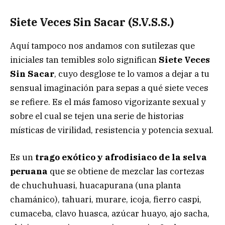
Siete Veces Sin Sacar (S.V.S.S.)
Aquí tampoco nos andamos con sutilezas que
iniciales tan temibles solo significan
Siete Veces
Sin Sacar
, cuyo desglose te lo vamos a dejar a tu
sensual imaginación para sepas a qué siete veces
se refiere. Es el más famoso vigorizante sexual y
sobre el cual se tejen una serie de historias
místicas de virilidad, resistencia y potencia sexual.
Es un
trago exótico y afrodisiaco de la selva
peruana
que se obtiene de mezclar las cortezas
de chuchuhuasi, huacapurana (una planta
chamánico), tahuari, murare, icoja, fierro caspi,
cumaceba, clavo huasca, azúcar huayo, ajo sacha,