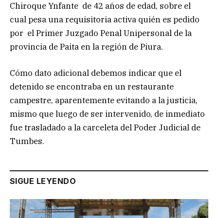
Chiroque Ynfante de 42 años de edad, sobre el
cual pesa una requisitoria activa quién es pedido
por el Primer Juzgado Penal Unipersonal de la
provincia de Paita en la región de Piura.
Cómo dato adicional debemos indicar que el
detenido se encontraba en un restaurante
campestre, aparentemente evitando a la justicia,
mismo que luego de ser intervenido, de inmediato
fue trasladado a la carceleta del Poder Judicial de
Tumbes.
SIGUE LEYENDO