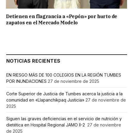
Detienen en flagrancia a «Pepón» por hurto de
zapatos en el Mercado Modelo
NOTICIAS RECIENTES
EN RIESGO MÁS DE 100 COLEGIOS EN LA REGIÓN TUMBES
POR INUNDACIONES
27 de noviembre de 2025
Corte Superior de Justicia de Tumbes acerca la justicia a la
comunidad en «Llapanchikpaq Justicia»
27 de noviembre de
2025
Siguen las graves deficiencias en el servicio de nutrición y
dietética en Hospital Regional JAMO II-2
27 de noviembre
de 2025