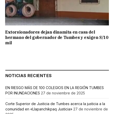
Extorsionadores dejan dinamita en casa del
hermano del gobernador de Tumbes y exigen S/10
mil
NOTICIAS RECIENTES
EN RIESGO MÁS DE 100 COLEGIOS EN LA REGIÓN TUMBES
POR INUNDACIONES
27 de noviembre de 2025
Corte Superior de Justicia de Tumbes acerca la justicia a la
comunidad en «Llapanchikpaq Justicia»
27 de noviembre de