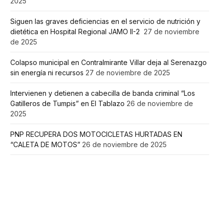
2025
Siguen las graves deficiencias en el servicio de nutrición y
dietética en Hospital Regional JAMO II-2
27 de noviembre
de 2025
Colapso municipal en Contralmirante Villar deja al Serenazgo
sin energía ni recursos
27 de noviembre de 2025
Intervienen y detienen a cabecilla de banda criminal “Los
Gatilleros de Tumpis” en El Tablazo
26 de noviembre de
2025
PNP RECUPERA DOS MOTOCICLETAS HURTADAS EN
“CALETA DE MOTOS”
26 de noviembre de 2025