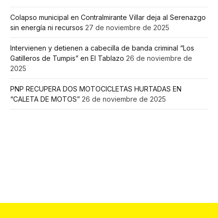
Colapso municipal en Contralmirante Villar deja al Serenazgo
sin energía ni recursos
27 de noviembre de 2025
Intervienen y detienen a cabecilla de banda criminal “Los
Gatilleros de Tumpis” en El Tablazo
26 de noviembre de
2025
PNP RECUPERA DOS MOTOCICLETAS HURTADAS EN
“CALETA DE MOTOS”
26 de noviembre de 2025