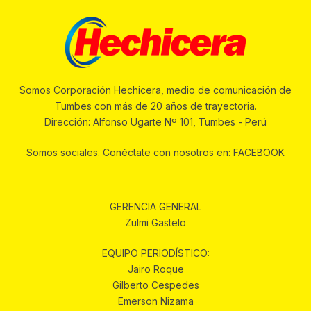
Somos Corporación Hechicera, medio de comunicación de
Tumbes con más de 20 años de trayectoria.
Dirección: Alfonso Ugarte Nº 101, Tumbes - Perú
Somos sociales. Conéctate con nosotros en: FACEBOOK
GERENCIA GENERAL
Zulmi Gastelo
EQUIPO PERIODÍSTICO:
Jairo Roque
Gilberto Cespedes
Emerson Nizama