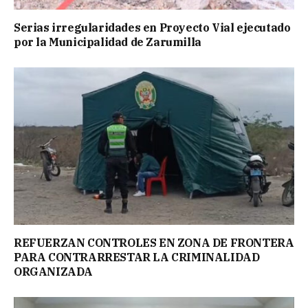
Serias irregularidades en Proyecto Vial ejecutado
por la Municipalidad de Zarumilla
REFUERZAN CONTROLES EN ZONA DE FRONTERA
PARA CONTRARRESTAR LA CRIMINALIDAD
ORGANIZADA