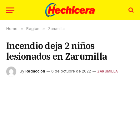
Home
»
Región
»
Zarumilla
Incendio deja 2 niños
lesionados en Zarumilla
By
Redacción
6 de octubre de 2022
ZARUMILLA