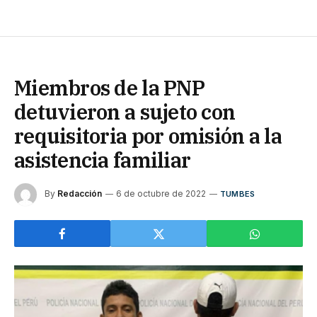
Miembros de la PNP
detuvieron a sujeto con
requisitoria por omisión a la
asistencia familiar
By
Redacción
6 de octubre de 2022
TUMBES