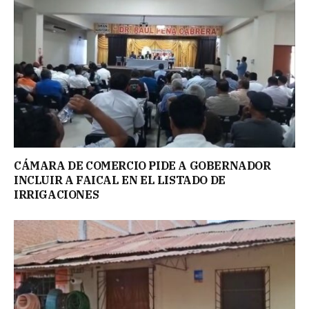
CÁMARA DE COMERCIO PIDE A GOBERNADOR
INCLUIR A FAICAL EN EL LISTADO DE
IRRIGACIONES