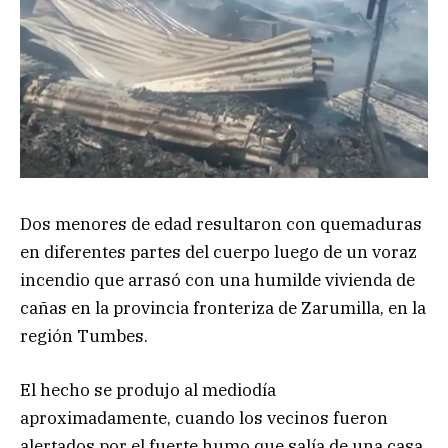
Dos menores de edad resultaron con quemaduras
en diferentes partes del cuerpo luego de un voraz
incendio que arrasó con una humilde vivienda de
cañas en la provincia fronteriza de Zarumilla, en la
región Tumbes.
El hecho se produjo al mediodía
aproximadamente, cuando los vecinos fueron
alertados por el fuerte humo que salía de una casa