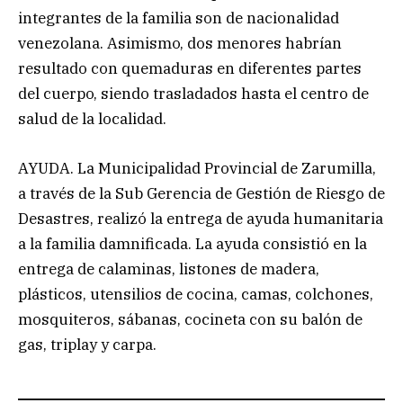
integrantes de la familia son de nacionalidad
venezolana. Asimismo, dos menores habrían
resultado con quemaduras en diferentes partes
del cuerpo, siendo trasladados hasta el centro de
salud de la localidad.
AYUDA. La Municipalidad Provincial de Zarumilla,
a través de la Sub Gerencia de Gestión de Riesgo de
Desastres, realizó la entrega de ayuda humanitaria
a la familia damnificada. La ayuda consistió en la
entrega de calaminas, listones de madera,
plásticos, utensilios de cocina, camas, colchones,
mosquiteros, sábanas, cocineta con su balón de
gas, triplay y carpa.