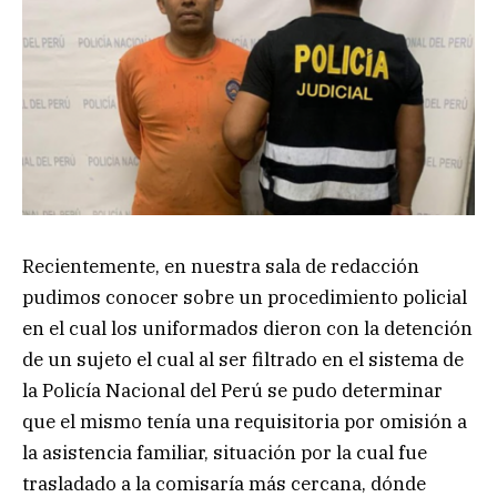
Recientemente, en nuestra sala de redacción
pudimos conocer sobre un procedimiento policial
en el cual los uniformados dieron con la detención
de un sujeto el cual al ser filtrado en el sistema de
la Policía Nacional del Perú se pudo determinar
que el mismo tenía una requisitoria por omisión a
la asistencia familiar, situación por la cual fue
trasladado a la comisaría más cercana, dónde