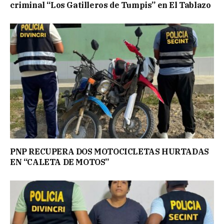
criminal “Los Gatilleros de Tumpis” en El Tablazo
PNP RECUPERA DOS MOTOCICLETAS HURTADAS
EN “CALETA DE MOTOS”