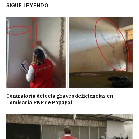
SIGUE LEYENDO
Contraloría detecta graves deficiencias en
Comisaría PNP de Papayal