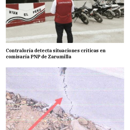
Contraloría detecta situaciones críticas en
comisaría PNP de Zarumilla