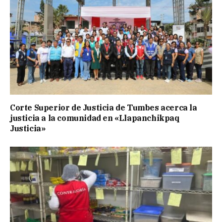
Corte Superior de Justicia de Tumbes acerca la
justicia a la comunidad en «Llapanchikpaq
Justicia»