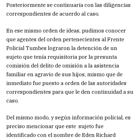
Posteriormente se continuaría con las diligencias
correspondientes de acuerdo al caso.
En ese mismo orden de ideas, pudimos conocer
que agentes del orden pertenecientes al Frente
Policial Tumbes lograron la detención de un
sujeto que tenía requisitoria por la presunta
comisión del delito de omisión a la asistencia
familiar en agravio de sus hijos, mismo que de
inmediato fue puesto a orden de las autoridades
correspondientes para que le den continuidad a su
caso.
Del mismo modo, y según información policial, es
preciso mencionar que este sujeto fue
identificado con el nombre de Eden Richard