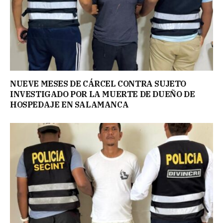
NUEVE MESES DE CÁRCEL CONTRA SUJETO
INVESTIGADO POR LA MUERTE DE DUEÑO DE
HOSPEDAJE EN SALAMANCA