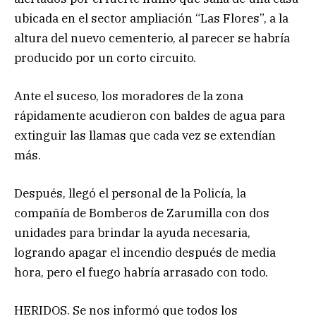
ubicada en el sector ampliación “Las Flores”, a la
altura del nuevo cementerio, al parecer se habría
producido por un corto circuito.
Ante el suceso, los moradores de la zona
rápidamente acudieron con baldes de agua para
extinguir las llamas que cada vez se extendían
más.
Después, llegó el personal de la Policía, la
compañía de Bomberos de Zarumilla con dos
unidades para brindar la ayuda necesaria,
logrando apagar el incendio después de media
hora, pero el fuego habría arrasado con todo.
HERIDOS. Se nos informó que todos los