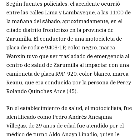
Según fuentes policiales, el accidente ocurrió
entre las calles Lima y Lambayeque, a las 11:00 de
la mañana del sábado, aproximadamente, en el
citado distrito fronterizo en la provincia de
Zarumilla. El conductor de una motocicleta de
placa de rodaje 9408-1P, color negro, marca
Wanxin tuvo que ser trasladado de emergencia al
centro de salud de Zarumilla al impactar con una
camioneta de placa R9F-920, color blanco, marca
Reanu, que era conducida por la persona de Percy
Rolando Quinches Arce (45).
En el establecimiento de salud, el motociclista, fue
identificado como Pedro Andrés Ancajima
Villegas, de 29 años de edad fue atendido por el
médico de turno Aldo Anaya Linadio, quien le