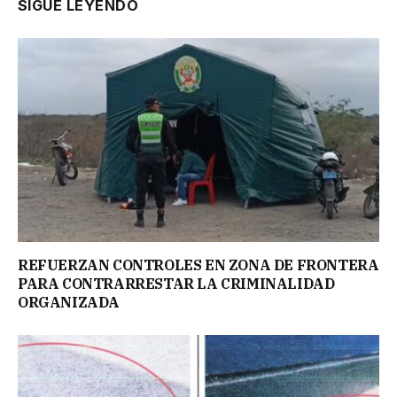
SIGUE LEYENDO
REFUERZAN CONTROLES EN ZONA DE FRONTERA
PARA CONTRARRESTAR LA CRIMINALIDAD
ORGANIZADA