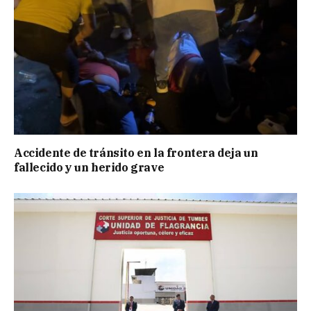
Accidente de tránsito en la frontera deja un
fallecido y un herido grave