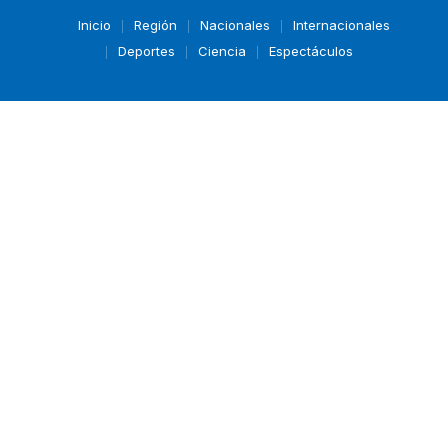
Inicio
Región
Nacionales
Internacionales
Deportes
Ciencia
Espectáculos