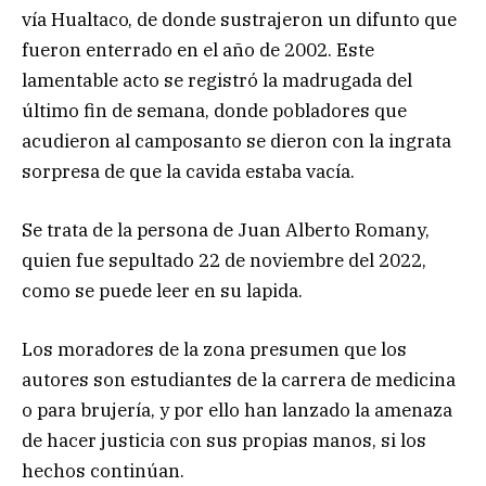
vía Hualtaco, de donde sustrajeron un difunto que
fueron enterrado en el año de 2002. Este
lamentable acto se registró la madrugada del
último fin de semana, donde pobladores que
acudieron al camposanto se dieron con la ingrata
sorpresa de que la cavida estaba vacía.
Se trata de la persona de Juan Alberto Romany,
quien fue sepultado 22 de noviembre del 2022,
como se puede leer en su lapida.
Los moradores de la zona presumen que los
autores son estudiantes de la carrera de medicina
o para brujería, y por ello han lanzado la amenaza
de hacer justicia con sus propias manos, si los
hechos continúan.