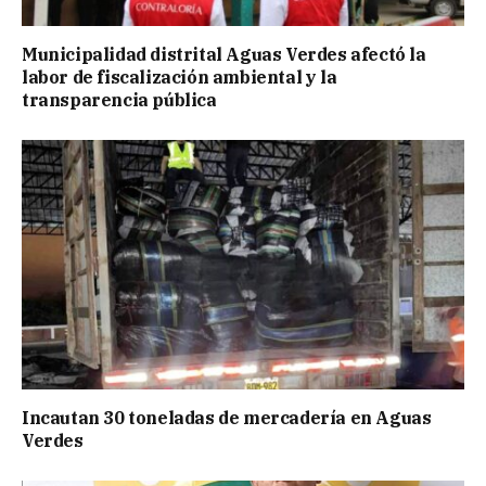
Municipalidad distrital Aguas Verdes afectó la
labor de fiscalización ambiental y la
transparencia pública
Incautan 30 toneladas de mercadería en Aguas
Verdes