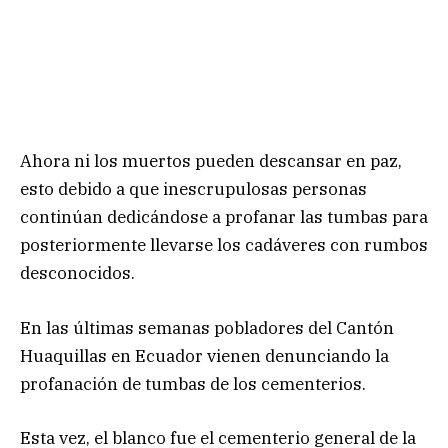
Ahora ni los muertos pueden descansar en paz,
esto debido a que inescrupulosas personas
continúan dedicándose a profanar las tumbas para
posteriormente llevarse los cadáveres con rumbos
desconocidos.
En las últimas semanas pobladores del Cantón
Huaquillas en Ecuador vienen denunciando la
profanación de tumbas de los cementerios.
Esta vez, el blanco fue el cementerio general de la