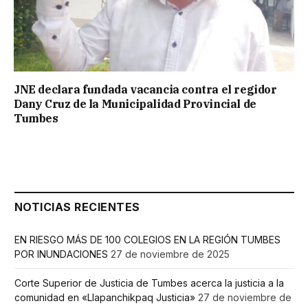
JNE declara fundada vacancia contra el regidor
Dany Cruz de la Municipalidad Provincial de
Tumbes
NOTICIAS RECIENTES
EN RIESGO MÁS DE 100 COLEGIOS EN LA REGIÓN TUMBES
POR INUNDACIONES
27 de noviembre de 2025
Corte Superior de Justicia de Tumbes acerca la justicia a la
comunidad en «Llapanchikpaq Justicia»
27 de noviembre de