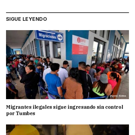
SIGUE LEYENDO
Migrantes ilegales sigue ingresando sin control
por Tumbes