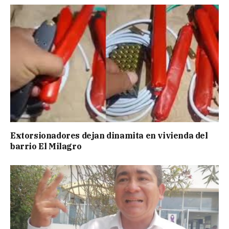
Extorsionadores dejan dinamita en vivienda del
barrio El Milagro