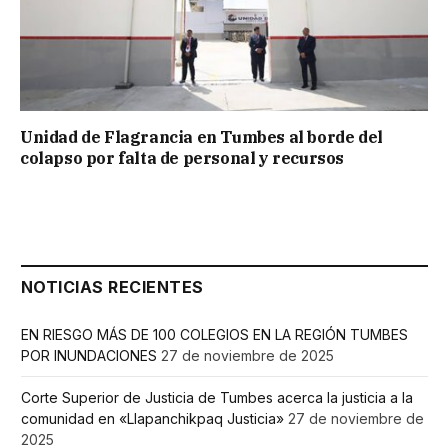
Unidad de Flagrancia en Tumbes al borde del
colapso por falta de personal y recursos
NOTICIAS RECIENTES
EN RIESGO MÁS DE 100 COLEGIOS EN LA REGIÓN TUMBES
POR INUNDACIONES
27 de noviembre de 2025
Corte Superior de Justicia de Tumbes acerca la justicia a la
comunidad en «Llapanchikpaq Justicia»
27 de noviembre de
2025