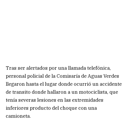
Tras ser alertados por una llamada telefónica,
personal policial de la Comisaría de Aguas Verdes
llegaron hasta el lugar donde ocurrió un accidente
de transito donde hallaron a un motociclista, que
tenía severas lesiones en las extremidades
inferiores producto del choque con una
camioneta.