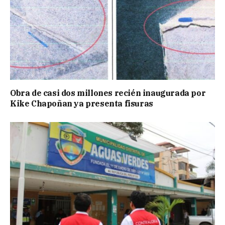
Obra de casi dos millones recién inaugurada por
Kike Chapoñan ya presenta fisuras