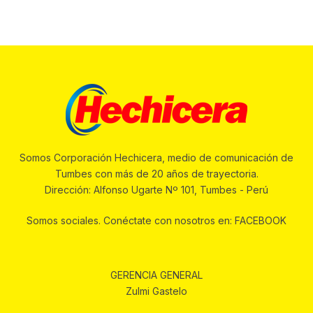
Somos Corporación Hechicera, medio de comunicación de
Tumbes con más de 20 años de trayectoria.
Dirección: Alfonso Ugarte Nº 101, Tumbes - Perú
Somos sociales. Conéctate con nosotros en: FACEBOOK
GERENCIA GENERAL
Zulmi Gastelo