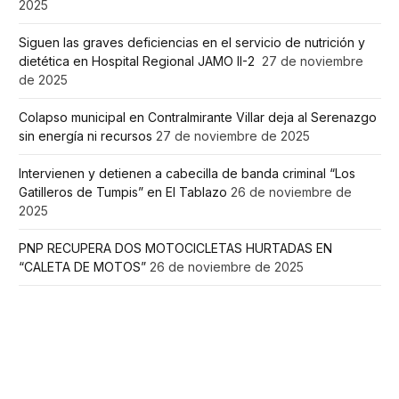
2025
Siguen las graves deficiencias en el servicio de nutrición y
dietética en Hospital Regional JAMO II-2
27 de noviembre
de 2025
Colapso municipal en Contralmirante Villar deja al Serenazgo
sin energía ni recursos
27 de noviembre de 2025
Intervienen y detienen a cabecilla de banda criminal “Los
Gatilleros de Tumpis” en El Tablazo
26 de noviembre de
2025
PNP RECUPERA DOS MOTOCICLETAS HURTADAS EN
“CALETA DE MOTOS”
26 de noviembre de 2025