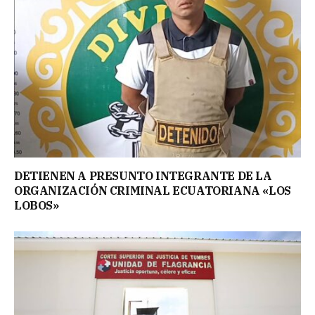
DETIENEN A PRESUNTO INTEGRANTE DE LA
ORGANIZACIÓN CRIMINAL ECUATORIANA «LOS
LOBOS»