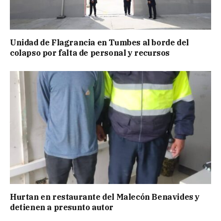
Unidad de Flagrancia en Tumbes al borde del
colapso por falta de personal y recursos
Hurtan en restaurante del Malecón Benavides y
detienen a presunto autor