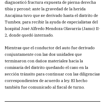
diagnosticó fractura expuesta de pierna derecha
tibia y peroné; ante la gravedad de la herida
Ancajima tuvo que se derivado hasta el distrito de
Tumbes, para recibir la ayuda de especialistas del
hospital José Alfredo Mendoza Olavarría (Jamo) II-
2, donde quedó internado.
Mientras que el conductor del auto fue derivado
conjuntamente con las dos unidades que
terminaron con daños materiales hacia la
comisaría del distrito quedando el caso en la
sección tránsito para continuar con las diligencias
correspondientes de acuerdo a ley. El hecho
también fue comunicado al fiscal de turno.