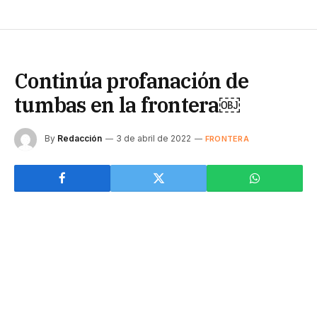
Continúa profanación de
tumbas en la frontera￼
By
Redacción
3 de abril de 2022
FRONTERA