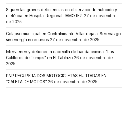
Siguen las graves deficiencias en el servicio de nutrición y
dietética en Hospital Regional JAMO II-2
27 de noviembre
de 2025
Colapso municipal en Contralmirante Villar deja al Serenazgo
sin energía ni recursos
27 de noviembre de 2025
Intervienen y detienen a cabecilla de banda criminal “Los
Gatilleros de Tumpis” en El Tablazo
26 de noviembre de
2025
PNP RECUPERA DOS MOTOCICLETAS HURTADAS EN
“CALETA DE MOTOS”
26 de noviembre de 2025