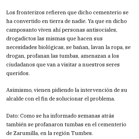
Los fronterizos refieren que dicho cementerio se
ha convertido en tierra de nadie. Ya que en dicho
camposanto viven ahí personas antisociales,
drogadictos las mismas que hacen sus
necesidades biológicas, se bañan, lavan la ropa, se
drogan, profanan las tumbas, amenazan a los
ciudadanos que van a visitar a nuestros seres
queridos.
Asimismo, vienen pidiendo la intervención de su
alcalde con el fin de solucionar el problema.
Dato: Como se ha informado semanas atrás
también se profanaron tumbas en el cementerio
de Zarumilla, en la región Tumbes.