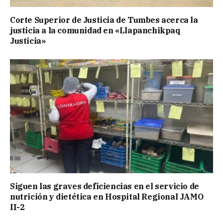
Corte Superior de Justicia de Tumbes acerca la
justicia a la comunidad en «Llapanchikpaq
Justicia»
Siguen las graves deficiencias en el servicio de
nutrición y dietética en Hospital Regional JAMO
II-2