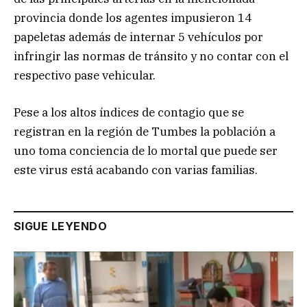
provincia donde los agentes impusieron 14
papeletas además de internar 5 vehículos por
infringir las normas de tránsito y no contar con el
respectivo pase vehicular.
Pese a los altos índices de contagio que se
registran en la región de Tumbes la población a
uno toma conciencia de lo mortal que puede ser
este virus está acabando con varias familias.
SIGUE LEYENDO