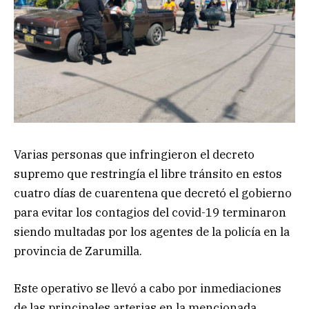
Varias personas que infringieron el decreto
supremo que restringía el libre tránsito en estos
cuatro días de cuarentena que decretó el gobierno
para evitar los contagios del covid-19 terminaron
siendo multadas por los agentes de la policía en la
provincia de Zarumilla.
Este operativo se llevó a cabo por inmediaciones
de las principales arterias en la mencionada