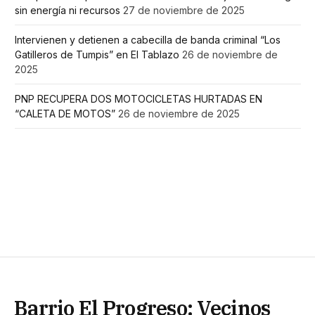
sin energía ni recursos
27 de noviembre de 2025
Intervienen y detienen a cabecilla de banda criminal “Los
Gatilleros de Tumpis” en El Tablazo
26 de noviembre de
2025
PNP RECUPERA DOS MOTOCICLETAS HURTADAS EN
“CALETA DE MOTOS”
26 de noviembre de 2025
Barrio El Progreso: Vecinos