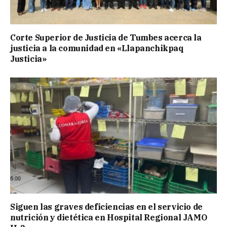
Corte Superior de Justicia de Tumbes acerca la
justicia a la comunidad en «Llapanchikpaq
Justicia»
Siguen las graves deficiencias en el servicio de
nutrición y dietética en Hospital Regional JAMO