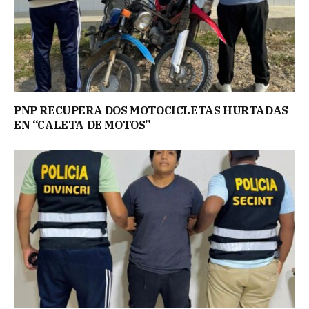
PNP RECUPERA DOS MOTOCICLETAS HURTADAS
EN “CALETA DE MOTOS”