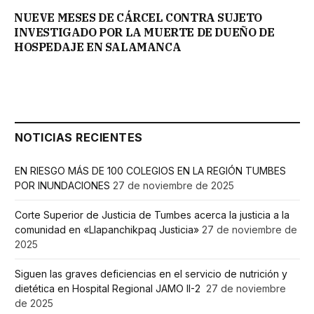
NUEVE MESES DE CÁRCEL CONTRA SUJETO
INVESTIGADO POR LA MUERTE DE DUEÑO DE
HOSPEDAJE EN SALAMANCA
NOTICIAS RECIENTES
EN RIESGO MÁS DE 100 COLEGIOS EN LA REGIÓN TUMBES
POR INUNDACIONES
27 de noviembre de 2025
Corte Superior de Justicia de Tumbes acerca la justicia a la
comunidad en «Llapanchikpaq Justicia»
27 de noviembre de
2025
Siguen las graves deficiencias en el servicio de nutrición y
dietética en Hospital Regional JAMO II-2
27 de noviembre
de 2025