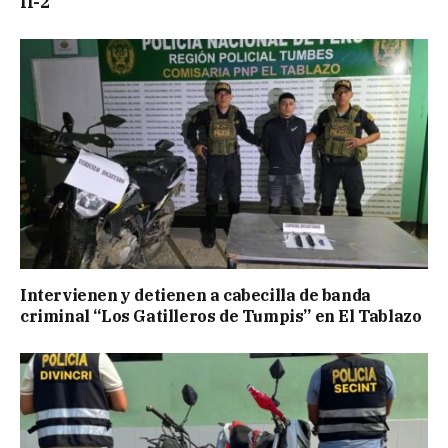
II-2
Intervienen y detienen a cabecilla de banda
criminal “Los Gatilleros de Tumpis” en El Tablazo