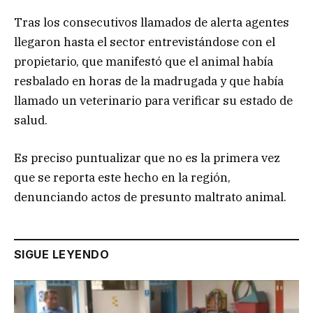
Tras los consecutivos llamados de alerta agentes
llegaron hasta el sector entrevistándose con el
propietario, que manifestó que el animal había
resbalado en horas de la madrugada y que había
llamado un veterinario para verificar su estado de
salud.
Es preciso puntualizar que no es la primera vez
que se reporta este hecho en la región,
denunciando actos de presunto maltrato animal.
SIGUE LEYENDO