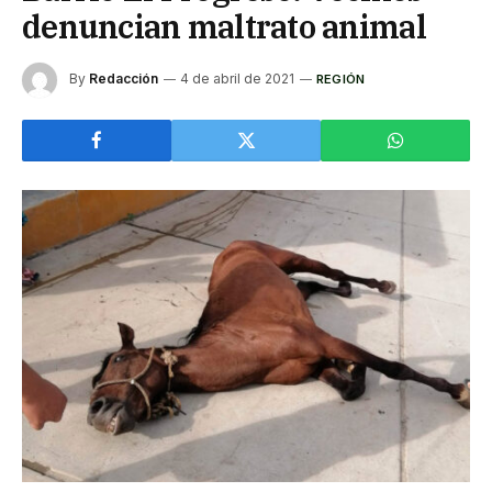
denuncian maltrato animal
By
Redacción
4 de abril de 2021
REGIÓN