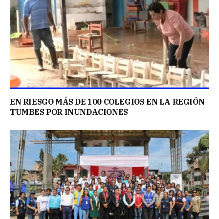
EN RIESGO MÁS DE 100 COLEGIOS EN LA REGIÓN
TUMBES POR INUNDACIONES