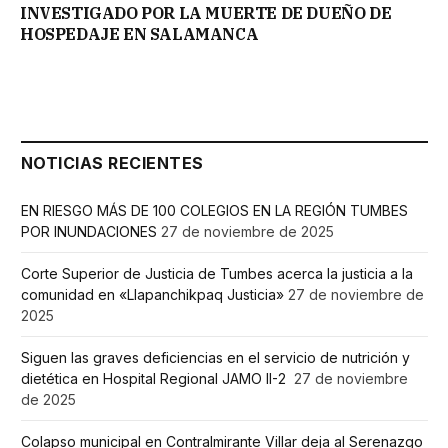
INVESTIGADO POR LA MUERTE DE DUEÑO DE
HOSPEDAJE EN SALAMANCA
NOTICIAS RECIENTES
EN RIESGO MÁS DE 100 COLEGIOS EN LA REGIÓN TUMBES
POR INUNDACIONES
27 de noviembre de 2025
Corte Superior de Justicia de Tumbes acerca la justicia a la
comunidad en «Llapanchikpaq Justicia»
27 de noviembre de
2025
Siguen las graves deficiencias en el servicio de nutrición y
dietética en Hospital Regional JAMO II-2
27 de noviembre
de 2025
Colapso municipal en Contralmirante Villar deja al Serenazgo