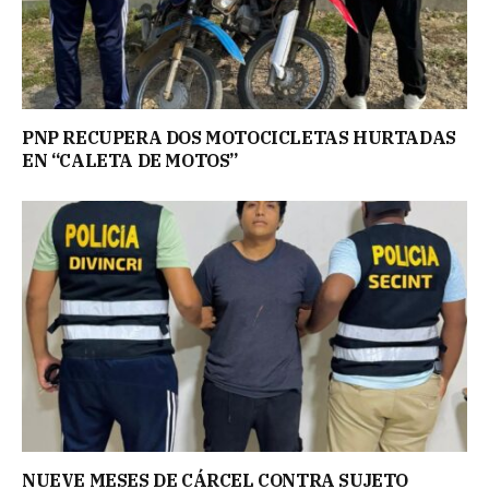
PNP RECUPERA DOS MOTOCICLETAS HURTADAS
EN “CALETA DE MOTOS”
NUEVE MESES DE CÁRCEL CONTRA SUJETO