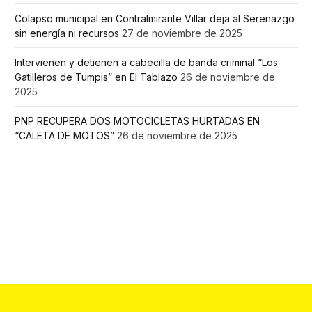
Colapso municipal en Contralmirante Villar deja al Serenazgo
sin energía ni recursos
27 de noviembre de 2025
Intervienen y detienen a cabecilla de banda criminal “Los
Gatilleros de Tumpis” en El Tablazo
26 de noviembre de
2025
PNP RECUPERA DOS MOTOCICLETAS HURTADAS EN
“CALETA DE MOTOS”
26 de noviembre de 2025