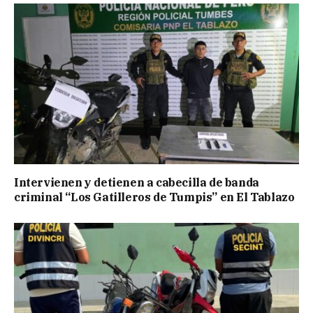
Intervienen y detienen a cabecilla de banda
criminal “Los Gatilleros de Tumpis” en El Tablazo