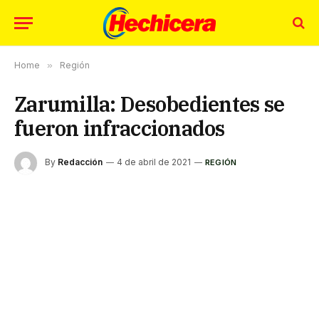
Home
»
Región
Zarumilla: Desobedientes se
fueron infraccionados
By
Redacción
4 de abril de 2021
REGIÓN