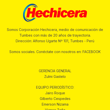
Somos Corporación Hechicera, medio de comunicación de
Tumbes con más de 20 años de trayectoria.
Dirección: Alfonso Ugarte Nº 101, Tumbes - Perú
Somos sociales. Conéctate con nosotros en: FACEBOOK
GERENCIA GENERAL
Zulmi Gastelo
EQUIPO PERIODÍSTICO:
Jairo Roque
Gilberto Cespedes
Emerson Nizama
Vianca Zeña