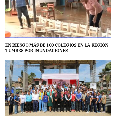
EN RIESGO MÁS DE 100 COLEGIOS EN LA REGIÓN
TUMBES POR INUNDACIONES