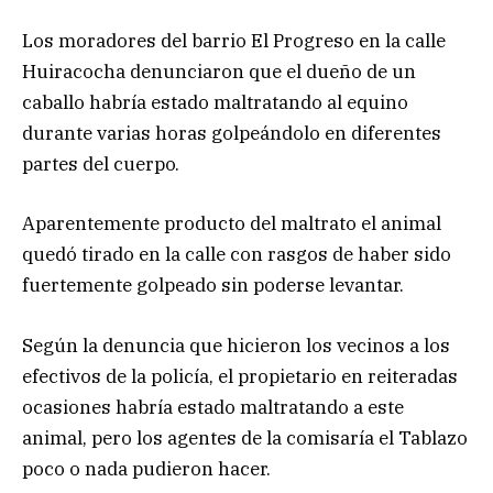
Los moradores del barrio El Progreso en la calle
Huiracocha
denunciaron que el dueño de un
caballo habría estado maltratando al equino
durante varias horas golpeándolo en diferentes
partes del cuerpo.
Aparentemente producto del maltrato el animal
quedó tirado en la calle con rasgos de haber sido
fuertemente golpeado sin poderse levantar.
Según la denuncia que hicieron los vecinos a los
efectivos de la policía, el propietario en reiteradas
ocasiones habría estado maltratando a este
animal, pero los agentes de la comisaría el Tablazo
poco o nada pudieron hacer.