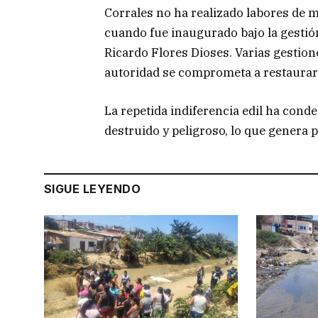
Corrales no ha realizado labores de
cuando fue inaugurado bajo la gestió
Ricardo Flores Dioses. Varias gestio
autoridad se comprometa a restaurar 
La repetida indiferencia edil ha cond
destruido y peligroso, lo que genera 
SIGUE LEYENDO