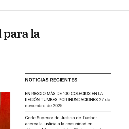
 para la
NOTICIAS RECIENTES
EN RIESGO MÁS DE 100 COLEGIOS EN LA
REGIÓN TUMBES POR INUNDACIONES
27 de
noviembre de 2025
Corte Superior de Justicia de Tumbes
acerca la justicia a la comunidad en