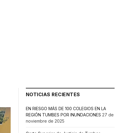
NOTICIAS RECIENTES
EN RIESGO MÁS DE 100 COLEGIOS EN LA
REGIÓN TUMBES POR INUNDACIONES
27 de
noviembre de 2025