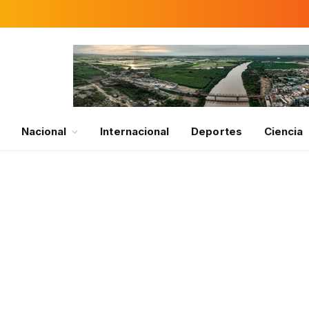
Nacional
Internacional
Deportes
Ciencia