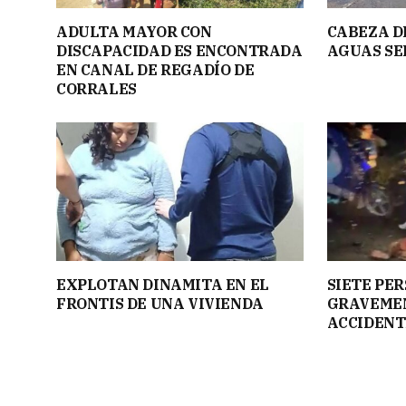
ADULTA MAYOR CON
CABEZA D
DISCAPACIDAD ES ENCONTRADA
AGUAS SE
EN CANAL DE REGADÍO DE
CORRALES
EXPLOTAN DINAMITA EN EL
SIETE PE
FRONTIS DE UNA VIVIENDA
GRAVEMEN
ACCIDENT