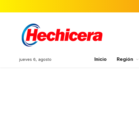
Inicio
Región
jueves 6, agosto