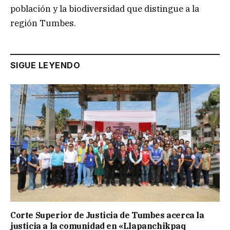
población y la biodiversidad que distingue a la
región Tumbes.
SIGUE LEYENDO
Corte Superior de Justicia de Tumbes acerca la
justicia a la comunidad en «Llapanchikpaq