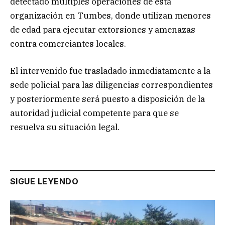
detectado múltiples operaciones de esta
organización en Tumbes, donde utilizan menores
de edad para ejecutar extorsiones y amenazas
contra comerciantes locales.
El intervenido fue trasladado inmediatamente a la
sede policial para las diligencias correspondientes
y posteriormente será puesto a disposición de la
autoridad judicial competente para que se
resuelva su situación legal.
SIGUE LEYENDO