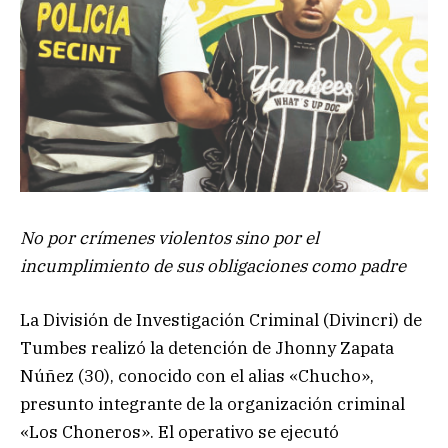
No por crímenes violentos sino por el
incumplimiento de sus obligaciones como padre
La División de Investigación Criminal (Divincri) de
Tumbes realizó la detención de Jhonny Zapata
Núñez (30), conocido con el alias «Chucho»,
presunto integrante de la organización criminal
«Los Choneros». El operativo se ejecutó