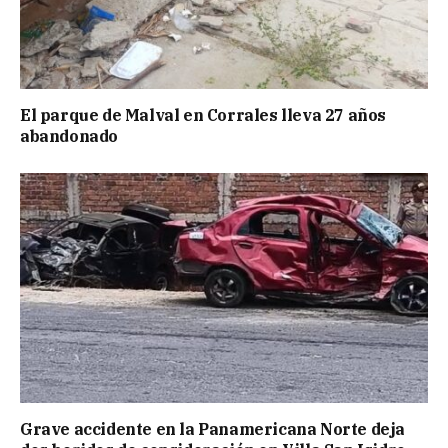
El parque de Malval en Corrales lleva 27 años
abandonado
Grave accidente en la Panamericana Norte deja