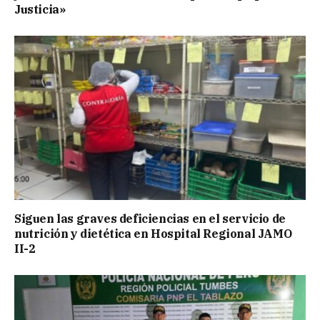
Justicia»
Siguen las graves deficiencias en el servicio de
nutrición y dietética en Hospital Regional JAMO
II-2