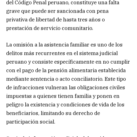
del Código Penal peruano, constituye una falta
grave que puede ser sancionada con pena
privativa de libertad de hasta tres años o
prestación de servicio comunitario.
La omisión a la asistencia familiar es uno de los
delitos más recurrentes en el sistema judicial
peruano y consiste específicamente en no cumplir
con el pago de la pensión alimentaria establecida
mediante sentencia o acto conciliatorio. Este tipo
de infracciones vulneran las obligaciones civiles
impuestas a quienes tienen familia y ponen en
peligro la existencia y condiciones de vida de los
beneficiarios, limitando su derecho de
participación social.