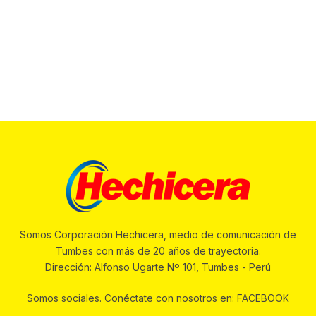
Somos Corporación Hechicera, medio de comunicación de
Tumbes con más de 20 años de trayectoria.
Dirección: Alfonso Ugarte Nº 101, Tumbes - Perú
Somos sociales. Conéctate con nosotros en: FACEBOOK