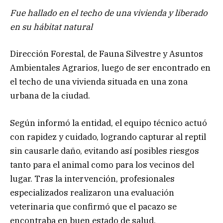
Fue hallado en el techo de una vivienda y liberado
en su hábitat natural
Dirección Forestal, de Fauna Silvestre y Asuntos
Ambientales Agrarios, luego de ser encontrado en
el techo de una vivienda situada en una zona
urbana de la ciudad.
Según informó la entidad, el equipo técnico actuó
con rapidez y cuidado, logrando capturar al reptil
sin causarle daño, evitando así posibles riesgos
tanto para el animal como para los vecinos del
lugar. Tras la intervención, profesionales
especializados realizaron una evaluación
veterinaria que confirmó que el pacazo se
encontraba en buen estado de salud.