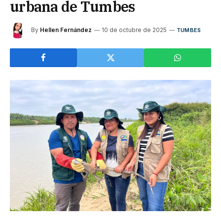
urbana de Tumbes
By
Hellen Fernández
10 de octubre de 2025
TUMBES