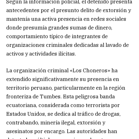
Según la información policial, el detenido presenta
antecedentes por el presunto delito de extorsión y
mantenía una activa presencia en redes sociales
donde presumía grandes sumas de dinero,
comportamiento típico de integrantes de
organizaciones criminales dedicadas al lavado de
activos y actividades ilícitas.
La organización criminal «Los Choneros» ha
extendido significativamente su presencia en
territorio peruano, particularmente en la región
fronteriza de Tumbes. Esta peligrosa banda
ecuatoriana, considerada como terrorista por
Estados Unidos, se dedica al tráfico de drogas,
contrabando, minería ilegal, extorsión y
asesinatos por encargo. Las autoridades han