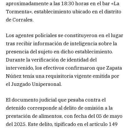
aproximadamente a las 18:30 horas en el bar «La
Tormenta», establecimiento ubicado en el distrito
de Corrales.
Los agentes policiales se constituyeron en el lugar
tras recibir información de inteligencia sobre la
presencia del sujeto en dicho establecimiento.
Durante la verificación de identidad del
intervenido, los efectivos confirmaron que Zapata
Núñez tenía una requisitoria vigente emitida por
el Juzgado Unipersonal.
El documento judicial que pesaba contra el
detenido corresponde al delito de omisión a la
prestación de alimentos, con fecha del 05 de mayo
del 2025. Este delito, tipificado en el artículo 149