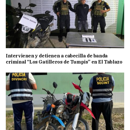
Intervienen y detienen a cabecilla de banda
criminal “Los Gatilleros de Tumpis” en El Tablazo