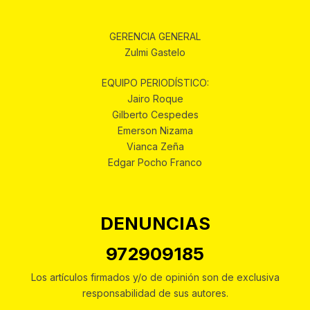
GERENCIA GENERAL
Zulmi Gastelo
EQUIPO PERIODÍSTICO:
Jairo Roque
Gilberto Cespedes
Emerson Nizama
Vianca Zeña
Edgar Pocho Franco
DENUNCIAS
972909185
Los artículos firmados y/o de opinión son de exclusiva
responsabilidad de sus autores.