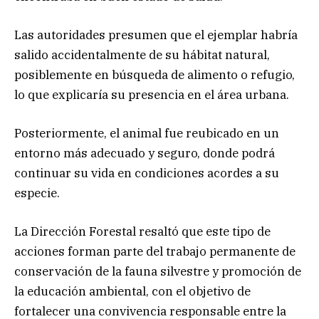
Las autoridades presumen que el ejemplar habría
salido accidentalmente de su hábitat natural,
posiblemente en búsqueda de alimento o refugio,
lo que explicaría su presencia en el área urbana.
Posteriormente, el animal fue reubicado en un
entorno más adecuado y seguro, donde podrá
continuar su vida en condiciones acordes a su
especie.
La Dirección Forestal resaltó que este tipo de
acciones forman parte del trabajo permanente de
conservación de la fauna silvestre y promoción de
la educación ambiental, con el objetivo de
fortalecer una convivencia responsable entre la