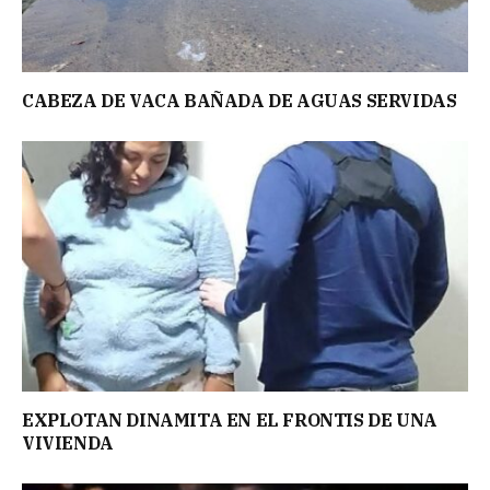
CABEZA DE VACA BAÑADA DE AGUAS SERVIDAS
EXPLOTAN DINAMITA EN EL FRONTIS DE UNA
VIVIENDA