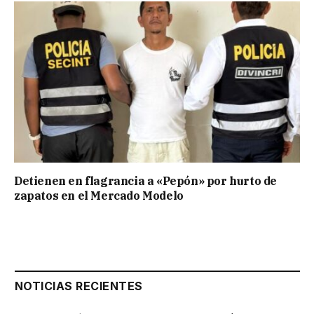
Detienen en flagrancia a «Pepón» por hurto de
zapatos en el Mercado Modelo
NOTICIAS RECIENTES