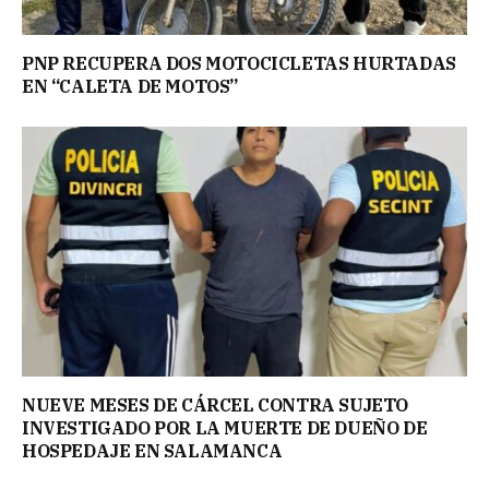
PNP RECUPERA DOS MOTOCICLETAS HURTADAS
EN “CALETA DE MOTOS”
NUEVE MESES DE CÁRCEL CONTRA SUJETO
INVESTIGADO POR LA MUERTE DE DUEÑO DE
HOSPEDAJE EN SALAMANCA