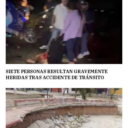
SIETE PERSONAS RESULTAN GRAVEMENTE
HERIDAS TRAS ACCIDENTE DE TRÁNSITO