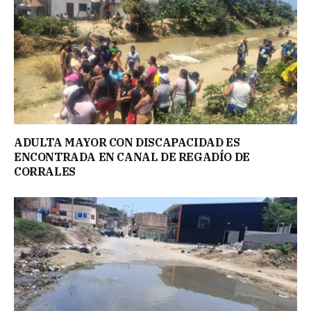
ADULTA MAYOR CON DISCAPACIDAD ES
ENCONTRADA EN CANAL DE REGADÍO DE
CORRALES