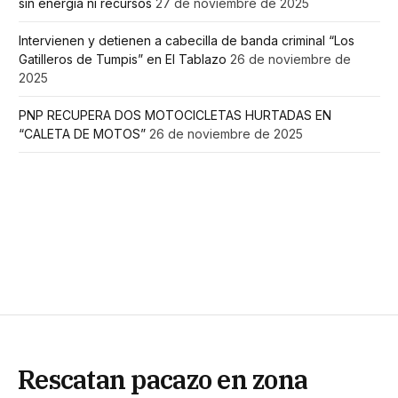
sin energía ni recursos
27 de noviembre de 2025
Intervienen y detienen a cabecilla de banda criminal “Los
Gatilleros de Tumpis” en El Tablazo
26 de noviembre de
2025
PNP RECUPERA DOS MOTOCICLETAS HURTADAS EN
“CALETA DE MOTOS”
26 de noviembre de 2025
Rescatan pacazo en zona