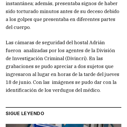
instantánea; además, presentaba signos de haber
sido torturado minutos antes de su deceso debido
a los golpes que presentaba en diferentes partes
del cuerpo.
Las cámaras de seguridad del hostal Adrián
fueron analizadas por los agentes de la División
de Investigación Criminal (Divincri). En las
grabaciones se pudo apreciar a dos sujetos que
ingresaron al lugar en horas de la tarde del jueves
18 de junio. Con las imágenes se pudo dar con la
identificación de los verdugos del médico.
SIGUE LEYENDO