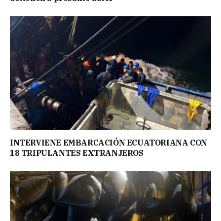
INTERVIENE EMBARCACIÓN ECUATORIANA CON
18 TRIPULANTES EXTRANJEROS