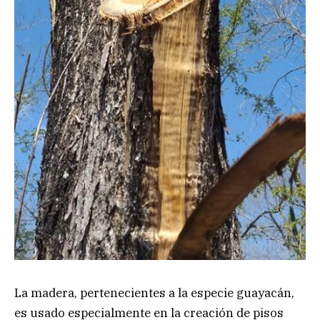
La madera, pertenecientes a la especie guayacán,
es usado especialmente en la creación de pisos