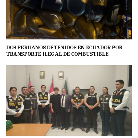
DOS PERUANOS DETENIDOS EN ECUADOR POR
TRANSPORTE ILEGAL DE COMBUSTIBLE