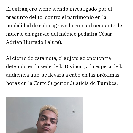
El extranjero viene siendo investigado por el
presunto delito contra el patrimonio en la
modalidad de robo agravado con subsecuente de
muerte en agravio del médico pediatra César
Adrián Hurtado Lalupú.
Al cierre de esta nota, el sujeto se encuentra
detenido en la sede de la Divincri, a la espera de la
audiencia que se llevará a cabo en las próximas
horas en la Corte Superior Justicia de Tumbes.