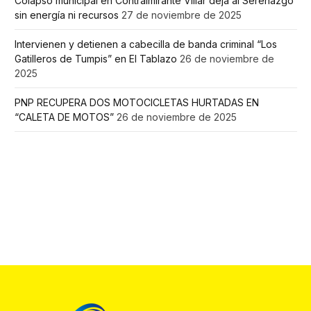
Colapso municipal en Contralmirante Villar deja al Serenazgo
sin energía ni recursos
27 de noviembre de 2025
Intervienen y detienen a cabecilla de banda criminal “Los
Gatilleros de Tumpis” en El Tablazo
26 de noviembre de
2025
PNP RECUPERA DOS MOTOCICLETAS HURTADAS EN
“CALETA DE MOTOS”
26 de noviembre de 2025