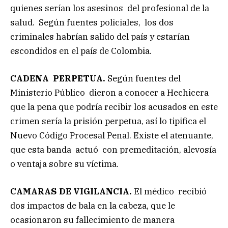
quienes serían los asesinos del profesional de la
salud. Según fuentes policiales, los dos
criminales habrían salido del país y estarían
escondidos en el país de Colombia.
CADENA PERPETUA.
Según fuentes del
Ministerio Público dieron a conocer a Hechicera
que la pena que podría recibir los acusados en este
crimen sería la prisión perpetua, así lo tipifica el
Nuevo Código Procesal Penal. Existe el atenuante,
que esta banda actuó con premeditación, alevosía
o ventaja sobre su víctima.
CAMARAS DE VIGILANCIA.
El médico recibió
dos impactos de bala en la cabeza, que le
ocasionaron su fallecimiento de manera