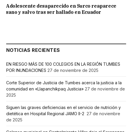
Adolescente desaparecido en Surco reaparece
sano y salvo tras ser hallado en Ecuador
NOTICIAS RECIENTES
EN RIESGO MÁS DE 100 COLEGIOS EN LA REGIÓN TUMBES
POR INUNDACIONES
27 de noviembre de 2025
Corte Superior de Justicia de Tumbes acerca la justicia a la
comunidad en «Llapanchikpaq Justicia»
27 de noviembre de
2025
Siguen las graves deficiencias en el servicio de nutrición y
dietética en Hospital Regional JAMO II-2
27 de noviembre
de 2025