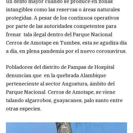
un delito mayor cuando se produce en zonas
intangibles como las reservas o áreas naturales
protegidas. A pesar de los continuos operativos
por parte de las autoridades competentes para
frenar tala ilegal dentro del Parque Nacional
Cerros de Amotape en Tumbes, esta se agudiza día
a día, en plena pandemia por el nuevo coronavirus.
Pobladores del distrito de Pampas de Hospital
denuncian que en la quebrada Alambique
perteneciente al sector Angostura, ámbito del
Parque Nacional Cerros de Amotape, se viene
talando algarrobos, guayacanes, palo santo entre
otras especies.