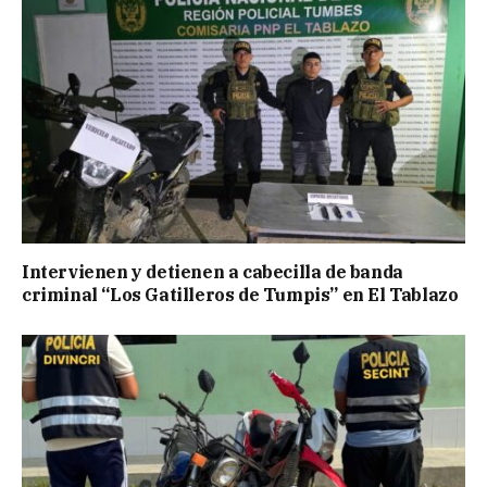
Intervienen y detienen a cabecilla de banda
criminal “Los Gatilleros de Tumpis” en El Tablazo