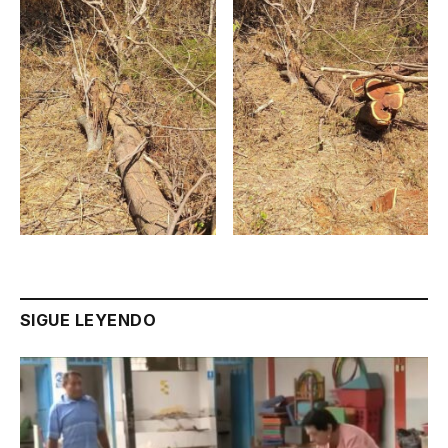
SIGUE LEYENDO