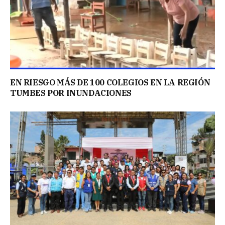
EN RIESGO MÁS DE 100 COLEGIOS EN LA REGIÓN
TUMBES POR INUNDACIONES