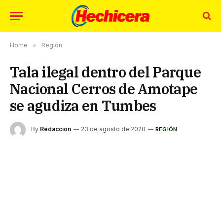
Home
»
Región
Tala ilegal dentro del Parque
Nacional Cerros de Amotape
se agudiza en Tumbes
By
Redacción
23 de agosto de 2020
REGIÓN