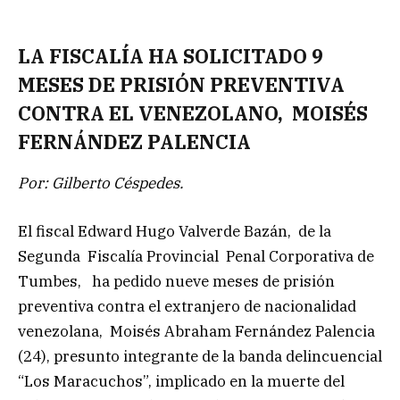
LA FISCALÍA HA SOLICITADO 9
MESES DE PRISIÓN PREVENTIVA
CONTRA EL VENEZOLANO, MOISÉS
FERNÁNDEZ PALENCIA
Por: Gilberto Céspedes.
El fiscal Edward Hugo Valverde Bazán, de la
Segunda Fiscalía Provincial Penal Corporativa de
Tumbes, ha pedido nueve meses de prisión
preventiva contra el extranjero de nacionalidad
venezolana, Moisés Abraham Fernández Palencia
(24), presunto integrante de la banda delincuencial
“Los Maracuchos”, implicado en la muerte del