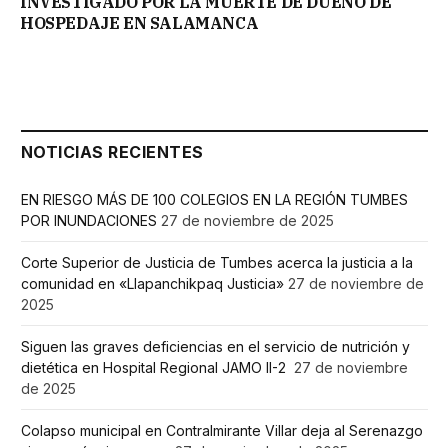
INVESTIGADO POR LA MUERTE DE DUEÑO DE
HOSPEDAJE EN SALAMANCA
NOTICIAS RECIENTES
EN RIESGO MÁS DE 100 COLEGIOS EN LA REGIÓN TUMBES
POR INUNDACIONES
27 de noviembre de 2025
Corte Superior de Justicia de Tumbes acerca la justicia a la
comunidad en «Llapanchikpaq Justicia»
27 de noviembre de
2025
Siguen las graves deficiencias en el servicio de nutrición y
dietética en Hospital Regional JAMO II-2
27 de noviembre
de 2025
Colapso municipal en Contralmirante Villar deja al Serenazgo