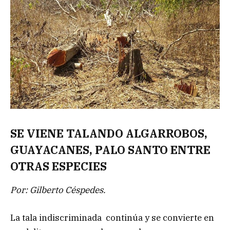
SE VIENE TALANDO ALGARROBOS,
GUAYACANES, PALO SANTO ENTRE
OTRAS ESPECIES
Por: Gilberto Céspedes.
La tala indiscriminada continúa y se convierte en