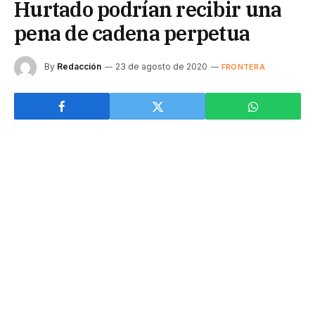
Hurtado podrían recibir una
pena de cadena perpetua
By
Redacción
23 de agosto de 2020
FRONTERA