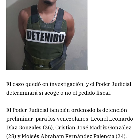
El caso quedó en investigación, y el Poder Judicial
determinará si acoge o no el pedido fiscal.
El Poder Judicial también ordenado la detención
preliminar para los venezolanos Leonel Leonardo
Díaz Gonzales (26), Cristian José Madriz González
(28) y Moisés Abraham Fernández Palencia (24),