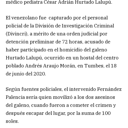
médico pediatra César Adrián Hurtado Lalupú.
El venezolano fue capturado por el personal
policial de la División de Investigación Criminal
(Divincri), a mérito de una orden judicial por
detención preliminar de 72 horas, acusado de
haber participado en el homicidio del galeno
Hurtado Lalupú, ocurrido en un hostal del centro
poblado Andrés Araujo Morán, en Tumbes, el 18
de junio del 2020.
Según fuentes policiales, el intervenido Fernández
Palencia sería quien movilizó a los dos asesinos
del galeno, cuando fueron a cometer el crimen y
después escapar del lugar, por la suma de 100
soles.