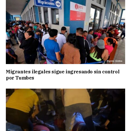
Migrantes ilegales sigue ingresando sin control
por Tumbes