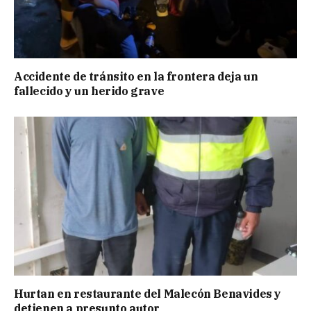
Accidente de tránsito en la frontera deja un
fallecido y un herido grave
Hurtan en restaurante del Malecón Benavides y
detienen a presunto autor