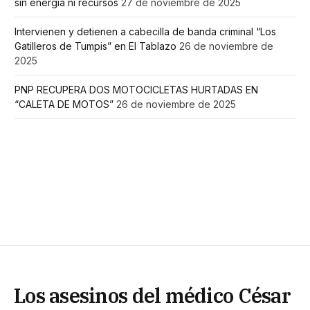
sin energía ni recursos
27 de noviembre de 2025
Intervienen y detienen a cabecilla de banda criminal “Los
Gatilleros de Tumpis” en El Tablazo
26 de noviembre de
2025
PNP RECUPERA DOS MOTOCICLETAS HURTADAS EN
“CALETA DE MOTOS”
26 de noviembre de 2025
Los asesinos del médico César