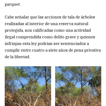
parquet.
Cabe señalar que las acciones de tala de árboles
realizadas al interior de una reserva natural
protegida, son calificadas como una actividad
ilegal comprendida como delito grave y quienes
infrinjan esta ley podrían ser sentenciados a
cumplir entre cuatro a siete años de pena privativa
de la libertad.