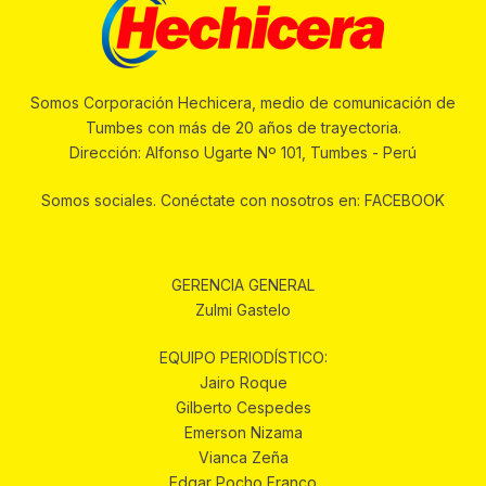
Somos Corporación Hechicera, medio de comunicación de
Tumbes con más de 20 años de trayectoria.
Dirección: Alfonso Ugarte Nº 101, Tumbes - Perú
Somos sociales. Conéctate con nosotros en: FACEBOOK
GERENCIA GENERAL
Zulmi Gastelo
EQUIPO PERIODÍSTICO:
Jairo Roque
Gilberto Cespedes
Emerson Nizama
Vianca Zeña
Edgar Pocho Franco