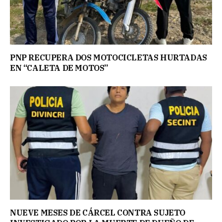
PNP RECUPERA DOS MOTOCICLETAS HURTADAS
EN “CALETA DE MOTOS”
NUEVE MESES DE CÁRCEL CONTRA SUJETO