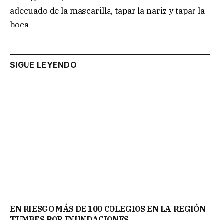
adecuado de la mascarilla, tapar la nariz y tapar la
boca.
SIGUE LEYENDO
EN RIESGO MÁS DE 100 COLEGIOS EN LA REGIÓN
TUMBES POR INUNDACIONES