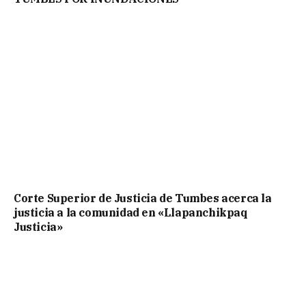
Corte Superior de Justicia de Tumbes acerca la
justicia a la comunidad en «Llapanchikpaq
Justicia»