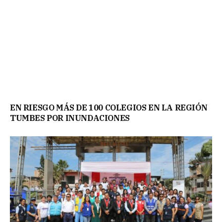
EN RIESGO MÁS DE 100 COLEGIOS EN LA REGIÓN
TUMBES POR INUNDACIONES