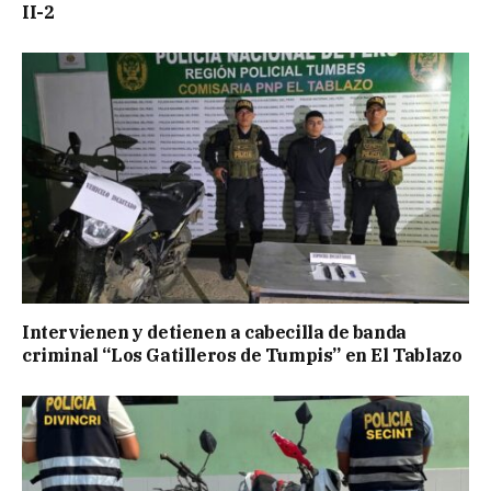
II-2
Intervienen y detienen a cabecilla de banda
criminal “Los Gatilleros de Tumpis” en El Tablazo