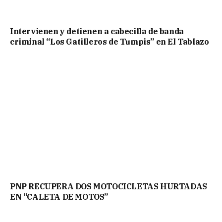
Intervienen y detienen a cabecilla de banda
criminal “Los Gatilleros de Tumpis” en El Tablazo
PNP RECUPERA DOS MOTOCICLETAS HURTADAS
EN “CALETA DE MOTOS”