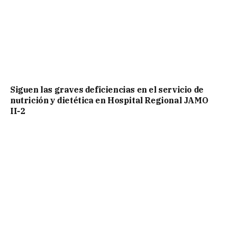
Siguen las graves deficiencias en el servicio de
nutrición y dietética en Hospital Regional JAMO
II-2