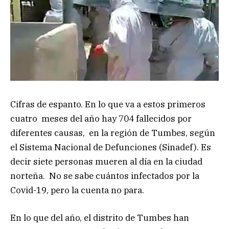
Cifras de espanto. En lo que va a estos primeros
cuatro meses del año hay 704 fallecidos por
diferentes causas, en la región de Tumbes, según
el Sistema Nacional de Defunciones (Sinadef). Es
decir siete personas mueren al día en la ciudad
norteña. No se sabe cuántos infectados por la
Covid-19, pero la cuenta no para.
En lo que del año, el distrito de Tumbes han