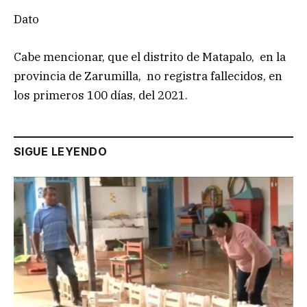
Dato
Cabe mencionar, que el distrito de Matapalo, en la
provincia de Zarumilla, no registra fallecidos, en
los primeros 100 días, del 2021.
SIGUE LEYENDO