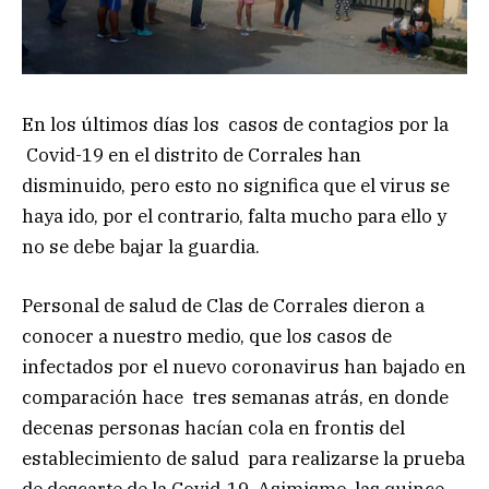
En los últimos días los casos de contagios por la
Covid-19 en el distrito de Corrales han
disminuido, pero esto no significa que el virus se
haya ido, por el contrario, falta mucho para ello y
no se debe bajar la guardia.
Personal de salud de Clas de Corrales dieron a
conocer a nuestro medio, que los casos de
infectados por el nuevo coronavirus han bajado en
comparación hace tres semanas atrás, en donde
decenas personas hacían cola en frontis del
establecimiento de salud para realizarse la prueba
de descarte de la Covid-19. Asimismo, las quince