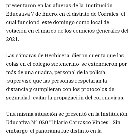
presentaron en las afueras de la Institución
Educativa 7 de Enero, en el distrito de Corrales, el
cual funcionó este domingo como local de
votación en el marco de los comicios generales del
2021.
Las cámaras de Hechicera dieron cuenta que las
colas en el colegio sietenerino se extendieron por
más de una cuadra, personal de la policía
supervisó que las personas respetaran la
distancia y cumplieran con los protocolos de
seguridad, evitar la propagación del coronavirus.
Una misma situación se presentó en la Institución
Educativa N° 020 “Hilario Carrasco Vinces”. Sin
embargo, el panorama fue distinto en la