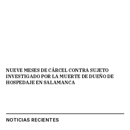
NUEVE MESES DE CÁRCEL CONTRA SUJETO
INVESTIGADO POR LA MUERTE DE DUEÑO DE
HOSPEDAJE EN SALAMANCA
NOTICIAS RECIENTES