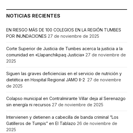
NOTICIAS RECIENTES
EN RIESGO MÁS DE 100 COLEGIOS EN LA REGIÓN TUMBES
POR INUNDACIONES
27 de noviembre de 2025
Corte Superior de Justicia de Tumbes acerca la justicia a la
comunidad en «Llapanchikpaq Justicia»
27 de noviembre de
2025
Siguen las graves deficiencias en el servicio de nutrición y
dietética en Hospital Regional JAMO II-2
27 de noviembre
de 2025
Colapso municipal en Contralmirante Villar deja al Serenazgo
sin energía ni recursos
27 de noviembre de 2025
Intervienen y detienen a cabecilla de banda criminal “Los
Gatilleros de Tumpis” en El Tablazo
26 de noviembre de
2025