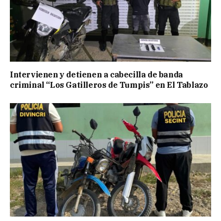
Intervienen y detienen a cabecilla de banda
criminal “Los Gatilleros de Tumpis” en El Tablazo