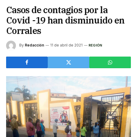
Casos de contagios por la
Covid -19 han disminuido en
Corrales
By
Redacción
11 de abril de 2021
REGIÓN