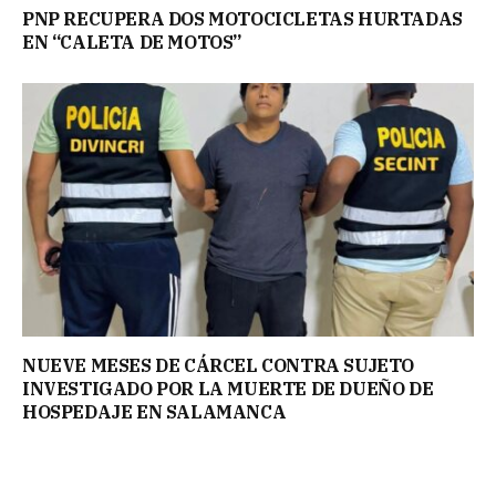
PNP RECUPERA DOS MOTOCICLETAS HURTADAS
EN “CALETA DE MOTOS”
NUEVE MESES DE CÁRCEL CONTRA SUJETO
INVESTIGADO POR LA MUERTE DE DUEÑO DE
HOSPEDAJE EN SALAMANCA