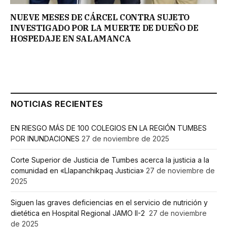
NUEVE MESES DE CÁRCEL CONTRA SUJETO
INVESTIGADO POR LA MUERTE DE DUEÑO DE
HOSPEDAJE EN SALAMANCA
NOTICIAS RECIENTES
EN RIESGO MÁS DE 100 COLEGIOS EN LA REGIÓN TUMBES
POR INUNDACIONES
27 de noviembre de 2025
Corte Superior de Justicia de Tumbes acerca la justicia a la
comunidad en «Llapanchikpaq Justicia»
27 de noviembre de
2025
Siguen las graves deficiencias en el servicio de nutrición y
dietética en Hospital Regional JAMO II-2
27 de noviembre
de 2025