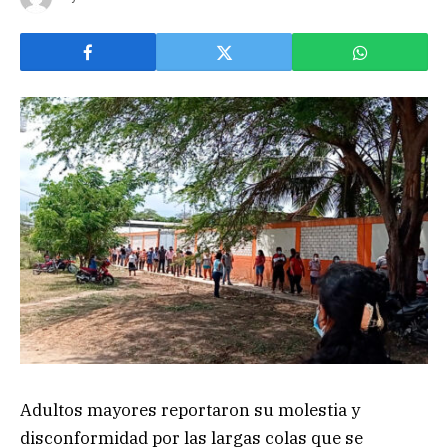
Adultos mayores reportaron su molestia y
disconformidad por las largas colas que se