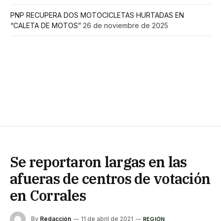
PNP RECUPERA DOS MOTOCICLETAS HURTADAS EN
“CALETA DE MOTOS”
26 de noviembre de 2025
Se reportaron largas en las
afueras de centros de votación
en Corrales
By
Redacción
11 de abril de 2021
REGIÓN