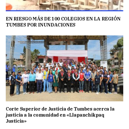
EN RIESGO MÁS DE 100 COLEGIOS EN LA REGIÓN
TUMBES POR INUNDACIONES
Corte Superior de Justicia de Tumbes acerca la
justicia a la comunidad en «Llapanchikpaq
Justicia»