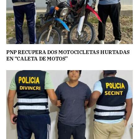
PNP RECUPERA DOS MOTOCICLETAS HURTADAS
EN “CALETA DE MOTOS”