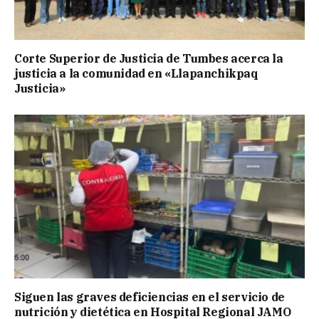
Corte Superior de Justicia de Tumbes acerca la
justicia a la comunidad en «Llapanchikpaq
Justicia»
Siguen las graves deficiencias en el servicio de
nutrición y dietética en Hospital Regional JAMO