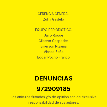
GERENCIA GENERAL
Zulmi Gastelo
EQUIPO PERIODÍSTICO:
Jairo Roque
Gilberto Cespedes
Emerson Nizama
Vianca Zeña
Edgar Pocho Franco
DENUNCIAS
972909185
Los artículos firmados y/o de opinión son de exclusiva
responsabilidad de sus autores.