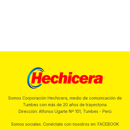
Somos Corporación Hechicera, medio de comunicación de
Tumbes con más de 20 años de trayectoria.
Dirección: Alfonso Ugarte Nº 101, Tumbes - Perú
Somos sociales. Conéctate con nosotros en: FACEBOOK