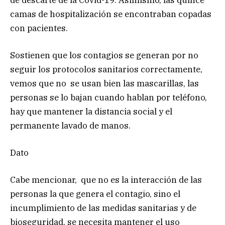
camas de hospitalización se encontraban copadas
con pacientes.
Sostienen que los contagios se generan por no
seguir los protocolos sanitarios correctamente,
vemos que no se usan bien las mascarillas, las
personas se lo bajan cuando hablan por teléfono,
hay que mantener la distancia social y el
permanente lavado de manos.
Dato
Cabe mencionar, que no es la interacción de las
personas la que genera el contagio, sino el
incumplimiento de las medidas sanitarias y de
bioseguridad, se necesita mantener el uso