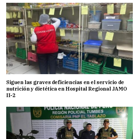
Siguen las graves deficiencias en el servicio de
nutrición y dietética en Hospital Regional JAMO
II-2