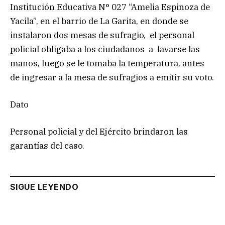
Institución Educativa N° 027 “Amelia Espinoza de
Yacila”, en el barrio de La Garita, en donde se
instalaron dos mesas de sufragio, el personal
policial obligaba a los ciudadanos a lavarse las
manos, luego se le tomaba la temperatura, antes
de ingresar a la mesa de sufragios a emitir su voto.
Dato
Personal policial y del Ejército brindaron las
garantías del caso.
SIGUE LEYENDO