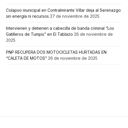
Colapso municipal en Contralmirante Villar deja al Serenazgo
sin energía ni recursos
27 de noviembre de 2025
Intervienen y detienen a cabecilla de banda criminal “Los
Gatilleros de Tumpis” en El Tablazo
26 de noviembre de
2025
PNP RECUPERA DOS MOTOCICLETAS HURTADAS EN
“CALETA DE MOTOS”
26 de noviembre de 2025