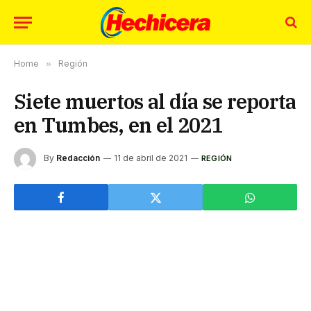
Home
»
Región
Siete muertos al día se reporta
en Tumbes, en el 2021
By
Redacción
11 de abril de 2021
REGIÓN