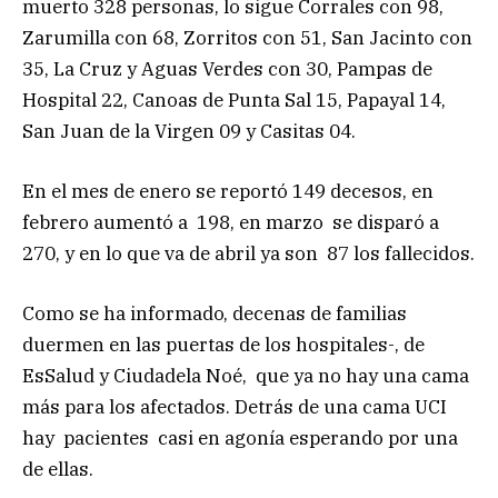
muerto 328 personas, lo sigue Corrales con 98,
Zarumilla con 68, Zorritos con 51, San Jacinto con
35, La Cruz y Aguas Verdes con 30, Pampas de
Hospital 22, Canoas de Punta Sal 15, Papayal 14,
San Juan de la Virgen 09 y Casitas 04.
En el mes de enero se reportó 149 decesos, en
febrero aumentó a 198, en marzo se disparó a
270, y en lo que va de abril ya son 87 los fallecidos.
Como se ha informado, decenas de familias
duermen en las puertas de los hospitales-, de
EsSalud y Ciudadela Noé, que ya no hay una cama
más para los afectados. Detrás de una cama UCI
hay pacientes casi en agonía esperando por una
de ellas.