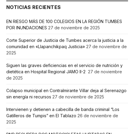
NOTICIAS RECIENTES
EN RIESGO MÁS DE 100 COLEGIOS EN LA REGIÓN TUMBES
POR INUNDACIONES
27 de noviembre de 2025
Corte Superior de Justicia de Tumbes acerca la justicia a la
comunidad en «Llapanchikpaq Justicia»
27 de noviembre de
2025
Siguen las graves deficiencias en el servicio de nutrición y
dietética en Hospital Regional JAMO II-2
27 de noviembre
de 2025
Colapso municipal en Contralmirante Villar deja al Serenazgo
sin energía ni recursos
27 de noviembre de 2025
Intervienen y detienen a cabecilla de banda criminal “Los
Gatilleros de Tumpis” en El Tablazo
26 de noviembre de
2025