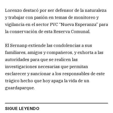
Lorenzo destacó por ser defensor de la naturaleza
y trabajar con pasión en temas de monitoreo y
vigilancia en el sector PVC “Nueva Esperanza” para
la conservación de esta Reserva Comunal.
El Sernanp extiende las condolencias a sus
familiares, amigos y compañeros, y exhorta a las
autoridades para que se realicen las
investigaciones necesarias que permitan
esclarecer y sancionar a los responsables de este
trágico hecho que hoy apaga la vida de un
guardaparque.
SIGUE LEYENDO