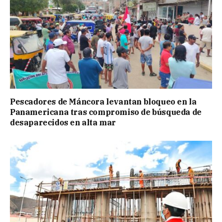
Pescadores de Máncora levantan bloqueo en la
Panamericana tras compromiso de búsqueda de
desaparecidos en alta mar