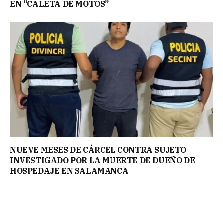
EN “CALETA DE MOTOS”
NUEVE MESES DE CÁRCEL CONTRA SUJETO
INVESTIGADO POR LA MUERTE DE DUEÑO DE
HOSPEDAJE EN SALAMANCA