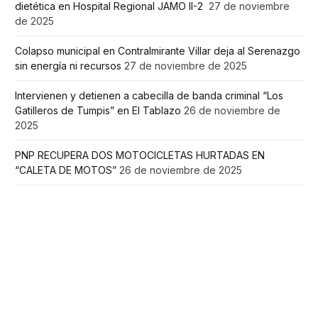
dietética en Hospital Regional JAMO II-2
27 de noviembre
de 2025
Colapso municipal en Contralmirante Villar deja al Serenazgo
sin energía ni recursos
27 de noviembre de 2025
Intervienen y detienen a cabecilla de banda criminal “Los
Gatilleros de Tumpis” en El Tablazo
26 de noviembre de
2025
PNP RECUPERA DOS MOTOCICLETAS HURTADAS EN
“CALETA DE MOTOS”
26 de noviembre de 2025