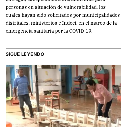
personas en situación de vulnerabilidad, los
cuales hayan sido solicitados por municipalidades
distritales, ministerios e Indeci, en el marco de la
emergencia sanitaria por la COVID-19.
SIGUE LEYENDO