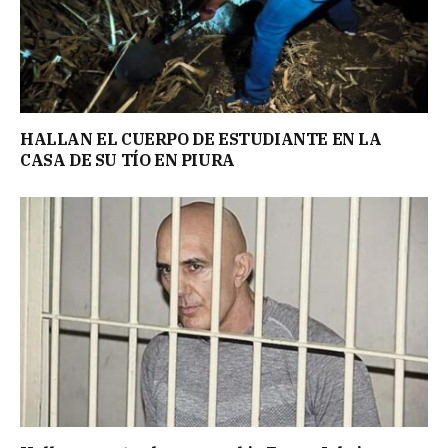
HALLAN EL CUERPO DE ESTUDIANTE EN LA
CASA DE SU TÍO EN PIURA