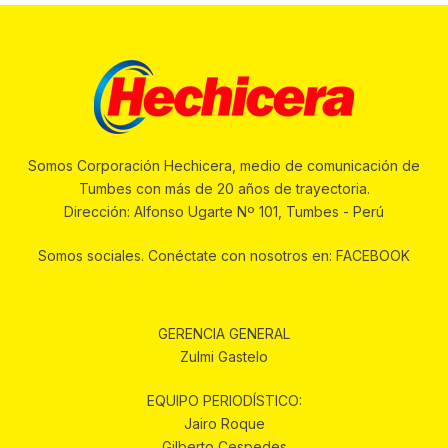
Somos Corporación Hechicera, medio de comunicación de
Tumbes con más de 20 años de trayectoria.
Dirección: Alfonso Ugarte Nº 101, Tumbes - Perú
Somos sociales. Conéctate con nosotros en: FACEBOOK
GERENCIA GENERAL
Zulmi Gastelo
EQUIPO PERIODÍSTICO:
Jairo Roque
Gilberto Cespedes