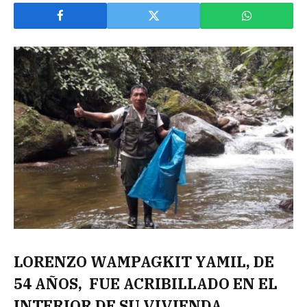
LORENZO WAMPAGKIT YAMIL, DE
54 AÑOS, FUE ACRIBILLADO EN EL
INTERIOR DE SU VIVIENDA