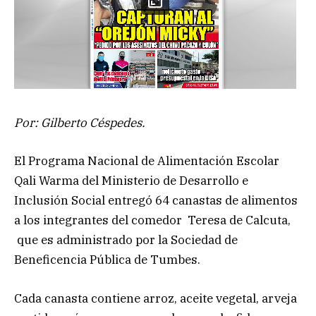
Por: Gilberto Céspedes.
El Programa Nacional de Alimentación Escolar
Qali Warma del Ministerio de Desarrollo e
Inclusión Social entregó 64 canastas de alimentos
a los integrantes del comedor Teresa de Calcuta,
que es administrado por la Sociedad de
Beneficencia Pública de Tumbes.
Cada canasta contiene arroz, aceite vegetal, arveja