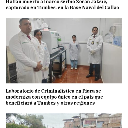
Hallan muerto al narco serbio Zoran Jaksic,
capturado en Tumbes, en la Base Naval del Callao
Laboratorio de Criminalística en Piura se
moderniza con equipo único en el país que
beneficiará a Tumbes y otras regiones