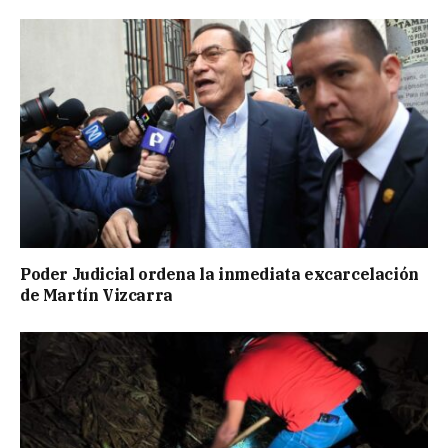
Poder Judicial ordena la inmediata excarcelación
de Martín Vizcarra