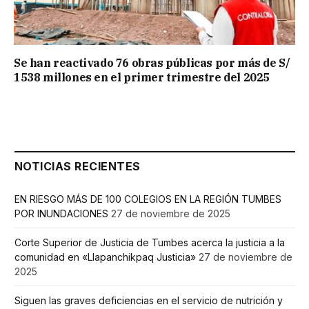
Se han reactivado 76 obras públicas por más de S/
1538 millones en el primer trimestre del 2025
NOTICIAS RECIENTES
EN RIESGO MÁS DE 100 COLEGIOS EN LA REGIÓN TUMBES
POR INUNDACIONES
27 de noviembre de 2025
Corte Superior de Justicia de Tumbes acerca la justicia a la
comunidad en «Llapanchikpaq Justicia»
27 de noviembre de
2025
Siguen las graves deficiencias en el servicio de nutrición y