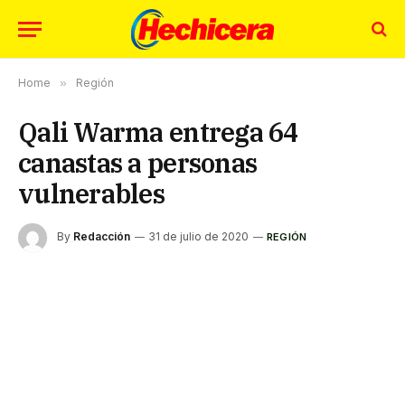
Home
»
Región
Qali Warma entrega 64
canastas a personas
vulnerables
By
Redacción
31 de julio de 2020
REGIÓN