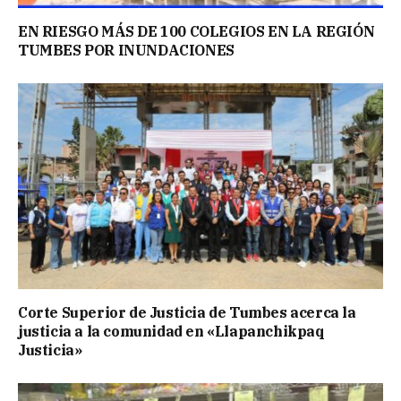
EN RIESGO MÁS DE 100 COLEGIOS EN LA REGIÓN
TUMBES POR INUNDACIONES
Corte Superior de Justicia de Tumbes acerca la
justicia a la comunidad en «Llapanchikpaq
Justicia»