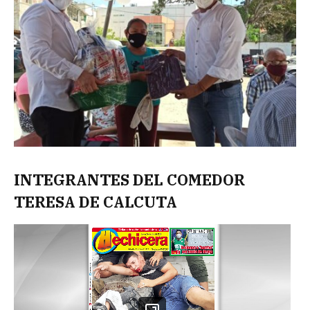
INTEGRANTES DEL COMEDOR
TERESA DE CALCUTA