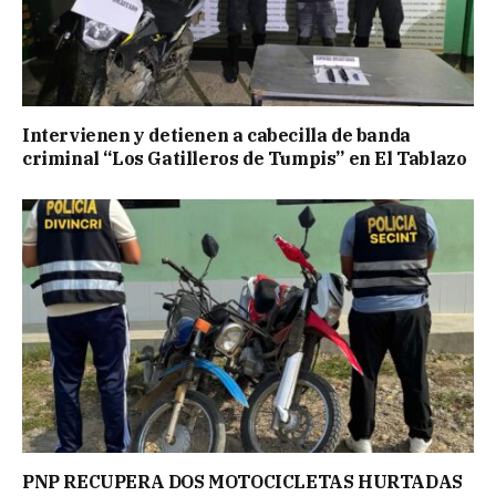
Intervienen y detienen a cabecilla de banda
criminal “Los Gatilleros de Tumpis” en El Tablazo
PNP RECUPERA DOS MOTOCICLETAS HURTADAS