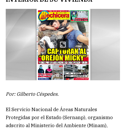
Por: Gilberto Céspedes.
El Servicio Nacional de Áreas Naturales
Protegidas por el Estado (Sernanp), organismo
adscrito al Ministerio del Ambiente (Minam),