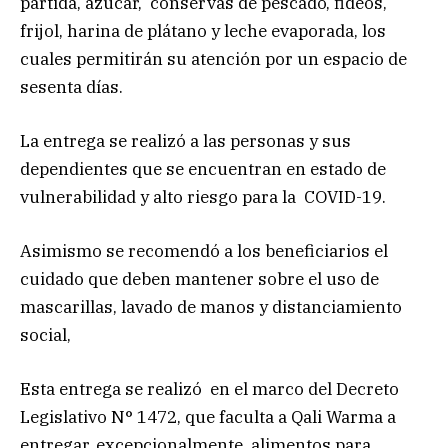
partida, azúcar, conservas de pescado, fideos,
frijol, harina de plátano y leche evaporada, los
cuales permitirán su atención por un espacio de
sesenta días.
La entrega se realizó a las personas y sus
dependientes que se encuentran en estado de
vulnerabilidad y alto riesgo para la COVID-19.
Asimismo se recomendó a los beneficiarios el
cuidado que deben mantener sobre el uso de
mascarillas, lavado de manos y distanciamiento
social,
Esta entrega se realizó en el marco del Decreto
Legislativo N° 1472, que faculta a Qali Warma a
entregar, excepcionalmente, alimentos para