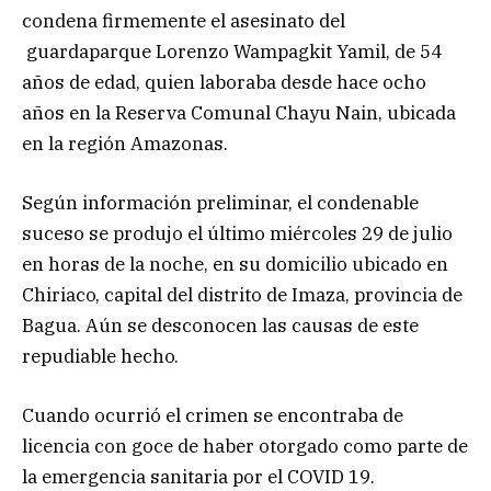
condena firmemente el asesinato del
guardaparque Lorenzo Wampagkit Yamil, de 54
años de edad, quien laboraba desde hace ocho
años en la Reserva Comunal Chayu Nain, ubicada
en la región Amazonas.
Según información preliminar, el condenable
suceso se produjo el último miércoles 29 de julio
en horas de la noche, en su domicilio ubicado en
Chiriaco, capital del distrito de Imaza, provincia de
Bagua. Aún se desconocen las causas de este
repudiable hecho.
Cuando ocurrió el crimen se encontraba de
licencia con goce de haber otorgado como parte de
la emergencia sanitaria por el COVID 19.