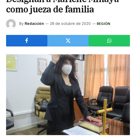
como jueza de familia
By
Redacción
28 de octubre de 2020
REGIÓN