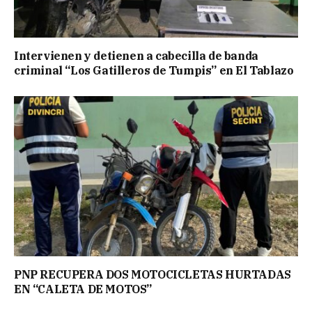
Intervienen y detienen a cabecilla de banda
criminal “Los Gatilleros de Tumpis” en El Tablazo
PNP RECUPERA DOS MOTOCICLETAS HURTADAS
EN “CALETA DE MOTOS”