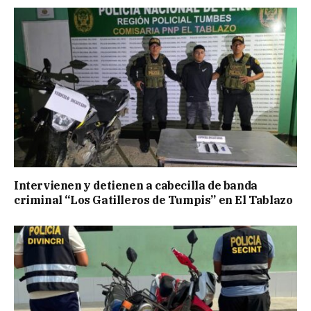
Intervienen y detienen a cabecilla de banda
criminal “Los Gatilleros de Tumpis” en El Tablazo