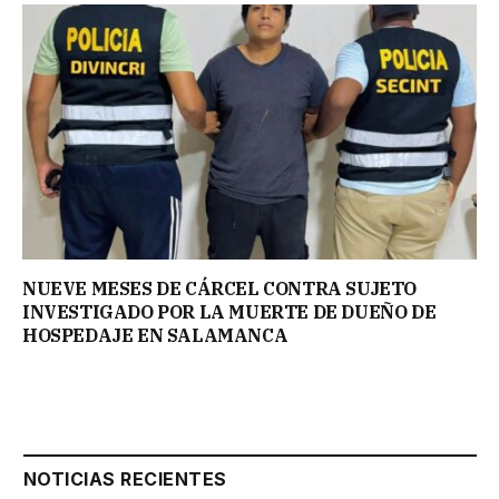
NUEVE MESES DE CÁRCEL CONTRA SUJETO
INVESTIGADO POR LA MUERTE DE DUEÑO DE
HOSPEDAJE EN SALAMANCA
NOTICIAS RECIENTES