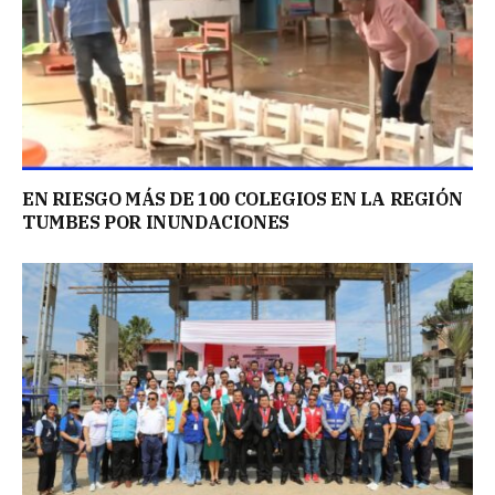
EN RIESGO MÁS DE 100 COLEGIOS EN LA REGIÓN
TUMBES POR INUNDACIONES