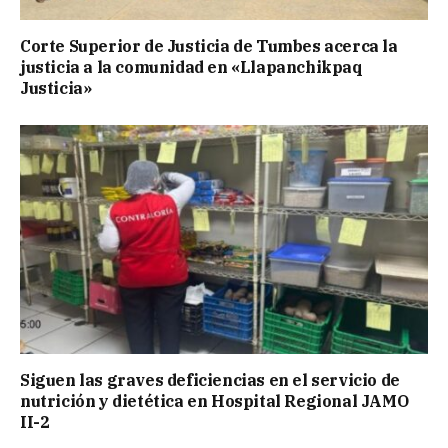
Corte Superior de Justicia de Tumbes acerca la
justicia a la comunidad en «Llapanchikpaq
Justicia»
Siguen las graves deficiencias en el servicio de
nutrición y dietética en Hospital Regional JAMO
II-2