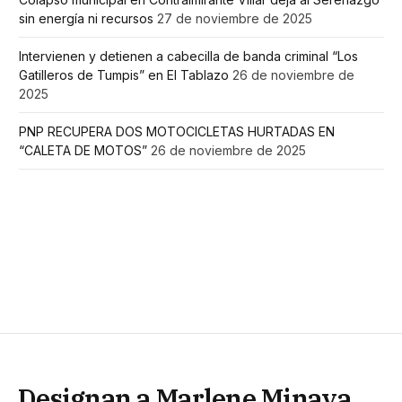
sin energía ni recursos
27 de noviembre de 2025
Intervienen y detienen a cabecilla de banda criminal “Los
Gatilleros de Tumpis” en El Tablazo
26 de noviembre de
2025
PNP RECUPERA DOS MOTOCICLETAS HURTADAS EN
“CALETA DE MOTOS”
26 de noviembre de 2025
Designan a Marlene Minaya