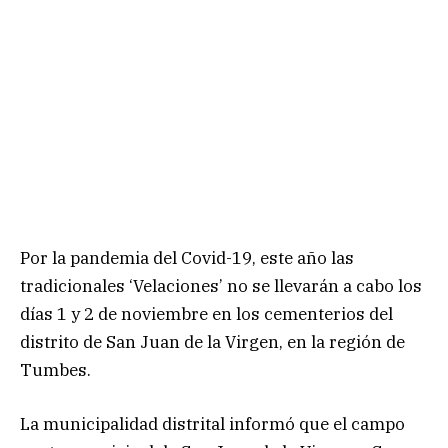
Por la pandemia del Covid-19, este año las
tradicionales ‘Velaciones’ no se llevarán a cabo los
días 1 y 2 de noviembre en los cementerios del
distrito de San Juan de la Virgen, en la región de
Tumbes.
La municipalidad distrital informó que el campo