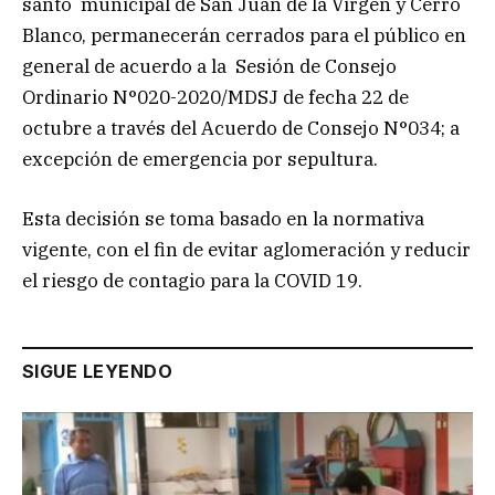
santo municipal de San Juan de la Virgen y Cerro
Blanco, permanecerán cerrados para el público en
general de acuerdo a la Sesión de Consejo
Ordinario N°020-2020/MDSJ de fecha 22 de
octubre a través del Acuerdo de Consejo N°034; a
excepción de emergencia por sepultura.
Esta decisión se toma basado en la normativa
vigente, con el fin de evitar aglomeración y reducir
el riesgo de contagio para la COVID 19.
SIGUE LEYENDO