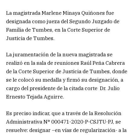
La magistrada Marlene Minaya Quiñones fue
designada como jueza del Segundo Juzgado de
Familia de Tumbes, en la Corte Superior de
Justicia de Tumbes.
La juramentación de la nueva magistrada se
realizó en la sala de reuniones Raúl Peña Cabrera
de la Corte Superior de Justicia de Tumbes, donde
se le colocó su medalla y firmó su designación, a
cargo del presidente de la citada corte Dr. Julio
Ernesto Tejada Aguirre.
Es preciso indicar, que a través de la Resolución
Administrativa N° 000471-2020-P-CSJTU-PJ, se
resuelve: designar –en vías de regularización- a la