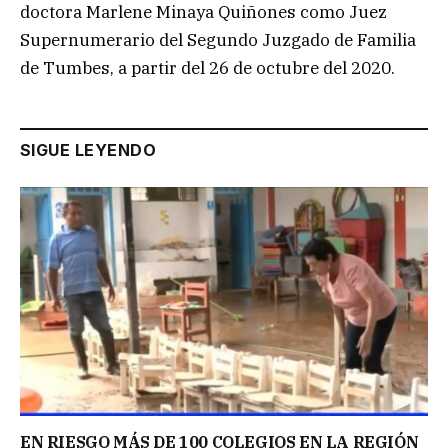
doctora Marlene Minaya Quiñones como Juez
Supernumerario del Segundo Juzgado de Familia
de Tumbes, a partir del 26 de octubre del 2020.
SIGUE LEYENDO
EN RIESGO MÁS DE 100 COLEGIOS EN LA REGIÓN