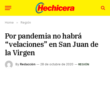
Home
»
Región
Por pandemia no habrá
“velaciones” en San Juan de
la Virgen
By
Redacción
28 de octubre de 2020
REGIÓN