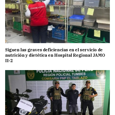
Siguen las graves deficiencias en el servicio de
nutrición y dietética en Hospital Regional JAMO
II-2