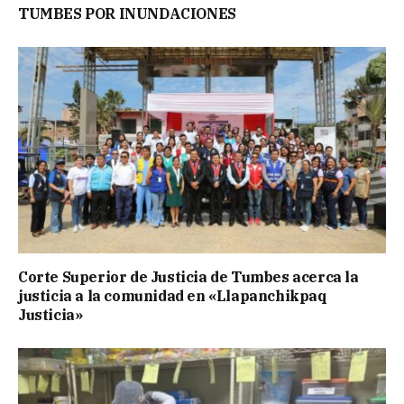
TUMBES POR INUNDACIONES
Corte Superior de Justicia de Tumbes acerca la
justicia a la comunidad en «Llapanchikpaq
Justicia»