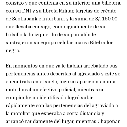
consigo y que contenía en su interior una billetera,
con su DNI y su libreta Militar, tarjetas de crédito
de Scotiabank e Interbank y la suma de S/. 150.00
que llevaba consigo, como igualmente de su
bolsillo lado izquierdo de su pantalón le
sustrajeron su equipo celular marca Bitel color
negro.
En momentos en que ya le habían arrebatado sus
pertenencias antes descritas al agraviado y este se
encontraba en el suelo, hizo su aparición en una
moto lineal un efectivo policial, mientras su
compinche no identificado logró subir
rápidamente con las pertenencias del agraviado a
la motokar que esperaba a corta distancia y
arrancó raudamente del lugar, mientras Chapoñan