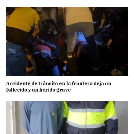
Accidente de tránsito en la frontera deja un
fallecido y un herido grave