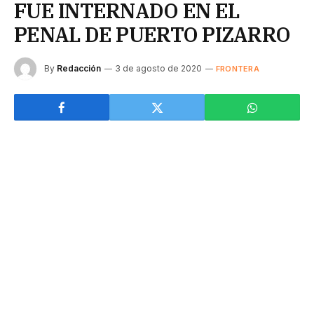
FUE INTERNADO EN EL
PENAL DE PUERTO PIZARRO
By
Redacción
3 de agosto de 2020
FRONTERA