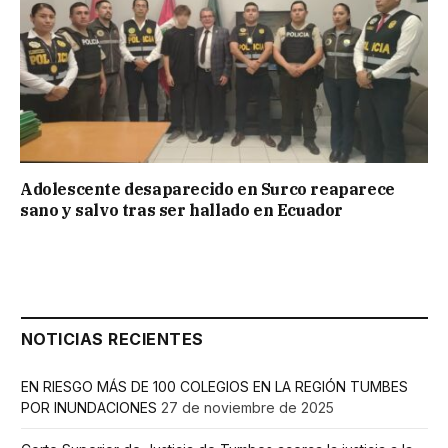
Adolescente desaparecido en Surco reaparece
sano y salvo tras ser hallado en Ecuador
NOTICIAS RECIENTES
EN RIESGO MÁS DE 100 COLEGIOS EN LA REGIÓN TUMBES
POR INUNDACIONES
27 de noviembre de 2025