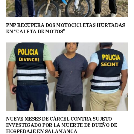
PNP RECUPERA DOS MOTOCICLETAS HURTADAS
EN “CALETA DE MOTOS”
NUEVE MESES DE CÁRCEL CONTRA SUJETO
INVESTIGADO POR LA MUERTE DE DUEÑO DE
HOSPEDAJE EN SALAMANCA