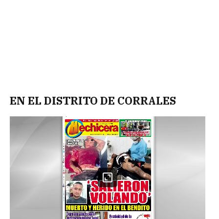
EN EL DISTRITO DE CORRALES