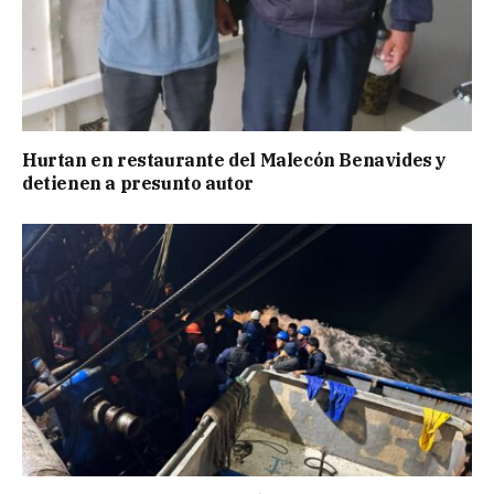
Hurtan en restaurante del Malecón Benavides y
detienen a presunto autor