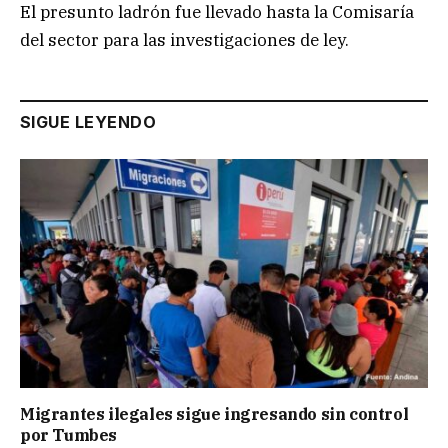
El presunto ladrón fue llevado hasta la Comisaría
del sector para las investigaciones de ley.
SIGUE LEYENDO
Migrantes ilegales sigue ingresando sin control
por Tumbes