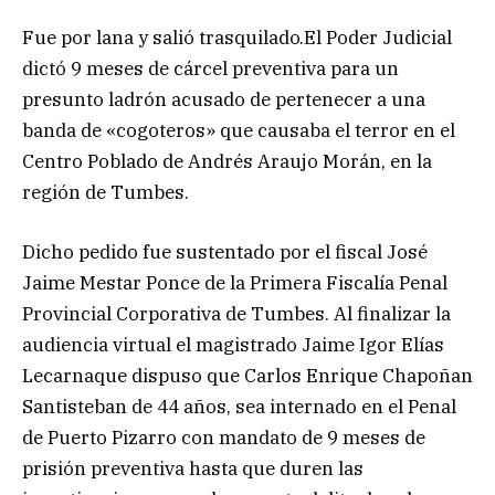
Fue por lana y salió trasquilado.El Poder Judicial
dictó 9 meses de cárcel preventiva para un
presunto ladrón acusado de pertenecer a una
banda de «cogoteros» que causaba el terror en el
Centro Poblado de Andrés Araujo Morán, en la
región de Tumbes.
Dicho pedido fue sustentado por el fiscal José
Jaime Mestar Ponce de la Primera Fiscalía Penal
Provincial Corporativa de Tumbes. Al finalizar la
audiencia virtual el magistrado Jaime Igor Elías
Lecarnaque dispuso que Carlos Enrique Chapoñan
Santisteban de 44 años, sea internado en el Penal
de Puerto Pizarro con mandato de 9 meses de
prisión preventiva hasta que duren las