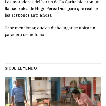
Los moradores del barrio de La Garita hicieron un
llamado alcalde Hugo Pérez Dios para que realice
las gestiones ante Enosa.
Cabe mencionar, que en dicho lugar se ubica un
paradero de mototaxis.
SIGUE LEYENDO