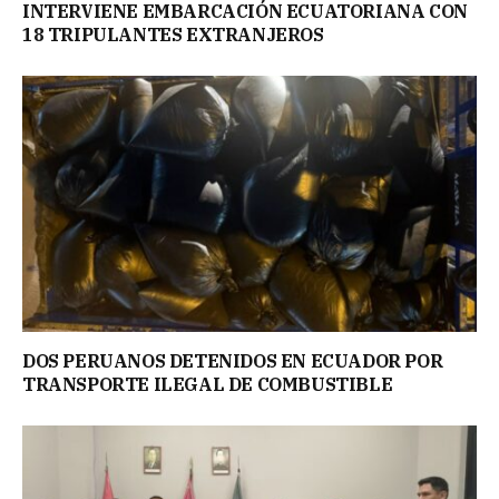
INTERVIENE EMBARCACIÓN ECUATORIANA CON
18 TRIPULANTES EXTRANJEROS
DOS PERUANOS DETENIDOS EN ECUADOR POR
TRANSPORTE ILEGAL DE COMBUSTIBLE