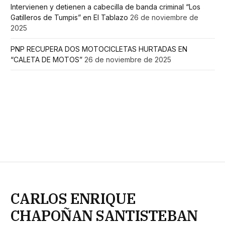
Intervienen y detienen a cabecilla de banda criminal “Los
Gatilleros de Tumpis” en El Tablazo
26 de noviembre de
2025
PNP RECUPERA DOS MOTOCICLETAS HURTADAS EN
“CALETA DE MOTOS”
26 de noviembre de 2025
CARLOS ENRIQUE
CHAPOÑAN SANTISTEBAN