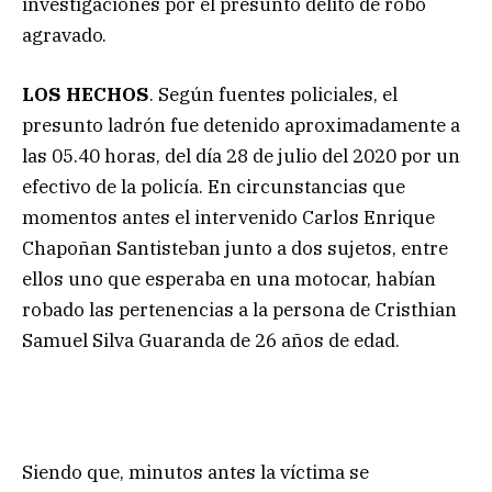
investigaciones por el presunto delito de robo
agravado.
LOS HECHOS
. Según fuentes policiales, el
presunto ladrón fue detenido aproximadamente a
las 05.40 horas, del día 28 de julio del 2020 por un
efectivo de la policía. En circunstancias que
momentos antes el intervenido Carlos Enrique
Chapoñan Santisteban junto a dos sujetos, entre
ellos uno que esperaba en una motocar, habían
robado las pertenencias a la persona de Cristhian
Samuel Silva Guaranda de 26 años de edad.
Siendo que, minutos antes la víctima se