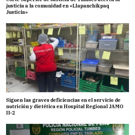
justicia a la comunidad en «Llapanchikpaq
Justicia»
Siguen las graves deficiencias en el servicio de
nutrición y dietética en Hospital Regional JAMO
II-2