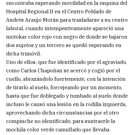
encontraba esperando movilidad en la esquina del
Hospital Regional II en el Centro Poblado de
Andrés Araujo Morán para trasladarse a su centro
laboral, cuando intempestivamente apareció una
motokar color rojo con negro de donde se bajaron
dos sujetos y un tercero se quedó esperando en
dicha trimóvil.
Uno de ellos, que fue identificado por el agraviado,
como Carlos Chapoñan se acercó y cogió por el
cuello, abrazándolo fuertemente, con la intención
de tirarlo al suelo, forcejeando por un momento,
hasta que fue doblegado y tumbado al suelo donde
incluso le causó una lesión en la rodilla izquierda,
aprovechando dicha circunstancias por el otro
compinche no identificado, para sustraerle la
mochila color verde camuflado que llevaba