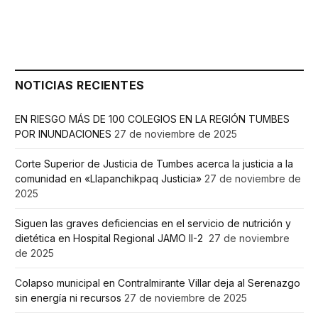
NOTICIAS RECIENTES
EN RIESGO MÁS DE 100 COLEGIOS EN LA REGIÓN TUMBES
POR INUNDACIONES
27 de noviembre de 2025
Corte Superior de Justicia de Tumbes acerca la justicia a la
comunidad en «Llapanchikpaq Justicia»
27 de noviembre de
2025
Siguen las graves deficiencias en el servicio de nutrición y
dietética en Hospital Regional JAMO II-2
27 de noviembre
de 2025
Colapso municipal en Contralmirante Villar deja al Serenazgo
sin energía ni recursos
27 de noviembre de 2025