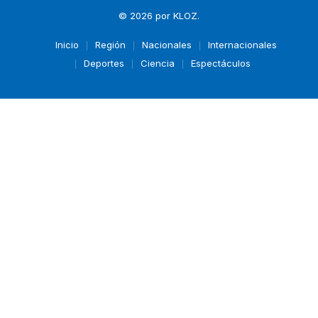
© 2026 por
KLOZ
.
Inicio
Región
Nacionales
Internacionales
Deportes
Ciencia
Espectáculos