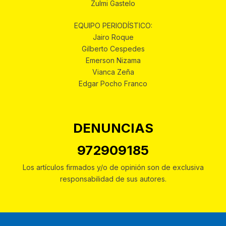
Zulmi Gastelo
EQUIPO PERIODÍSTICO:
Jairo Roque
Gilberto Cespedes
Emerson Nizama
Vianca Zeña
Edgar Pocho Franco
DENUNCIAS
972909185
Los artículos firmados y/o de opinión son de exclusiva
responsabilidad de sus autores.