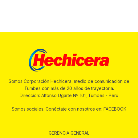
Somos Corporación Hechicera, medio de comunicación de
Tumbes con más de 20 años de trayectoria.
Dirección: Alfonso Ugarte Nº 101, Tumbes - Perú
Somos sociales. Conéctate con nosotros en: FACEBOOK
GERENCIA GENERAL