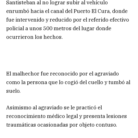
Santisteban al no lograr subir al vehículo
enrumbó hacia el canal del Puerto El Cura, donde
fue intervenido y reducido por el referido efectivo
policial a unos 500 metros del lugar donde
ocurrieron los hechos.
El malhechor fue reconocido por el agraviado
como la persona que lo cogió del cuello y tumbó al
suelo.
Asimismo al agraviado se le practicó el
reconocimiento médico legal y presenta lesiones
traumáticas ocasionadas por objeto contuso.