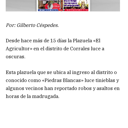
Por: Gilberto Céspedes.
Desde hace más de 15 días la Plazuela «El
Agricultor» en el distrito de Corrales luce a
oscuras.
Esta plazuela que se ubica al ingreso al distrito o
conocido como «Piedras Blancas» luce tinieblas y
algunos vecinos han reportado robos y asaltos en
horas de la madrugada.