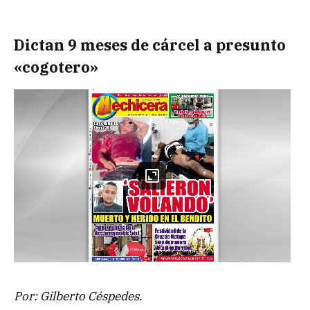
Dictan 9 meses de cárcel a presunto
«cogotero»
Por: Gilberto Céspedes.