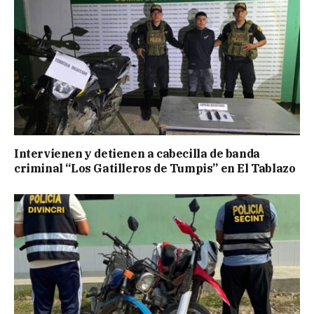
Intervienen y detienen a cabecilla de banda
criminal “Los Gatilleros de Tumpis” en El Tablazo