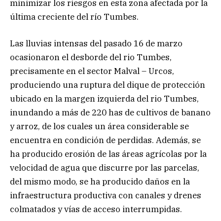
minimizar los riesgos en esta zona afectada por la
última creciente del río Tumbes.
Las lluvias intensas del pasado 16 de marzo
ocasionaron el desborde del rio Tumbes,
precisamente en el sector Malval – Urcos,
produciendo una ruptura del dique de protección
ubicado en la margen izquierda del rio Tumbes,
inundando a más de 220 has de cultivos de banano
y arroz, de los cuales un área considerable se
encuentra en condición de perdidas. Además, se
ha producido erosión de las áreas agrícolas por la
velocidad de agua que discurre por las parcelas,
del mismo modo, se ha producido daños en la
infraestructura productiva con canales y drenes
colmatados y vías de acceso interrumpidas.