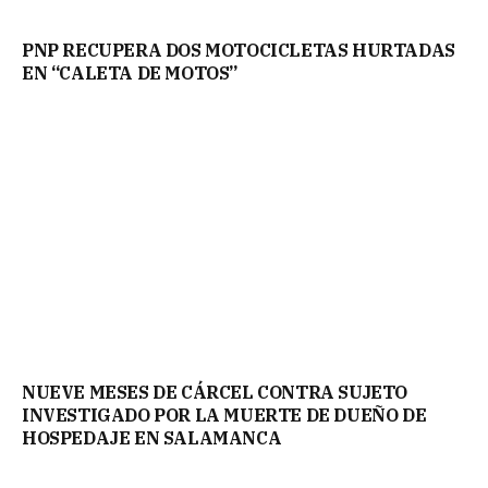
PNP RECUPERA DOS MOTOCICLETAS HURTADAS
EN “CALETA DE MOTOS”
NUEVE MESES DE CÁRCEL CONTRA SUJETO
INVESTIGADO POR LA MUERTE DE DUEÑO DE
HOSPEDAJE EN SALAMANCA