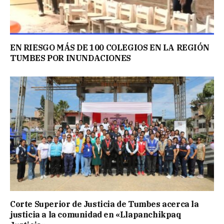
EN RIESGO MÁS DE 100 COLEGIOS EN LA REGIÓN
TUMBES POR INUNDACIONES
Corte Superior de Justicia de Tumbes acerca la
justicia a la comunidad en «Llapanchikpaq