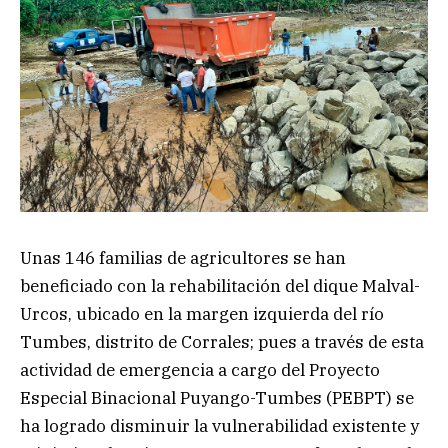
Unas 146 familias de agricultores se han
beneficiado con la rehabilitación del dique Malval-
Urcos, ubicado en la margen izquierda del río
Tumbes, distrito de Corrales; pues a través de esta
actividad de emergencia a cargo del Proyecto
Especial Binacional Puyango-Tumbes (PEBPT) se
ha logrado disminuir la vulnerabilidad existente y