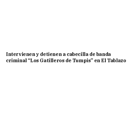
Intervienen y detienen a cabecilla de banda
criminal “Los Gatilleros de Tumpis” en El Tablazo