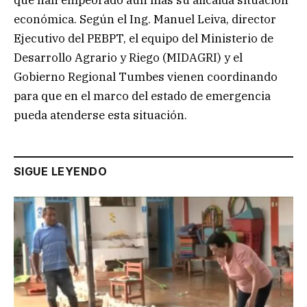
que han empeorado aún más su alicaída situación
económica. Según el Ing. Manuel Leiva, director
Ejecutivo del PEBPT, el equipo del Ministerio de
Desarrollo Agrario y Riego (MIDAGRI) y el
Gobierno Regional Tumbes vienen coordinando
para que en el marco del estado de emergencia
pueda atenderse esta situación.
SIGUE LEYENDO