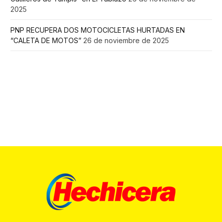
2025
PNP RECUPERA DOS MOTOCICLETAS HURTADAS EN
“CALETA DE MOTOS”
26 de noviembre de 2025