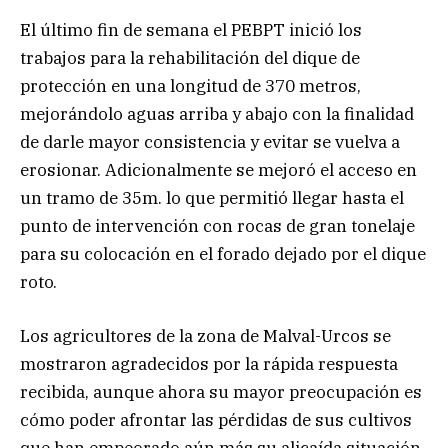
El último fin de semana el PEBPT inició los
trabajos para la rehabilitación del dique de
protección en una longitud de 370 metros,
mejorándolo aguas arriba y abajo con la finalidad
de darle mayor consistencia y evitar se vuelva a
erosionar. Adicionalmente se mejoró el acceso en
un tramo de 35m. lo que permitió llegar hasta el
punto de intervención con rocas de gran tonelaje
para su colocación en el forado dejado por el dique
roto.
Los agricultores de la zona de Malval-Urcos se
mostraron agradecidos por la rápida respuesta
recibida, aunque ahora su mayor preocupación es
cómo poder afrontar las pérdidas de sus cultivos