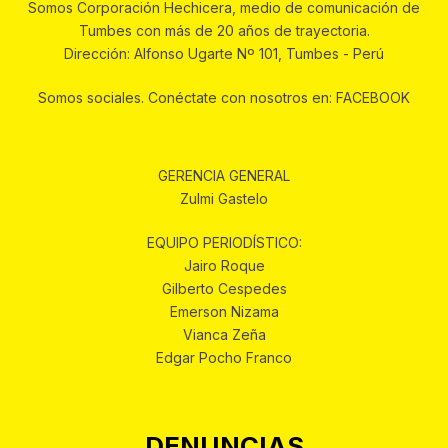
Somos Corporación Hechicera, medio de comunicación de
Tumbes con más de 20 años de trayectoria.
Dirección: Alfonso Ugarte Nº 101, Tumbes - Perú
Somos sociales. Conéctate con nosotros en: FACEBOOK
GERENCIA GENERAL
Zulmi Gastelo
EQUIPO PERIODÍSTICO:
Jairo Roque
Gilberto Cespedes
Emerson Nizama
Vianca Zeña
Edgar Pocho Franco
DENUNCIAS