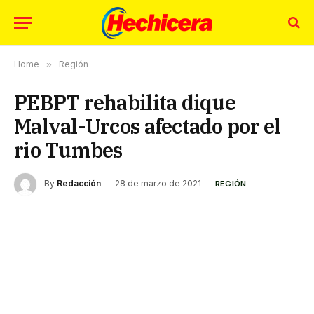
Home
»
Región
PEBPT rehabilita dique
Malval-Urcos afectado por el
rio Tumbes
By
Redacción
28 de marzo de 2021
REGIÓN