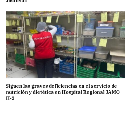
Justicia»
Siguen las graves deficiencias en el servicio de
nutrición y dietética en Hospital Regional JAMO
II-2