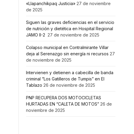
«Llapanchikpaq Justicia»
27 de noviembre
de 2025
Siguen las graves deficiencias en el servicio
de nutrición y dietética en Hospital Regional
JAMO II-2
27 de noviembre de 2025
Colapso municipal en Contralmirante Villar
deja al Serenazgo sin energía ni recursos
27
de noviembre de 2025
Intervienen y detienen a cabecilla de banda
criminal “Los Gatilleros de Tumpis” en El
Tablazo
26 de noviembre de 2025
PNP RECUPERA DOS MOTOCICLETAS
HURTADAS EN “CALETA DE MOTOS”
26 de
noviembre de 2025