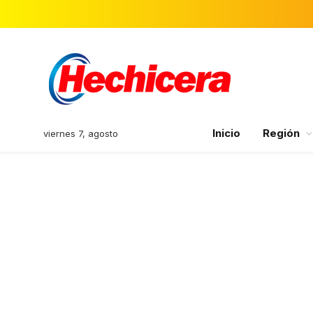
Inicio
Región
viernes 7, agosto