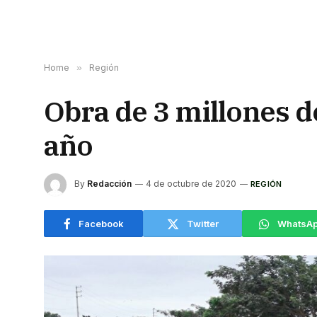
Home
»
Región
Obra de 3 millones d
año
By
Redacción
4 de octubre de 2020
REGIÓN
Facebook
Twitter
WhatsA