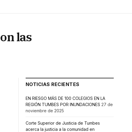
on las
NOTICIAS RECIENTES
EN RIESGO MÁS DE 100 COLEGIOS EN LA
REGIÓN TUMBES POR INUNDACIONES
27 de
noviembre de 2025
Corte Superior de Justicia de Tumbes
acerca la justicia a la comunidad en