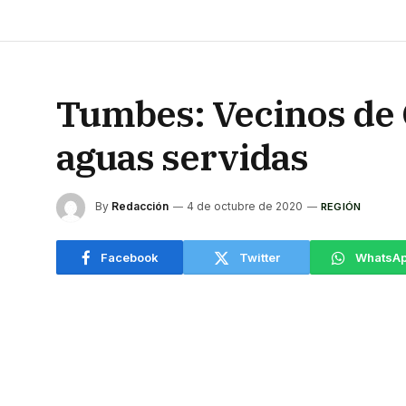
Tumbes: Vecinos de 
aguas servidas
By
Redacción
4 de octubre de 2020
REGIÓN
Facebook
Twitter
WhatsA