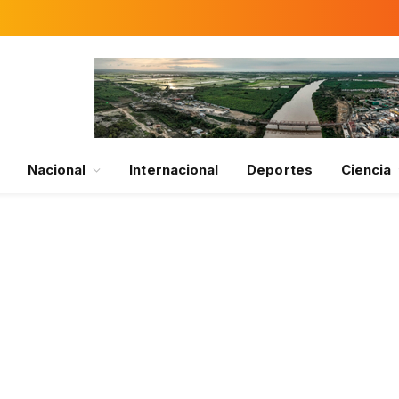
Nacional
Internacional
Deportes
Ciencia