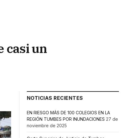
e casi un
NOTICIAS RECIENTES
EN RIESGO MÁS DE 100 COLEGIOS EN LA
REGIÓN TUMBES POR INUNDACIONES
27 de
noviembre de 2025