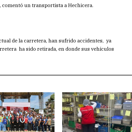
, comentó un transportista a Hechicera.
tual de la carretera, han sufrido accidentes, ya
carretera ha sido retirada, en donde sus vehículos