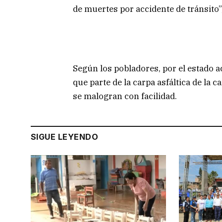
de muertes por accidente de tránsito”
Según los pobladores, por el estado ac
que parte de la carpa asfáltica de la 
se malogran con facilidad.
SIGUE LEYENDO