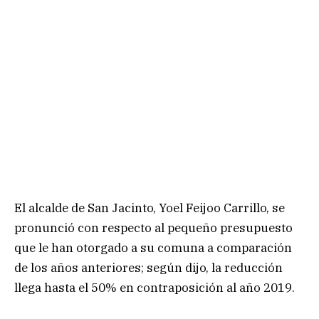
El alcalde de San Jacinto, Yoel Feijoo Carrillo, se
pronunció con respecto al pequeño presupuesto
que le han otorgado a su comuna a comparación
de los años anteriores; según dijo, la reducción
llega hasta el 50% en contraposición al año 2019.