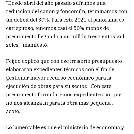
“Desde abril del año pasado sufrimos una
reducción del canon y foncomún, terminamos con
un déficit del 30%. Para este 2021 el panorama es
estrepitoso, tenemos casi el 50% menos de
presupuesto llegando a un millón trescientos mil
soles”, manifestó.
Feijoo explicó que con ese irrisorio presupuesto
elaborarán expedientes técnicos con el fin de
gestionar mayor recurso económico para la
ejecución de obras para su sector. “Con este
presupuesto formularemos expedientes porque
no nos alcanza ni para la obra más pequeña”,
acotó.
Lo lamentable es que el ministerio de economía y