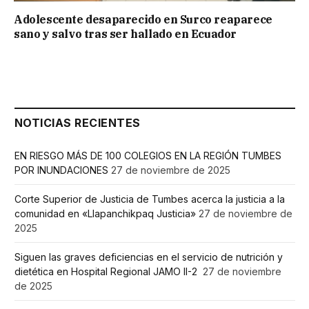
Adolescente desaparecido en Surco reaparece
sano y salvo tras ser hallado en Ecuador
NOTICIAS RECIENTES
EN RIESGO MÁS DE 100 COLEGIOS EN LA REGIÓN TUMBES
POR INUNDACIONES
27 de noviembre de 2025
Corte Superior de Justicia de Tumbes acerca la justicia a la
comunidad en «Llapanchikpaq Justicia»
27 de noviembre de
2025
Siguen las graves deficiencias en el servicio de nutrición y
dietética en Hospital Regional JAMO II-2
27 de noviembre
de 2025