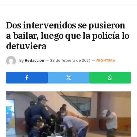
Dos intervenidos se pusieron
a bailar, luego que la policía lo
detuviera
By
Redacción
23 de febrero de 2021
FRONTERA