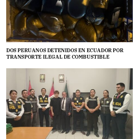
DOS PERUANOS DETENIDOS EN ECUADOR POR
TRANSPORTE ILEGAL DE COMBUSTIBLE