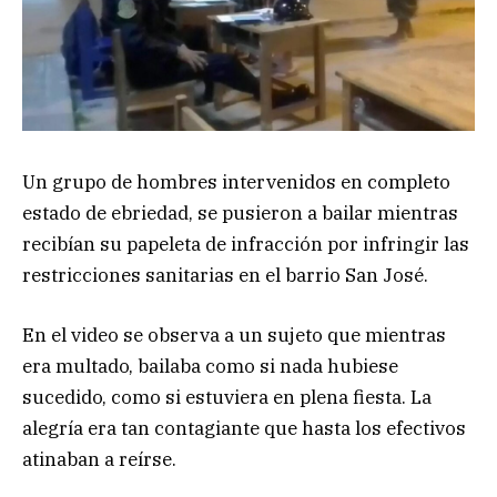
Un grupo de hombres intervenidos en completo
estado de ebriedad, se pusieron a bailar mientras
recibían su papeleta de infracción por infringir las
restricciones sanitarias en el barrio San José.
En el video se observa a un sujeto que mientras
era multado, bailaba como si nada hubiese
sucedido, como si estuviera en plena fiesta. La
alegría era tan contagiante que hasta los efectivos
atinaban a reírse.