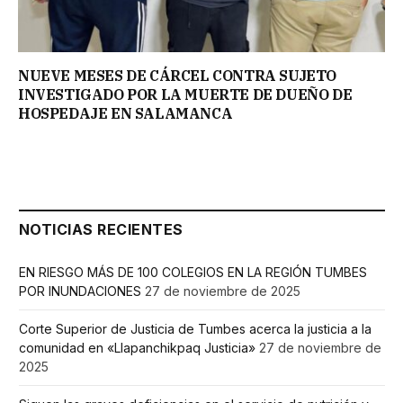
NUEVE MESES DE CÁRCEL CONTRA SUJETO
INVESTIGADO POR LA MUERTE DE DUEÑO DE
HOSPEDAJE EN SALAMANCA
NOTICIAS RECIENTES
EN RIESGO MÁS DE 100 COLEGIOS EN LA REGIÓN TUMBES
POR INUNDACIONES
27 de noviembre de 2025
Corte Superior de Justicia de Tumbes acerca la justicia a la
comunidad en «Llapanchikpaq Justicia»
27 de noviembre de
2025