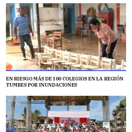
EN RIESGO MÁS DE 100 COLEGIOS EN LA REGIÓN
TUMBES POR INUNDACIONES