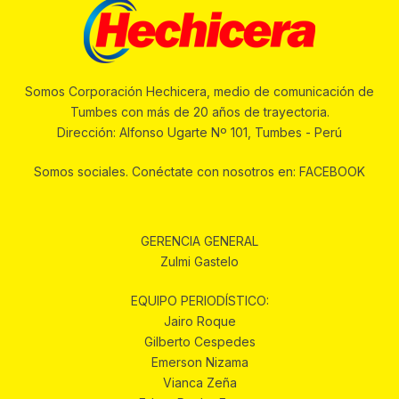
Somos Corporación Hechicera, medio de comunicación de
Tumbes con más de 20 años de trayectoria.
Dirección: Alfonso Ugarte Nº 101, Tumbes - Perú
Somos sociales. Conéctate con nosotros en: FACEBOOK
GERENCIA GENERAL
Zulmi Gastelo
EQUIPO PERIODÍSTICO:
Jairo Roque
Gilberto Cespedes
Emerson Nizama
Vianca Zeña