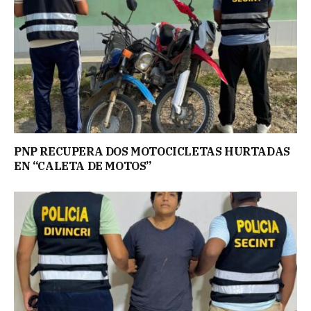
PNP RECUPERA DOS MOTOCICLETAS HURTADAS
EN “CALETA DE MOTOS”