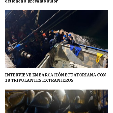
detienen a presunto autor
INTERVIENE EMBARCACIÓN ECUATORIANA CON
18 TRIPULANTES EXTRANJEROS