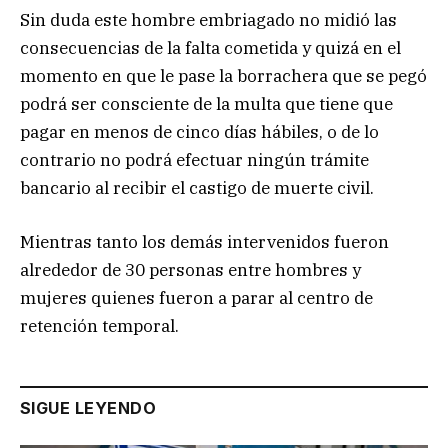
Sin duda este hombre embriagado no midió las
consecuencias de la falta cometida y quizá en el
momento en que le pase la borrachera que se pegó
podrá ser consciente de la multa que tiene que
pagar en menos de cinco días hábiles, o de lo
contrario no podrá efectuar ningún trámite
bancario al recibir el castigo de muerte civil.
Mientras tanto los demás intervenidos fueron
alrededor de 30 personas entre hombres y
mujeres quienes fueron a parar al centro de
retención temporal.
SIGUE LEYENDO