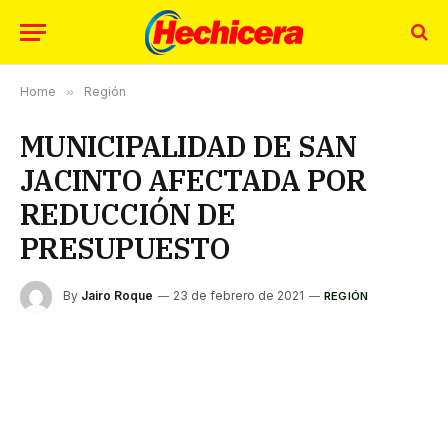
Home
»
Región
MUNICIPALIDAD DE SAN
JACINTO AFECTADA POR
REDUCCIÓN DE
PRESUPUESTO
By
Jairo Roque
23 de febrero de 2021
REGIÓN