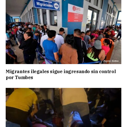
Migrantes ilegales sigue ingresando sin control
por Tumbes