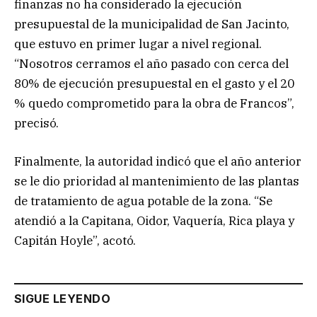
finanzas no ha considerado la ejecución
presupuestal de la municipalidad de San Jacinto,
que estuvo en primer lugar a nivel regional.
“Nosotros cerramos el año pasado con cerca del
80% de ejecución presupuestal en el gasto y el 20
% quedo comprometido para la obra de Francos”,
precisó.
Finalmente, la autoridad indicó que el año anterior
se le dio prioridad al mantenimiento de las plantas
de tratamiento de agua potable de la zona. “Se
atendió a la Capitana, Oidor, Vaquería, Rica playa y
Capitán Hoyle”, acotó.
SIGUE LEYENDO