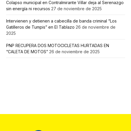
Colapso municipal en Contralmirante Villar deja al Serenazgo
sin energía ni recursos
27 de noviembre de 2025
Intervienen y detienen a cabecilla de banda criminal “Los
Gatilleros de Tumpis” en El Tablazo
26 de noviembre de
2025
PNP RECUPERA DOS MOTOCICLETAS HURTADAS EN
“CALETA DE MOTOS”
26 de noviembre de 2025