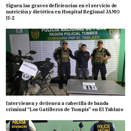
Siguen las graves deficiencias en el servicio de
nutrición y dietética en Hospital Regional JAMO
II-2
Intervienen y detienen a cabecilla de banda
criminal “Los Gatilleros de Tumpis” en El Tablazo