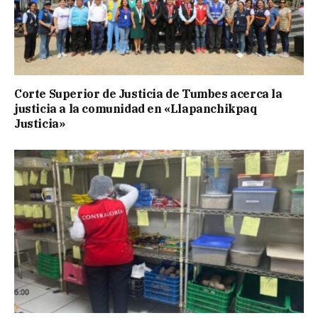
Corte Superior de Justicia de Tumbes acerca la
justicia a la comunidad en «Llapanchikpaq
Justicia»