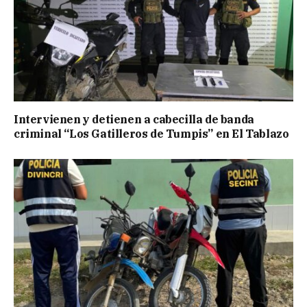
Intervienen y detienen a cabecilla de banda
criminal “Los Gatilleros de Tumpis” en El Tablazo