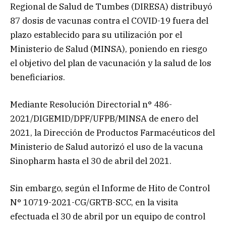
Regional de Salud de Tumbes (DIRESA) distribuyó
87 dosis de vacunas contra el COVID-19 fuera del
plazo establecido para su utilización por el
Ministerio de Salud (MINSA), poniendo en riesgo
el objetivo del plan de vacunación y la salud de los
beneficiarios.
Mediante Resolución Directorial n° 486-
2021/DIGEMID/DPF/UFPB/MINSA de enero del
2021, la Dirección de Productos Farmacéuticos del
Ministerio de Salud autorizó el uso de la vacuna
Sinopharm hasta el 30 de abril del 2021.
Sin embargo, según el Informe de Hito de Control
N° 10719-2021-CG/GRTB-SCC, en la visita
efectuada el 30 de abril por un equipo de control