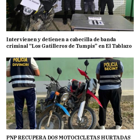
Intervienen y detienen a cabecilla de banda
criminal “Los Gatilleros de Tumpis” en El Tablazo
PNP RECUPERA DOS MOTOCICLETAS HURTADAS