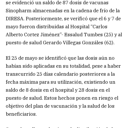
se evidenció un saldo de 87 dosis de vacunas
Sinopharm almacenadas en la cadena de frío de la
DIRESA. Posteriormente, se verificó que el 6 y 7 de
mayo fueron distribuidas al Hospital “Carlos
Alberto Cortez Jiménez”- Essalud Tumbes (25) y al
puesto de salud Gerardo Villegas Gonzáles (62).
El 25 de mayo se identificó que las dosis aún no
habían sido aplicadas en su totalidad, pese a haber
transcurrido 25 días calendario posteriores a la
fecha máxima para su utilización, existiendo un
saldo de 8 dosis en el hospital y 28 dosis en el
puesto de salud. Estos hechos ponen en riesgo el
objetivo del plan de vacunación y la salud de los
beneficiarios.