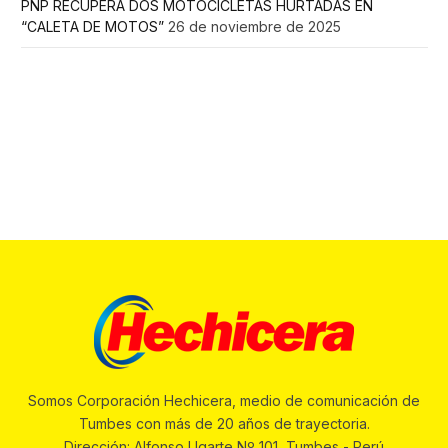
PNP RECUPERA DOS MOTOCICLETAS HURTADAS EN
“CALETA DE MOTOS”
26 de noviembre de 2025
Somos Corporación Hechicera, medio de comunicación de
Tumbes con más de 20 años de trayectoria.
Dirección: Alfonso Ugarte Nº 101, Tumbes - Perú