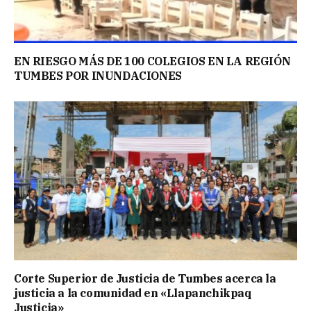
EN RIESGO MÁS DE 100 COLEGIOS EN LA REGIÓN
TUMBES POR INUNDACIONES
Corte Superior de Justicia de Tumbes acerca la
justicia a la comunidad en «Llapanchikpaq
Justicia»