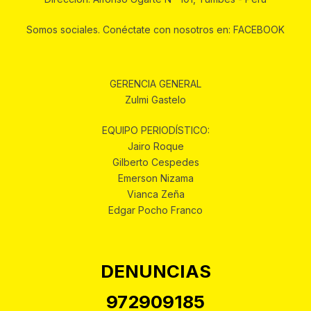
Somos sociales. Conéctate con nosotros en: FACEBOOK
GERENCIA GENERAL
Zulmi Gastelo
EQUIPO PERIODÍSTICO:
Jairo Roque
Gilberto Cespedes
Emerson Nizama
Vianca Zeña
Edgar Pocho Franco
DENUNCIAS
972909185