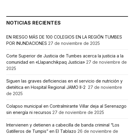
NOTICIAS RECIENTES
EN RIESGO MÁS DE 100 COLEGIOS EN LA REGIÓN TUMBES
POR INUNDACIONES
27 de noviembre de 2025
Corte Superior de Justicia de Tumbes acerca la justicia a la
comunidad en «Llapanchikpaq Justicia»
27 de noviembre de
2025
Siguen las graves deficiencias en el servicio de nutrición y
dietética en Hospital Regional JAMO II-2
27 de noviembre
de 2025
Colapso municipal en Contralmirante Villar deja al Serenazgo
sin energía ni recursos
27 de noviembre de 2025
Intervienen y detienen a cabecilla de banda criminal “Los
Gatilleros de Tumpis” en El Tablazo
26 de noviembre de