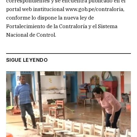
correspondientes y se encuentra publicado en el
portal web institucional www.gob.pe/contraloria,
conforme lo dispone la nueva ley de
Fortalecimiento de la Contraloría y el Sistema
Nacional de Control.
SIGUE LEYENDO