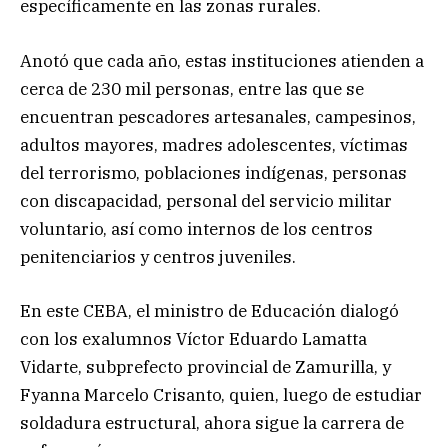
específicamente en las zonas rurales.
Anotó que cada año, estas instituciones atienden a
cerca de 230 mil personas, entre las que se
encuentran pescadores artesanales, campesinos,
adultos mayores, madres adolescentes, víctimas
del terrorismo, poblaciones indígenas, personas
con discapacidad, personal del servicio militar
voluntario, así como internos de los centros
penitenciarios y centros juveniles.
En este CEBA, el ministro de Educación dialogó
con los exalumnos Víctor Eduardo Lamatta
Vidarte, subprefecto provincial de Zamurilla, y
Fyanna Marcelo Crisanto, quien, luego de estudiar
soldadura estructural, ahora sigue la carrera de