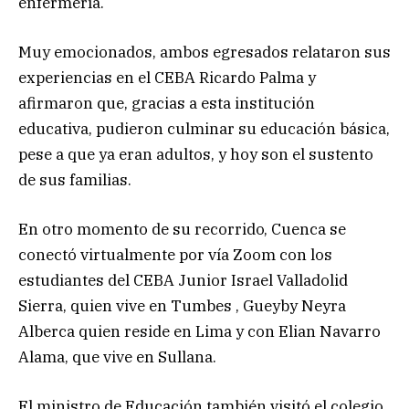
enfermería.
Muy emocionados, ambos egresados relataron sus
experiencias en el CEBA Ricardo Palma y
afirmaron que, gracias a esta institución
educativa, pudieron culminar su educación básica,
pese a que ya eran adultos, y hoy son el sustento
de sus familias.
En otro momento de su recorrido, Cuenca se
conectó virtualmente por vía Zoom con los
estudiantes del CEBA Junior Israel Valladolid
Sierra, quien vive en Tumbes , Gueyby Neyra
Alberca quien reside en Lima y con Elian Navarro
Alama, que vive en Sullana.
El ministro de Educación también visitó el colegio