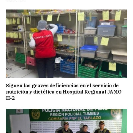
Siguen las graves deficiencias en el servicio de
nutrición y dietética en Hospital Regional JAMO
II-2