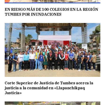
EN RIESGO MÁS DE 100 COLEGIOS EN LA REGIÓN
TUMBES POR INUNDACIONES
Corte Superior de Justicia de Tumbes acerca la
justicia a la comunidad en «Llapanchikpaq
Justicia»