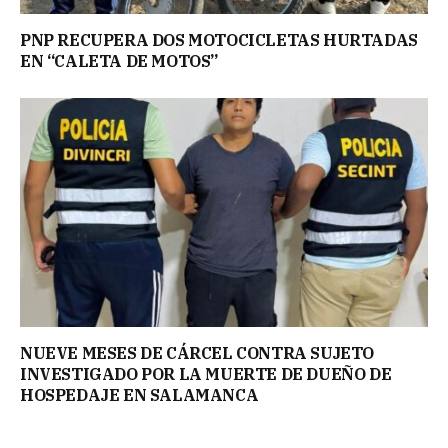
PNP RECUPERA DOS MOTOCICLETAS HURTADAS
EN “CALETA DE MOTOS”
NUEVE MESES DE CÁRCEL CONTRA SUJETO
INVESTIGADO POR LA MUERTE DE DUEÑO DE
HOSPEDAJE EN SALAMANCA