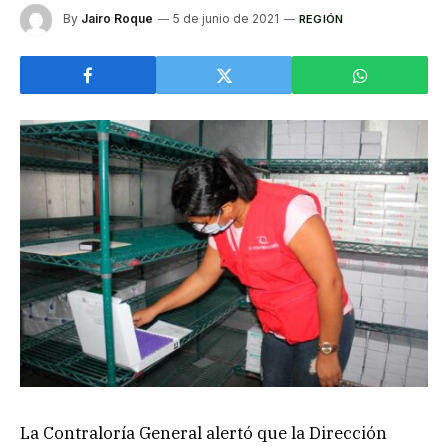
By
Jairo Roque
5 de junio de 2021
REGIÓN
La Contraloría General alertó que la Dirección