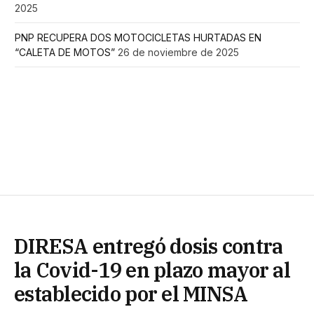
2025
PNP RECUPERA DOS MOTOCICLETAS HURTADAS EN
“CALETA DE MOTOS”
26 de noviembre de 2025
DIRESA entregó dosis contra
la Covid-19 en plazo mayor al
establecido por el MINSA