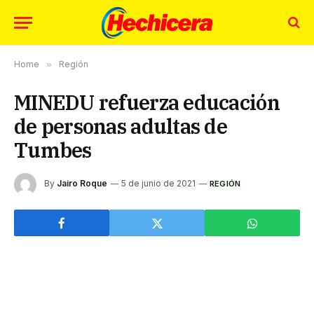
Home
»
Región
MINEDU refuerza educación
de personas adultas de
Tumbes
By
Jairo Roque
5 de junio de 2021
REGIÓN