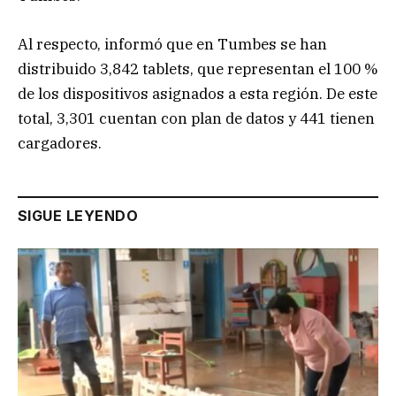
Al respecto, informó que en Tumbes se han
distribuido 3,842 tablets, que representan el 100 %
de los dispositivos asignados a esta región. De este
total, 3,301 cuentan con plan de datos y 441 tienen
cargadores.
SIGUE LEYENDO