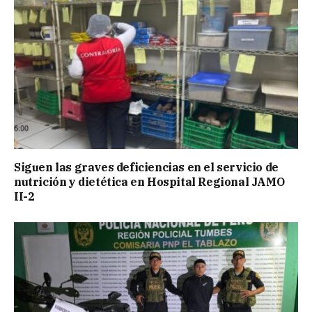
Siguen las graves deficiencias en el servicio de
nutrición y dietética en Hospital Regional JAMO
II-2