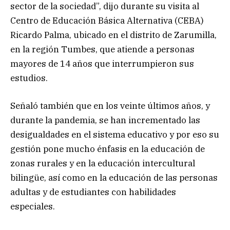
sector de la sociedad”, dijo durante su visita al
Centro de Educación Básica Alternativa (CEBA)
Ricardo Palma, ubicado en el distrito de Zarumilla,
en la región Tumbes, que atiende a personas
mayores de 14 años que interrumpieron sus
estudios.
Señaló también que en los veinte últimos años, y
durante la pandemia, se han incrementado las
desigualdades en el sistema educativo y por eso su
gestión pone mucho énfasis en la educación de
zonas rurales y en la educación intercultural
bilingüe, así como en la educación de las personas
adultas y de estudiantes con habilidades
especiales.