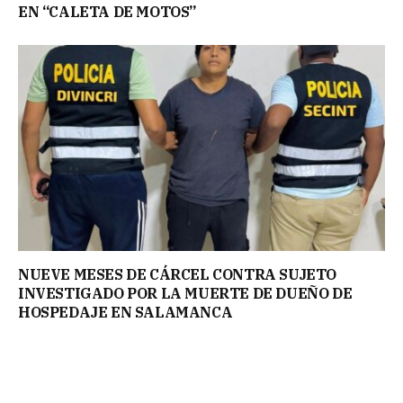
EN “CALETA DE MOTOS”
NUEVE MESES DE CÁRCEL CONTRA SUJETO
INVESTIGADO POR LA MUERTE DE DUEÑO DE
HOSPEDAJE EN SALAMANCA