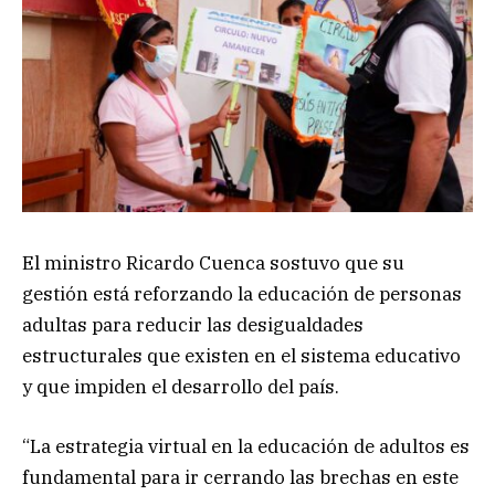
El ministro Ricardo Cuenca sostuvo que su
gestión está reforzando la educación de personas
adultas para reducir las desigualdades
estructurales que existen en el sistema educativo
y que impiden el desarrollo del país.
“La estrategia virtual en la educación de adultos es
fundamental para ir cerrando las brechas en este