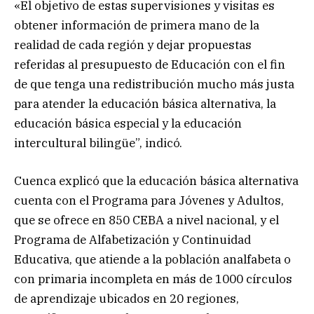
«El objetivo de estas supervisiones y visitas es
obtener información de primera mano de la
realidad de cada región y dejar propuestas
referidas al presupuesto de Educación con el fin
de que tenga una redistribución mucho más justa
para atender la educación básica alternativa, la
educación básica especial y la educación
intercultural bilingüe”, indicó.
Cuenca explicó que la educación básica alternativa
cuenta con el Programa para Jóvenes y Adultos,
que se ofrece en 850 CEBA a nivel nacional, y el
Programa de Alfabetización y Continuidad
Educativa, que atiende a la población analfabeta o
con primaria incompleta en más de 1000 círculos
de aprendizaje ubicados en 20 regiones,