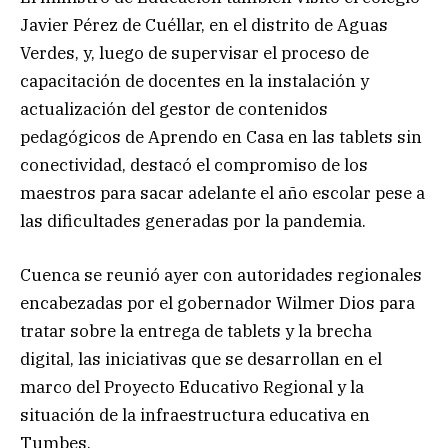
Javier Pérez de Cuéllar, en el distrito de Aguas
Verdes, y, luego de supervisar el proceso de
capacitación de docentes en la instalación y
actualización del gestor de contenidos
pedagógicos de Aprendo en Casa en las tablets sin
conectividad, destacó el compromiso de los
maestros para sacar adelante el año escolar pese a
las dificultades generadas por la pandemia.
Cuenca se reunió ayer con autoridades regionales
encabezadas por el gobernador Wilmer Dios para
tratar sobre la entrega de tablets y la brecha
digital, las iniciativas que se desarrollan en el
marco del Proyecto Educativo Regional y la
situación de la infraestructura educativa en
Tumbes.