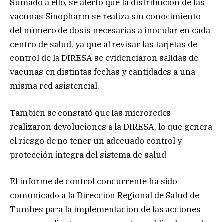
Sumado a ello, se alertó que la distribución de las
vacunas Sinopharm se realiza sin conocimiento
del número de dosis necesarias a inocular en cada
centro de salud, ya que al revisar las tarjetas de
control de la DIRESA se evidenciaron salidas de
vacunas en distintas fechas y cantidades a una
misma red asistencial.
También se constató que las microredes
realizaron devoluciones a la DIRESA, lo que genera
el riesgo de no tener un adecuado control y
protección íntegra del sistema de salud.
El informe de control concurrente ha sido
comunicado a la Dirección Regional de Salud de
Tumbes para la implementación de las acciones