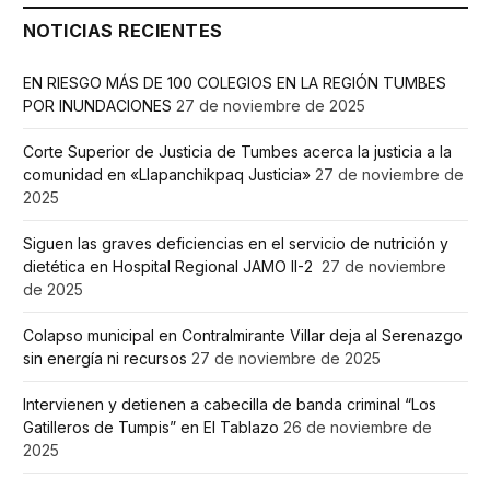
NOTICIAS RECIENTES
EN RIESGO MÁS DE 100 COLEGIOS EN LA REGIÓN TUMBES
POR INUNDACIONES
27 de noviembre de 2025
Corte Superior de Justicia de Tumbes acerca la justicia a la
comunidad en «Llapanchikpaq Justicia»
27 de noviembre de
2025
Siguen las graves deficiencias en el servicio de nutrición y
dietética en Hospital Regional JAMO II-2
27 de noviembre
de 2025
Colapso municipal en Contralmirante Villar deja al Serenazgo
sin energía ni recursos
27 de noviembre de 2025
Intervienen y detienen a cabecilla de banda criminal “Los
Gatilleros de Tumpis” en El Tablazo
26 de noviembre de
2025