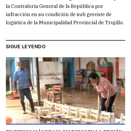
la Contraloría General de la República por
infracción en su condición de sub gerente de
logística de la Municipalidad Provincial de Trujillo.
SIGUE LEYENDO