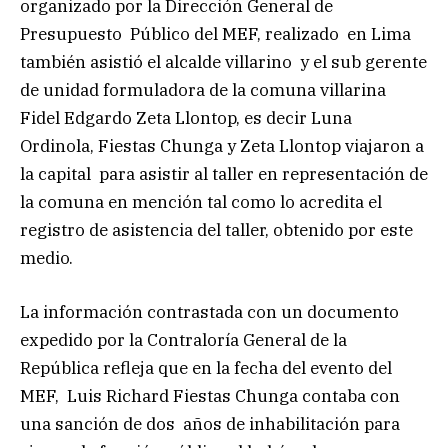
organizado por la Dirección General de
Presupuesto Público del MEF, realizado en Lima
también asistió el alcalde villarino y el sub gerente
de unidad formuladora de la comuna villarina
Fidel Edgardo Zeta Llontop, es decir Luna
Ordinola, Fiestas Chunga y Zeta Llontop viajaron a
la capital para asistir al taller en representación de
la comuna en mención tal como lo acredita el
registro de asistencia del taller, obtenido por este
medio.
La información contrastada con un documento
expedido por la Contraloría General de la
República refleja que en la fecha del evento del
MEF, Luis Richard Fiestas Chunga contaba con
una sanción de dos años de inhabilitación para