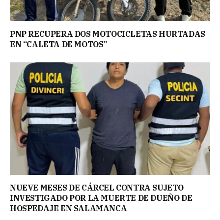
PNP RECUPERA DOS MOTOCICLETAS HURTADAS
EN “CALETA DE MOTOS”
NUEVE MESES DE CÁRCEL CONTRA SUJETO
INVESTIGADO POR LA MUERTE DE DUEÑO DE
HOSPEDAJE EN SALAMANCA