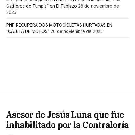
Gatilleros de Tumpis” en El Tablazo
26 de noviembre de
2025
PNP RECUPERA DOS MOTOCICLETAS HURTADAS EN
“CALETA DE MOTOS”
26 de noviembre de 2025
Asesor de Jesús Luna que fue
inhabilitado por la Contraloría