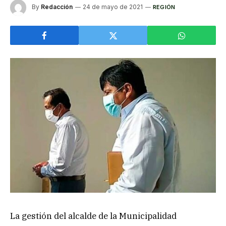
By
Redacción
24 de mayo de 2021
REGIÓN
La gestión del alcalde de la Municipalidad