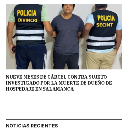
NUEVE MESES DE CÁRCEL CONTRA SUJETO
INVESTIGADO POR LA MUERTE DE DUEÑO DE
HOSPEDAJE EN SALAMANCA
NOTICIAS RECIENTES