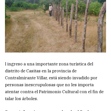
l ingreso a una importante zona turística del
distrito de Casitas en la provincia de
Contralmirante Villar, está siendo invadido por
personas inescrupulosas que no les importa
atentar contra el Patrimonio Cultural con el fin de
talar los árboles.