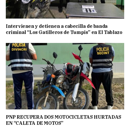
Intervienen y detienen a cabecilla de banda
criminal “Los Gatilleros de Tumpis” en El Tablazo
PNP RECUPERA DOS MOTOCICLETAS HURTADAS
EN “CALETA DE MOTOS”