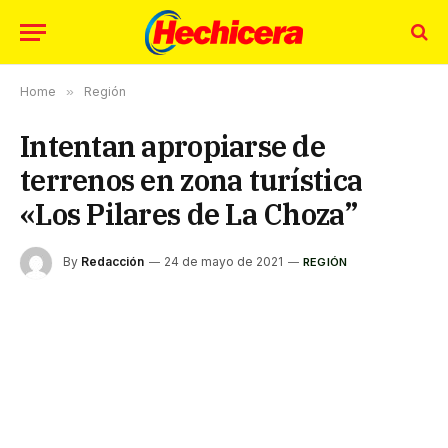
Home
»
Región
Intentan apropiarse de
terrenos en zona turística
«Los Pilares de La Choza”
By
Redacción
24 de mayo de 2021
REGIÓN