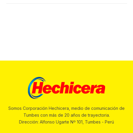
Somos Corporación Hechicera, medio de comunicación de
Tumbes con más de 20 años de trayectoria.
Dirección: Alfonso Ugarte Nº 101, Tumbes - Perú