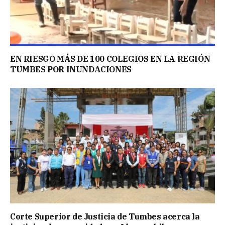
EN RIESGO MÁS DE 100 COLEGIOS EN LA REGIÓN
TUMBES POR INUNDACIONES
Corte Superior de Justicia de Tumbes acerca la