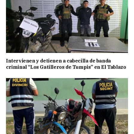
Intervienen y detienen a cabecilla de banda
criminal “Los Gatilleros de Tumpis” en El Tablazo