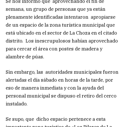
Se nos informó que aprovechando el fin de
semana, un grupo de personas que ya están
plenamente identificadas intentaron apropiarse
de un espacio de la zona turística municipal que
está ubicado en el sector de La Choza en el citado
distrito. Los inescrupulosos habían aprovechado
para cercar el área con postes de madera y
alambre de púas.
Sin embargo, las autoridades municipales fueron
alertadas el día sábado en horas de la tarde, por
eso de manera inmediata y con la ayuda del
personal municipal se dispuso el retiro del cerco
instalado.
Se supo, que dicho espacio pertenece a esta