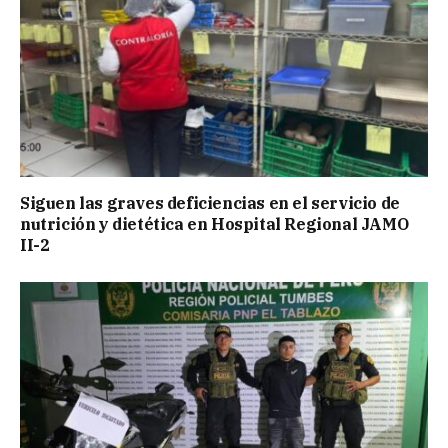
Siguen las graves deficiencias en el servicio de
nutrición y dietética en Hospital Regional JAMO
II-2