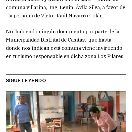
comuna villarina, Ing. Lenin Ávila Silva, a favor de
la persona de Víctor Raúl Navarro Colán.
No habiendo ningún documento por parte de la
Municipalidad Distrital de Casitas, que hasta
donde nos indican está comuna viene invirtiendo
en turismo responsable en dicha zona Los Pilares.
SIGUE LEYENDO