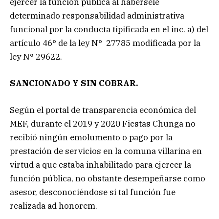
ejercer la función pública al habérsele
determinado responsabilidad administrativa
funcional por la conducta tipificada en el inc. a) del
artículo 46° de la ley N° 27785 modificada por la
ley N° 29622.
SANCIONADO Y SIN COBRAR.
Según el portal de transparencia económica del
MEF, durante el 2019 y 2020 Fiestas Chunga no
recibió ningún emolumento o pago por la
prestación de servicios en la comuna villarina en
virtud a que estaba inhabilitado para ejercer la
función pública, no obstante desempeñarse como
asesor, desconociéndose si tal función fue
realizada ad honorem.