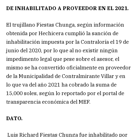
DE INHABILITADO A PROVEEDOR EN EL 2021.
El trujillano Fiestas Chunga, según información
obtenida por Hechicera cumplió la sanción de
inhabilitación impuesta por la Contraloría el 19 de
junio del 2020, por lo que al no existir ningún
impedimento legal que pese sobre el asesor, el
mismo se ha convertido oficialmente en proveedor
de la Municipalidad de Contralmirante Villar y en
lo que va del año 2021 ha cobrado la suma de
15,000 soles, según lo reportado por el portal de
transparencia económica del MEF.
DATO.
Luis Richard Fiestas Chunga fue inhabilitado por