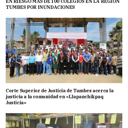
EN RIESGO MÁS DE 100 COLEGIOS EN LA REGIÓN
TUMBES POR INUNDACIONES
Corte Superior de Justicia de Tumbes acerca la
justicia a la comunidad en «Llapanchikpaq
Justicia»