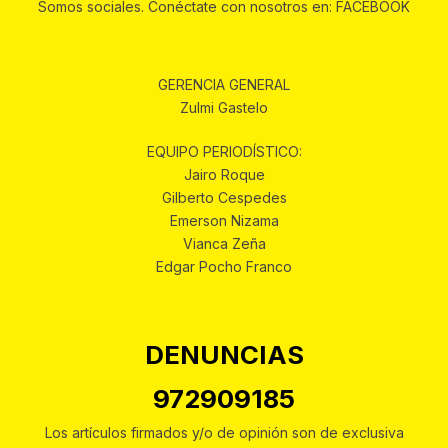
Somos sociales. Conéctate con nosotros en: FACEBOOK
GERENCIA GENERAL
Zulmi Gastelo
EQUIPO PERIODÍSTICO:
Jairo Roque
Gilberto Cespedes
Emerson Nizama
Vianca Zeña
Edgar Pocho Franco
DENUNCIAS
972909185
Los artículos firmados y/o de opinión son de exclusiva