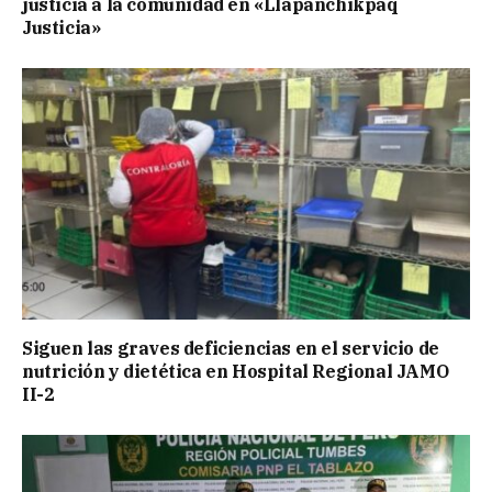
justicia a la comunidad en «Llapanchikpaq
Justicia»
Siguen las graves deficiencias en el servicio de
nutrición y dietética en Hospital Regional JAMO
II-2