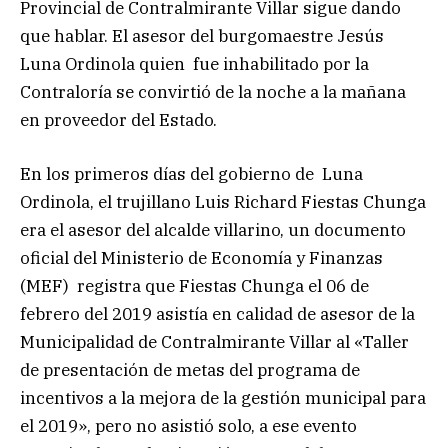
Provincial de Contralmirante Villar sigue dando
que hablar. El asesor del burgomaestre Jesús
Luna Ordinola quien fue inhabilitado por la
Contraloría se convirtió de la noche a la mañana
en proveedor del Estado.
En los primeros días del gobierno de Luna
Ordinola, el trujillano Luis Richard Fiestas Chunga
era el asesor del alcalde villarino, un documento
oficial del Ministerio de Economía y Finanzas
(MEF) registra que Fiestas Chunga el 06 de
febrero del 2019 asistía en calidad de asesor de la
Municipalidad de Contralmirante Villar al «Taller
de presentación de metas del programa de
incentivos a la mejora de la gestión municipal para
el 2019», pero no asistió solo, a ese evento