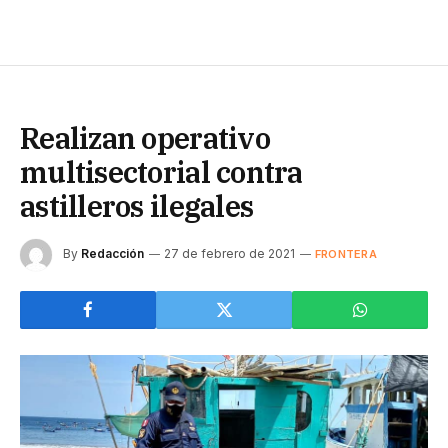
Realizan operativo
multisectorial contra
astilleros ilegales
By
Redacción
27 de febrero de 2021
FRONTERA