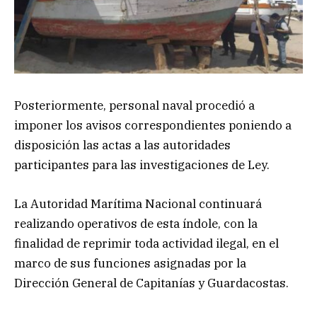
Posteriormente, personal naval procedió a
imponer los avisos correspondientes poniendo a
disposición las actas a las autoridades
participantes para las investigaciones de Ley.
La Autoridad Marítima Nacional continuará
realizando operativos de esta índole, con la
finalidad de reprimir toda actividad ilegal, en el
marco de sus funciones asignadas por la
Dirección General de Capitanías y Guardacostas.