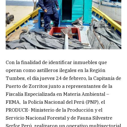
Con la finalidad de identificar inmuebles que
operan como astilleros ilegales en la Región
Tumbes, el día jueves 24 de febrero, la Capitanía de
Puerto de Zorritos junto a representantes de la
Fiscalía Especializada en Materia Ambiental –
FEMA, la Policía Nacional del Perú (PNP), el
PRODUCE- Ministerio de la Producción y el
Servicio Nacional Forestal y de Fauna Silvestre
Serfor Perú, realizaron un operativo multisectorial