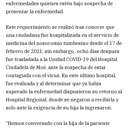
enfermedades quienes estén bajo sospecha de
presentar la enfermedad.
Este requerimiento se realizó tras conocer que
una ciudadana fue hospitalizada en el servicio de
medicina del nosocomio tumbesino desde el 17 de
febrero de 2021; sin embargo, ocho días después
fue trasladada a la Unidad COVID-19 del Hospital
Ciudadela de Noé, ante la sospecha de estar
contagiada con el virus. En este último hospital,
fue evaluada y al determinar que ya había
superado la enfermedad dispusieron su retorno al
Hospital Regional, donde se negaron a recibirla y
solo ante la exigencia de su hija la ingresaron.
“Hemos conversado con la hija de la paciente