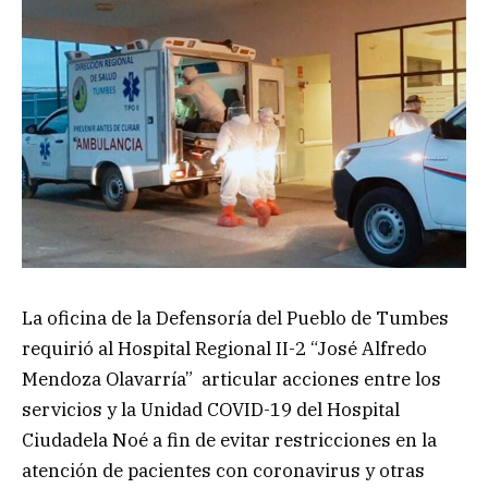
La oficina de la Defensoría del Pueblo de Tumbes
requirió al Hospital Regional II-2 “José Alfredo
Mendoza Olavarría” articular acciones entre los
servicios y la Unidad COVID-19 del Hospital
Ciudadela Noé a fin de evitar restricciones en la
atención de pacientes con coronavirus y otras