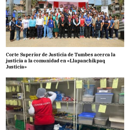
Corte Superior de Justicia de Tumbes acerca la
justicia a la comunidad en «Llapanchikpaq
Justicia»