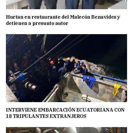
Hurtan en restaurante del Malecón Benavides y
detienen a presunto autor
INTERVIENE EMBARCACIÓN ECUATORIANA CON
18 TRIPULANTES EXTRANJEROS