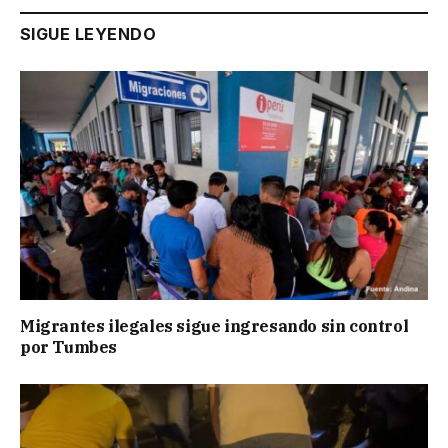
SIGUE LEYENDO
Migrantes ilegales sigue ingresando sin control
por Tumbes