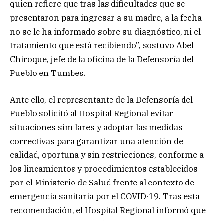
quien refiere que tras las dificultades que se
presentaron para ingresar a su madre, a la fecha
no se le ha informado sobre su diagnóstico, ni el
tratamiento que está recibiendo”, sostuvo Abel
Chiroque, jefe de la oficina de la Defensoría del
Pueblo en Tumbes.
Ante ello, el representante de la Defensoría del
Pueblo solicitó al Hospital Regional evitar
situaciones similares y adoptar las medidas
correctivas para garantizar una atención de
calidad, oportuna y sin restricciones, conforme a
los lineamientos y procedimientos establecidos
por el Ministerio de Salud frente al contexto de
emergencia sanitaria por el COVID-19. Tras esta
recomendación, el Hospital Regional informó que