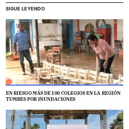
SIGUE LEYENDO
EN RIESGO MÁS DE 100 COLEGIOS EN LA REGIÓN
TUMBES POR INUNDACIONES