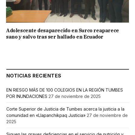
Adolescente desaparecido en Surco reaparece
sano y salvo tras ser hallado en Ecuador
NOTICIAS RECIENTES
EN RIESGO MÁS DE 100 COLEGIOS EN LA REGIÓN TUMBES
POR INUNDACIONES
27 de noviembre de 2025
Corte Superior de Justicia de Tumbes acerca la justicia a la
comunidad en «Llapanchikpaq Justicia»
27 de noviembre de
2025
Siguen las graves deficiencias en el servicio de nutrición y