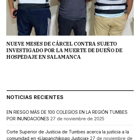
NUEVE MESES DE CÁRCEL CONTRA SUJETO
INVESTIGADO POR LA MUERTE DE DUEÑO DE
HOSPEDAJE EN SALAMANCA
NOTICIAS RECIENTES
EN RIESGO MÁS DE 100 COLEGIOS EN LA REGIÓN TUMBES
POR INUNDACIONES
27 de noviembre de 2025
Corte Superior de Justicia de Tumbes acerca la justicia a la
comunidad en «Llapanchikpaq Justicia»
27 de noviembre de