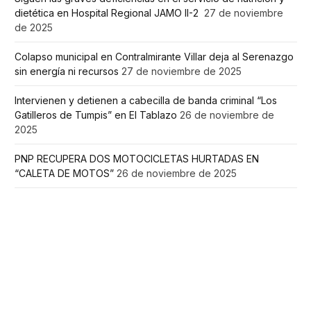
dietética en Hospital Regional JAMO II-2
27 de noviembre
de 2025
Colapso municipal en Contralmirante Villar deja al Serenazgo
sin energía ni recursos
27 de noviembre de 2025
Intervienen y detienen a cabecilla de banda criminal “Los
Gatilleros de Tumpis” en El Tablazo
26 de noviembre de
2025
PNP RECUPERA DOS MOTOCICLETAS HURTADAS EN
“CALETA DE MOTOS”
26 de noviembre de 2025