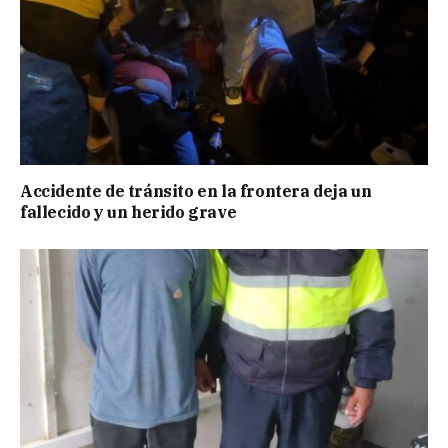
Accidente de tránsito en la frontera deja un
fallecido y un herido grave