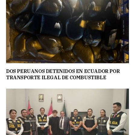
DOS PERUANOS DETENIDOS EN ECUADOR POR
TRANSPORTE ILEGAL DE COMBUSTIBLE