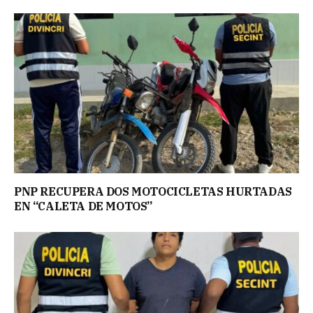
PNP RECUPERA DOS MOTOCICLETAS HURTADAS
EN “CALETA DE MOTOS”