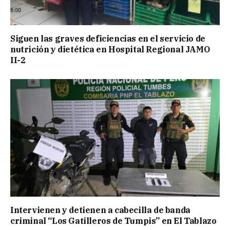
Siguen las graves deficiencias en el servicio de
nutrición y dietética en Hospital Regional JAMO
II-2
Intervienen y detienen a cabecilla de banda
criminal “Los Gatilleros de Tumpis” en El Tablazo