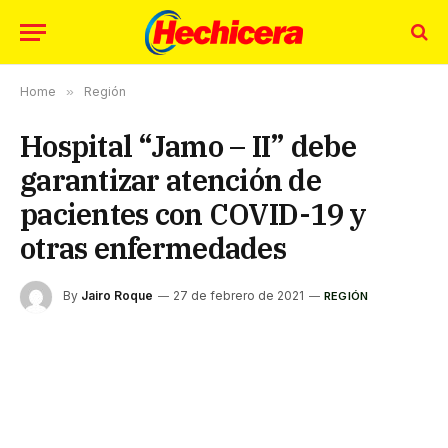
Home
»
Región
Hospital “Jamo – II” debe
garantizar atención de
pacientes con COVID-19 y
otras enfermedades
By
Jairo Roque
27 de febrero de 2021
REGIÓN