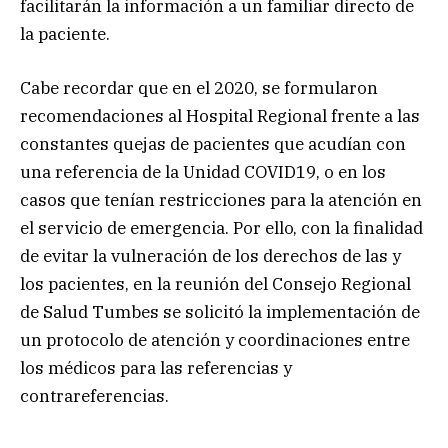
facilitarán la información a un familiar directo de
la paciente.
Cabe recordar que en el 2020, se formularon
recomendaciones al Hospital Regional frente a las
constantes quejas de pacientes que acudían con
una referencia de la Unidad COVID19, o en los
casos que tenían restricciones para la atención en
el servicio de emergencia. Por ello, con la finalidad
de evitar la vulneración de los derechos de las y
los pacientes, en la reunión del Consejo Regional
de Salud Tumbes se solicitó la implementación de
un protocolo de atención y coordinaciones entre
los médicos para las referencias y
contrareferencias.