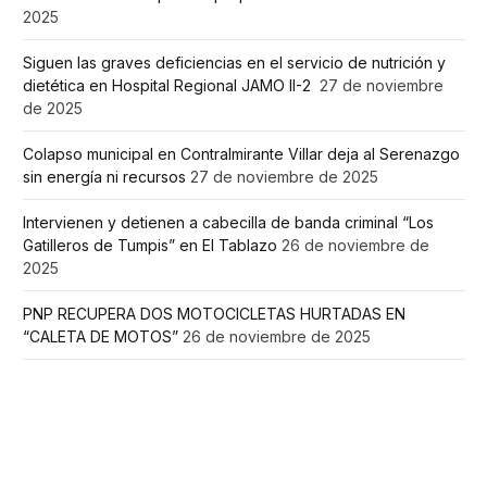
2025
Siguen las graves deficiencias en el servicio de nutrición y
dietética en Hospital Regional JAMO II-2
27 de noviembre
de 2025
Colapso municipal en Contralmirante Villar deja al Serenazgo
sin energía ni recursos
27 de noviembre de 2025
Intervienen y detienen a cabecilla de banda criminal “Los
Gatilleros de Tumpis” en El Tablazo
26 de noviembre de
2025
PNP RECUPERA DOS MOTOCICLETAS HURTADAS EN
“CALETA DE MOTOS”
26 de noviembre de 2025