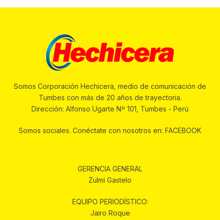
Somos Corporación Hechicera, medio de comunicación de
Tumbes con más de 20 años de trayectoria.
Dirección: Alfonso Ugarte Nº 101, Tumbes - Perú
Somos sociales. Conéctate con nosotros en: FACEBOOK
GERENCIA GENERAL
Zulmi Gastelo
EQUIPO PERIODÍSTICO:
Jairo Roque