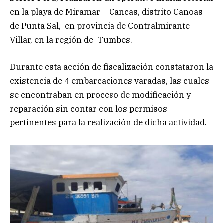
en la playa de Miramar – Cancas, distrito Canoas
de Punta Sal, en provincia de Contralmirante
Villar, en la región de Tumbes.
Durante esta acción de fiscalización constataron la
existencia de 4 embarcaciones varadas, las cuales
se encontraban en proceso de modificación y
reparación sin contar con los permisos
pertinentes para la realización de dicha actividad.