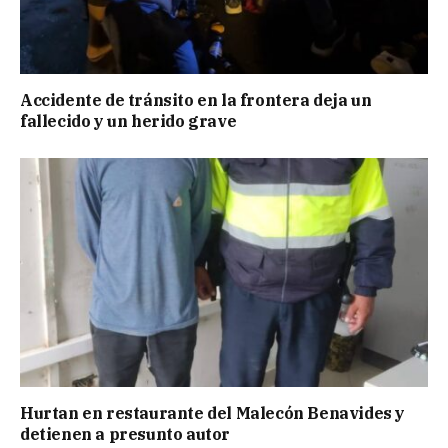
Accidente de tránsito en la frontera deja un
fallecido y un herido grave
Hurtan en restaurante del Malecón Benavides y
detienen a presunto autor