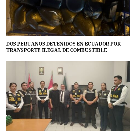
DOS PERUANOS DETENIDOS EN ECUADOR POR
TRANSPORTE ILEGAL DE COMBUSTIBLE