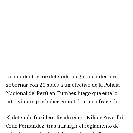
Un conductor fue detenido luego que intentara
sobornar con 20 soles a un efectivo de la Policía
Nacional del Perú en Tumbes luego que este lo
interviniera por haber cometido una infracción.
El detenido fue identificado como Nilder Yoverlhi
Cruz Fernández, tras infringir el reglamento de