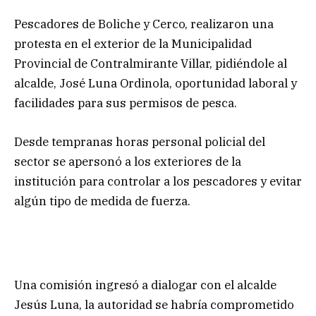
Pescadores de Boliche y Cerco, realizaron una
protesta en el exterior de la Municipalidad
Provincial de Contralmirante Villar, pidiéndole al
alcalde, José Luna Ordinola, oportunidad laboral y
facilidades para sus permisos de pesca.
Desde tempranas horas personal policial del
sector se apersonó a los exteriores de la
institución para controlar a los pescadores y evitar
algún tipo de medida de fuerza.
Una comisión ingresó a dialogar con el alcalde
Jesús Luna, la autoridad se habría comprometido