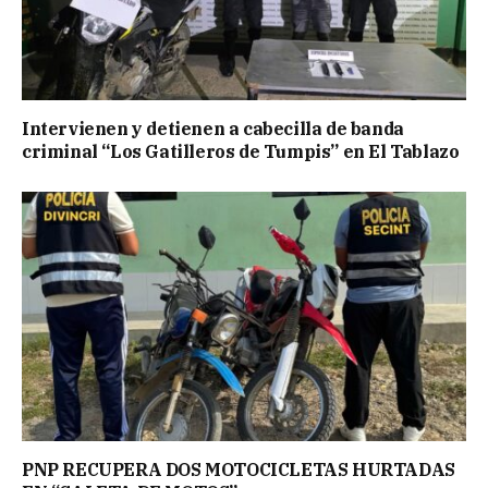
Intervienen y detienen a cabecilla de banda
criminal “Los Gatilleros de Tumpis” en El Tablazo
PNP RECUPERA DOS MOTOCICLETAS HURTADAS