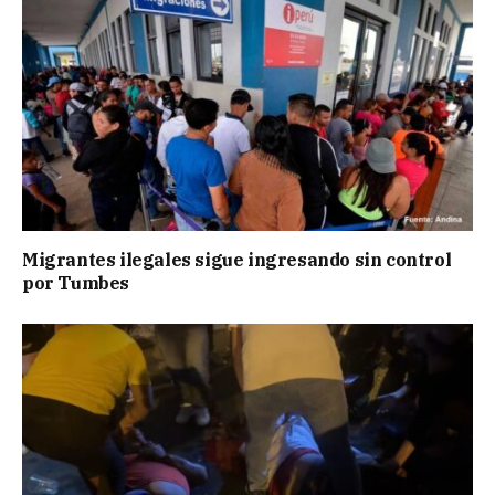
Migrantes ilegales sigue ingresando sin control
por Tumbes