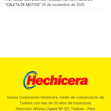
“CALETA DE MOTOS”
26 de noviembre de 2025
Somos Corporación Hechicera, medio de comunicación de
Tumbes con más de 20 años de trayectoria.
Dirección: Alfonso Ugarte Nº 101, Tumbes - Perú