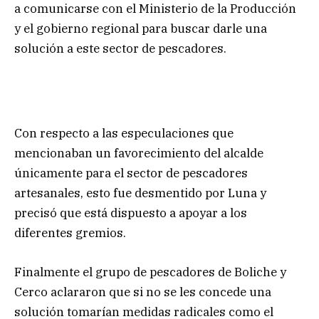
a comunicarse con el Ministerio de la Producción
y el gobierno regional para buscar darle una
solución a este sector de pescadores.
Con respecto a las especulaciones que
mencionaban un favorecimiento del alcalde
únicamente para el sector de pescadores
artesanales, esto fue desmentido por Luna y
precisó que está dispuesto a apoyar a los
diferentes gremios.
Finalmente el grupo de pescadores de Boliche y
Cerco aclararon que si no se les concede una
solución tomarían medidas radicales como el