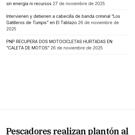
sin energía ni recursos
27 de noviembre de 2025
Intervienen y detienen a cabecilla de banda criminal “Los
Gatilleros de Tumpis” en El Tablazo
26 de noviembre de
2025
PNP RECUPERA DOS MOTOCICLETAS HURTADAS EN
“CALETA DE MOTOS”
26 de noviembre de 2025
Pescadores realizan plantón al