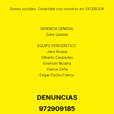
Somos sociales. Conéctate con nosotros en: FACEBOOK
GERENCIA GENERAL
Zulmi Gastelo
EQUIPO PERIODÍSTICO:
Jairo Roque
Gilberto Cespedes
Emerson Nizama
Vianca Zeña
Edgar Pocho Franco
DENUNCIAS
972909185