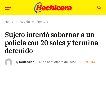
Home
»
Región
»
Frontera
Sujeto intentó sobornar a un
policía con 20 soles y termina
detenido
By
Redacción
17 de septiembre de 2020
FRONTERA