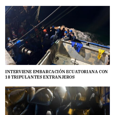
INTERVIENE EMBARCACIÓN ECUATORIANA CON
18 TRIPULANTES EXTRANJEROS