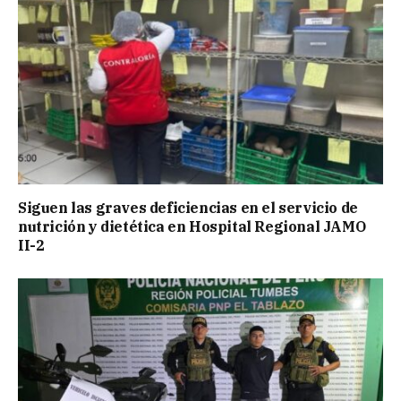
Siguen las graves deficiencias en el servicio de
nutrición y dietética en Hospital Regional JAMO
II-2