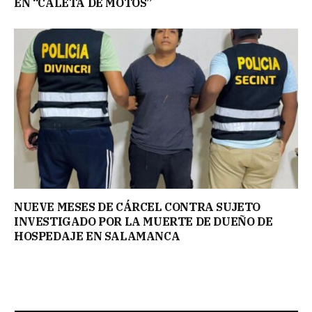
EN “CALETA DE MOTOS”
NUEVE MESES DE CÁRCEL CONTRA SUJETO
INVESTIGADO POR LA MUERTE DE DUEÑO DE
HOSPEDAJE EN SALAMANCA