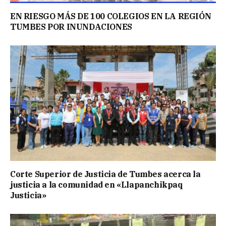
EN RIESGO MÁS DE 100 COLEGIOS EN LA REGIÓN
TUMBES POR INUNDACIONES
Corte Superior de Justicia de Tumbes acerca la
justicia a la comunidad en «Llapanchikpaq
Justicia»