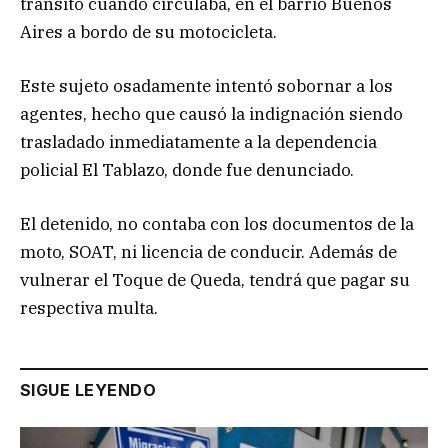
tránsito cuando circulaba, en el barrio Buenos
Aires a bordo de su motocicleta.
Este sujeto osadamente intentó sobornar a los
agentes, hecho que causó la indignación siendo
trasladado inmediatamente a la dependencia
policial El Tablazo, donde fue denunciado.
El detenido, no contaba con los documentos de la
moto, SOAT, ni licencia de conducir. Además de
vulnerar el Toque de Queda, tendrá que pagar su
respectiva multa.
SIGUE LEYENDO