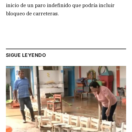
inicio de un paro indefinido que podría incluir
bloqueo de carreteras.
SIGUE LEYENDO