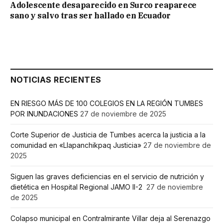
Adolescente desaparecido en Surco reaparece
sano y salvo tras ser hallado en Ecuador
NOTICIAS RECIENTES
EN RIESGO MÁS DE 100 COLEGIOS EN LA REGIÓN TUMBES
POR INUNDACIONES
27 de noviembre de 2025
Corte Superior de Justicia de Tumbes acerca la justicia a la
comunidad en «Llapanchikpaq Justicia»
27 de noviembre de
2025
Siguen las graves deficiencias en el servicio de nutrición y
dietética en Hospital Regional JAMO II-2
27 de noviembre
de 2025
Colapso municipal en Contralmirante Villar deja al Serenazgo