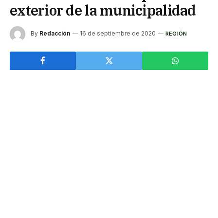
exterior de la municipalidad
By
Redacción
16 de septiembre de 2020
REGIÓN