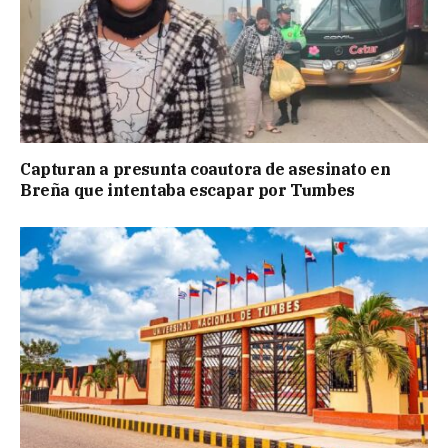
Capturan a presunta coautora de asesinato en
Breña que intentaba escapar por Tumbes