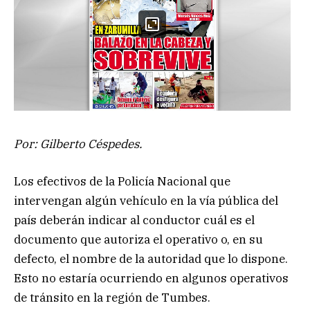
Por: Gilberto Céspedes.
Los efectivos de la Policía Nacional que
intervengan algún vehículo en la vía pública del
país deberán indicar al conductor cuál es el
documento que autoriza el operativo o, en su
defecto, el nombre de la autoridad que lo dispone.
Esto no estaría ocurriendo en algunos operativos
de tránsito en la región de Tumbes.