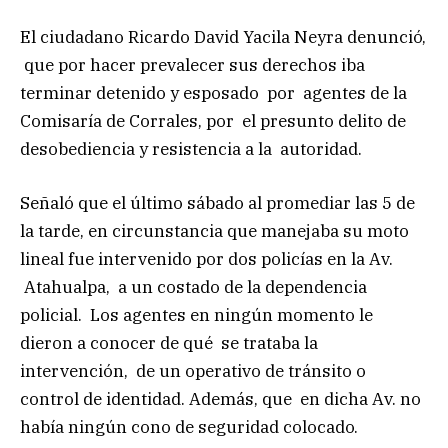
El ciudadano Ricardo David Yacila Neyra denunció,
que por hacer prevalecer sus derechos iba
terminar detenido y esposado por agentes de la
Comisaría de Corrales, por el presunto delito de
desobediencia y resistencia a la autoridad.
Señaló que el último sábado al promediar las 5 de
la tarde, en circunstancia que manejaba su moto
lineal fue intervenido por dos policías en la Av.
Atahualpa, a un costado de la dependencia
policial. Los agentes en ningún momento le
dieron a conocer de qué se trataba la
intervención, de un operativo de tránsito o
control de identidad. Además, que en dicha Av. no
había ningún cono de seguridad colocado.