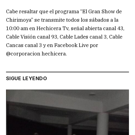
Cabe resaltar que el programa “El Gran Show de
Chirimoya” se transmite todos los sábados a la
10:00 am en Hechicera Tv, señal abierta canal 43,
Cable Visión canal 93, Cable Lades canal 3, Cable
Cancas canal 3 y en Facebook Live por
@corporacion hechicera.
SIGUE LEYENDO