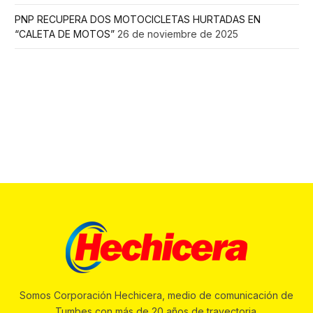
PNP RECUPERA DOS MOTOCICLETAS HURTADAS EN
“CALETA DE MOTOS”
26 de noviembre de 2025
Somos Corporación Hechicera, medio de comunicación de
Tumbes con más de 20 años de trayectoria.