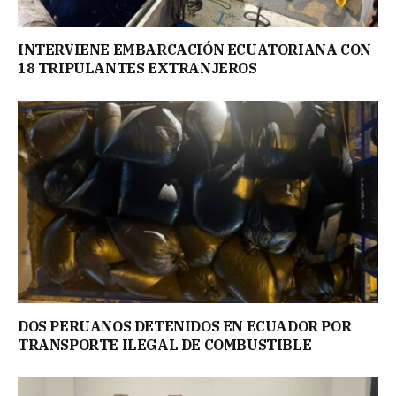
INTERVIENE EMBARCACIÓN ECUATORIANA CON
18 TRIPULANTES EXTRANJEROS
DOS PERUANOS DETENIDOS EN ECUADOR POR
TRANSPORTE ILEGAL DE COMBUSTIBLE