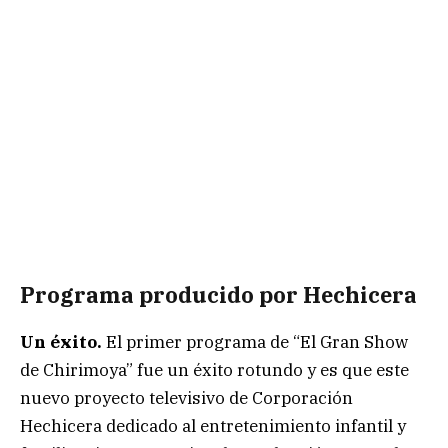
Programa producido por Hechicera
Un éxito.
El primer programa de “El Gran Show
de Chirimoya” fue un éxito rotundo y es que este
nuevo proyecto televisivo de Corporación
Hechicera dedicado al entretenimiento infantil y