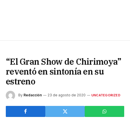
“El Gran Show de Chirimoya”
reventó en sintonía en su
estreno
By
Redacción
23 de agosto de 2020
UNCATEGORIZED