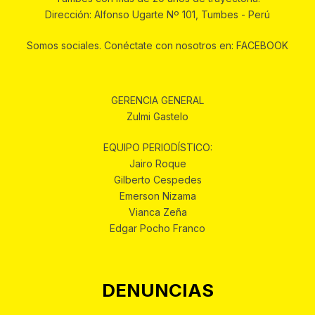
Dirección: Alfonso Ugarte Nº 101, Tumbes - Perú
Somos sociales. Conéctate con nosotros en: FACEBOOK
GERENCIA GENERAL
Zulmi Gastelo
EQUIPO PERIODÍSTICO:
Jairo Roque
Gilberto Cespedes
Emerson Nizama
Vianca Zeña
Edgar Pocho Franco
DENUNCIAS