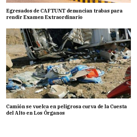
Egresados de CAFTUNT denuncian trabas para
rendir Examen Extraordinario
Camión se vuelca en peligrosa curva de la Cuesta
del Alto en Los Órganos