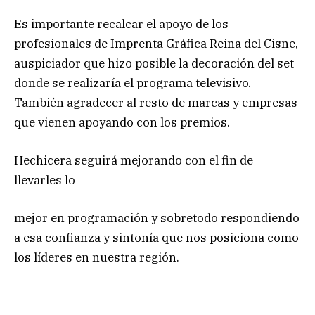
Es importante recalcar el apoyo de los
profesionales de Imprenta Gráfica Reina del Cisne,
auspiciador que hizo posible la decoración del set
donde se realizaría el programa televisivo.
También agradecer al resto de marcas y empresas
que vienen apoyando con los premios.
Hechicera seguirá mejorando con el fin de
llevarles lo
mejor en programación y sobretodo respondiendo
a esa confianza y sintonía que nos posiciona como
los líderes en nuestra región.