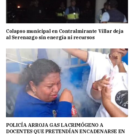
Colapso municipal en Contralmirante Villar deja
al Serenazgo sin energía ni recursos
POLICÍA ARROJA GAS LACRIMÓGENO A
DOCENTES QUE PRETENDÍAN ENCADENARSE EN