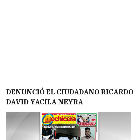
DENUNCIÓ EL CIUDADANO RICARDO
DAVID YACILA NEYRA