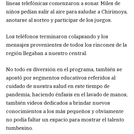
líneas telefónicas comenzaron a sonar. Miles de
niños pedían salir al aire para saludar a Chirimoya,
anotarse al sorteo y participar de los juegos.
Los teléfonos terminaron colapsando y los
mensajes provenientes de todos los rincones de la
región llegaban a nuestro central.
No todo es diversión en el programa, también se
apostó por segmentos educativos referidos al
cuidado de nuestra salud en este tiempo de
pandemia, haciendo énfasis en el lavado de manos,
también videos dedicados a brindar nuevos
conocimientos a los más pequeños y obviamente
no podía faltar un espacio para mostrar el talento
tumbesino.