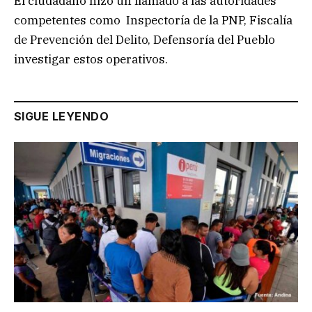
El ciudadano hizo un llamado a las autoridades
competentes como Inspectoría de la PNP, Fiscalía
de Prevención del Delito, Defensoría del Pueblo
investigar estos operativos.
SIGUE LEYENDO