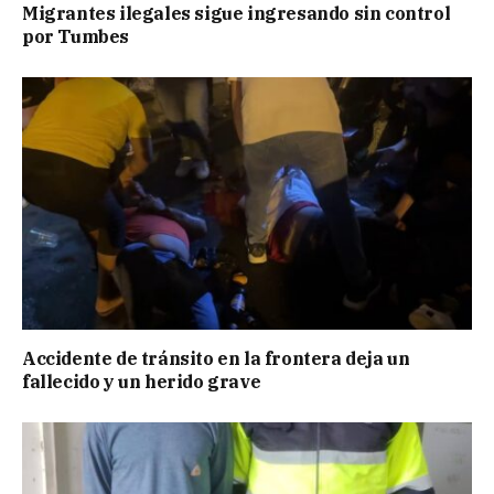
Migrantes ilegales sigue ingresando sin control
por Tumbes
Accidente de tránsito en la frontera deja un
fallecido y un herido grave