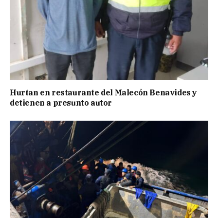
Hurtan en restaurante del Malecón Benavides y
detienen a presunto autor