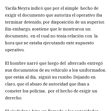
Yacila Neyra indicó que por el simple hecho de
exigir el documento que autoriza el operativo iba
terminar detenido, por disposición de un superior.
Sin embargo, sostiene que le mostraron un
documento, en el cual no tenía relación con la
hora que se estaba ejecutando este supuesto
operativo.
El hombre narró que luego del altercado entregó
sus documentos de su vehículo a los uniformados,
que están al día, siguió su rumbo. Dejando en
claro, que el abuso de autoridad que iban a
cometer los policías, por el hecho de exigir un
derecho.