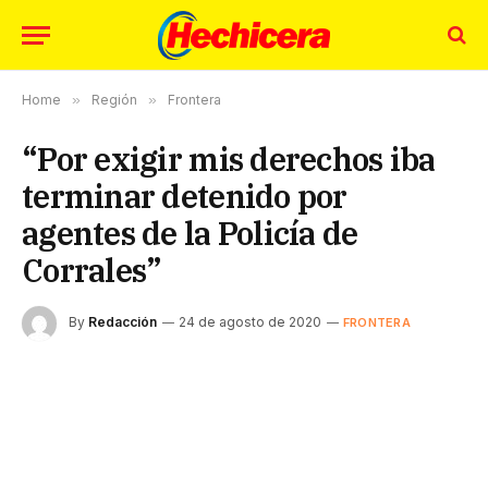
Home
»
Región
»
Frontera
“Por exigir mis derechos iba
terminar detenido por
agentes de la Policía de
Corrales”
By
Redacción
24 de agosto de 2020
FRONTERA