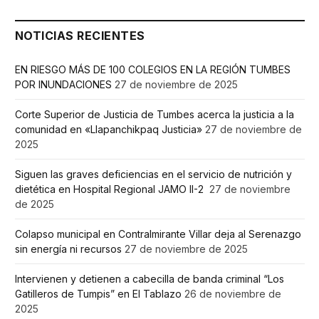
NOTICIAS RECIENTES
EN RIESGO MÁS DE 100 COLEGIOS EN LA REGIÓN TUMBES
POR INUNDACIONES
27 de noviembre de 2025
Corte Superior de Justicia de Tumbes acerca la justicia a la
comunidad en «Llapanchikpaq Justicia»
27 de noviembre de
2025
Siguen las graves deficiencias en el servicio de nutrición y
dietética en Hospital Regional JAMO II-2
27 de noviembre
de 2025
Colapso municipal en Contralmirante Villar deja al Serenazgo
sin energía ni recursos
27 de noviembre de 2025
Intervienen y detienen a cabecilla de banda criminal “Los
Gatilleros de Tumpis” en El Tablazo
26 de noviembre de
2025