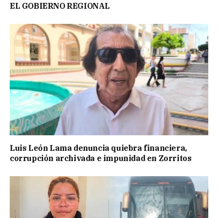
EL GOBIERNO REGIONAL
Luis León Lama denuncia quiebra financiera,
corrupción archivada e impunidad en Zorritos