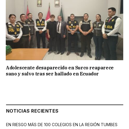
Adolescente desaparecido en Surco reaparece
sano y salvo tras ser hallado en Ecuador
NOTICIAS RECIENTES
EN RIESGO MÁS DE 100 COLEGIOS EN LA REGIÓN TUMBES