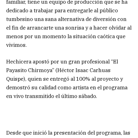
familiar, tiene un equipo de producción que se ha
dedicado a trabajar para entregarle al público
tumbesino una sana alternativa de diversión con
el fin de arrancarte una sonrisa y a hacer olvidar al
menos por un momento la situación caótica que
vivimos.
Hechicera apostó por un gran profesional “El
Payasito Chirmoya” (Héctor Isaac Carhuas
Quispe), quien se entregó al 100% al proyecto y
demostró su calidad como artista en el programa
en vivo transmitido el último sábado.
Desde que inició la presentación del programa, las