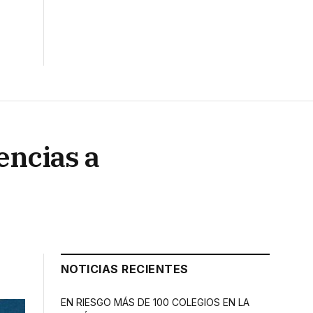
encias a
NOTICIAS RECIENTES
EN RIESGO MÁS DE 100 COLEGIOS EN LA