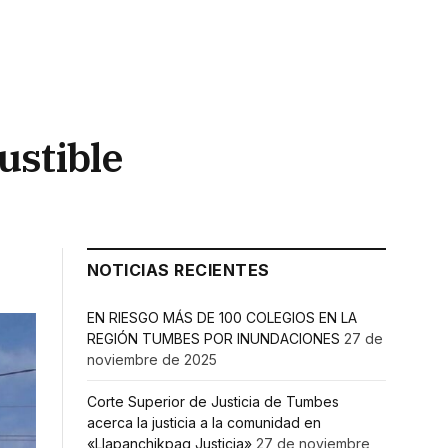
ustible
NOTICIAS RECIENTES
EN RIESGO MÁS DE 100 COLEGIOS EN LA
REGIÓN TUMBES POR INUNDACIONES
27 de
noviembre de 2025
Corte Superior de Justicia de Tumbes
acerca la justicia a la comunidad en
«Llapanchikpaq Justicia»
27 de noviembre