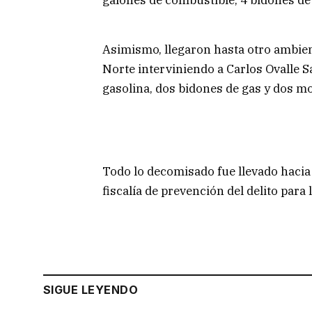
Asimismo, llegaron hasta otro ambien
Norte interviniendo a Carlos Ovalle 
gasolina, dos bidones de gas y dos m
Todo lo decomisado fue llevado hacia 
fiscalía de prevención del delito para
SIGUE LEYENDO