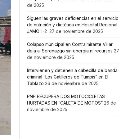
de 2025
Siguen las graves deficiencias en el servicio
de nutrición y dietética en Hospital Regional
JAMO II-2
27 de noviembre de 2025
Colapso municipal en Contralmirante Villar
deja al Serenazgo sin energía ni recursos
27
de noviembre de 2025
Intervienen y detienen a cabecilla de banda
criminal “Los Gatilleros de Tumpis” en El
Tablazo
26 de noviembre de 2025
PNP RECUPERA DOS MOTOCICLETAS
HURTADAS EN “CALETA DE MOTOS”
26 de
noviembre de 2025