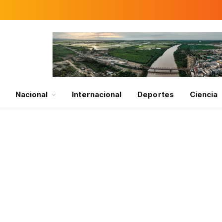
Nacional
Internacional
Deportes
Ciencia