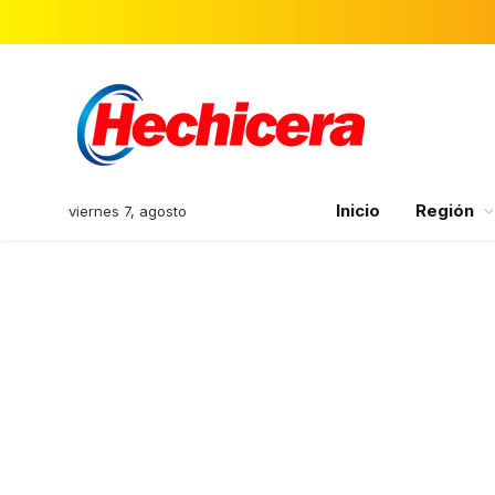
Inicio
Región
viernes 7, agosto