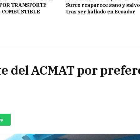
POR TRANSPORTE
Surco reaparece sano y salvo
E COMBUSTIBLE
tras ser hallado en Ecuador
te del ACMAT por prefer
pp