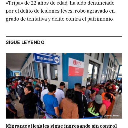
«Tripa» de 22 años de edad, ha sido denunciado
por el delito de lesiones leves, robo agravado en
grado de tentativa y delito contra el patrimonio.
SIGUE LEYENDO
Migrantes ilegales sigue ingresando sin control