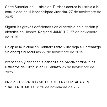
Corte Superior de Justicia de Tumbes acerca la justicia a la
comunidad en «Llapanchikpaq Justicia»
27 de noviembre de
2025
Siguen las graves deficiencias en el servicio de nutrición y
dietética en Hospital Regional JAMO II-2
27 de noviembre
de 2025
Colapso municipal en Contralmirante Villar deja al Serenazgo
sin energía ni recursos
27 de noviembre de 2025
Intervienen y detienen a cabecilla de banda criminal “Los
Gatilleros de Tumpis” en El Tablazo
26 de noviembre de
2025
PNP RECUPERA DOS MOTOCICLETAS HURTADAS EN
“CALETA DE MOTOS”
26 de noviembre de 2025