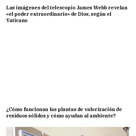
Las imágenes del telescopio James Webb revelan
«el poder extraordinario» de Dios, según el
Vaticano
¿Cómo funcionan las plantas de valorización de
residuos sólidos y cómo ayudan al ambiente?