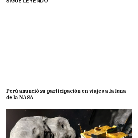
SIGUE LEYENDO
Perú anunció su participación en viajes a la luna
de la NASA