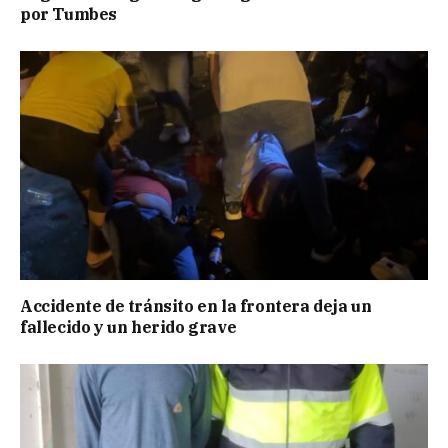
por Tumbes
Accidente de tránsito en la frontera deja un
fallecido y un herido grave