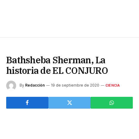
Bathsheba Sherman, La
historia de EL CONJURO
By
Redacción
19 de septiembre de 2020
CIENCIA