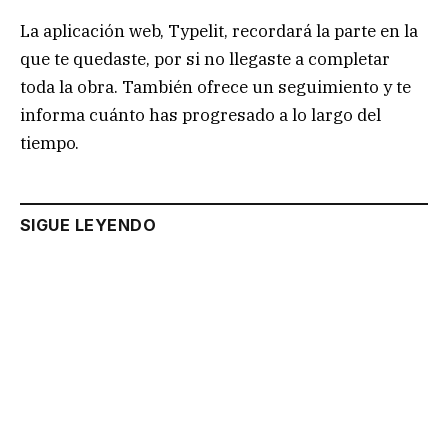
La aplicación web, Typelit, recordará la parte en la
que te quedaste, por si no llegaste a completar
toda la obra. También ofrece un seguimiento y te
informa cuánto has progresado a lo largo del
tiempo.
SIGUE LEYENDO