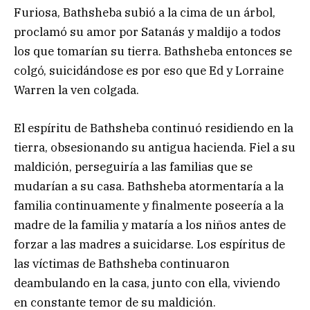
Furiosa, Bathsheba subió a la cima de un árbol,
proclamó su amor por Satanás y maldijo a todos
los que tomarían su tierra. Bathsheba entonces se
colgó, suicidándose es por eso que Ed y Lorraine
Warren la ven colgada.
El espíritu de Bathsheba continuó residiendo en la
tierra, obsesionando su antigua hacienda. Fiel a su
maldición, perseguiría a las familias que se
mudarían a su casa. Bathsheba atormentaría a la
familia continuamente y finalmente poseería a la
madre de la familia y mataría a los niños antes de
forzar a las madres a suicidarse. Los espíritus de
las víctimas de Bathsheba continuaron
deambulando en la casa, junto con ella, viviendo
en constante temor de su maldición.