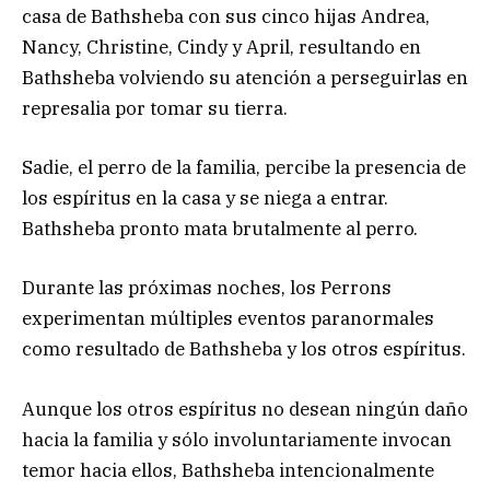
casa de Bathsheba con sus cinco hijas Andrea,
Nancy, Christine, Cindy y April, resultando en
Bathsheba volviendo su atención a perseguirlas en
represalia por tomar su tierra.
Sadie, el perro de la familia, percibe la presencia de
los espíritus en la casa y se niega a entrar.
Bathsheba pronto mata brutalmente al perro.
Durante las próximas noches, los Perrons
experimentan múltiples eventos paranormales
como resultado de Bathsheba y los otros espíritus.
Aunque los otros espíritus no desean ningún daño
hacia la familia y sólo involuntariamente invocan
temor hacia ellos, Bathsheba intencionalmente