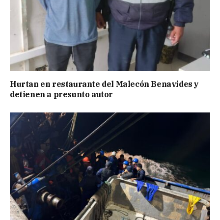
Hurtan en restaurante del Malecón Benavides y
detienen a presunto autor