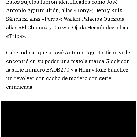
Estos sujetos fueron identificados como José
Antonio Agurto Jirón, alias «Tony»; Henry Ruiz
Sánchez, alias «Perro»; Walker Palacios Quezada,
alias «El Chamo» y Darwin Ojeda Hernández, alias
«Tripa».
Cabe indicar que a José Antonio Agurto Jirón se le
encontró en su poder una pistola marca Glock con
la serie número BADB270 y a Henry Ruiz Sánchez,
un revólver con cacha de madera con serie
erradicada.