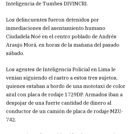
Inteligencia de Tumbes DIVINCRI.
Los delincuentes fueron detenidos por
inmediaciones del asentamiento humano
Ciudadela Noé en el centro poblado de Andrés
Araujo Morá, en horas de la mañana del pasado
sábado.
Los agentes de Inteligencia Policial en Lima le
venían siguiendo el rastro a estos tres sujetos,
quienes estaban a bordo de una mototaxi de color
azul con placa de rodaje 1729DP. Armados iban a
despojar de una fuerte cantidad de dinero al
conductor de un camión de placa de rodaje MZU-
742.