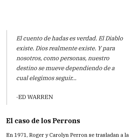
El cuento de hadas es verdad. El Diablo
existe. Dios realmente existe. Y para
nosotros, como personas, nuestro
destino se mueve dependiendo de a
cual elegimos seguir…
-ED WARREN
El caso de los Perrons
En 1971, Roger y Carolyn Perron se trasladan a la