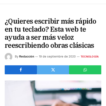
¿Quieres escribir más rápido
en tu teclado? Esta web te
ayuda a ser más veloz
reescribiendo obras clásicas
By
Redacción
19 de septiembre de 2020
TECNOLOGÍA