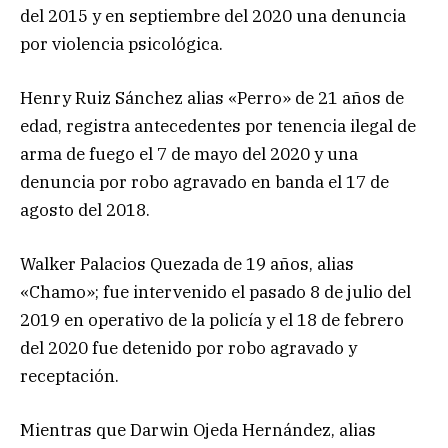
del 2015 y en septiembre del 2020 una denuncia
por violencia psicológica.
Henry Ruiz Sánchez alias «Perro» de 21 años de
edad, registra antecedentes por tenencia ilegal de
arma de fuego el 7 de mayo del 2020 y una
denuncia por robo agravado en banda el 17 de
agosto del 2018.
Walker Palacios Quezada de 19 años, alias
«Chamo»; fue intervenido el pasado 8 de julio del
2019 en operativo de la policía y el 18 de febrero
del 2020 fue detenido por robo agravado y
receptación.
Mientras que Darwin Ojeda Hernández, alias