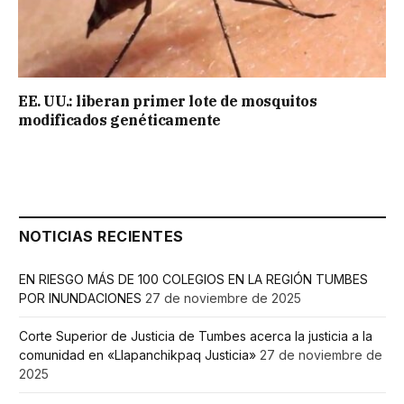
EE. UU.: liberan primer lote de mosquitos
modificados genéticamente
NOTICIAS RECIENTES
EN RIESGO MÁS DE 100 COLEGIOS EN LA REGIÓN TUMBES
POR INUNDACIONES
27 de noviembre de 2025
Corte Superior de Justicia de Tumbes acerca la justicia a la
comunidad en «Llapanchikpaq Justicia»
27 de noviembre de
2025