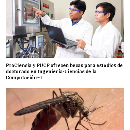
ProCiencia y PUCP ofrecen becas para estudios de
doctorado en Ingeniería-Ciencias de la
Computación￼