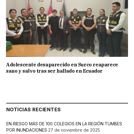
Adolescente desaparecido en Surco reaparece
sano y salvo tras ser hallado en Ecuador
NOTICIAS RECIENTES
EN RIESGO MÁS DE 100 COLEGIOS EN LA REGIÓN TUMBES
POR INUNDACIONES
27 de noviembre de 2025