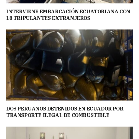
INTERVIENE EMBARCACIÓN ECUATORIANA CON
18 TRIPULANTES EXTRANJEROS
DOS PERUANOS DETENIDOS EN ECUADOR POR
TRANSPORTE ILEGAL DE COMBUSTIBLE