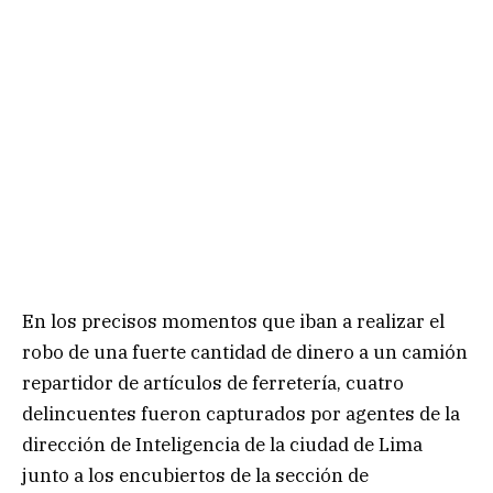
En los precisos momentos que iban a realizar el
robo de una fuerte cantidad de dinero a un camión
repartidor de artículos de ferretería, cuatro
delincuentes fueron capturados por agentes de la
dirección de Inteligencia de la ciudad de Lima
junto a los encubiertos de la sección de