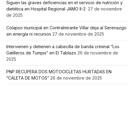
Siguen las graves deficiencias en el servicio de nutrición y
dietética en Hospital Regional JAMO II-2
27 de noviembre
de 2025
Colapso municipal en Contralmirante Villar deja al Serenazgo
sin energía ni recursos
27 de noviembre de 2025
Intervienen y detienen a cabecilla de banda criminal “Los
Gatilleros de Tumpis” en El Tablazo
26 de noviembre de
2025
PNP RECUPERA DOS MOTOCICLETAS HURTADAS EN
“CALETA DE MOTOS”
26 de noviembre de 2025