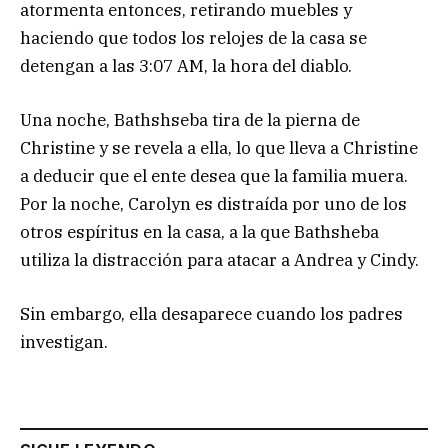
atormenta entonces, retirando muebles y
haciendo que todos los relojes de la casa se
detengan a las 3:07 AM, la hora del diablo.
Una noche, Bathshseba tira de la pierna de
Christine y se revela a ella, lo que lleva a Christine
a deducir que el ente desea que la familia muera.
Por la noche, Carolyn es distraída por uno de los
otros espíritus en la casa, a la que Bathsheba
utiliza la distracción para atacar a Andrea y Cindy.
Sin embargo, ella desaparece cuando los padres
investigan.