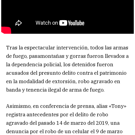
Tras la espectacular intervención, todos las armas
de fuego, pasamontañas y gorras fueron llevados a
la dependencia policial, los detenidos fueron
acusados del presunto delito contra el patrimonio
en la modalidad de extorsión, robo agravado en
banda y tenencia ilegal de arma de fuego.
Asimismo, en conferencia de prensa, alias «Tony»
registra antecedentes por el delito de robo
agravado del pasado 14 de marzo del 2019, una
denuncia por el robo de un celular el 9 de marzo