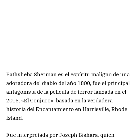
Bathsheba Sherman es el espíritu maligno de una
adoradora del diablo del año 1800, fue el principal
antagonista de la película de terror lanzada en el
2013, «El Conjuro», basada en la verdadera
historia del Encantamiento en Harrisville, Rhode
Island.
Fue interpretada por Joseph Bishara, quien