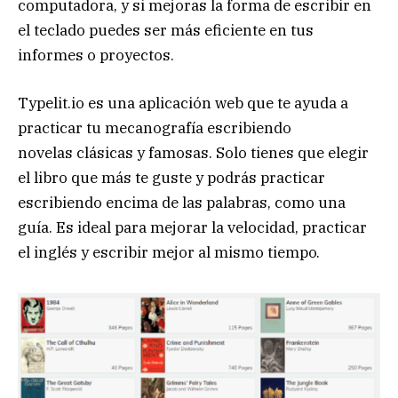
computadora, y si mejoras la forma de escribir en
el teclado puedes ser más eficiente en tus
informes o proyectos.
Typelit.io es una aplicación web que te ayuda a
practicar tu mecanografía escribiendo
novelas clásicas y famosas. Solo tienes que elegir
el libro que más te guste y podrás practicar
escribiendo encima de las palabras, como una
guía. Es ideal para mejorar la velocidad, practicar
el inglés y escribir mejor al mismo tiempo.