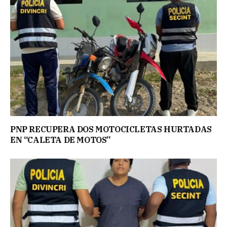
PNP RECUPERA DOS MOTOCICLETAS HURTADAS
EN “CALETA DE MOTOS”