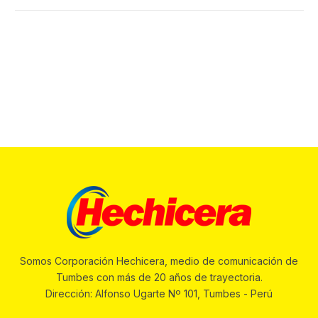
Somos Corporación Hechicera, medio de comunicación de
Tumbes con más de 20 años de trayectoria.
Dirección: Alfonso Ugarte Nº 101, Tumbes - Perú