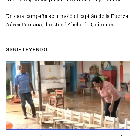
En esta campaña se inmoló el capitán de la Fuerza
Aérea Peruana, don José Abelardo Quiñones.
SIGUE LEYENDO