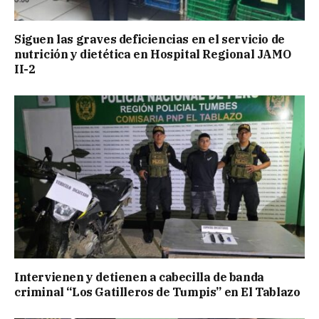
Siguen las graves deficiencias en el servicio de
nutrición y dietética en Hospital Regional JAMO
II-2
Intervienen y detienen a cabecilla de banda
criminal “Los Gatilleros de Tumpis” en El Tablazo