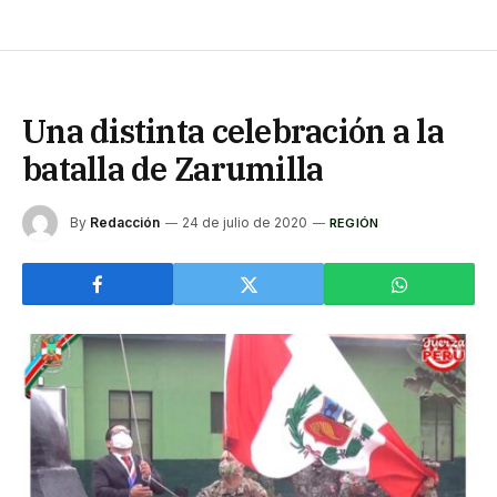
Una distinta celebración a la
batalla de Zarumilla
By
Redacción
24 de julio de 2020
REGIÓN