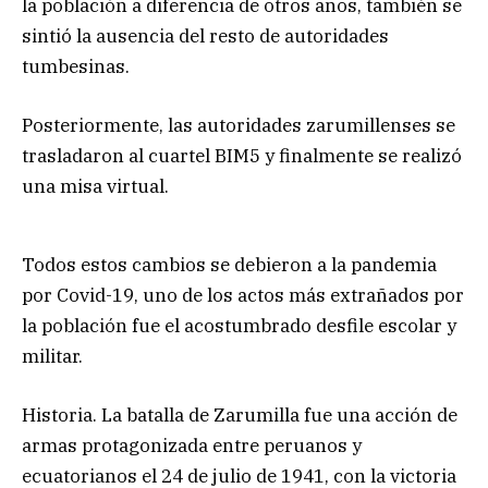
la población a diferencia de otros años, también se
sintió la ausencia del resto de autoridades
tumbesinas.
Posteriormente, las autoridades zarumillenses se
trasladaron al cuartel BIM5 y finalmente se realizó
una misa virtual.
Todos estos cambios se debieron a la pandemia
por Covid-19, uno de los actos más extrañados por
la población fue el acostumbrado desfile escolar y
militar.
Historia. La batalla de Zarumilla fue una acción de
armas protagonizada entre peruanos y
ecuatorianos el 24 de julio de 1941, con la victoria