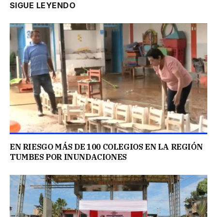
SIGUE LEYENDO
EN RIESGO MÁS DE 100 COLEGIOS EN LA REGIÓN
TUMBES POR INUNDACIONES