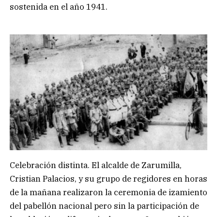
sostenida en el año 1941.
Celebración distinta. El alcalde de Zarumilla,
Cristian Palacios, y su grupo de regidores en horas
de la mañana realizaron la ceremonia de izamiento
del pabellón nacional pero sin la participación de