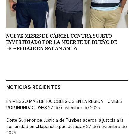
NUEVE MESES DE CÁRCEL CONTRA SUJETO
INVESTIGADO POR LA MUERTE DE DUEÑO DE
HOSPEDAJE EN SALAMANCA
NOTICIAS RECIENTES
EN RIESGO MÁS DE 100 COLEGIOS EN LA REGIÓN TUMBES
POR INUNDACIONES
27 de noviembre de 2025
Corte Superior de Justicia de Tumbes acerca la justicia a la
comunidad en «Llapanchikpaq Justicia»
27 de noviembre de
2025