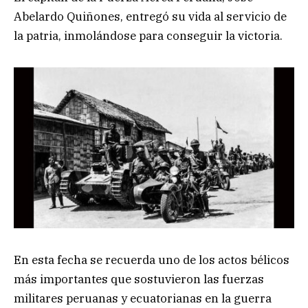
Abelardo Quiñones, entregó su vida al servicio de
la patria, inmolándose para conseguir la victoria.
En esta fecha se recuerda uno de los actos bélicos
más importantes que sostuvieron las fuerzas
militares peruanas y ecuatorianas en la guerra