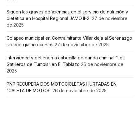
Siguen las graves deficiencias en el servicio de nutrición y
dietética en Hospital Regional JAMO II-2
27 de noviembre
de 2025
Colapso municipal en Contralmirante Villar deja al Serenazgo
sin energía ni recursos
27 de noviembre de 2025
Intervienen y detienen a cabecilla de banda criminal “Los
Gatilleros de Tumpis” en El Tablazo
26 de noviembre de
2025
PNP RECUPERA DOS MOTOCICLETAS HURTADAS EN
“CALETA DE MOTOS”
26 de noviembre de 2025