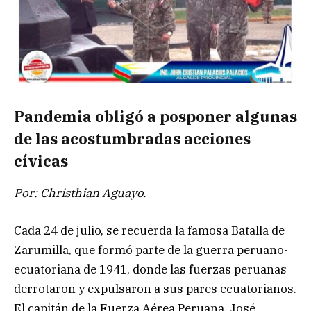
Pandemia obligó a posponer algunas
de las acostumbradas acciones
cívicas
Por: Christhian Aguayo.
Cada 24 de julio, se recuerda la famosa Batalla de
Zarumilla, que formó parte de la guerra peruano-
ecuatoriana de 1941, donde las fuerzas peruanas
derrotaron y expulsaron a sus pares ecuatorianos.
El capitán de la Fuerza Aérea Peruana, José