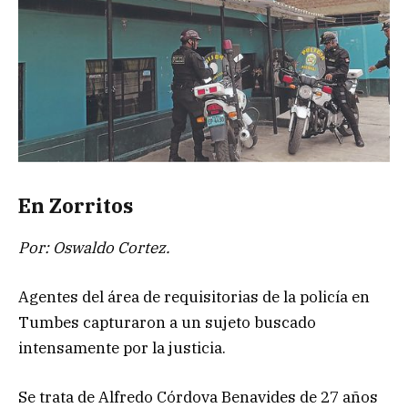
En Zorritos
Por: Oswaldo Cortez.
Agentes del área de requisitorias de la policía en
Tumbes capturaron a un sujeto buscado
intensamente por la justicia.
Se trata de Alfredo Córdova Benavides de 27 años