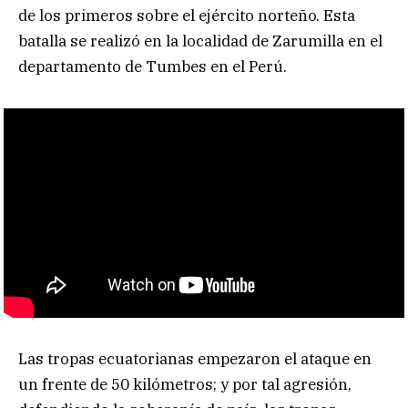
de los primeros sobre el ejército norteño. Esta
batalla se realizó en la localidad de Zarumilla en el
departamento de Tumbes en el Perú.
Las tropas ecuatorianas empezaron el ataque en
un frente de 50 kilómetros; y por tal agresión,