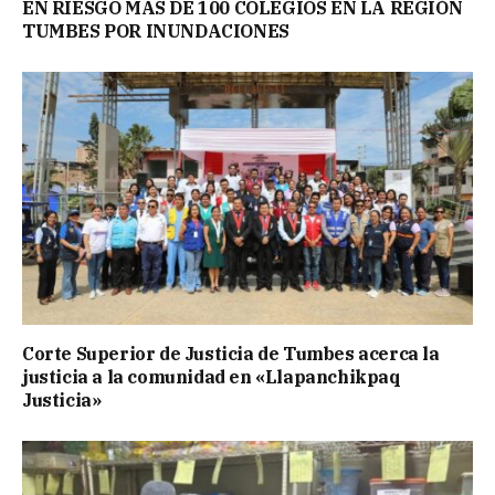
EN RIESGO MÁS DE 100 COLEGIOS EN LA REGIÓN
TUMBES POR INUNDACIONES
Corte Superior de Justicia de Tumbes acerca la
justicia a la comunidad en «Llapanchikpaq
Justicia»