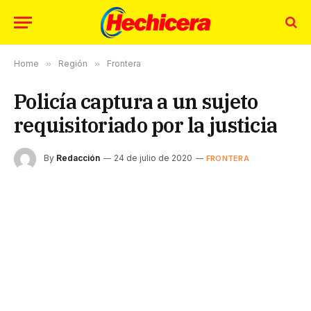
Home
»
Región
»
Frontera
Policía captura a un sujeto
requisitoriado por la justicia
By
Redacción
24 de julio de 2020
FRONTERA