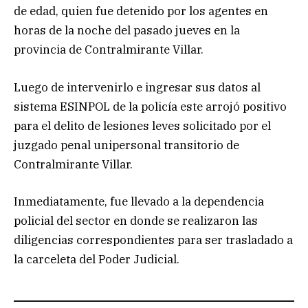
de edad, quien fue detenido por los agentes en
horas de la noche del pasado jueves en la
provincia de Contralmirante Villar.
Luego de intervenirlo e ingresar sus datos al
sistema ESINPOL de la policía este arrojó positivo
para el delito de lesiones leves solicitado por el
juzgado penal unipersonal transitorio de
Contralmirante Villar.
Inmediatamente, fue llevado a la dependencia
policial del sector en donde se realizaron las
diligencias correspondientes para ser trasladado a
la carceleta del Poder Judicial.