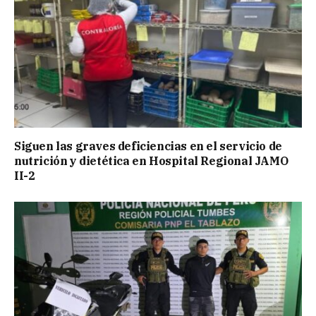
Siguen las graves deficiencias en el servicio de
nutrición y dietética en Hospital Regional JAMO
II-2