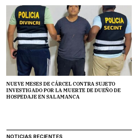
NUEVE MESES DE CÁRCEL CONTRA SUJETO
INVESTIGADO POR LA MUERTE DE DUEÑO DE
HOSPEDAJE EN SALAMANCA
NOTICIAS RECIENTES