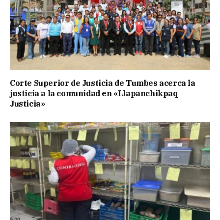
Corte Superior de Justicia de Tumbes acerca la
justicia a la comunidad en «Llapanchikpaq
Justicia»