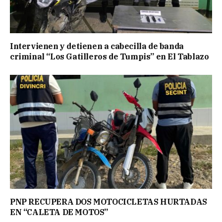
Intervienen y detienen a cabecilla de banda
criminal “Los Gatilleros de Tumpis” en El Tablazo
PNP RECUPERA DOS MOTOCICLETAS HURTADAS
EN “CALETA DE MOTOS”