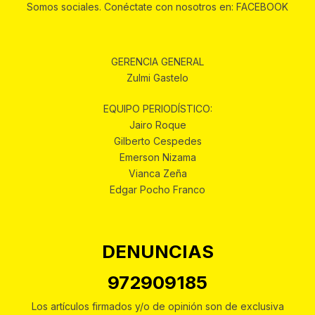
Somos sociales. Conéctate con nosotros en: FACEBOOK
GERENCIA GENERAL
Zulmi Gastelo
EQUIPO PERIODÍSTICO:
Jairo Roque
Gilberto Cespedes
Emerson Nizama
Vianca Zeña
Edgar Pocho Franco
DENUNCIAS
972909185
Los artículos firmados y/o de opinión son de exclusiva