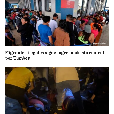
Migrantes ilegales sigue ingresando sin control
por Tumbes