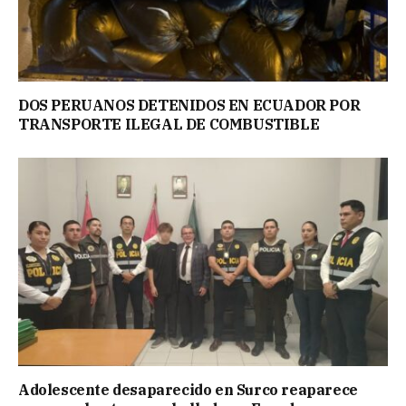
DOS PERUANOS DETENIDOS EN ECUADOR POR
TRANSPORTE ILEGAL DE COMBUSTIBLE
Adolescente desaparecido en Surco reaparece