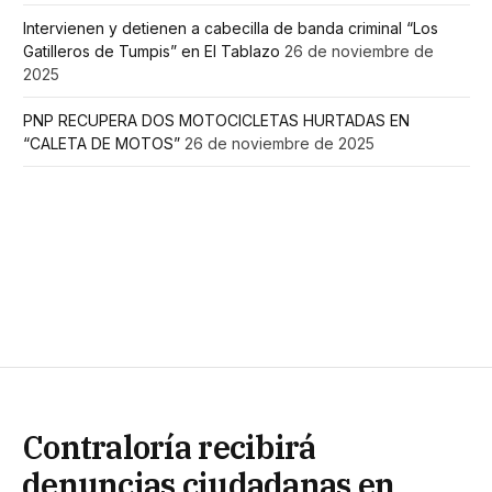
Intervienen y detienen a cabecilla de banda criminal “Los
Gatilleros de Tumpis” en El Tablazo
26 de noviembre de
2025
PNP RECUPERA DOS MOTOCICLETAS HURTADAS EN
“CALETA DE MOTOS”
26 de noviembre de 2025
Contraloría recibirá
denuncias ciudadanas en