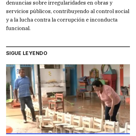
denuncias sobre irregularidades en obras y
servicios públicos, contribuyendo al control social
y a la lucha contra la corrupción e inconducta
funcional.
SIGUE LEYENDO