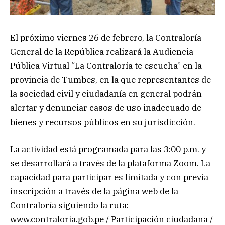
El próximo viernes 26 de febrero, la Contraloría
General de la República realizará la Audiencia
Pública Virtual “La Contraloría te escucha” en la
provincia de Tumbes, en la que representantes de
la sociedad civil y ciudadanía en general podrán
alertar y denunciar casos de uso inadecuado de
bienes y recursos públicos en su jurisdicción.
La actividad está programada para las 3:00 p.m. y
se desarrollará a través de la plataforma Zoom. La
capacidad para participar es limitada y con previa
inscripción a través de la página web de la
Contraloría siguiendo la ruta:
www.contraloria.gob.pe / Participación ciudadana /