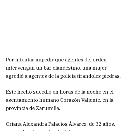
Por intentar impedir que agentes del orden
intervengan un bar clandestino, una mujer
agredió a agentes de la policía tirándoles piedras.
Este hecho sucedió en horas de la noche en el
asentamiento humano Corazón Valiente, en la
provincia de Zarumilla.
Oriana Alexandra Palacios Álvarez, de 32 años,