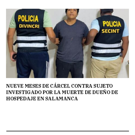
NUEVE MESES DE CÁRCEL CONTRA SUJETO
INVESTIGADO POR LA MUERTE DE DUEÑO DE
HOSPEDAJE EN SALAMANCA