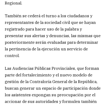
Regional.
También se cederá el turno a los ciudadanos y
representantes de la sociedad civil que se hayan
registrado para hacer uso de la palabra y
presentar sus alertas y denuncias, las mismas que
posteriormente serán evaluadas para determinar
la pertinencia de la ejecución un servicio de
control.
Las Audiencias Públicas Provinciales, que forman
parte del fortalecimiento y el nuevo modelo de
gestión de la Contraloría General de la República,
buscan generar un espacio de participación donde
los asistentes expongan su preocupación por el
accionar de sus autoridades y formulen también