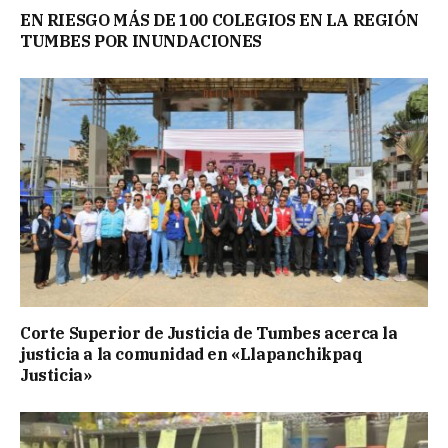
EN RIESGO MÁS DE 100 COLEGIOS EN LA REGIÓN
TUMBES POR INUNDACIONES
Corte Superior de Justicia de Tumbes acerca la
justicia a la comunidad en «Llapanchikpaq
Justicia»