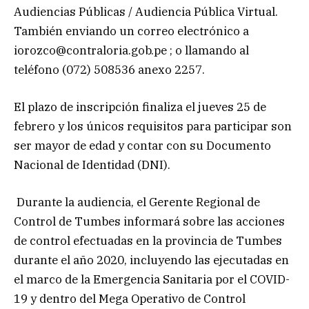
Audiencias Públicas / Audiencia Pública Virtual.
También enviando un correo electrónico a
iorozco@contraloria.gob.pe ; o llamando al
teléfono (072) 508536 anexo 2257.
El plazo de inscripción finaliza el jueves 25 de
febrero y los únicos requisitos para participar son
ser mayor de edad y contar con su Documento
Nacional de Identidad (DNI).
Durante la audiencia, el Gerente Regional de
Control de Tumbes informará sobre las acciones
de control efectuadas en la provincia de Tumbes
durante el año 2020, incluyendo las ejecutadas en
el marco de la Emergencia Sanitaria por el COVID-
19 y dentro del Mega Operativo de Control