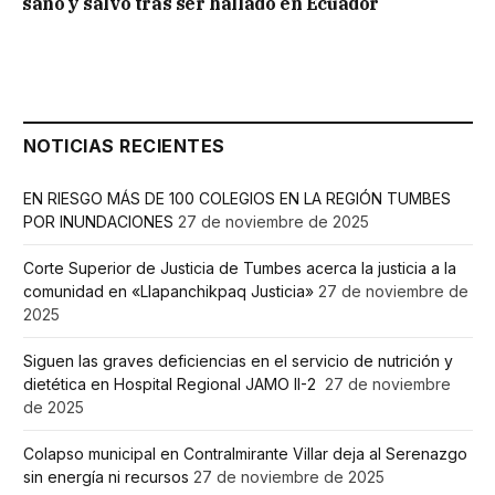
sano y salvo tras ser hallado en Ecuador
NOTICIAS RECIENTES
EN RIESGO MÁS DE 100 COLEGIOS EN LA REGIÓN TUMBES
POR INUNDACIONES
27 de noviembre de 2025
Corte Superior de Justicia de Tumbes acerca la justicia a la
comunidad en «Llapanchikpaq Justicia»
27 de noviembre de
2025
Siguen las graves deficiencias en el servicio de nutrición y
dietética en Hospital Regional JAMO II-2
27 de noviembre
de 2025
Colapso municipal en Contralmirante Villar deja al Serenazgo
sin energía ni recursos
27 de noviembre de 2025