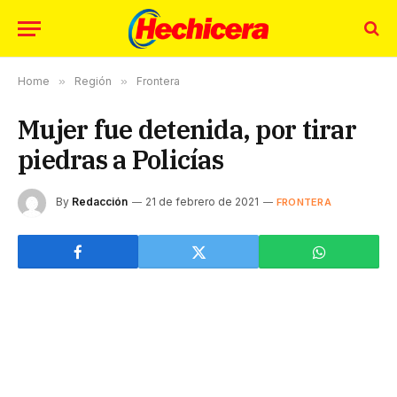
Home
»
Región
»
Frontera
Mujer fue detenida, por tirar
piedras a Policías
By
Redacción
21 de febrero de 2021
FRONTERA