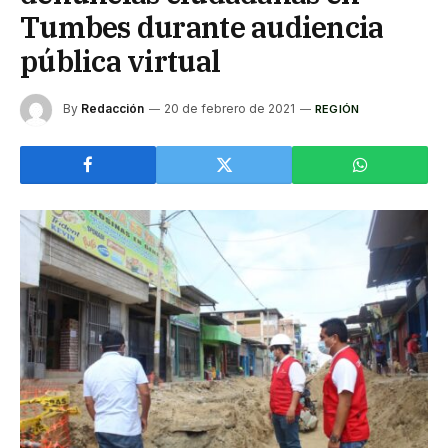
Tumbes durante audiencia
pública virtual
By
Redacción
20 de febrero de 2021
REGIÓN