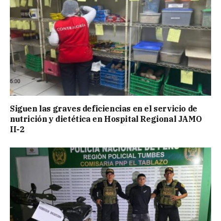
Siguen las graves deficiencias en el servicio de
nutrición y dietética en Hospital Regional JAMO
II-2