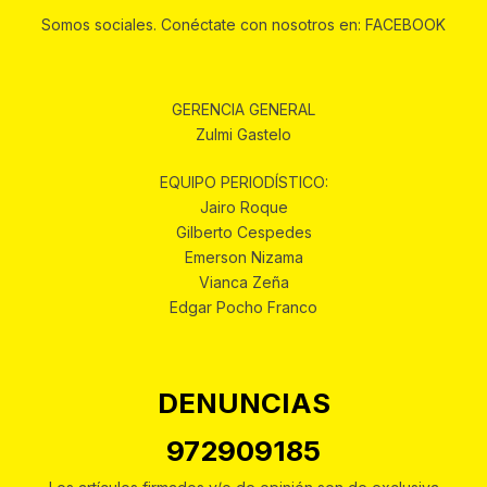
Somos sociales. Conéctate con nosotros en: FACEBOOK
GERENCIA GENERAL
Zulmi Gastelo
EQUIPO PERIODÍSTICO:
Jairo Roque
Gilberto Cespedes
Emerson Nizama
Vianca Zeña
Edgar Pocho Franco
DENUNCIAS
972909185