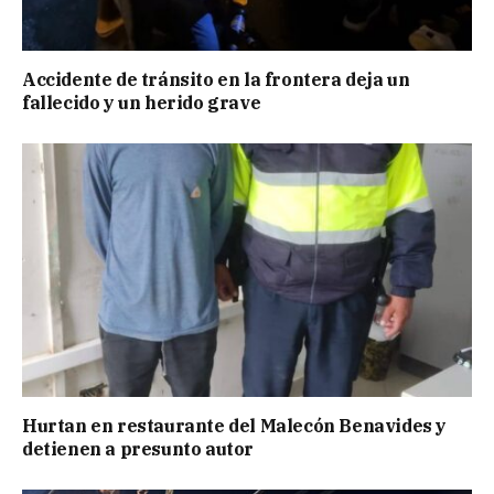
Accidente de tránsito en la frontera deja un
fallecido y un herido grave
Hurtan en restaurante del Malecón Benavides y
detienen a presunto autor