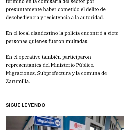
terminó en la comisaría del sector por
presuntamente haber cometido el delito de
desobediencia y resistencia a la autoridad.
En el local clandestino la policía encontró a siete
personas quienes fueron multadas.
En el operativo también participaron
representantes del Ministerio Público,
Migraciones, Subprefectura y la comuna de
Zarumilla.
SIGUE LEYENDO