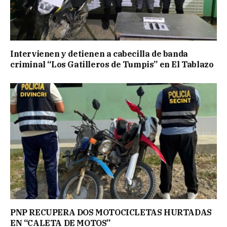
Intervienen y detienen a cabecilla de banda
criminal “Los Gatilleros de Tumpis” en El Tablazo
PNP RECUPERA DOS MOTOCICLETAS HURTADAS
EN “CALETA DE MOTOS”