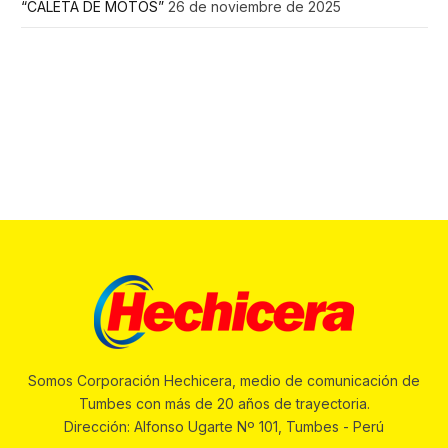
“CALETA DE MOTOS”
26 de noviembre de 2025
Somos Corporación Hechicera, medio de comunicación de
Tumbes con más de 20 años de trayectoria.
Dirección: Alfonso Ugarte Nº 101, Tumbes - Perú