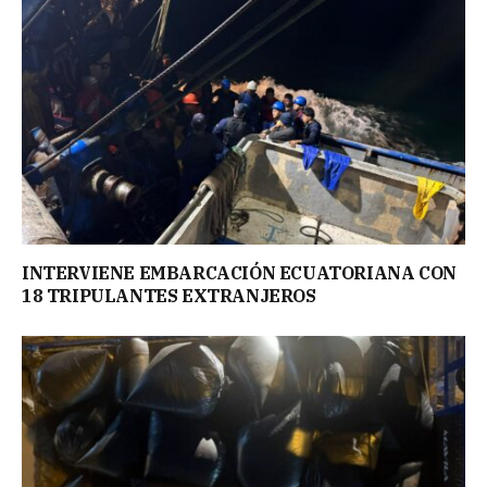
INTERVIENE EMBARCACIÓN ECUATORIANA CON
18 TRIPULANTES EXTRANJEROS