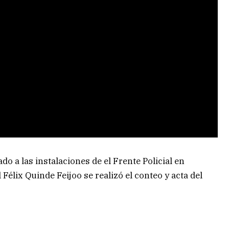
do a las instalaciones de el Frente Policial en
élix Quinde Feijoo se realizó el conteo y acta del