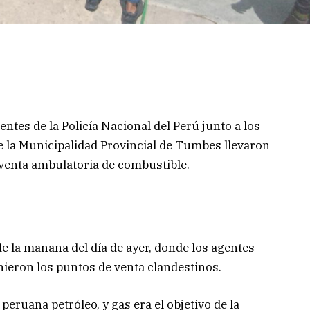
gentes de la Policía Nacional del Perú junto a los
 la Municipalidad Provincial de Tumbes llevaron
 venta ambulatoria de combustible.
de la mañana del día de ayer, donde los agentes
nieron los puntos de venta clandestinos.
eruana petróleo, y gas era el objetivo de la