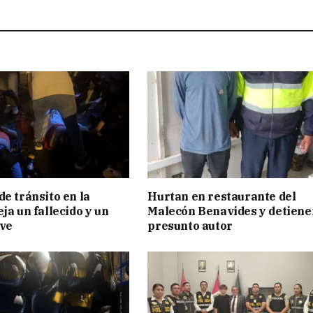
de tránsito en la
Hurtan en restaurante del
ja un fallecido y un
Malecón Benavides y detiene
ave
presunto autor