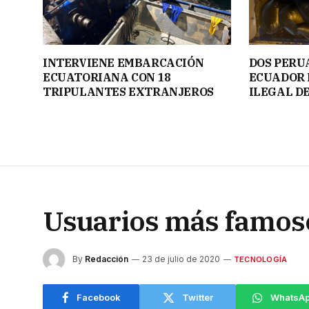
INTERVIENE EMBARCACIÓN
DOS PERU
ECUATORIANA CON 18
ECUADOR 
TRIPULANTES EXTRANJEROS
ILEGAL D
Usuarios más famos
By
Redacción
23 de julio de 2020
TECNOLOGÍA
Facebook
Twitter
WhatsA