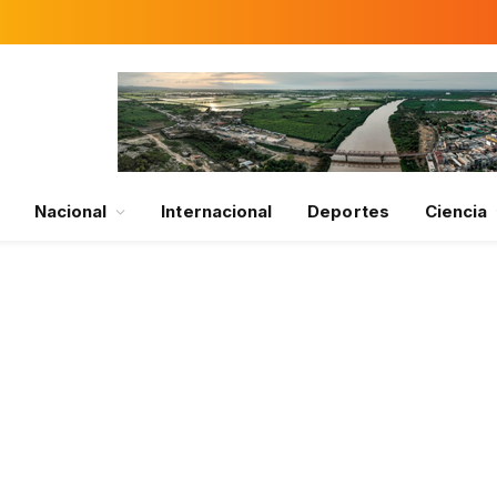
Nacional
Internacional
Deportes
Ciencia