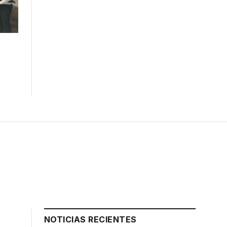
n
NOTICIAS RECIENTES