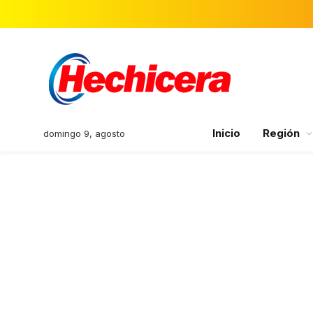
Inicio
Región
domingo 9, agosto