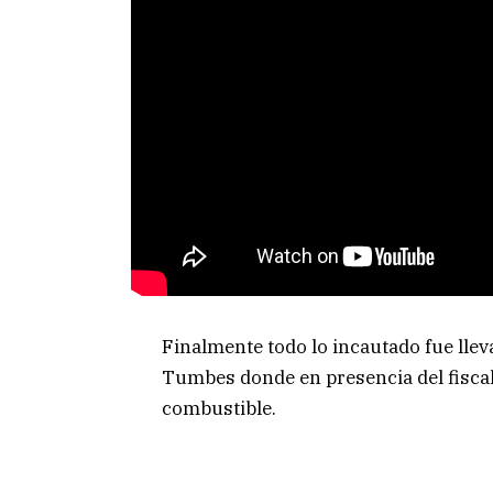
Finalmente todo lo incautado fue lleva
Tumbes donde en presencia del fiscal F
combustible.