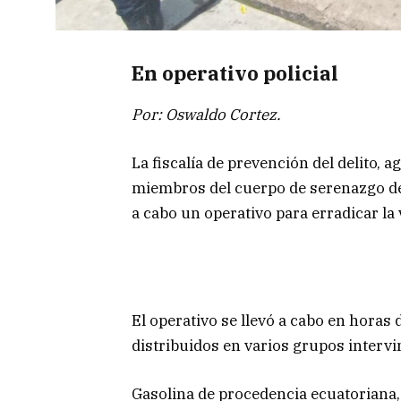
En operativo policial
Por: Oswaldo Cortez.
La fiscalía de prevención del delito, a
miembros del cuerpo de serenazgo de
a cabo un operativo para erradicar la
El operativo se llevó a cabo en horas 
distribuidos en varios grupos intervi
Gasolina de procedencia ecuatoriana, p