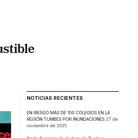
stible
NOTICIAS RECIENTES
EN RIESGO MÁS DE 100 COLEGIOS EN LA
REGIÓN TUMBES POR INUNDACIONES
27 de
noviembre de 2025