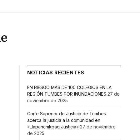
le
NOTICIAS RECIENTES
EN RIESGO MÁS DE 100 COLEGIOS EN LA
REGIÓN TUMBES POR INUNDACIONES
27 de
noviembre de 2025
Corte Superior de Justicia de Tumbes
acerca la justicia a la comunidad en
«Llapanchikpaq Justicia»
27 de noviembre
de 2025