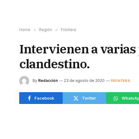
Home
»
Región
»
Frontera
Intervienen a varias
clandestino.
By
Redacción
23 de agosto de 2020
FRONTERA
Facebook
Twitter
WhatsA