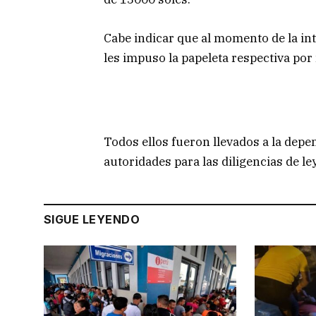
Cabe indicar que al momento de la int
les impuso la papeleta respectiva por
Todos ellos fueron llevados a la depen
autoridades para las diligencias de l
SIGUE LEYENDO