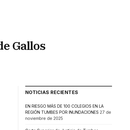
de Gallos
NOTICIAS RECIENTES
EN RIESGO MÁS DE 100 COLEGIOS EN LA
REGIÓN TUMBES POR INUNDACIONES
27 de
noviembre de 2025