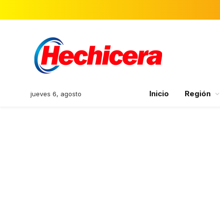
Inicio
Región
jueves 6, agosto