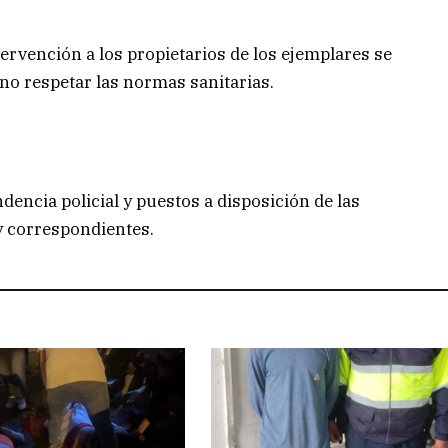
ervención a los propietarios de los ejemplares se
 no respetar las normas sanitarias.
dencia policial y puestos a disposición de las
ey correspondientes.