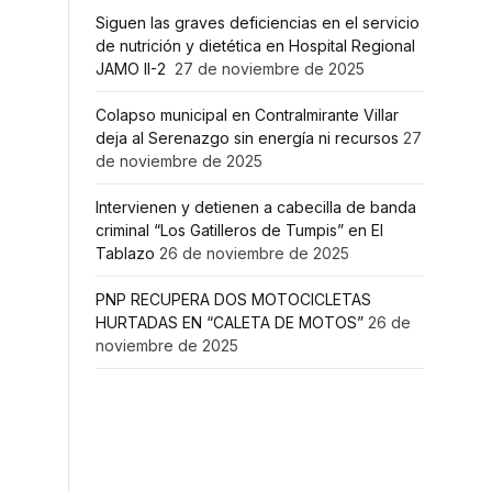
Siguen las graves deficiencias en el servicio
de nutrición y dietética en Hospital Regional
JAMO II-2
27 de noviembre de 2025
Colapso municipal en Contralmirante Villar
deja al Serenazgo sin energía ni recursos
27
de noviembre de 2025
Intervienen y detienen a cabecilla de banda
criminal “Los Gatilleros de Tumpis” en El
Tablazo
26 de noviembre de 2025
PNP RECUPERA DOS MOTOCICLETAS
HURTADAS EN “CALETA DE MOTOS”
26 de
noviembre de 2025