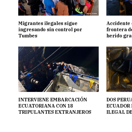
Migrantes ilegales sigue
Accidente 
ingresando sin control por
frontera de
Tumbes
herido gr
INTERVIENE EMBARCACIÓN
DOS PERU
ECUATORIANA CON 18
ECUADOR 
TRIPULANTES EXTRANJEROS
ILEGAL D