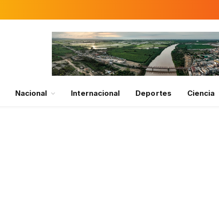
Nacional
Internacional
Deportes
Ciencia