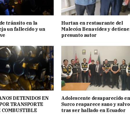
de tránsito en la
Hurtan en restaurante del
ja un fallecido y un
Malecón Benavides y detiene
ave
presunto autor
ANOS DETENIDOS EN
Adolescente desaparecido e
POR TRANSPORTE
Surco reaparece sano y salvo
E COMBUSTIBLE
tras ser hallado en Ecuador