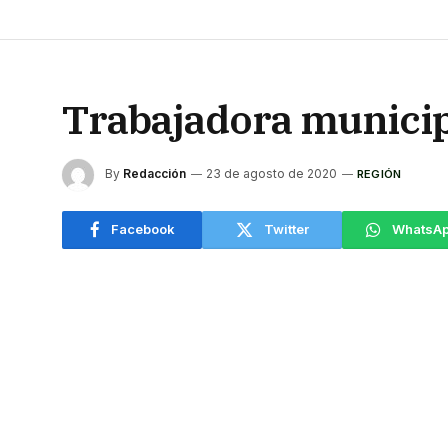
Trabajadora municipa
By
Redacción
23 de agosto de 2020
REGIÓN
Facebook
Twitter
WhatsA